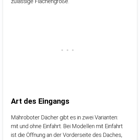
zulässige Flächengröße.
Art des Eingangs
Mähroboter Dächer gibt es in zwei Varianten:
mit und ohne Einfahrt. Bei Modellen mit Einfahrt
ist die Öffnung an der Vorderseite des Daches,