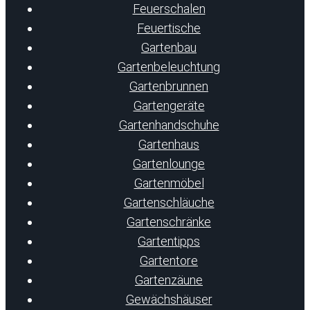
Feuerschalen
Feuertische
Gartenbau
Gartenbeleuchtung
Gartenbrunnen
Gartengeräte
Gartenhandschuhe
Gartenhaus
Gartenlounge
Gartenmöbel
Gartenschläuche
Gartenschränke
Gartentipps
Gartentore
Gartenzäune
Gewächshäuser