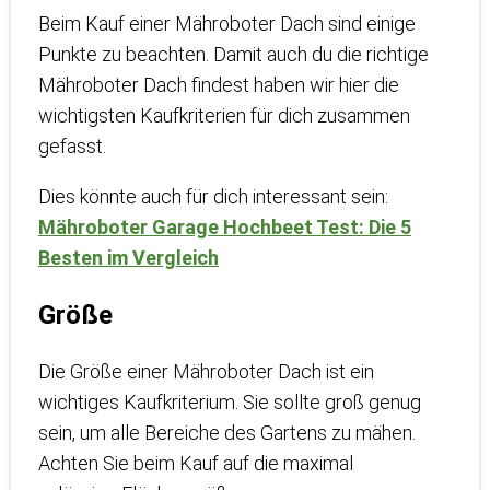
Beim Kauf einer Mähroboter Dach sind einige
Punkte zu beachten. Damit auch du die richtige
Mähroboter Dach findest haben wir hier die
wichtigsten Kaufkriterien für dich zusammen
gefasst.
Dies könnte auch für dich interessant sein:
Mähroboter Garage Hochbeet Test: Die 5
Besten im Vergleich
Größe
Die Größe einer Mähroboter Dach ist ein
wichtiges Kaufkriterium. Sie sollte groß genug
sein, um alle Bereiche des Gartens zu mähen.
Achten Sie beim Kauf auf die maximal