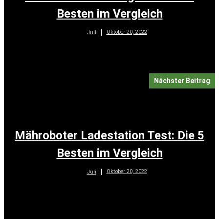
Besten im Vergleich
Oktober 20, 2022
Juli
Nächster Beitrag
Mähroboter Ladestation Test: Die 5
Besten im Vergleich
Oktober 20, 2022
Juli