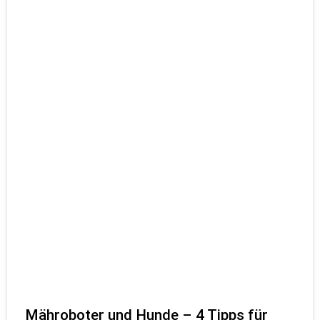
Mähroboter und Hunde – 4 Tipps für