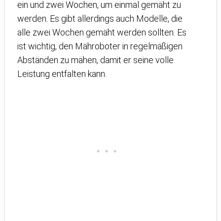
ein und zwei Wochen, um einmal gemäht zu
werden. Es gibt allerdings auch Modelle, die
alle zwei Wochen gemäht werden sollten. Es
ist wichtig, den Mähroboter in regelmäßigen
Abständen zu mähen, damit er seine volle
Leistung entfalten kann.