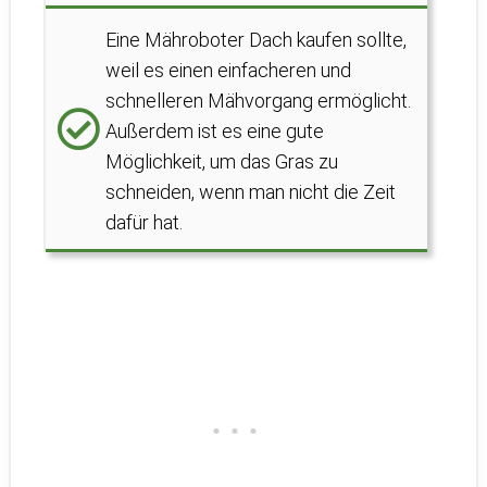
Eine Mähroboter Dach kaufen sollte,
weil es einen einfacheren und
schnelleren Mähvorgang ermöglicht.
Außerdem ist es eine gute
Möglichkeit, um das Gras zu
schneiden, wenn man nicht die Zeit
dafür hat.