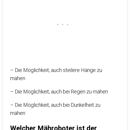
– Die Möglichkeit, auch steilere Hänge zu
mähen
– Die Möglichkeit, auch bei Regen zu mähen
– Die Möglichkeit, auch bei Dunkelheit zu
mähen
Welcher Mähroboter ist der