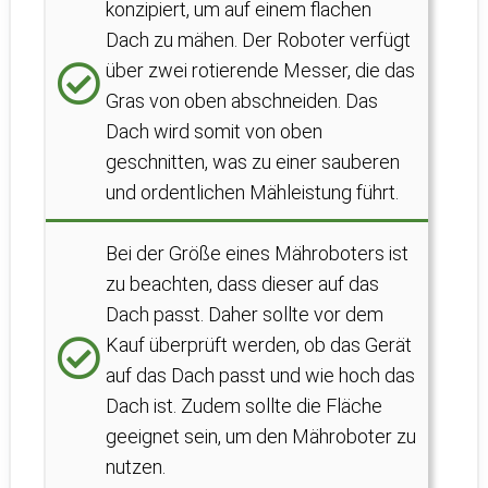
konzipiert, um auf einem flachen
Dach zu mähen. Der Roboter verfügt
über zwei rotierende Messer, die das
Gras von oben abschneiden. Das
Dach wird somit von oben
geschnitten, was zu einer sauberen
und ordentlichen Mähleistung führt.
Bei der Größe eines Mähroboters ist
zu beachten, dass dieser auf das
Dach passt. Daher sollte vor dem
Kauf überprüft werden, ob das Gerät
auf das Dach passt und wie hoch das
Dach ist. Zudem sollte die Fläche
geeignet sein, um den Mähroboter zu
nutzen.