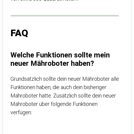
FAQ
Welche Funktionen sollte mein
neuer Mähroboter haben?
Grundsätzlich sollte dein neuer Mähroboter alle
Funktionen haben, die auch dein bisheriger
Mähroboter hatte. Zusätzlich sollte dein neuer
Mähroboter über folgende Funktionen
verfügen: