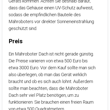
Geräts kommen. Achten Sie deshalb darauf,
dass das Gehäuse einen UV-Schutz aufweist,
sodass die empfindlichen Bauteile des
Mähroboters vor direkter Sonneneinstrahlung
geschützt sind.
Preis
Ein Mähroboter Dach ist nicht gerade günstig.
Die Preise variieren von etwa 500 Euro bis
etwa 3000 Euro. Vor dem Kauf sollte man sich
also überlegen, ob man das Gerät wirklich
braucht und ob es sich auch lohnt. Außerdem
sollte man beachten, dass die Mähroboter
Dach sehr viel Platz benötigen, um zu
funktionieren. Sie brauchen einen freien Raum
von etwa 500 Quadratmetern.