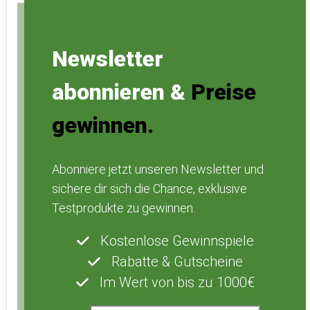
Newsletter
abonnieren &
Preise
gewinnen.
Abonniere jetzt unseren Newsletter und
sichere dir sich die Chance, exklusive
Testprodukte zu gewinnen.
Kostenlose Gewinnspiele
Rabatte & Gutscheine
Im Wert von bis zu 1000€