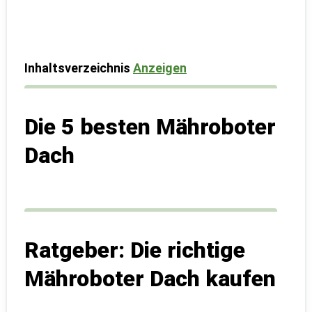
Inhaltsverzeichnis
Anzeigen
Die 5 besten Mähroboter
Dach
Ratgeber: Die richtige
Mähroboter Dach kaufen