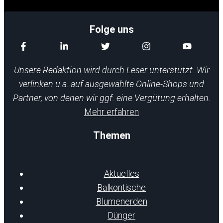
Folge uns
Unsere Redaktion wird durch Leser unterstützt. Wir
verlinken u.a. auf ausgewählte Online-Shops und
Partner, von denen wir ggf. eine Vergütung erhalten.
Mehr erfahren
Themen
Aktuelles
Balkontische
Blumenerden
Dünger