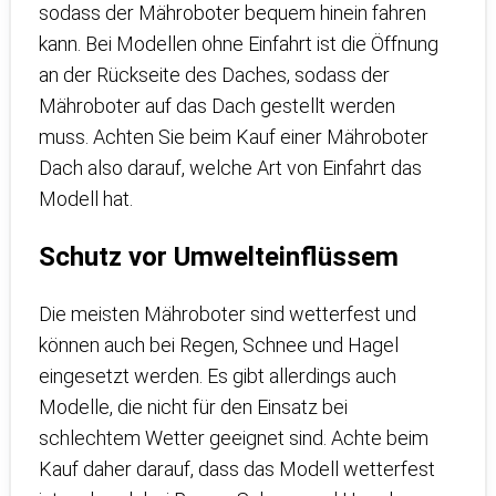
sodass der Mähroboter bequem hinein fahren
kann. Bei Modellen ohne Einfahrt ist die Öffnung
an der Rückseite des Daches, sodass der
Mähroboter auf das Dach gestellt werden
muss. Achten Sie beim Kauf einer Mähroboter
Dach also darauf, welche Art von Einfahrt das
Modell hat.
Schutz vor Umwelteinflüssem
Die meisten Mähroboter sind wetterfest und
können auch bei Regen, Schnee und Hagel
eingesetzt werden. Es gibt allerdings auch
Modelle, die nicht für den Einsatz bei
schlechtem Wetter geeignet sind. Achte beim
Kauf daher darauf, dass das Modell wetterfest