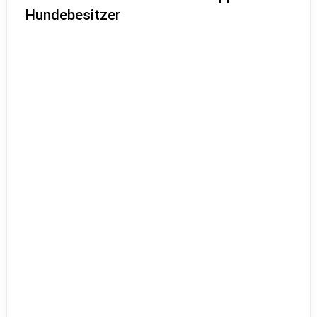
Hundebesitzer