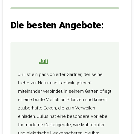
Die besten Angebote:
Juli
Juli ist ein passionierter Gärtner, der seine
Liebe zur Natur und Technik gekonnt
miteinander verbindet. In seinem Garten pflegt
er eine bunte Vielfalt an Pflanzen und kreiert
zauberhafte Ecken, die zum Verweilen
einladen. Julius hat eine besondere Vorliebe
für moderne Gartengeräte, wie Mähroboter
und elektrische Heckenscheren, die ihm