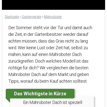
Startseite
»
Gartengeräte
»
Mähroboter
Der Sommer steht vor der Tür und damit auch
die Zeit, in der Gartenbesitzer wieder darauf
achten müssen, dass das Gras nicht zu lang
wird. Wer keine Lust oder Zeit hat, selbst zu
mähen, kann auf einen Mähroboter Dach
zurückgreifen. Doch welches Modell ist das
richtige für dich? Wir vergleichen die besten
Mähroboter Dach auf dem Markt und geben
Tipps, worauf du beim Kauf achten solltest.
Das Wichtigste in Kürze
Ein Mähroboter Dach ist speziell