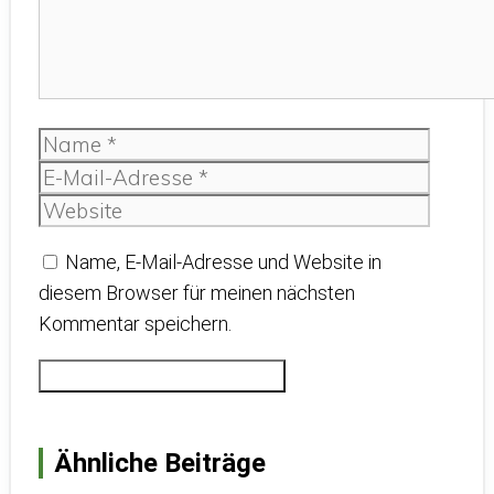
Name
E-
Mail-
Websit
Adress
Name, E-Mail-Adresse und Website in
diesem Browser für meinen nächsten
Kommentar speichern.
Ähnliche Beiträge