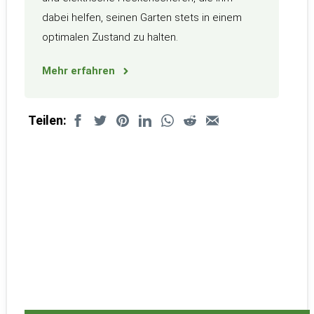
dabei helfen, seinen Garten stets in einem
optimalen Zustand zu halten.
Mehr erfahren
Teilen: