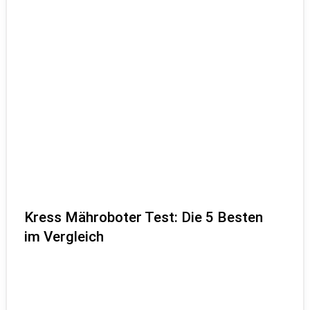
Kress Mähroboter Test: Die 5 Besten
im Vergleich