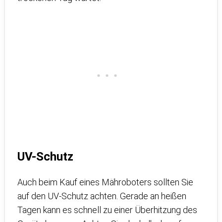
UV-Schutz
Auch beim Kauf eines Mähroboters sollten Sie
auf den UV-Schutz achten. Gerade an heißen
Tagen kann es schnell zu einer Überhitzung des