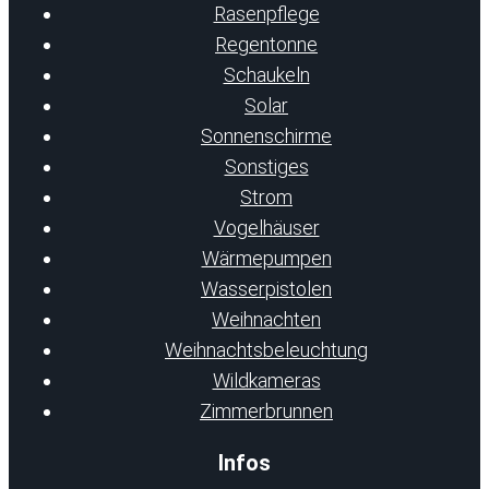
Rasenpflege
Regentonne
Schaukeln
Solar
Sonnenschirme
Sonstiges
Strom
Vogelhäuser
Wärmepumpen
Wasserpistolen
Weihnachten
Weihnachtsbeleuchtung
Wildkameras
Zimmerbrunnen
Infos