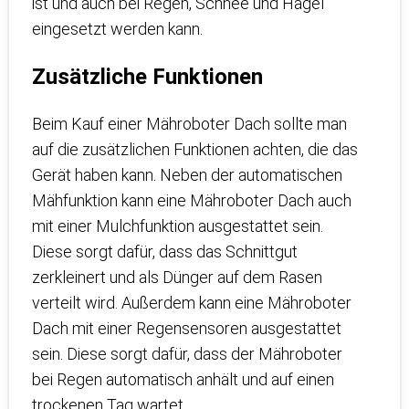
ist und auch bei Regen, Schnee und Hagel
eingesetzt werden kann.
Zusätzliche Funktionen
Beim Kauf einer Mähroboter Dach sollte man
auf die zusätzlichen Funktionen achten, die das
Gerät haben kann. Neben der automatischen
Mähfunktion kann eine Mähroboter Dach auch
mit einer Mulchfunktion ausgestattet sein.
Diese sorgt dafür, dass das Schnittgut
zerkleinert und als Dünger auf dem Rasen
verteilt wird. Außerdem kann eine Mähroboter
Dach mit einer Regensensoren ausgestattet
sein. Diese sorgt dafür, dass der Mähroboter
bei Regen automatisch anhält und auf einen
trockenen Tag wartet.