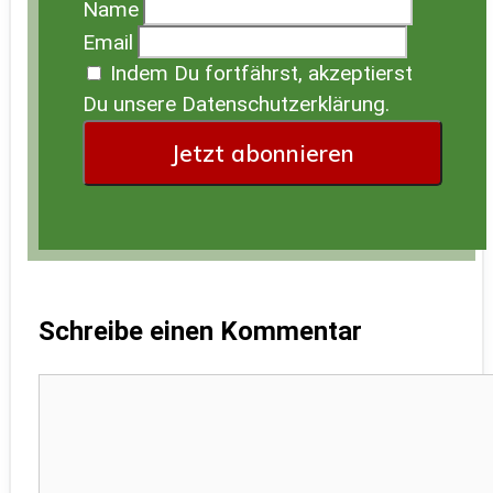
Name
Email
Indem Du fortfährst, akzeptierst
Du unsere Datenschutzerklärung.
Schreibe einen Kommentar
Kommentar