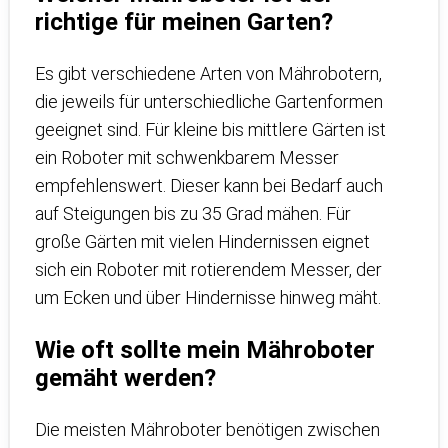
richtige für meinen Garten?
Es gibt verschiedene Arten von Mährobotern,
die jeweils für unterschiedliche Gartenformen
geeignet sind. Für kleine bis mittlere Gärten ist
ein Roboter mit schwenkbarem Messer
empfehlenswert. Dieser kann bei Bedarf auch
auf Steigungen bis zu 35 Grad mähen. Für
große Gärten mit vielen Hindernissen eignet
sich ein Roboter mit rotierendem Messer, der
um Ecken und über Hindernisse hinweg mäht.
Wie oft sollte mein Mähroboter
gemäht werden?
Die meisten Mähroboter benötigen zwischen