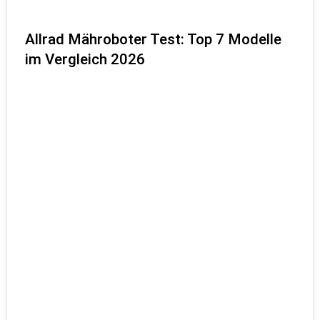
Allrad Mähroboter Test: Top 7 Modelle
im Vergleich 2026