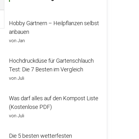
Hobby Gärtnern – Heilpflanzen selbst
anbauen
von Jan
Hochdruckdüse für Gartenschlauch
Test: Die 7 Besten im Vergleich
von Juli
Was darf alles auf den Kompost Liste
(Kostenlose PDF)
von Juli
Die 5 besten wetterfesten