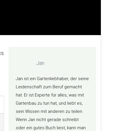
cs
Jan
Jan ist ein Gartenliebhaber, der seine
Leidenschaft zum Beruf gemacht
hat. Er ist Experte für alles, was mit
Gartenbau zu tun hat, und liebt es,
sein Wissen mit anderen zu teilen.
Wenn Jan nicht gerade schreibt
oder ein gutes Buch liest, kann man