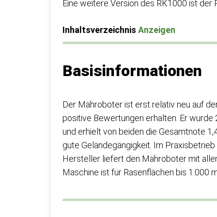
Eine weitere Version des RK1000 ist de
Inhaltsverzeichnis
Anzeigen
Basisinformationen
Der Mähroboter ist erst relativ neu auf de
positive Bewertungen erhalten. Er wurde 
und erhielt von beiden die Gesamtnote 1,4 
gute Geländegängigkeit. Im Praxisbetrieb
Hersteller liefert den Mähroboter mit alle
Maschine ist für Rasenflächen bis 1.000 