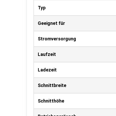
Typ
Geeignet für
Stromversorgung
Laufzeit
Ladezeit
Schnittbreite
Schnitthöhe