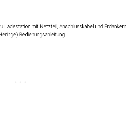
Ladestation mit Netzteil, Anschlusskabel und Erdankern
eringe) Bedienungsanleitung