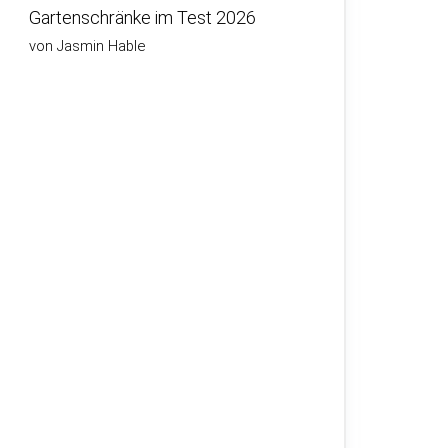
Gartenschränke im Test 2026
von Jasmin Hable