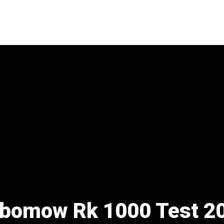
bomow Rk 1000 Test 2