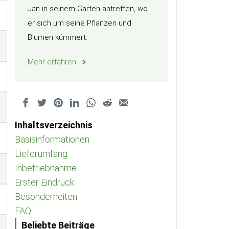
Jan in seinem Garten antreffen, wo
er sich um seine Pflanzen und
Blumen kümmert.
Mehr erfahren
Inhaltsverzeichnis
Basisinformationen
Lieferumfang
Inbetriebnahme
Erster Eindruck
Besonderheiten
FAQ
Beliebte Beiträge