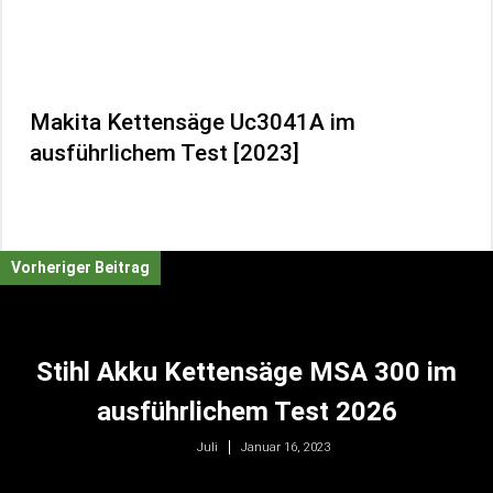
Makita Kettensäge Uc3041A im
ausführlichem Test [2023]
Vorheriger Beitrag
Stihl Akku Kettensäge MSA 300 im
ausführlichem Test 2026
Januar 16, 2023
Juli