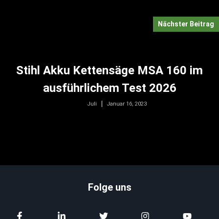
Nächster Beitrag
Stihl Akku Kettensäge MSA 160 im
ausführlichem Test 2026
Januar 16, 2023
Juli
Folge uns