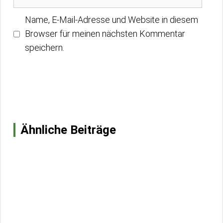
Name, E-Mail-Adresse und Website in diesem
Browser für meinen nächsten Kommentar
speichern.
Ähnliche Beiträge