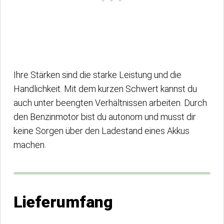
Ihre Stärken sind die starke Leistung und die
Handlichkeit. Mit dem kurzen Schwert kannst du
auch unter beengten Verhältnissen arbeiten. Durch
den Benzinmotor bist du autonom und musst dir
keine Sorgen über den Ladestand eines Akkus
machen.
Lieferumfang