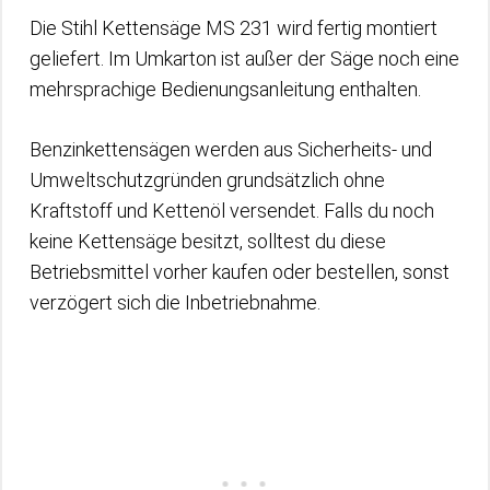
Die Stihl Kettensäge MS 231 wird fertig montiert
geliefert. Im Umkarton ist außer der Säge noch eine
mehrsprachige Bedienungsanleitung enthalten.
Benzinkettensägen werden aus Sicherheits- und
Umweltschutzgründen grundsätzlich ohne
Kraftstoff und Kettenöl versendet. Falls du noch
keine Kettensäge besitzt, solltest du diese
Betriebsmittel vorher kaufen oder bestellen, sonst
verzögert sich die Inbetriebnahme.