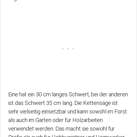
Eine hat ein 30 cm langes Schwert, bei der anderen
ist das Schwert 35 cm lang. Die Kettensäge ist
sehr vielseitig einsetzbar und kann sowohl im Forst
als auch im Garten oder für Holzarbeiten
verwendet werden. Das macht sie sowohl für