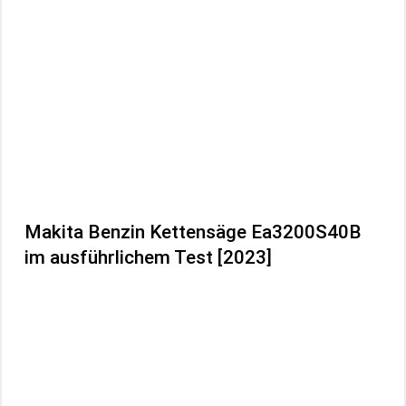
Makita Benzin Kettensäge Ea3200S40B
im ausführlichem Test [2023]