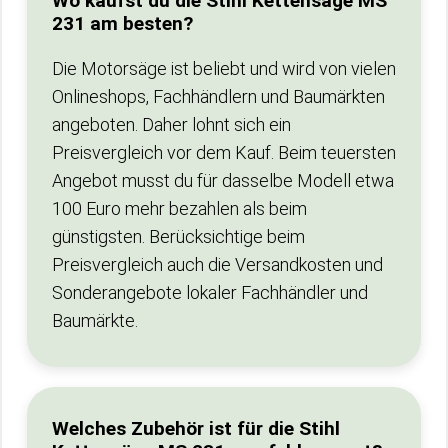
Wo kaufst du die Stihl Kettensäge MS
231 am besten?
Die Motorsäge ist beliebt und wird von vielen
Onlineshops, Fachhändlern und Baumärkten
angeboten. Daher lohnt sich ein
Preisvergleich vor dem Kauf. Beim teuersten
Angebot musst du für dasselbe Modell etwa
100 Euro mehr bezahlen als beim
günstigsten. Berücksichtige beim
Preisvergleich auch die Versandkosten und
Sonderangebote lokaler Fachhändler und
Baumärkte.
Welches Zubehör ist für die Stihl