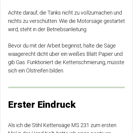
Achte darauf, die Tanks nicht zu vollzumachen und
nichts zu verschütten. Wie die Motorsäge gestartet
wird, steht in der Betriebsanleitung.
Bevor du mit der Arbeit beginnst, halte die Säge
waagerecht dicht über ein weißes Blatt Papier und
gib Gas. Funktioniert die Kettenschmierung, müsste
sich ein Ölstreifen bilden.
Erster Eindruck
Als ich die Stihl Kettensäge MS 231 zum ersten