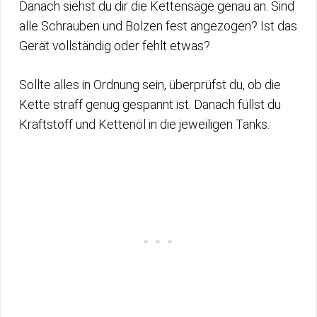
Danach siehst du dir die Kettensäge genau an. Sind
alle Schrauben und Bolzen fest angezogen? Ist das
Gerät vollständig oder fehlt etwas?
Sollte alles in Ordnung sein, überprüfst du, ob die
Kette straff genug gespannt ist. Danach füllst du
Kraftstoff und Kettenöl in die jeweiligen Tanks.