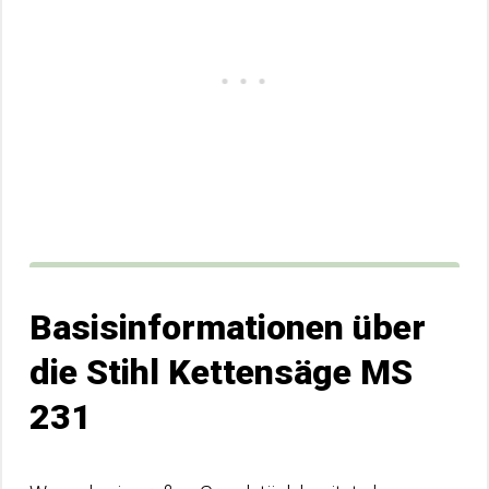
Basisinformationen über
die Stihl Kettensäge MS
231