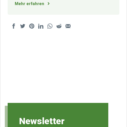
Mehr erfahren
Newsletter