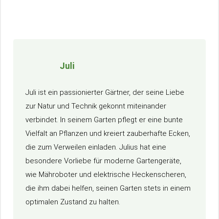
Juli
Juli ist ein passionierter Gärtner, der seine Liebe
zur Natur und Technik gekonnt miteinander
verbindet. In seinem Garten pflegt er eine bunte
Vielfalt an Pflanzen und kreiert zauberhafte Ecken,
die zum Verweilen einladen. Julius hat eine
besondere Vorliebe für moderne Gartengeräte,
wie Mähroboter und elektrische Heckenscheren,
die ihm dabei helfen, seinen Garten stets in einem
optimalen Zustand zu halten.