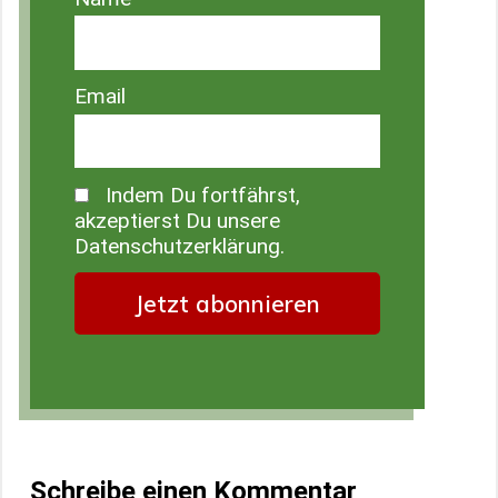
Email
Indem Du fortfährst,
akzeptierst Du unsere
Datenschutzerklärung.
Schreibe einen Kommentar