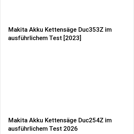
Makita Akku Kettensäge Duc353Z im
ausführlichem Test [2023]
Makita Akku Kettensäge Duc254Z im
ausführlichem Test 2026