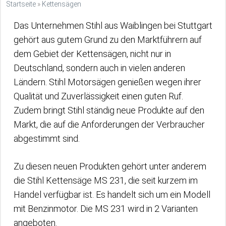
Startseite
»
Kettensägen
Das Unternehmen Stihl aus Waiblingen bei Stuttgart
gehört aus gutem Grund zu den Marktführern auf
dem Gebiet der Kettensägen, nicht nur in
Deutschland, sondern auch in vielen anderen
Ländern. Stihl Motorsägen genießen wegen ihrer
Qualität und Zuverlässigkeit einen guten Ruf.
Zudem bringt Stihl ständig neue Produkte auf den
Markt, die auf die Anforderungen der Verbraucher
abgestimmt sind.
Zu diesen neuen Produkten gehört unter anderem
die Stihl Kettensäge MS 231, die seit kurzem im
Handel verfügbar ist. Es handelt sich um ein Modell
mit Benzinmotor. Die MS 231 wird in 2 Varianten
angeboten.