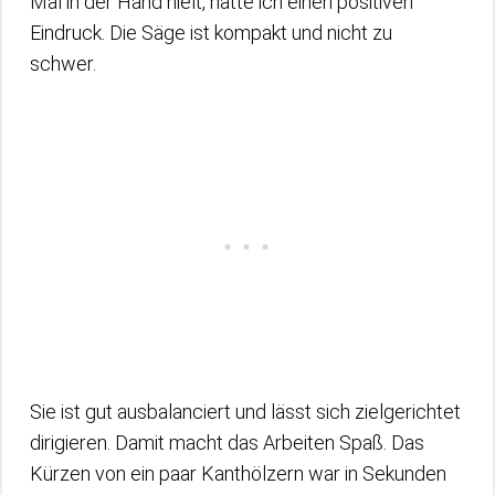
Mal in der Hand hielt, hatte ich einen positiven
Eindruck. Die Säge ist kompakt und nicht zu
schwer.
Sie ist gut ausbalanciert und lässt sich zielgerichtet
dirigieren. Damit macht das Arbeiten Spaß. Das
Kürzen von ein paar Kanthölzern war in Sekunden