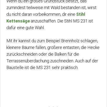
Wenn du ein großes Grundstück besitzt, das
zumindest teilweise mit Wald bestanden ist, wirst
du nicht daran vorbeikommen, dir eine
Stihl
Kettensäge
anzuschaffen. Die Stihl MS 231 ist
dafür eine gute Wahl.
Mit ihr kannst du zum Beispiel Brennholz schlagen,
kleinere Bäume fällen, größere entasten, die Hecke
zurückschneiden oder die Balken für die
Terrassenüberdachung zuschneiden. Auch auf der
Baustelle ist die MS 231 sehr praktisch.