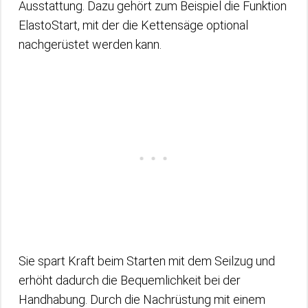
Ausstattung. Dazu gehört zum Beispiel die Funktion
ElastoStart, mit der die Kettensäge optional
nachgerüstet werden kann.
Sie spart Kraft beim Starten mit dem Seilzug und
erhöht dadurch die Bequemlichkeit bei der
Handhabung. Durch die Nachrüstung mit einem