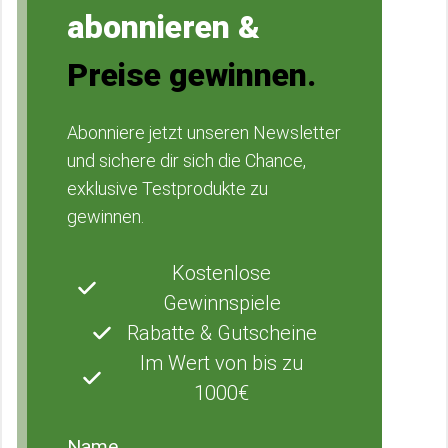
abonnieren &
Preise gewinnen.
Abonniere jetzt unseren Newsletter
und sichere dir sich die Chance,
exklusive Testprodukte zu
gewinnen.
Kostenlose
Gewinnspiele
Rabatte & Gutscheine
Im Wert von bis zu
1000€
Name