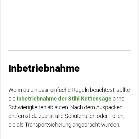
Inbetriebnahme
Wenn du ein paar einfache Regeln beachtest, sollte
die
Inbetriebnahme der Stihl Kettensäge
ohne
Schwierigkeiten ablaufen. Nach dem Auspacken
entfernst du zuerst alle Schutzhüllen oder Folien,
die als Transportsicherung angebracht wurden.