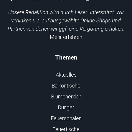
Unsere Redaktion wird durch Leser unterstützt. Wir
verlinken u.a. auf ausgewählte Online-Shops und
Partner, von denen wir ggf. eine Vergütung erhalten.
Mehr erfahren
Themen
Aktuelles
Balkontische
Blumenerden
Dünger
Feuerschalen
Feuertische