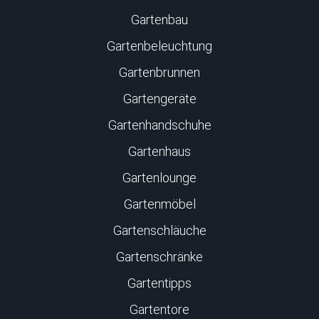
Gartenbau
Gartenbeleuchtung
Gartenbrunnen
Gartengeräte
Gartenhandschuhe
Gartenhaus
Gartenlounge
Gartenmöbel
Gartenschläuche
Gartenschränke
Gartentipps
Gartentore