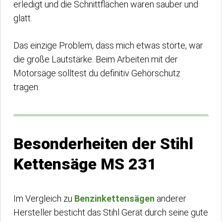
erledigt und die Schnittflächen waren sauber und
glatt.
Das einzige Problem, dass mich etwas störte, war
die große Lautstärke. Beim Arbeiten mit der
Motorsäge solltest du definitiv Gehörschutz
tragen.
Besonderheiten der Stihl
Kettensäge MS 231
Im Vergleich zu
Benzinkettensägen
anderer
Hersteller besticht das Stihl Gerät durch seine gute