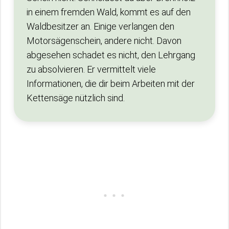
in einem fremden Wald, kommt es auf den
Waldbesitzer an. Einige verlangen den
Motorsägenschein, andere nicht. Davon
abgesehen schadet es nicht, den Lehrgang
zu absolvieren. Er vermittelt viele
Informationen, die dir beim Arbeiten mit der
Kettensäge nützlich sind.