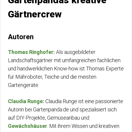
Gartenpandas kreative
Gärtnercrew
Autoren
Thomas Ringhofer:
Als ausgebildeter
Landschaftsgärtner mit umfangreichen fachlichen
und handwerklichen Know-how ist Thomas Experte
für Mähroboter, Teiche und die meisten
Gartengeräte.
Claudia Runge:
Claudia Runge ist eine passionierte
Autorin bei Gartenpanda.de und spezialisiert sich
auf DIY-Projekte, Gemüseanbau und
Gewächshäuser
. Mit ihrem Wissen und kreativen