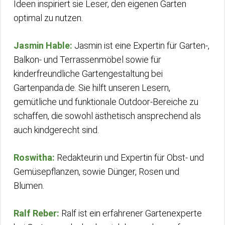
Ideen inspiriert sie Leser, den eigenen Garten
optimal zu nutzen.
Jasmin Hable:
Jasmin ist eine Expertin für Garten-,
Balkon- und Terrassenmöbel sowie für
kinderfreundliche Gartengestaltung bei
Gartenpanda.de. Sie hilft unseren Lesern,
gemütliche und funktionale Outdoor-Bereiche zu
schaffen, die sowohl ästhetisch ansprechend als
auch kindgerecht sind.
Roswitha:
Redakteurin und Expertin für Obst- und
Gemüsepflanzen, sowie Dünger, Rosen und
Blumen.
Ralf Reber:
Ralf ist ein erfahrener Gartenexperte