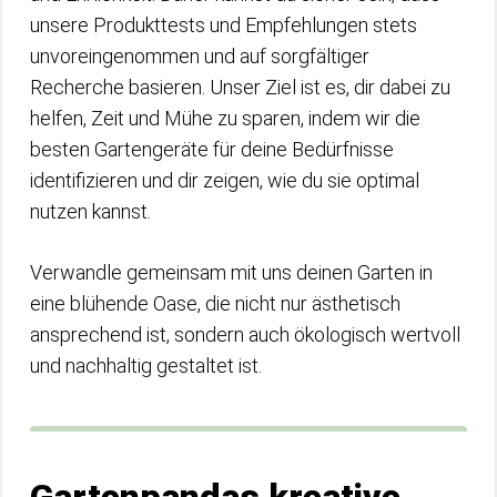
unsere Produkttests und Empfehlungen stets
unvoreingenommen und auf sorgfältiger
Recherche basieren. Unser Ziel ist es, dir dabei zu
helfen, Zeit und Mühe zu sparen, indem wir die
besten Gartengeräte für deine Bedürfnisse
identifizieren und dir zeigen, wie du sie optimal
nutzen kannst.
Verwandle gemeinsam mit uns deinen Garten in
eine blühende Oase, die nicht nur ästhetisch
ansprechend ist, sondern auch ökologisch wertvoll
und nachhaltig gestaltet ist.