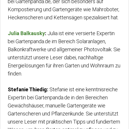
bei Gartenpanda.de, der sich besonders auf
Kompostierung und Gartengeräte wie Mähroboter,
Heckenscheren und Kettensägen spezialisiert hat.
Julia Balkausky
:
Julia ist eine versierte Expertin
bei Gartenpanda.de im Bereich Solaranlagen,
Balkonkraftwerke und allgemeiner Photovoltaik. Sie
unterstützt unsere Leser dabei, nachhaltige
Energielösungen für ihren Garten und Wohnraum zu
finden.
Stefanie Thiedig:
Stefanie ist eine kenntnisreiche
Expertin bei Gartenpanda.de in den Bereichen
Gewächshäuser, manuelle Gartengeräte wie
Gartenscheren und Pflanzenkunde. Sie unterstützt
unsere Leser mit praktischen Tipps und fundiertem