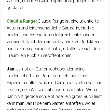
Wissen, um ihren Garten optimal zu pflegen und zu
gestalten.
Claudia Runge
:
Claudia Runge ist eine talentierte
Autorin und leidenschaftliche Gärtnerin, die ihre
beiden Leidenschaften erfolgreich miteinander
verbindet. Nachdem sie viele Jahre als Redakteurin
und Texterin gearbeitet hatte, erfüllte sie sich den
Traum, ein Buch zu veröffentlichen.
Jan
: Jan ist ein Gartenliebhaber, der seine
Leidenschaft zum Beruf gemacht hat. Er ist
Experte für alles, was mit Gartenbau zu tun hat, und
liebt es, sein Wissen mit anderen zu teilen. Wenn
Jan nicht gerade schreibt oder ein gutes Buch liest,
kann man Jan in seinem Garten antreffen, wo er