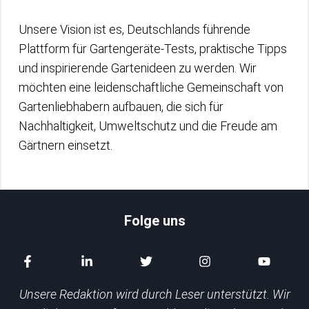
Unsere Vision ist es, Deutschlands führende
Plattform für Gartengeräte-Tests, praktische Tipps
und inspirierende Gartenideen zu werden. Wir
möchten eine leidenschaftliche Gemeinschaft von
Gartenliebhabern aufbauen, die sich für
Nachhaltigkeit, Umweltschutz und die Freude am
Gärtnern einsetzt.
Folge uns
Unsere Redaktion wird durch Leser unterstützt. Wir