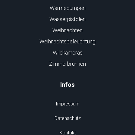
Wärmepumpen
Wasserpistolen
Weihnachten
Weihnachtsbeleuchtung
Wildkameras
Zimmerbrunnen
Infos
Impressum
Datenschutz
Kontakt