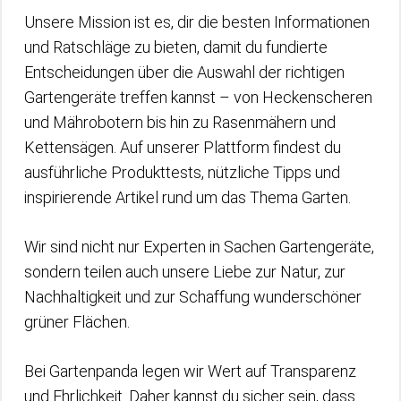
Unsere Mission ist es, dir die besten Informationen
und Ratschläge zu bieten, damit du fundierte
Entscheidungen über die Auswahl der richtigen
Gartengeräte treffen kannst – von Heckenscheren
und Mährobotern bis hin zu Rasenmähern und
Kettensägen. Auf unserer Plattform findest du
ausführliche Produkttests, nützliche Tipps und
inspirierende Artikel rund um das Thema Garten.
Wir sind nicht nur Experten in Sachen Gartengeräte,
sondern teilen auch unsere Liebe zur Natur, zur
Nachhaltigkeit und zur Schaffung wunderschöner
grüner Flächen.
Bei Gartenpanda legen wir Wert auf Transparenz
und Ehrlichkeit. Daher kannst du sicher sein, dass