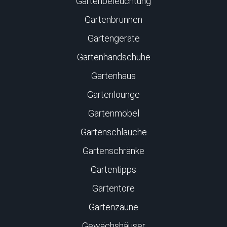
Gartenbeleuchtung
Gartenbrunnen
Gartengeräte
Gartenhandschuhe
Gartenhaus
Gartenlounge
Gartenmöbel
Gartenschläuche
Gartenschränke
Gartentipps
Gartentore
Gartenzäune
Gewächshäuser