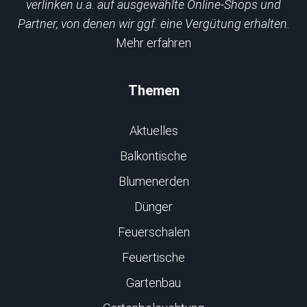
verlinken u.a. auf ausgewählte Online-Shops und
Partner, von denen wir ggf. eine Vergütung erhalten.
Mehr erfahren
Themen
Aktuelles
Balkontische
Blumenerden
Dünger
Feuerschalen
Feuertische
Gartenbau