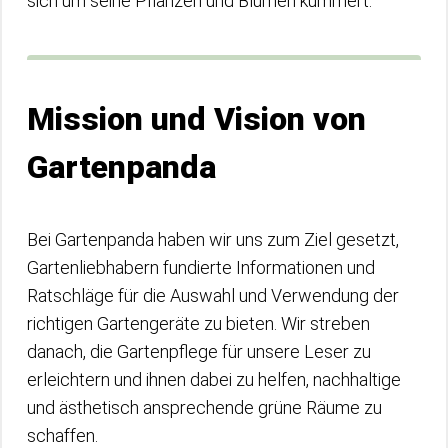
sich um seine Pflanzen und Blumen kümmert.
Mission und Vision von
Gartenpanda
Bei Gartenpanda haben wir uns zum Ziel gesetzt,
Gartenliebhabern fundierte Informationen und
Ratschläge für die Auswahl und Verwendung der
richtigen Gartengeräte zu bieten. Wir streben
danach, die Gartenpflege für unsere Leser zu
erleichtern und ihnen dabei zu helfen, nachhaltige
und ästhetisch ansprechende grüne Räume zu
schaffen.