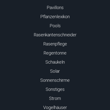
Pavillons
Pflanzenlexikon
Pools
Rasenkantenschneider
Rasenpflege
Regentonne
Schaukeln
Solar
Sonnenschirme
Sonstiges
Strom
Vogelhäuser