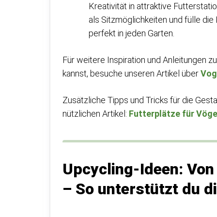
Kreativität in attraktive Futterst
als Sitzmöglichkeiten und fülle die 
perfekt in jeden Garten.
Für weitere Inspiration und Anleitungen 
kannst, besuche unseren Artikel über
Vog
Zusätzliche Tipps und Tricks für die Gest
nützlichen Artikel:
Futterplätze für Vöge
Upcycling-Ideen: Von 
– So unterstützt du d