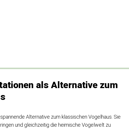
tationen als Alternative zum
us
e spannende Alternative zum klassischen Vogelhaus. Sie
bringen und gleichzeitig die heimische Vogelwelt zu