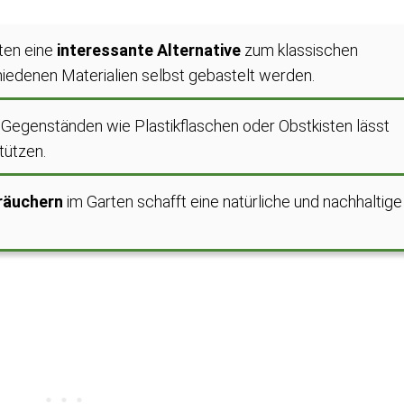
eten eine
interessante Alternative
zum klassischen
iedenen Materialien selbst gebastelt werden.
 Gegenständen wie Plastikflaschen oder Obstkisten lässt
tützen.
räuchern
im Garten schafft eine natürliche und nachhaltige