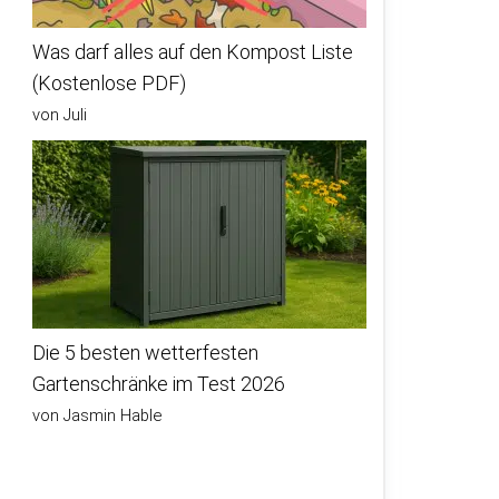
Was darf alles auf den Kompost Liste
(Kostenlose PDF)
von Juli
Die 5 besten wetterfesten
Gartenschränke im Test 2026
von Jasmin Hable