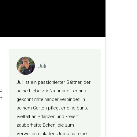
Juli
Juli ist ein passionierter Gärtner, der
ve
seine Liebe zur Natur und Technik
em
gekonnt miteinander verbindet. In
seinem Garten pflegt er eine bunte
Vielfalt an Pflanzen und kreiert
zauberhafte Ecken, die zum
Verweilen einladen. Julius hat eine