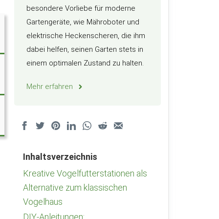
besondere Vorliebe für moderne
Gartengeräte, wie Mähroboter und
elektrische Heckenscheren, die ihm
dabei helfen, seinen Garten stets in
einem optimalen Zustand zu halten.
Mehr erfahren
Inhaltsverzeichnis
Kreative Vogelfutterstationen als
Alternative zum klassischen
Vogelhaus
DIY-Anleitungen: