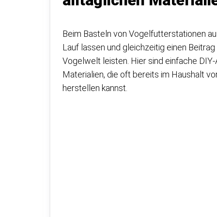
alltäglichen Materiali
Beim Basteln von Vogelfutterstationen aus 
Lauf lassen und gleichzeitig einen Beitr
Vogelwelt leisten. Hier sind einfache DIY-
Materialien, die oft bereits im Haushalt 
herstellen kannst.