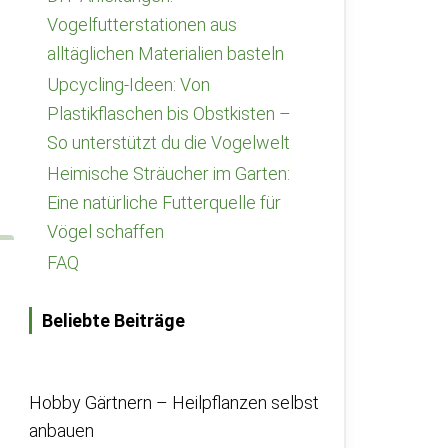
Vogelfutterstationen aus
alltäglichen Materialien basteln
Upcycling-Ideen: Von
Plastikflaschen bis Obstkisten –
So unterstützt du die Vogelwelt
Heimische Sträucher im Garten:
Eine natürliche Futterquelle für
Vögel schaffen
FAQ
Beliebte Beiträge
Hobby Gärtnern – Heilpflanzen selbst
anbauen