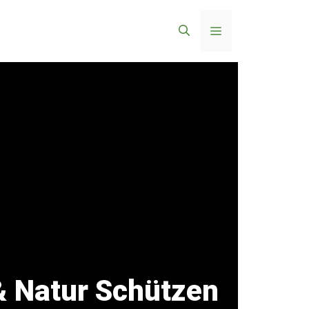
Menü
 & Natur Schützen