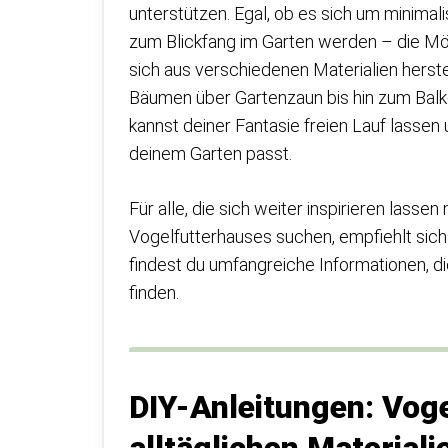
unterstützen. Egal, ob es sich um minimal
zum Blickfang im Garten werden – die Mög
sich aus verschiedenen Materialien herste
Bäumen über Gartenzaun bis hin zum Balko
kannst deiner Fantasie freien Lauf lassen 
deinem Garten passt.
Für alle, die sich weiter inspirieren lass
Vogelfutterhauses suchen, empfiehlt sich 
findest du umfangreiche Informationen, die
finden.
DIY-Anleitungen: Voge