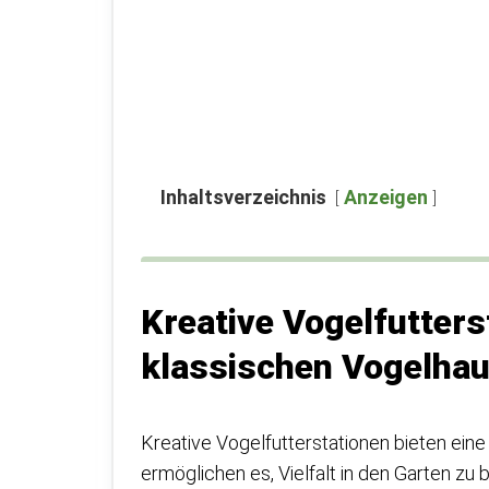
Inhaltsverzeichnis
Anzeigen
Kreative Vogelfutters
klassischen Vogelha
Kreative Vogelfutterstationen bieten ein
ermöglichen es, Vielfalt in den Garten zu 