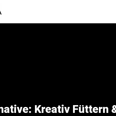
ative: Kreativ Füttern