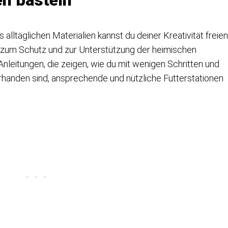
en basteln
alltäglichen Materialien kannst du deiner Kreativität freien
ag zum Schutz und zur Unterstützung der heimischen
Anleitungen, die zeigen, wie du mit wenigen Schritten und
vorhanden sind, ansprechende und nützliche Futterstationen