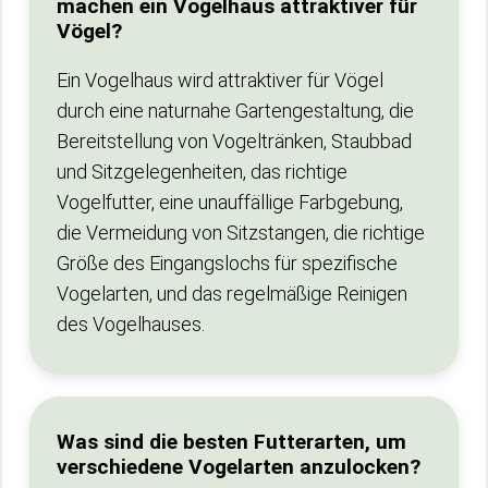
machen ein Vogelhaus attraktiver für
Vögel?
Ein Vogelhaus wird attraktiver für Vögel
durch eine naturnahe Gartengestaltung, die
Bereitstellung von Vogeltränken, Staubbad
und Sitzgelegenheiten, das richtige
Vogelfutter, eine unauffällige Farbgebung,
die Vermeidung von Sitzstangen, die richtige
Größe des Eingangslochs für spezifische
Vogelarten, und das regelmäßige Reinigen
des Vogelhauses.
Was sind die besten Futterarten, um
verschiedene Vogelarten anzulocken?