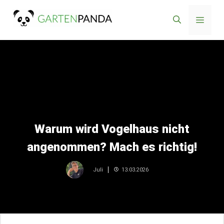
Zum
Menü
Inhalt
springen
Warum wird Vogelhaus nicht
angenommen? Mach es richtig!
13.03.2026
Juli