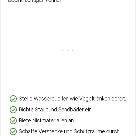
Stelle Wasserquellen wie Vogeltränken bereit.
Richte Staubund Sandbäder ein.
Biete Nistmaterialien an.
Schaffe Verstecke und Schutzräume durch