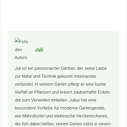
Juli
Juli ist ein passionierter Gärtner, der seine Liebe
zur Natur und Technik gekonnt miteinander
verbindet. In seinem Garten pflegt er eine bunte
Vielfalt an Pflanzen und kreiert zauberhafte Ecken,
die zum Verweilen einladen. Julius hat eine
besondere Vorliebe für moderne Gartengeräte,
wie Mähroboter und elektrische Heckenscheren,
die ihm dabei helfen, seinen Garten stets in einem