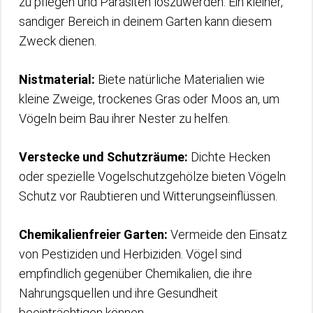
zu pflegen und Parasiten loszuwerden. Ein kleiner,
sandiger Bereich in deinem Garten kann diesem
Zweck dienen.
Nistmaterial:
Biete natürliche Materialien wie
kleine Zweige, trockenes Gras oder Moos an, um
Vögeln beim Bau ihrer Nester zu helfen.
Verstecke und Schutzräume:
Dichte Hecken
oder spezielle Vogelschutzgehölze bieten Vögeln
Schutz vor Raubtieren und Witterungseinflüssen.
Chemikalienfreier Garten:
Vermeide den Einsatz
von Pestiziden und Herbiziden. Vögel sind
empfindlich gegenüber Chemikalien, die ihre
Nahrungsquellen und ihre Gesundheit
beeinträchtigen können.