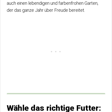
auch einen lebendigen und farbenfrohen Garten,
der das ganze Jahr über Freude bereitet.
Wähle das richtige Futter: