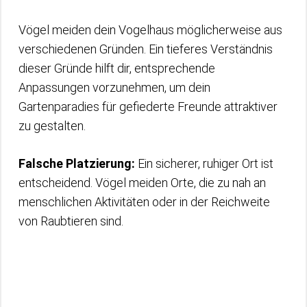
Vögel meiden dein Vogelhaus möglicherweise aus
verschiedenen Gründen. Ein tieferes Verständnis
dieser Gründe hilft dir, entsprechende
Anpassungen vorzunehmen, um dein
Gartenparadies für gefiederte Freunde attraktiver
zu gestalten.
Falsche Platzierung:
Ein sicherer, ruhiger Ort ist
entscheidend. Vögel meiden Orte, die zu nah an
menschlichen Aktivitäten oder in der Reichweite
von Raubtieren sind.