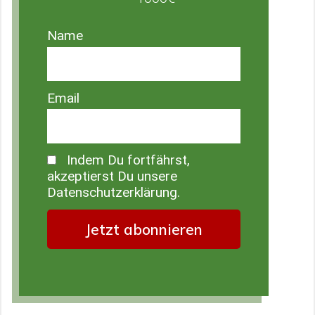
Name
Email
Indem Du fortfährst,
akzeptierst Du unsere
Datenschutzerklärung.