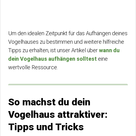
Um den idealen Zeitpunkt für das Aufhängen deines
Vogelhauses zu bestimmen und weitere hilfreiche
Tipps zu erhalten, ist unser Artikel über
wann du
dein Vogelhaus aufhängen solltest
eine
wertvolle Ressource.
So machst du dein
Vogelhaus attraktiver:
Tipps und Tricks