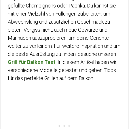
gefüllte Champignons oder Paprika. Du kannst sie
mit einer Vielzahl von Füllungen zubereiten, um
Abwechslung und zusätzlichen Geschmack zu
bieten. Vergiss nicht, auch neue Gewürze und
Marinaden auszuprobieren, um deine Gerichte
weiter zu verfeinern. Für weitere Inspiration und um
die beste Ausrüstung zu finden, besuche unseren
Grill für Balkon Test
. In diesem Artikel haben wir
verschiedene Modelle getestet und geben Tipps
für das perfekte Grillen auf dem Balkon.