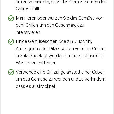
um zu verhindern, dass das Gemüse durch den
Grillrost fällt.
Marinieren oder würzen Sie das Gemüse vor
dem Grillen, um den Geschmack zu
intensivieren.
Einige Gemüsesorten, wie z.B. Zucchini,
Auberginen oder Pilze, sollten vor dem Grillen
in Salz eingelegt werden, um überschüssiges
Wasser zu entfernen.
Verwende eine Grillzange anstatt einer Gabel,
um das Gemüse zu wenden und zu verhindern,
dass es austrocknet.