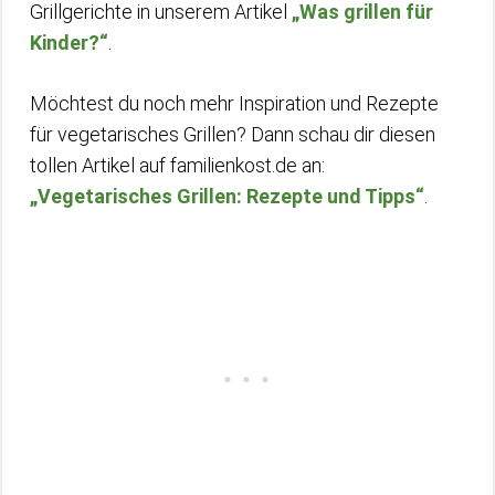
Grillgerichte in unserem Artikel
„Was grillen für
Kinder?“
.
Möchtest du noch mehr Inspiration und Rezepte
für vegetarisches Grillen? Dann schau dir diesen
tollen Artikel auf familienkost.de an:
„Vegetarisches Grillen: Rezepte und Tipps“
.