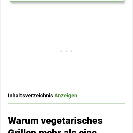
Inhaltsverzeichnis
Anzeigen
Warum vegetarisches
Grillen mehr als eine