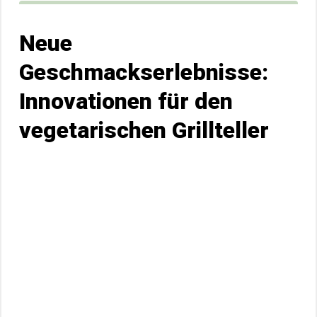
Neue
Geschmackserlebnisse:
Innovationen für den
vegetarischen Grillteller