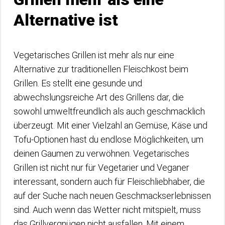
Alternative ist
Vegetarisches Grillen ist mehr als nur eine
Alternative zur traditionellen Fleischkost beim
Grillen. Es stellt eine gesunde und
abwechslungsreiche Art des Grillens dar, die
sowohl umweltfreundlich als auch geschmacklich
überzeugt. Mit einer Vielzahl an Gemüse, Käse und
Tofu-Optionen hast du endlose Möglichkeiten, um
deinen Gaumen zu verwöhnen. Vegetarisches
Grillen ist nicht nur für Vegetarier und Veganer
interessant, sondern auch für Fleischliebhaber, die
auf der Suche nach neuen Geschmackserlebnissen
sind. Auch wenn das Wetter nicht mitspielt, muss
das Grillvergnügen nicht ausfallen. Mit einem