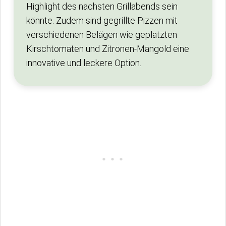
Highlight des nächsten Grillabends sein
könnte. Zudem sind gegrillte Pizzen mit
verschiedenen Belägen wie geplatzten
Kirschtomaten und Zitronen-Mangold eine
innovative und leckere Option.