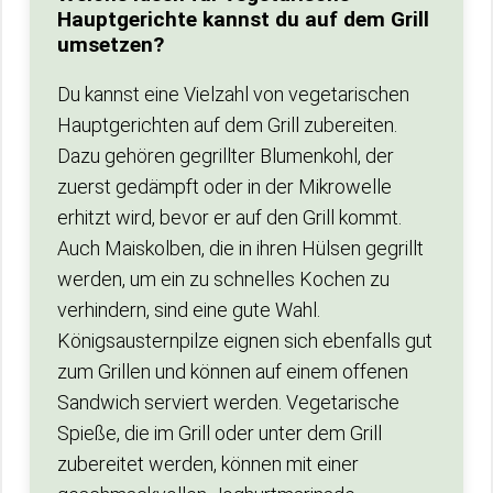
Hauptgerichte kannst du auf dem Grill
umsetzen?
Du kannst eine Vielzahl von vegetarischen
Hauptgerichten auf dem Grill zubereiten.
Dazu gehören gegrillter Blumenkohl, der
zuerst gedämpft oder in der Mikrowelle
erhitzt wird, bevor er auf den Grill kommt.
Auch Maiskolben, die in ihren Hülsen gegrillt
werden, um ein zu schnelles Kochen zu
verhindern, sind eine gute Wahl.
Königsausternpilze eignen sich ebenfalls gut
zum Grillen und können auf einem offenen
Sandwich serviert werden. Vegetarische
Spieße, die im Grill oder unter dem Grill
zubereitet werden, können mit einer