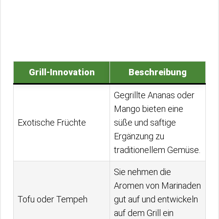
Grill-Innovation
Beschreibung
Gegrillte Ananas oder
Mango bieten eine
Exotische Früchte
süße und saftige
Ergänzung zu
traditionellem Gemüse.
Sie nehmen die
Aromen von Marinaden
Tofu oder Tempeh
gut auf und entwickeln
auf dem Grill ein