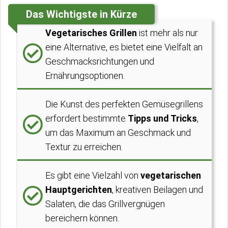
Das Wichtigste in Kürze
Vegetarisches Grillen
ist mehr als nur
eine Alternative, es bietet eine Vielfalt an
Geschmacksrichtungen und
Ernährungsoptionen.
Die Kunst des perfekten Gemüsegrillens
erfordert bestimmte
Tipps und Tricks
,
um das Maximum an Geschmack und
Textur zu erreichen.
Es gibt eine Vielzahl von
vegetarischen
Hauptgerichten
, kreativen Beilagen und
Salaten, die das Grillvergnügen
bereichern können.