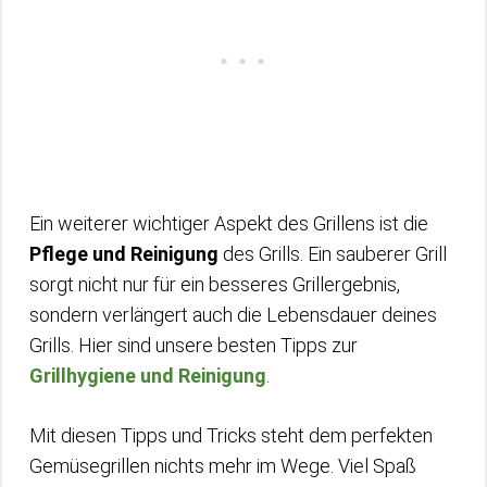
Ein weiterer wichtiger Aspekt des Grillens ist die
Pflege und Reinigung
des Grills. Ein sauberer Grill
sorgt nicht nur für ein besseres Grillergebnis,
sondern verlängert auch die Lebensdauer deines
Grills. Hier sind unsere besten Tipps zur
Grillhygiene und Reinigung
.
Mit diesen Tipps und Tricks steht dem perfekten
Gemüsegrillen nichts mehr im Wege. Viel Spaß