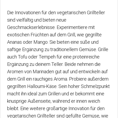
Die Innovationen für den vegetarischen Grillteller
sind vielfältig und bieten neue
Geschmackserlebnisse. Experimentiere mit
exotischen Früchten auf dem Grill, wie gegrillte
Ananas oder Mango. Sie bieten eine süße und
saftige Ergänzung zu traditionellem Gemüse. Grille
auch Tofu oder Tempeh für eine proteinreiche
Ergänzung zu deinem Teller. Beide nehmen die
Aromen von Marinaden gut auf und entwickeln auf
dem Grill ein rauchiges Aroma. Probiere außerdem
gegrillten Halloumi-Käse. Sein hoher Schmelzpunkt
macht ihn ideal zum Grillen und er bekommt eine
knusprige Außenseite, während er innen weich
bleibt. Eine weitere großartige Innovation für den
vegetarischen Grillteller sind gefüllte Gemüse, wie