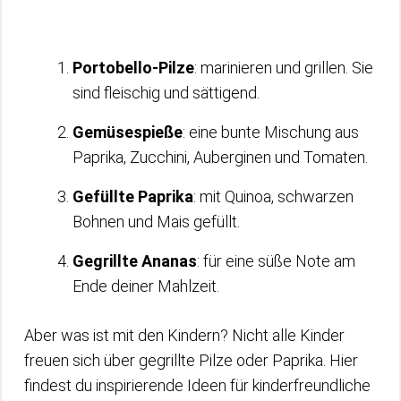
Portobello-Pilze
: marinieren und grillen. Sie
sind fleischig und sättigend.
Gemüsespieße
: eine bunte Mischung aus
Paprika, Zucchini, Auberginen und Tomaten.
Gefüllte Paprika
: mit Quinoa, schwarzen
Bohnen und Mais gefüllt.
Gegrillte Ananas
: für eine süße Note am
Ende deiner Mahlzeit.
Aber was ist mit den Kindern? Nicht alle Kinder
freuen sich über gegrillte Pilze oder Paprika. Hier
findest du inspirierende Ideen für kinderfreundliche