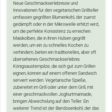
Neue Geschmackserlebnisse und
Innovationen für den vegetarischen Grillteller
umfassen gegrillten Blumenkohl, der zuerst
gedämpft oder in der Mikrowelle erhitzt wird,
um die perfekte Konsistenz zu erreichen.
Maiskolben, die in ihren Hülsen gegrillt
werden, um ein zu schnelles Kochen zu
verhindern, bieten ein traditionelles, aber oft
übersehenes Geschmackserlebnis.
Königsausternpilze, die sich gut zum Grillen
eignen, können auf einem offenen Sandwich
serviert werden. Vegetarische Spieße,
zubereitet im Grill oder unter dem Grill, mit
einer geschmackvollen Joghurtmarinade,
bringen Abwechslung auf den Teller. Ein
weiterer Trend ist der Bierdosenkohl, der das