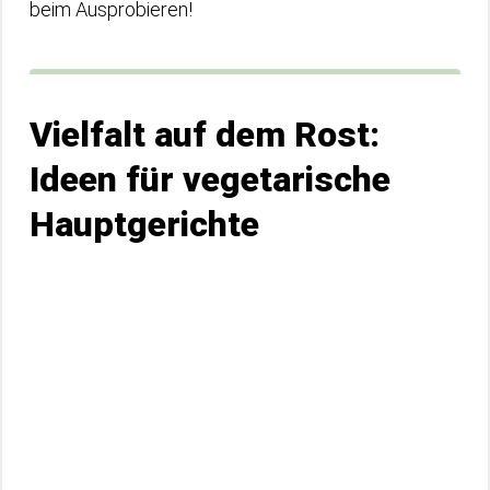
beim Ausprobieren!
Vielfalt auf dem Rost:
Ideen für vegetarische
Hauptgerichte