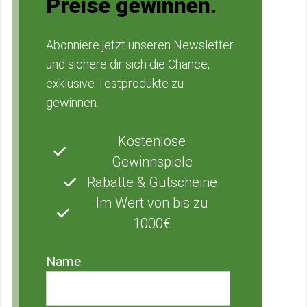
Preise gewinnen.
Abonniere jetzt unseren Newsletter
und sichere dir sich die Chance,
exklusive Testprodukte zu
gewinnen.
Kostenlose
Gewinnspiele
Rabatte & Gutscheine
Im Wert von bis zu
1000€
Name