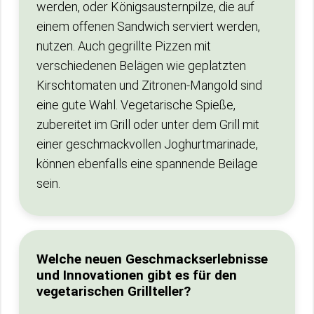
werden, oder Königsausternpilze, die auf
einem offenen Sandwich serviert werden,
nutzen. Auch gegrillte Pizzen mit
verschiedenen Belägen wie geplatzten
Kirschtomaten und Zitronen-Mangold sind
eine gute Wahl. Vegetarische Spieße,
zubereitet im Grill oder unter dem Grill mit
einer geschmackvollen Joghurtmarinade,
können ebenfalls eine spannende Beilage
sein.
Welche neuen Geschmackserlebnisse
und Innovationen gibt es für den
vegetarischen Grillteller?