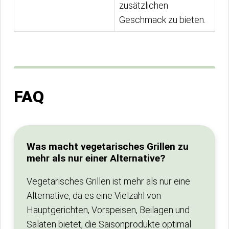
zusätzlichen
Geschmack zu bieten.
FAQ
Was macht vegetarisches Grillen zu
mehr als nur einer Alternative?
Vegetarisches Grillen ist mehr als nur eine
Alternative, da es eine Vielzahl von
Hauptgerichten, Vorspeisen, Beilagen und
Salaten bietet, die Saisonprodukte optimal