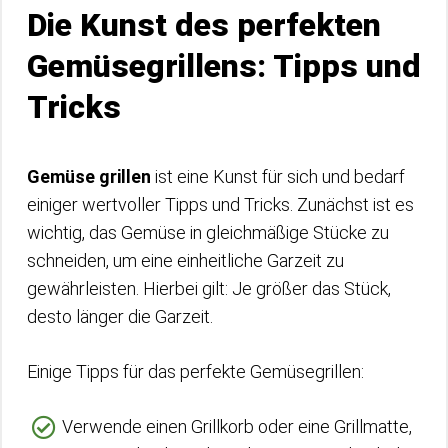
Die Kunst des perfekten
Gemüsegrillens: Tipps und
Tricks
Gemüse grillen
ist eine Kunst für sich und bedarf
einiger wertvoller Tipps und Tricks. Zunächst ist es
wichtig, das Gemüse in gleichmäßige Stücke zu
schneiden, um eine einheitliche Garzeit zu
gewährleisten. Hierbei gilt: Je größer das Stück,
desto länger die Garzeit.
Einige Tipps für das perfekte Gemüsegrillen:
Verwende einen Grillkorb oder eine Grillmatte,