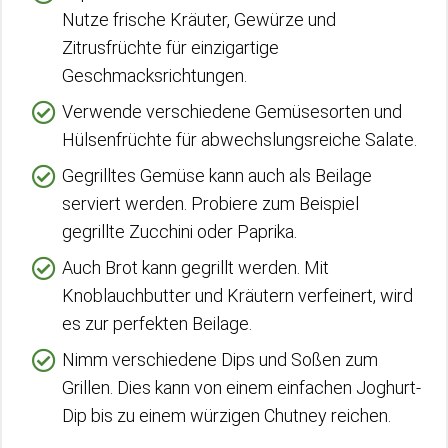
Nutze frische Kräuter, Gewürze und
Zitrusfrüchte für einzigartige
Geschmacksrichtungen.
Verwende verschiedene Gemüsesorten und
Hülsenfrüchte für abwechslungsreiche Salate.
Gegrilltes Gemüse kann auch als Beilage
serviert werden. Probiere zum Beispiel
gegrillte Zucchini oder Paprika.
Auch Brot kann gegrillt werden. Mit
Knoblauchbutter und Kräutern verfeinert, wird
es zur perfekten Beilage.
Nimm verschiedene Dips und Soßen zum
Grillen. Dies kann von einem einfachen Joghurt-
Dip bis zu einem würzigen Chutney reichen.