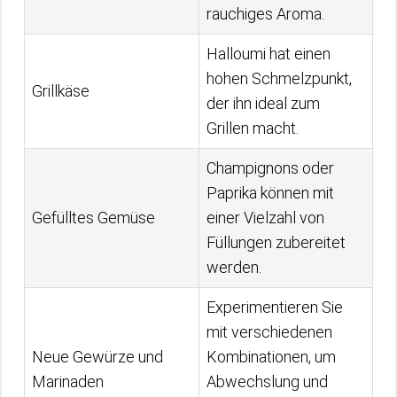
rauchiges Aroma.
Halloumi hat einen
hohen Schmelzpunkt,
Grillkäse
der ihn ideal zum
Grillen macht.
Champignons oder
Paprika können mit
Gefülltes Gemüse
einer Vielzahl von
Füllungen zubereitet
werden.
Experimentieren Sie
mit verschiedenen
Neue Gewürze und
Kombinationen, um
Marinaden
Abwechslung und