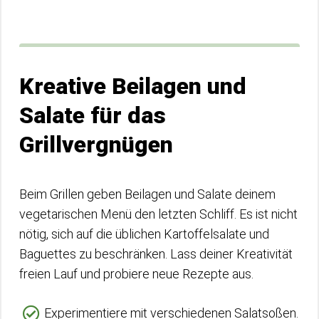
Kreative Beilagen und
Salate für das
Grillvergnügen
Beim Grillen geben Beilagen und Salate deinem
vegetarischen Menü den letzten Schliff. Es ist nicht
nötig, sich auf die üblichen Kartoffelsalate und
Baguettes zu beschränken. Lass deiner Kreativität
freien Lauf und probiere neue Rezepte aus.
Experimentiere mit verschiedenen Salatsoßen.