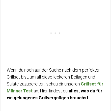
Wenn du noch auf der Suche nach dem perfekten
Grillset bist, um all diese leckeren Beilagen und
Salate zuzubereiten, schau dir unseren
Grillset für
Männer Test
an. Hier findest du
alles, was du für
ein gelungenes Grillvergnügen brauchst
.