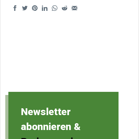
Newsletter
abonnieren &