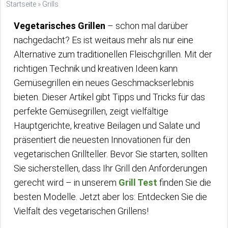
Startseite
»
Grills
Vegetarisches Grillen
– schon mal darüber
nachgedacht? Es ist weitaus mehr als nur eine
Alternative zum traditionellen Fleischgrillen. Mit der
richtigen Technik und kreativen Ideen kann
Gemüsegrillen ein neues Geschmackserlebnis
bieten. Dieser Artikel gibt Tipps und Tricks für das
perfekte Gemüsegrillen, zeigt vielfältige
Hauptgerichte, kreative Beilagen und Salate und
präsentiert die neuesten Innovationen für den
vegetarischen Grillteller. Bevor Sie starten, sollten
Sie sicherstellen, dass Ihr Grill den Anforderungen
gerecht wird – in unserem
Grill Test
finden Sie die
besten Modelle. Jetzt aber los: Entdecken Sie die
Vielfalt des vegetarischen Grillens!