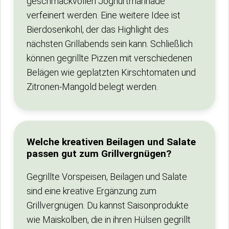
geschmackvollen Joghurtmarinade
verfeinert werden. Eine weitere Idee ist
Bierdosenkohl, der das Highlight des
nächsten Grillabends sein kann. Schließlich
können gegrillte Pizzen mit verschiedenen
Belägen wie geplatzten Kirschtomaten und
Zitronen-Mangold belegt werden.
Welche kreativen Beilagen und Salate
passen gut zum Grillvergnügen?
Gegrillte Vorspeisen, Beilagen und Salate
sind eine kreative Ergänzung zum
Grillvergnügen. Du kannst Saisonprodukte
wie Maiskolben, die in ihren Hülsen gegrillt