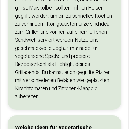
grillst. Maiskolben sollten in ihren Hülsen
gegrillt werden, um ein zu schnelles Kochen
zu verhindern. Königsausternpilze sind ideal
zum Grillen und können auf einem offenen
Sandwich serviert werden. Nutze eine
geschmackvolle Joghurtmarinade für
vegetarische Spieße und probiere
Bierdosenkohl als Highlight deines
Grillabends. Du kannst auch gegrillte Pizzen
mit verschiedenen Belägen wie geplatzten
Kirschtomaten und Zitronen-Mangold
zubereiten.
Welche Ideen für vegetarische