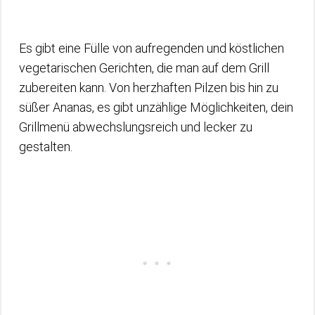
Es gibt eine Fülle von aufregenden und köstlichen
vegetarischen Gerichten, die man auf dem Grill
zubereiten kann. Von herzhaften Pilzen bis hin zu
süßer Ananas, es gibt unzählige Möglichkeiten, dein
Grillmenü abwechslungsreich und lecker zu
gestalten.