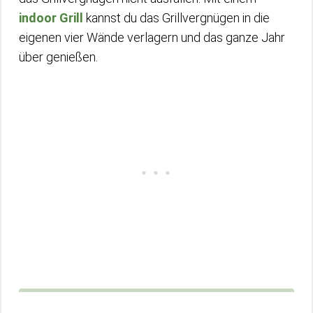
indoor Grill
kannst du das Grillvergnügen in die
eigenen vier Wände verlagern und das ganze Jahr
über genießen.