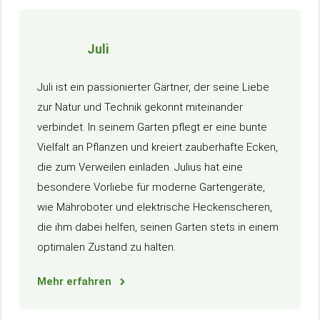
Juli
Juli ist ein passionierter Gärtner, der seine Liebe
zur Natur und Technik gekonnt miteinander
verbindet. In seinem Garten pflegt er eine bunte
Vielfalt an Pflanzen und kreiert zauberhafte Ecken,
die zum Verweilen einladen. Julius hat eine
besondere Vorliebe für moderne Gartengeräte,
wie Mähroboter und elektrische Heckenscheren,
die ihm dabei helfen, seinen Garten stets in einem
optimalen Zustand zu halten.
Mehr erfahren