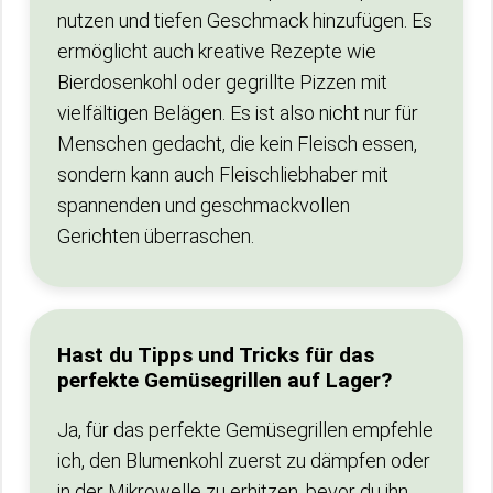
nutzen und tiefen Geschmack hinzufügen. Es
ermöglicht auch kreative Rezepte wie
Bierdosenkohl oder gegrillte Pizzen mit
vielfältigen Belägen. Es ist also nicht nur für
Menschen gedacht, die kein Fleisch essen,
sondern kann auch Fleischliebhaber mit
spannenden und geschmackvollen
Gerichten überraschen.
Hast du Tipps und Tricks für das
perfekte Gemüsegrillen auf Lager?
Ja, für das perfekte Gemüsegrillen empfehle
ich, den Blumenkohl zuerst zu dämpfen oder
in der Mikrowelle zu erhitzen, bevor du ihn