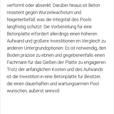
verformt oder absenkt. Darüber hinaus ist Beton
resistent gegen Wurzelwachstum und
Nagetierbefall, was die Integrität des Pools
langfristig schützt. Die Vorbereitung für eine
Betonplatte erfordert allerdings einen höheren
Aufwand und größere Investitionen im Vergleich zu
anderen Untergrundoptionen. Es ist notwendig, den
Boden präzise zu ebnen und gegebenenfalls einen
Fachmann für das Gießen der Platte zu engagieren.
Trotz der anfänglichen Kosten und des Aufwands
ist die Investition in eine Betonplatte für Besitzer,
die einen dauerhaften und wartungsarmen Pool
wünschen, äußerst sinnvoll.