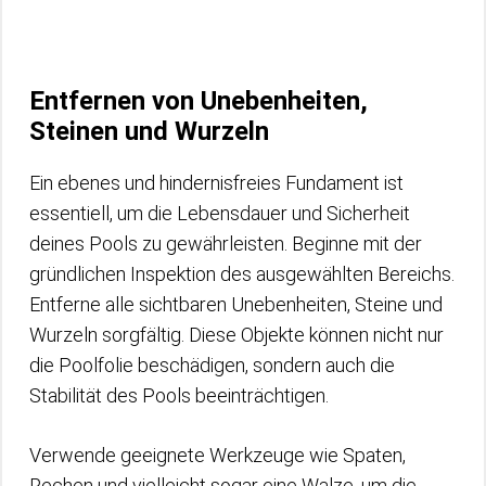
Entfernen von Unebenheiten,
Steinen und Wurzeln
Ein ebenes und hindernisfreies Fundament ist
essentiell, um die Lebensdauer und Sicherheit
deines Pools zu gewährleisten. Beginne mit der
gründlichen Inspektion des ausgewählten Bereichs.
Entferne alle sichtbaren Unebenheiten, Steine und
Wurzeln sorgfältig. Diese Objekte können nicht nur
die Poolfolie beschädigen, sondern auch die
Stabilität des Pools beeinträchtigen.
Verwende geeignete Werkzeuge wie Spaten,
Rechen und vielleicht sogar eine Walze, um die