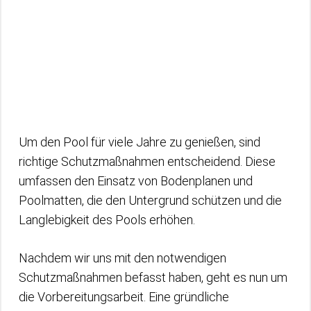
Um den Pool für viele Jahre zu genießen, sind
richtige Schutzmaßnahmen entscheidend. Diese
umfassen den Einsatz von Bodenplanen und
Poolmatten, die den Untergrund schützen und die
Langlebigkeit des Pools erhöhen.
Nachdem wir uns mit den notwendigen
Schutzmaßnahmen befasst haben, geht es nun um
die Vorbereitungsarbeit. Eine gründliche