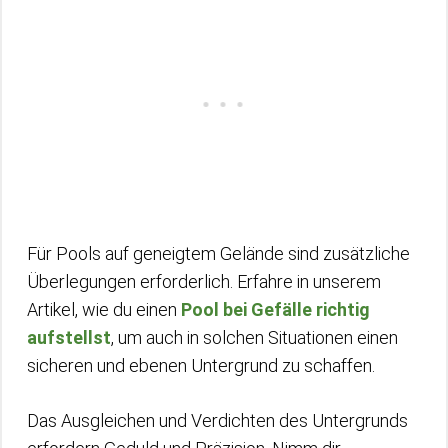
Für Pools auf geneigtem Gelände sind zusätzliche
Überlegungen erforderlich. Erfahre in unserem
Artikel, wie du einen
Pool bei Gefälle richtig
aufstellst
, um auch in solchen Situationen einen
sicheren und ebenen Untergrund zu schaffen.
Das Ausgleichen und Verdichten des Untergrunds