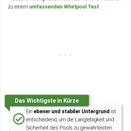
zu einem
umfassenden Whirlpool Test
.
Das Wichtigste in Kürze
Ein
ebener und stabiler Untergrund
ist
entscheidend, um die Langlebigkeit und
Sicherheit des Pools zu gewährleisten.