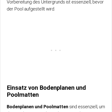
Vorbereitung des Untergrunds ist essenziell, bevor
der Pool aufgestellt wird.
Einsatz von Bodenplanen und
Poolmatten
Bodenplanen und Poolmatten
sind essenziell, um