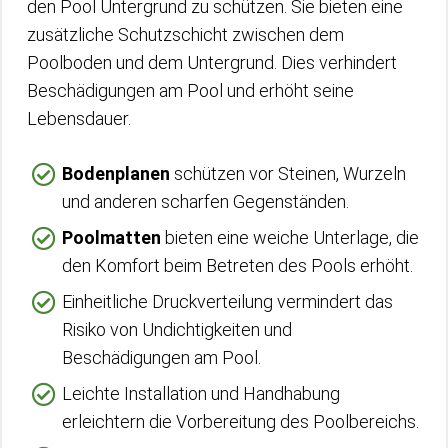
den Pool Untergrund zu schützen. Sie bieten eine
zusätzliche Schutzschicht zwischen dem
Poolboden und dem Untergrund. Dies verhindert
Beschädigungen am Pool und erhöht seine
Lebensdauer.
Bodenplanen
schützen vor Steinen, Wurzeln
und anderen scharfen Gegenständen.
Poolmatten
bieten eine weiche Unterlage, die
den Komfort beim Betreten des Pools erhöht.
Einheitliche Druckverteilung vermindert das
Risiko von Undichtigkeiten und
Beschädigungen am Pool.
Leichte Installation und Handhabung
erleichtern die Vorbereitung des Poolbereichs.