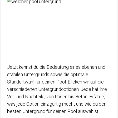
Jetzt kennst du die Bedeutung eines ebenen und
stabilen Untergrunds sowie die optimale
Standortwahl für deinen Pool. Blicken wir auf die
verschiedenen Untergrundoptionen. Jede hat ihre
Vor- und Nachteile, von Rasen bis Beton. Erfahre,
was jede Option einzigartig macht und wie du den
besten Untergrund für deinen Pool auswählst.