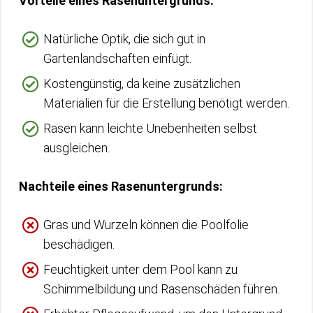
Vorteile eines Rasenuntergrunds:
Natürliche Optik, die sich gut in
Gartenlandschaften einfügt.
Kostengünstig, da keine zusätzlichen
Materialien für die Erstellung benötigt werden.
Rasen kann leichte Unebenheiten selbst
ausgleichen.
Nachteile eines Rasenuntergrunds:
Gras und Wurzeln können die Poolfolie
beschädigen.
Feuchtigkeit unter dem Pool kann zu
Schimmelbildung und Rasenschäden führen.