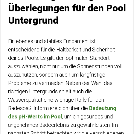
Überlegungen für den Pool
Untergrund
Ein ebenes und stabiles Fundament ist
entscheidend für die Haltbarkeit und Sicherheit
deines Pools. Es gilt, den optimalen Standort
auszuwählen, nicht nur um die Sonnenstunden voll
auszunutzen, sondern auch um langfristige
Probleme zu vermeiden. Neben der Wahl des
richtigen Untergrunds spielt auch die
Wasserqualität eine wichtige Rolle für den
Badespaß. Informiere dich über die
Bedeutung
des pH-Werts im Pool
, um ein gesundes und
angenehmes Badeerlebnis zu gewährleisten. Im
nächsten Schritt betrachten wir die verschiedenen