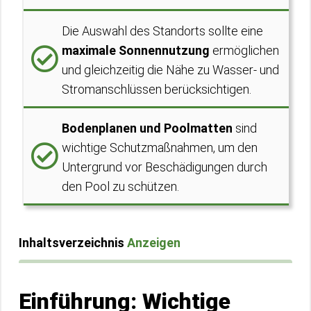
Die Auswahl des Standorts sollte eine
maximale Sonnennutzung
ermöglichen
und gleichzeitig die Nähe zu Wasser- und
Stromanschlüssen berücksichtigen.
Bodenplanen und Poolmatten
sind
wichtige Schutzmaßnahmen, um den
Untergrund vor Beschädigungen durch
den Pool zu schützen.
Inhaltsverzeichnis
Anzeigen
Einführung: Wichtige