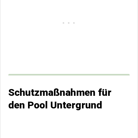
Schutzmaßnahmen für
den Pool Untergrund