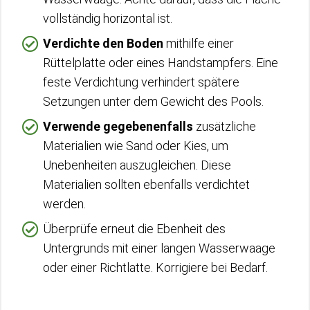
vollständig horizontal ist.
Verdichte den Boden
mithilfe einer
Rüttelplatte oder eines Handstampfers. Eine
feste Verdichtung verhindert spätere
Setzungen unter dem Gewicht des Pools.
Verwende gegebenenfalls
zusätzliche
Materialien wie Sand oder Kies, um
Unebenheiten auszugleichen. Diese
Materialien sollten ebenfalls verdichtet
werden.
Überprüfe erneut die Ebenheit des
Untergrunds mit einer langen Wasserwaage
oder einer Richtlatte. Korrigiere bei Bedarf.