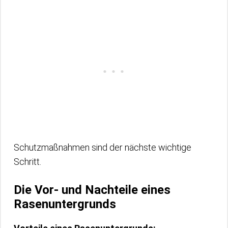
Schutzmaßnahmen sind der nächste wichtige
Schritt.
Die Vor- und Nachteile eines
Rasenuntergrunds