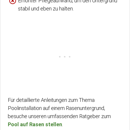
Erhöhter Pflegeaufwand, um den Untergrund
stabil und eben zu halten.
Für detaillierte Anleitungen zum Thema
Poolinstallation auf einem Rasenuntergrund,
besuche unseren umfassenden Ratgeber zum
Pool auf Rasen stellen
.