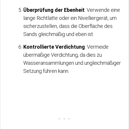
Überprüfung der Ebenheit
: Verwende eine
lange Richtlatte oder ein Nivelliergerät, um
sicherzustellen, dass die Oberfläche des
Sands gleichmäßig und eben ist.
Kontrollierte Verdichtung
: Vermeide
übermäßige Verdichtung, da dies zu
Wasseransammlungen und ungleichmäßiger
Setzung führen kann.