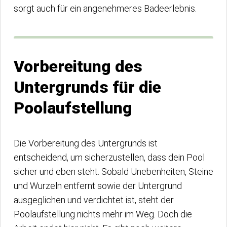
sorgt auch für ein angenehmeres Badeerlebnis.
Vorbereitung des
Untergrunds für die
Poolaufstellung
Die Vorbereitung des Untergrunds ist
entscheidend, um sicherzustellen, dass dein Pool
sicher und eben steht. Sobald Unebenheiten, Steine
und Wurzeln entfernt sowie der Untergrund
ausgeglichen und verdichtet ist, steht der
Poolaufstellung nichts mehr im Weg. Doch die