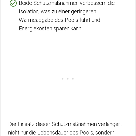
Beide Schutzmaßnahmen verbessern die
Isolation, was zu einer geringeren
Wärmeabgabe des Pools führt und
Energiekosten sparen kann.
Der Einsatz dieser Schutzmaßnahmen verlängert
nicht nur die Lebensdauer des Pools, sondern