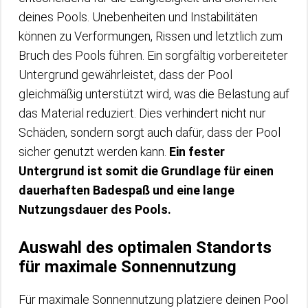
deines Pools. Unebenheiten und Instabilitäten
können zu Verformungen, Rissen und letztlich zum
Bruch des Pools führen. Ein sorgfältig vorbereiteter
Untergrund gewährleistet, dass der Pool
gleichmäßig unterstützt wird, was die Belastung auf
das Material reduziert. Dies verhindert nicht nur
Schäden, sondern sorgt auch dafür, dass der Pool
sicher genutzt werden kann.
Ein fester
Untergrund ist somit die Grundlage für einen
dauerhaften Badespaß und eine lange
Nutzungsdauer des Pools.
Auswahl des optimalen Standorts
für maximale Sonnennutzung
Für maximale Sonnennutzung platziere deinen Pool