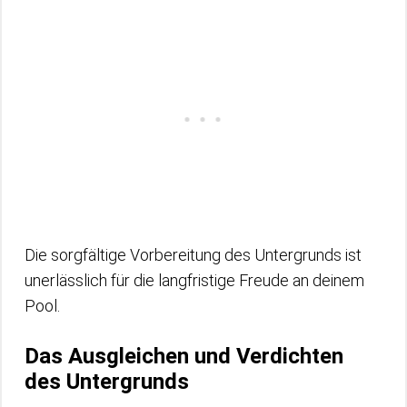
Die sorgfältige Vorbereitung des Untergrunds ist
unerlässlich für die langfristige Freude an deinem
Pool.
Das Ausgleichen und Verdichten
des Untergrunds