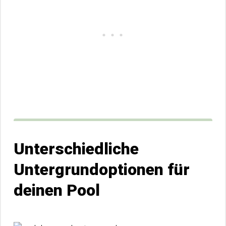
Unterschiedliche
Untergrundoptionen für
deinen Pool