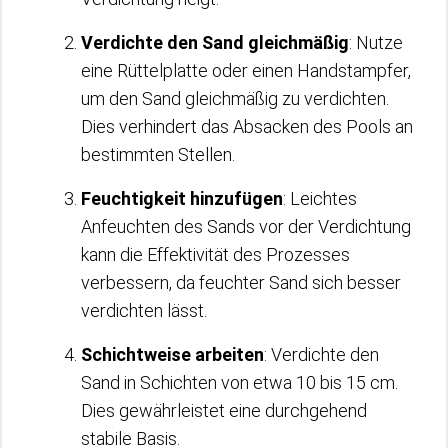
Verdichte den Sand gleichmäßig
: Nutze
eine Rüttelplatte oder einen Handstampfer,
um den Sand gleichmäßig zu verdichten.
Dies verhindert das Absacken des Pools an
bestimmten Stellen.
Feuchtigkeit hinzufügen
: Leichtes
Anfeuchten des Sands vor der Verdichtung
kann die Effektivität des Prozesses
verbessern, da feuchter Sand sich besser
verdichten lässt.
Schichtweise arbeiten
: Verdichte den
Sand in Schichten von etwa 10 bis 15 cm.
Dies gewährleistet eine durchgehend
stabile Basis.