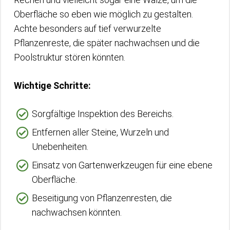
Oberfläche so eben wie möglich zu gestalten.
Achte besonders auf tief verwurzelte
Pflanzenreste, die später nachwachsen und die
Poolstruktur stören könnten.
Wichtige Schritte:
Sorgfältige Inspektion des Bereichs.
Entfernen aller Steine, Wurzeln und
Unebenheiten.
Einsatz von Gartenwerkzeugen für eine ebene
Oberfläche.
Beseitigung von Pflanzenresten, die
nachwachsen könnten.