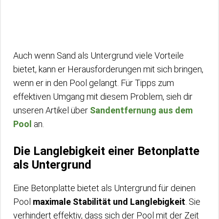
Auch wenn Sand als Untergrund viele Vorteile
bietet, kann er Herausforderungen mit sich bringen,
wenn er in den Pool gelangt. Für Tipps zum
effektiven Umgang mit diesem Problem, sieh dir
unseren Artikel über
Sandentfernung aus dem
Pool
an.
Die Langlebigkeit einer Betonplatte
als Untergrund
Eine Betonplatte bietet als Untergrund für deinen
Pool
maximale Stabilität und Langlebigkeit
. Sie
verhindert effektiv, dass sich der Pool mit der Zeit