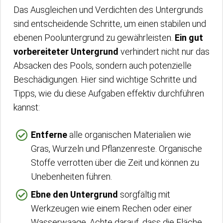
Das Ausgleichen und Verdichten des Untergrunds
sind entscheidende Schritte, um einen stabilen und
ebenen Pooluntergrund zu gewährleisten.
Ein gut
vorbereiteter Untergrund
verhindert nicht nur das
Absacken des Pools, sondern auch potenzielle
Beschädigungen. Hier sind wichtige Schritte und
Tipps, wie du diese Aufgaben effektiv durchführen
kannst:
Entferne
alle organischen Materialien wie
Gras, Wurzeln und Pflanzenreste. Organische
Stoffe verrotten über die Zeit und können zu
Unebenheiten führen.
Ebne den Untergrund
sorgfältig mit
Werkzeugen wie einem Rechen oder einer
Wasserwaage. Achte darauf, dass die Fläche