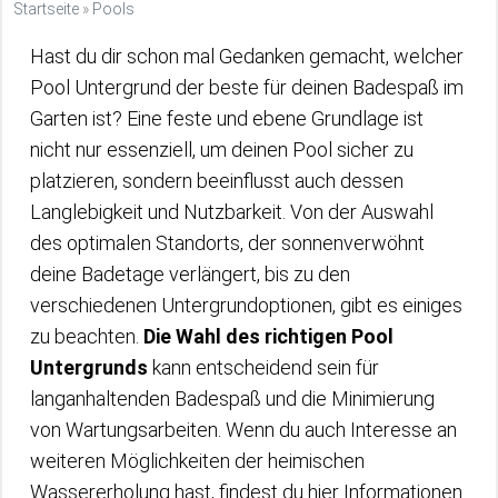
Startseite
»
Pools
Hast du dir schon mal Gedanken gemacht, welcher
Pool Untergrund der beste für deinen Badespaß im
Garten ist? Eine feste und ebene Grundlage ist
nicht nur essenziell, um deinen Pool sicher zu
platzieren, sondern beeinflusst auch dessen
Langlebigkeit und Nutzbarkeit. Von der Auswahl
des optimalen Standorts, der sonnenverwöhnt
deine Badetage verlängert, bis zu den
verschiedenen Untergrundoptionen, gibt es einiges
zu beachten.
Die Wahl des richtigen Pool
Untergrunds
kann entscheidend sein für
langanhaltenden Badespaß und die Minimierung
von Wartungsarbeiten. Wenn du auch Interesse an
weiteren Möglichkeiten der heimischen
Wassererholung hast, findest du hier Informationen