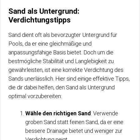
Sand als Untergrund:
Verdichtungstipps
Sand dient oft als bevorzugter Untergrund für
Pools, da er eine gleichmäßige und
anpassungsfähige Basis bietet. Doch um die
bestmögliche Stabilität und Langlebigkeit zu
gewährleisten, ist eine korrekte Verdichtung des
Sands unerlässlich. Hier sind einige effektive Tipps,
die dir dabei helfen, den Sand als Untergrund
optimal vorzubereiten:
Wähle den richtigen Sand
: Verwende
groben Sand statt feinen Sand, da er eine
bessere Drainage bietet und weniger zur
Verdichtung neigt.