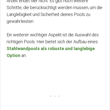
Arbeit endet hier nicht. Es gibt noch weitere
Schritte, die berücksichtigt werden müssen, um die
Langlebigkeit und Sicherheit deines Pools zu
gewährleisten.
Ein weiterer wichtiger Aspekt ist die Auswahl des
richtigen Pools. Hier bietet sich der Aufbau eines
Stahlwandpools als robuste und langlebige
Option
an.