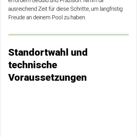
erfordern Geduld und Präzision. Nimm dir
ausreichend Zeit für diese Schritte, um langfristig
Freude an deinem Pool zu haben.
Standortwahl und
technische
Voraussetzungen