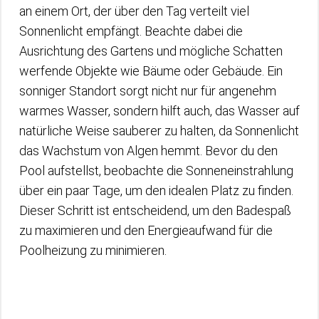
an einem Ort, der über den Tag verteilt viel
Sonnenlicht empfängt. Beachte dabei die
Ausrichtung des Gartens und mögliche Schatten
werfende Objekte wie Bäume oder Gebäude. Ein
sonniger Standort sorgt nicht nur für angenehm
warmes Wasser, sondern hilft auch, das Wasser auf
natürliche Weise sauberer zu halten, da Sonnenlicht
das Wachstum von Algen hemmt. Bevor du den
Pool aufstellst, beobachte die Sonneneinstrahlung
über ein paar Tage, um den idealen Platz zu finden.
Dieser Schritt ist entscheidend, um den Badespaß
zu maximieren und den Energieaufwand für die
Poolheizung zu minimieren.