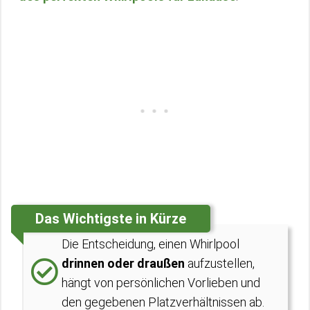
Das Wichtigste in Kürze
Die Entscheidung, einen Whirlpool
drinnen oder draußen
aufzustellen,
hängt von persönlichen Vorlieben und
den gegebenen Platzverhältnissen ab.