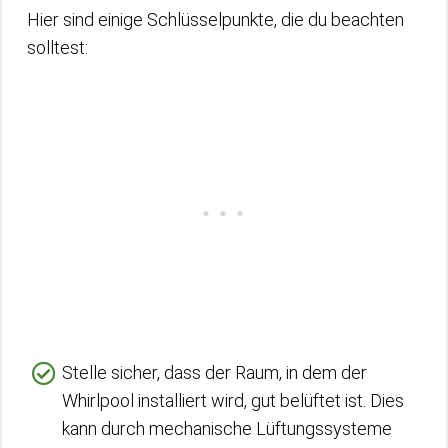
Hier sind einige Schlüsselpunkte, die du beachten
solltest:
Stelle sicher, dass der Raum, in dem der
Whirlpool installiert wird, gut belüftet ist. Dies
kann durch mechanische Lüftungssysteme