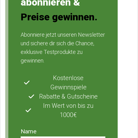
abonnieren &
Preise gewinnen.
Abonniere jetzt unseren Newsletter
und sichere dir sich die Chance,
exklusive Testprodukte zu
gewinnen.
Kostenlose
Gewinnspiele
Rabatte & Gutscheine
Im Wert von bis zu
1000€
Name