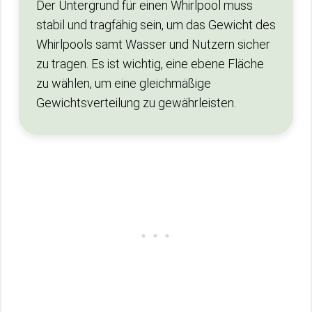
Der Untergrund für einen Whirlpool muss
stabil und tragfähig sein, um das Gewicht des
Whirlpools samt Wasser und Nutzern sicher
zu tragen. Es ist wichtig, eine ebene Fläche
zu wählen, um eine gleichmäßige
Gewichtsverteilung zu gewährleisten.