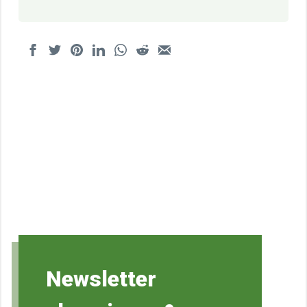
Newsletter