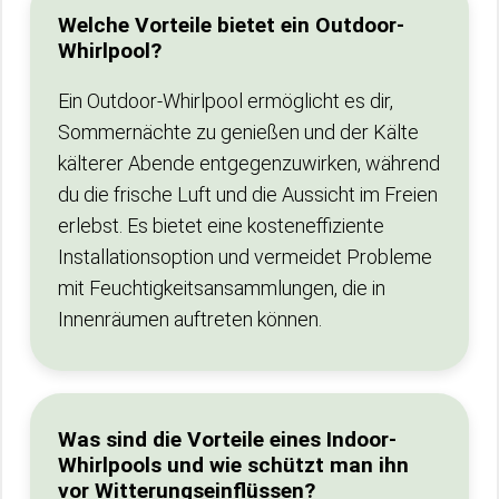
Welche Vorteile bietet ein Outdoor-
Whirlpool?
Ein Outdoor-Whirlpool ermöglicht es dir,
Sommernächte zu genießen und der Kälte
kälterer Abende entgegenzuwirken, während
du die frische Luft und die Aussicht im Freien
erlebst. Es bietet eine kosteneffiziente
Installationsoption und vermeidet Probleme
mit Feuchtigkeitsansammlungen, die in
Innenräumen auftreten können.
Was sind die Vorteile eines Indoor-
Whirlpools und wie schützt man ihn
vor Witterungseinflüssen?