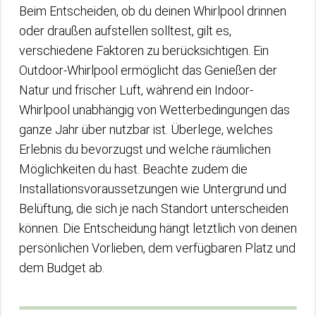
Beim Entscheiden, ob du deinen Whirlpool drinnen
oder draußen aufstellen solltest, gilt es,
verschiedene Faktoren zu berücksichtigen. Ein
Outdoor-Whirlpool ermöglicht das Genießen der
Natur und frischer Luft, während ein Indoor-
Whirlpool unabhängig von Wetterbedingungen das
ganze Jahr über nutzbar ist. Überlege, welches
Erlebnis du bevorzugst und welche räumlichen
Möglichkeiten du hast. Beachte zudem die
Installationsvoraussetzungen wie Untergrund und
Belüftung, die sich je nach Standort unterscheiden
können. Die Entscheidung hängt letztlich von deinen
persönlichen Vorlieben, dem verfügbaren Platz und
dem Budget ab.