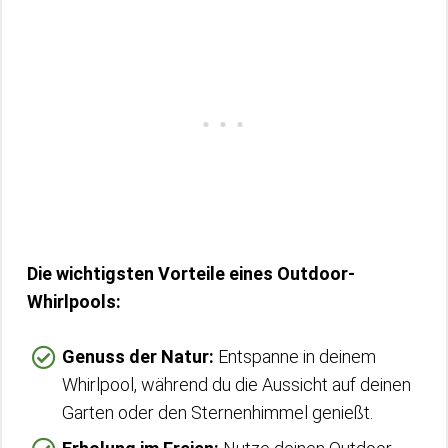
Die wichtigsten Vorteile eines Outdoor-
Whirlpools:
Genuss der Natur:
Entspanne in deinem
Whirlpool, während du die Aussicht auf deinen
Garten oder den Sternenhimmel genießt.