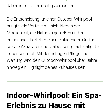
dabei helfen, alles richtig zu machen.
Die Entscheidung für einen Outdoor-Whirlpool
bringt viele Vorteile mit sich. Neben der
Möglichkeit, die Natur zu genießen und zu
entspannen, bietet er einen einladenden Ort für
soziale Aktivitäten und verbessert gleichzeitig die
Lebensqualität. Mit der richtigen Pflege und
Wartung wird dein Outdoor-Whirlpool über Jahre
hinweg ein Highlight deines Zuhauses sein.
Indoor-Whirlpool: Ein Spa-
Erlebnis zu Hause mit