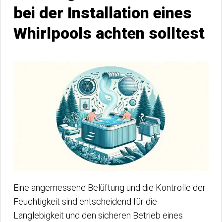
bei der Installation eines
Whirlpools achten solltest
Eine angemessene Belüftung und die Kontrolle der
Feuchtigkeit sind entscheidend für die
Langlebigkeit und den sicheren Betrieb eines