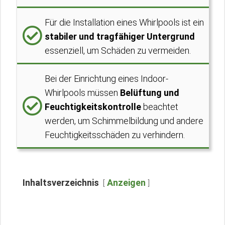
Für die Installation eines Whirlpools ist ein
stabiler und tragfähiger Untergrund
essenziell, um Schäden zu vermeiden.
Bei der Einrichtung eines Indoor-
Whirlpools müssen
Belüftung und
Feuchtigkeitskontrolle
beachtet
werden, um Schimmelbildung und andere
Feuchtigkeitsschäden zu verhindern.
Inhaltsverzeichnis
Anzeigen