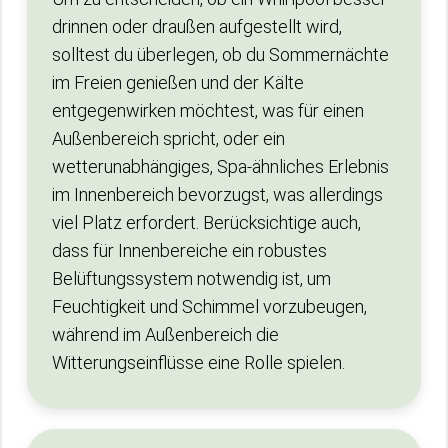
drinnen oder draußen aufgestellt wird,
solltest du überlegen, ob du Sommernächte
im Freien genießen und der Kälte
entgegenwirken möchtest, was für einen
Außenbereich spricht, oder ein
wetterunabhängiges, Spa-ähnliches Erlebnis
im Innenbereich bevorzugst, was allerdings
viel Platz erfordert. Berücksichtige auch,
dass für Innenbereiche ein robustes
Belüftungssystem notwendig ist, um
Feuchtigkeit und Schimmel vorzubeugen,
während im Außenbereich die
Witterungseinflüsse eine Rolle spielen.