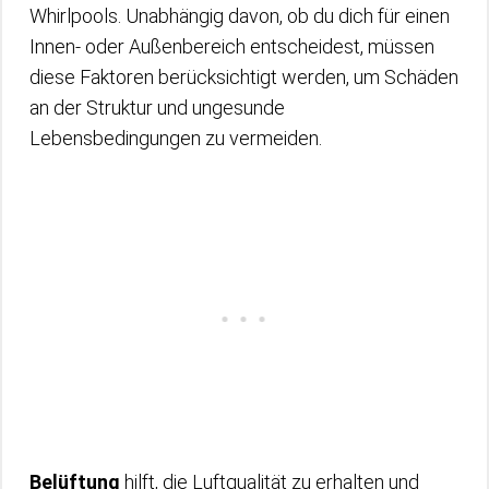
Whirlpools. Unabhängig davon, ob du dich für einen
Innen- oder Außenbereich entscheidest, müssen
diese Faktoren berücksichtigt werden, um Schäden
an der Struktur und ungesunde
Lebensbedingungen zu vermeiden.
Belüftung
hilft, die Luftqualität zu erhalten und