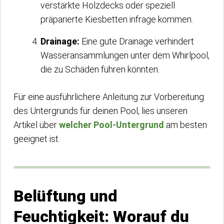
verstärkte Holzdecks oder speziell
präparierte Kiesbetten infrage kommen.
Drainage:
Eine gute Drainage verhindert
Wasseransammlungen unter dem Whirlpool,
die zu Schäden führen könnten.
Für eine ausführlichere Anleitung zur Vorbereitung
des Untergrunds für deinen Pool, lies unseren
Artikel über
welcher Pool-Untergrund
am besten
geeignet ist.
Belüftung und
Feuchtigkeit: Worauf du