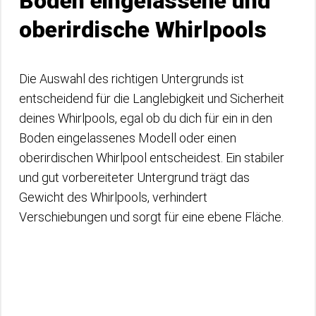
Boden eingelassene und
oberirdische Whirlpools
Die Auswahl des richtigen Untergrunds ist
entscheidend für die Langlebigkeit und Sicherheit
deines Whirlpools, egal ob du dich für ein in den
Boden eingelassenes Modell oder einen
oberirdischen Whirlpool entscheidest. Ein stabiler
und gut vorbereiteter Untergrund trägt das
Gewicht des Whirlpools, verhindert
Verschiebungen und sorgt für eine ebene Fläche.