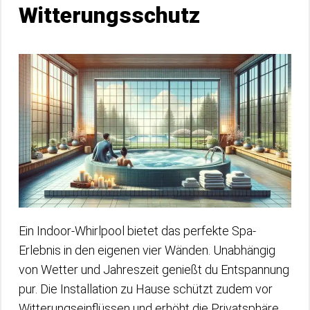
Witterungsschutz
Ein Indoor-Whirlpool bietet das perfekte Spa-
Erlebnis in den eigenen vier Wänden. Unabhängig
von Wetter und Jahreszeit genießt du Entspannung
pur. Die Installation zu Hause schützt zudem vor
Witterungseinflüssen und erhöht die Privatsphäre.