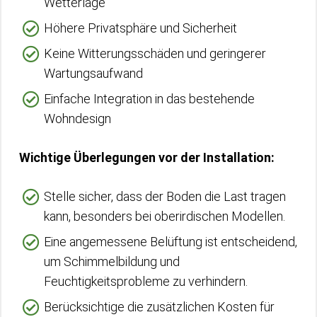
Wetterlage
Höhere Privatsphäre und Sicherheit
Keine Witterungsschäden und geringerer
Wartungsaufwand
Einfache Integration in das bestehende
Wohndesign
Wichtige Überlegungen vor der Installation:
Stelle sicher, dass der Boden die Last tragen
kann, besonders bei oberirdischen Modellen.
Eine angemessene Belüftung ist entscheidend,
um Schimmelbildung und
Feuchtigkeitsprobleme zu verhindern.
Berücksichtige die zusätzlichen Kosten für