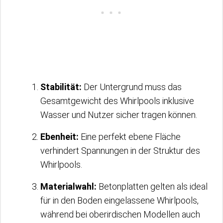
Stabilität:
Der Untergrund muss das
Gesamtgewicht des Whirlpools inklusive
Wasser und Nutzer sicher tragen können.
Ebenheit:
Eine perfekt ebene Fläche
verhindert Spannungen in der Struktur des
Whirlpools.
Materialwahl:
Betonplatten gelten als ideal
für in den Boden eingelassene Whirlpools,
während bei oberirdischen Modellen auch