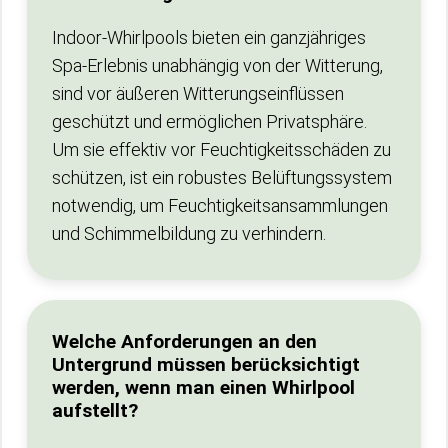
Indoor-Whirlpools bieten ein ganzjähriges
Spa-Erlebnis unabhängig von der Witterung,
sind vor äußeren Witterungseinflüssen
geschützt und ermöglichen Privatsphäre.
Um sie effektiv vor Feuchtigkeitsschäden zu
schützen, ist ein robustes Belüftungssystem
notwendig, um Feuchtigkeitsansammlungen
und Schimmelbildung zu verhindern.
Welche Anforderungen an den
Untergrund müssen berücksichtigt
werden, wenn man einen Whirlpool
aufstellt?