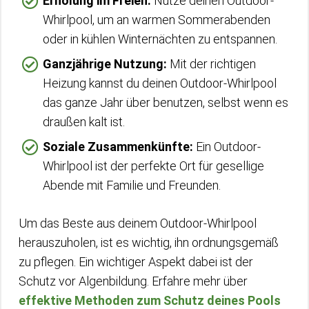
Erholung im Freien:
Nutze deinen Outdoor-
Whirlpool, um an warmen Sommerabenden
oder in kühlen Winternächten zu entspannen.
Ganzjährige Nutzung:
Mit der richtigen
Heizung kannst du deinen Outdoor-Whirlpool
das ganze Jahr über benutzen, selbst wenn es
draußen kalt ist.
Soziale Zusammenkünfte:
Ein Outdoor-
Whirlpool ist der perfekte Ort für gesellige
Abende mit Familie und Freunden.
Um das Beste aus deinem Outdoor-Whirlpool
herauszuholen, ist es wichtig, ihn ordnungsgemäß
zu pflegen. Ein wichtiger Aspekt dabei ist der
Schutz vor Algenbildung. Erfahre mehr über
effektive Methoden zum Schutz deines Pools