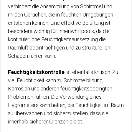
verhindert die Ansammlung von Schimmel und
milden Gerüchen, die in feuchten Umgebungen
entstehen können. Eine effektive Belüftung ist
besonders wichtig für Innenwhirlpools, da die
kontinuierliche Feuchtigkeitsaussetzung die
Raumluft beeinträchtigen und zu strukturellen
Schäden führen kann.
Feuchtigkeitskontrolle
ist ebenfalls kritisch. Zu
viel Feuchtigkeit kann zu Schimmelbildung,
Korrosion und anderen feuchtigkeitsbedingten
Problemen führen. Die Verwendung eines
Hygrometers kann helfen, die Feuchtigkeit im Raum
zu überwachen und sicherzustellen, dass sie
innerhalb sicherer Grenzen bleibt.