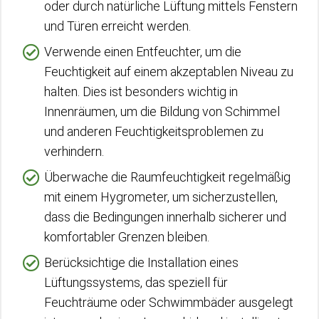
oder durch natürliche Lüftung mittels Fenstern
und Türen erreicht werden.
Verwende einen Entfeuchter, um die
Feuchtigkeit auf einem akzeptablen Niveau zu
halten. Dies ist besonders wichtig in
Innenräumen, um die Bildung von Schimmel
und anderen Feuchtigkeitsproblemen zu
verhindern.
Überwache die Raumfeuchtigkeit regelmäßig
mit einem Hygrometer, um sicherzustellen,
dass die Bedingungen innerhalb sicherer und
komfortabler Grenzen bleiben.
Berücksichtige die Installation eines
Lüftungssystems, das speziell für
Feuchträume oder Schwimmbäder ausgelegt