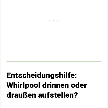
Entscheidungshilfe:
Whirlpool drinnen oder
draußen aufstellen?