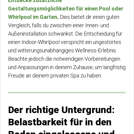
Entdecke zusätzliche
Gestaltungsmöglichkeiten für einen Pool oder
Whirlpool im Garten
.
Dies bietet dir einen guten
Vergleich, falls du zwischen einer Innen- und
Außeninstallation schwankst. Die Entscheidung für
einen Indoor-Whirlpool verspricht ein ungestörtes
und witterungsunabhängiges Wellness-Erlebnis.
Beachte jedoch die notwendigen Vorbereitungen
und Anpassungen in deinem Zuhause, um langfristig
Freude an deinem privaten Spa zu haben.
Der richtige Untergrund:
Belastbarkeit für in den