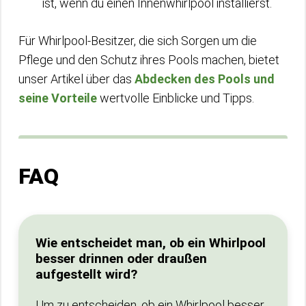
ist, wenn du einen Innenwhirlpool installierst.
Für Whirlpool-Besitzer, die sich Sorgen um die
Pflege und den Schutz ihres Pools machen, bietet
unser Artikel über das
Abdecken des Pools und
seine Vorteile
wertvolle Einblicke und Tipps.
FAQ
Wie entscheidet man, ob ein Whirlpool
besser drinnen oder draußen
aufgestellt wird?
Um zu entscheiden, ob ein Whirlpool besser