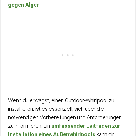
gegen Algen
.
Wenn du erwägst, einen Outdoor-Whirlpool zu
installieren, ist es essenziell, sich über die
notwendigen Vorbereitungen und Anforderungen
zu informieren. Ein
umfassender Leitfaden zur
Installation eines Außenwhirlpools
kann dir