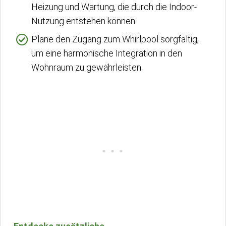
Heizung und Wartung, die durch die Indoor-
Nutzung entstehen können.
Plane den Zugang zum Whirlpool sorgfältig,
um eine harmonische Integration in den
Wohnraum zu gewährleisten.