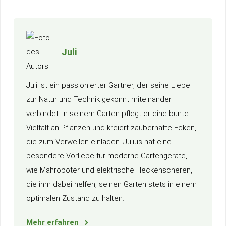
Juli
Juli ist ein passionierter Gärtner, der seine Liebe
zur Natur und Technik gekonnt miteinander
verbindet. In seinem Garten pflegt er eine bunte
Vielfalt an Pflanzen und kreiert zauberhafte Ecken,
die zum Verweilen einladen. Julius hat eine
besondere Vorliebe für moderne Gartengeräte,
wie Mähroboter und elektrische Heckenscheren,
die ihm dabei helfen, seinen Garten stets in einem
optimalen Zustand zu halten.
Mehr erfahren