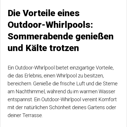
Die Vorteile eines
Outdoor-Whirlpools:
Sommerabende genießen
und Kälte trotzen
Ein Outdoor-Whirlpool bietet einzigartige Vorteile,
die das Erlebnis, einen Whirlpool zu besitzen,
bereichern. Genieße die frische Luft und die Sterne
am Nachthimmel, während du im warmen Wasser
entspannst. Ein Outdoor-Whirlpool vereint Komfort
mit der natürlichen Schönheit deines Gartens oder
deiner Terrasse.