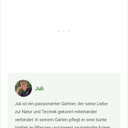
Juli
Juli ist ein passionierter Gärtner, der seine Liebe
zur Natur und Technik gekonnt miteinander
verbindet. In seinem Garten pflegt er eine bunte
Vielfalt an Pflanzen und kreiert zauberhafte Ecken,