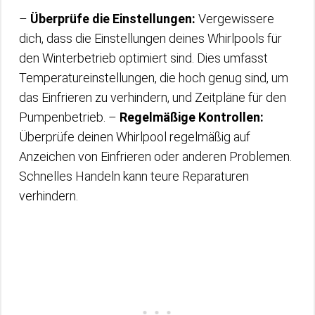
–
Überprüfe die Einstellungen:
Vergewissere
dich, dass die Einstellungen deines Whirlpools für
den Winterbetrieb optimiert sind. Dies umfasst
Temperatureinstellungen, die hoch genug sind, um
das Einfrieren zu verhindern, und Zeitpläne für den
Pumpenbetrieb. –
Regelmäßige Kontrollen:
Überprüfe deinen Whirlpool regelmäßig auf
Anzeichen von Einfrieren oder anderen Problemen.
Schnelles Handeln kann teure Reparaturen
verhindern.