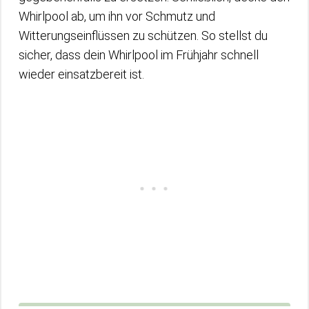
Whirlpool ab, um ihn vor Schmutz und
Witterungseinflüssen zu schützen. So stellst du
sicher, dass dein Whirlpool im Frühjahr schnell
wieder einsatzbereit ist.