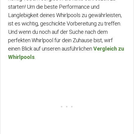
starten! Um die beste Performance und
Langlebigkeit deines Whirlpools zu gewährleisten,
ist es wichtig, geschickte Vorbereitung zu treffen.
Und wenn du noch auf der Suche nach dem
perfekten Whirlpool für dein Zuhause bist, wirf
einen Blick auf unseren ausführlichen
Vergleich zu
Whirlpools
.