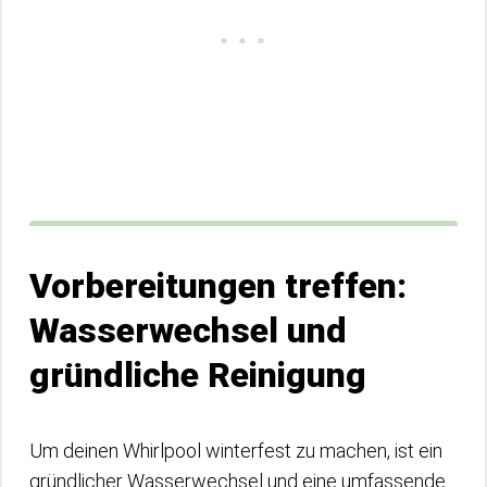
Vorbereitungen treffen:
Wasserwechsel und
gründliche Reinigung
Um deinen Whirlpool winterfest zu machen, ist ein
gründlicher Wasserwechsel und eine umfassende