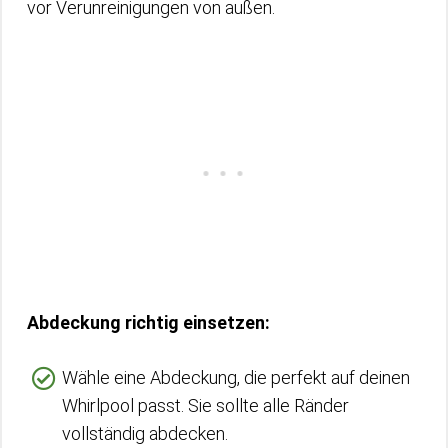
vor Verunreinigungen von außen.
Abdeckung richtig einsetzen:
Wähle eine Abdeckung, die perfekt auf deinen
Whirlpool passt. Sie sollte alle Ränder
vollständig abdecken.