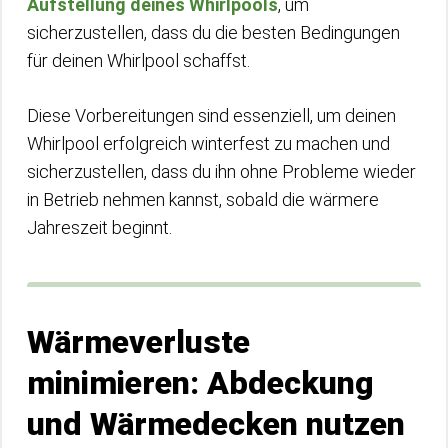
Aufstellung deines Whirlpools
, um
sicherzustellen, dass du die besten Bedingungen
für deinen Whirlpool schaffst.
Diese Vorbereitungen sind essenziell, um deinen
Whirlpool erfolgreich winterfest zu machen und
sicherzustellen, dass du ihn ohne Probleme wieder
in Betrieb nehmen kannst, sobald die wärmere
Jahreszeit beginnt.
Wärmeverluste
minimieren: Abdeckung
und Wärmedecken nutzen