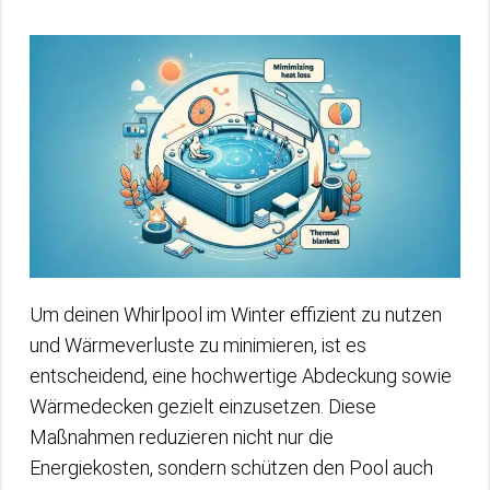
Um deinen Whirlpool im Winter effizient zu nutzen
und Wärmeverluste zu minimieren, ist es
entscheidend, eine hochwertige Abdeckung sowie
Wärmedecken gezielt einzusetzen. Diese
Maßnahmen reduzieren nicht nur die
Energiekosten, sondern schützen den Pool auch