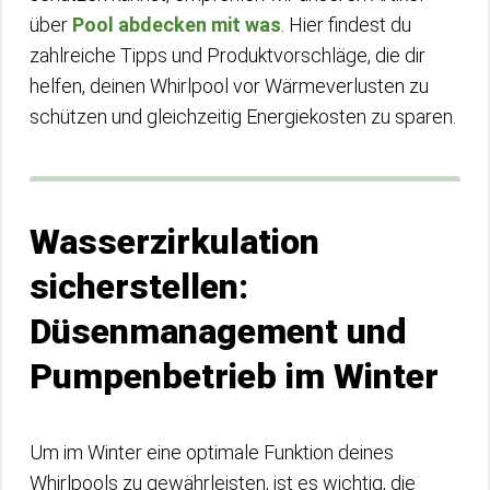
über
Pool abdecken mit was
. Hier findest du
zahlreiche Tipps und Produktvorschläge, die dir
helfen, deinen Whirlpool vor Wärmeverlusten zu
schützen und gleichzeitig Energiekosten zu sparen.
Wasserzirkulation
sicherstellen:
Düsenmanagement und
Pumpenbetrieb im Winter
Um im Winter eine optimale Funktion deines
Whirlpools zu gewährleisten, ist es wichtig, die