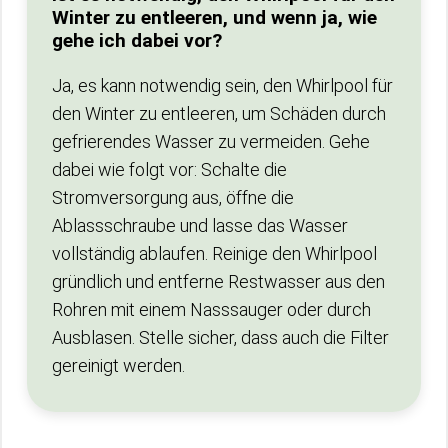
Winter zu entleeren, und wenn ja, wie
gehe ich dabei vor?
Ja, es kann notwendig sein, den Whirlpool für
den Winter zu entleeren, um Schäden durch
gefrierendes Wasser zu vermeiden. Gehe
dabei wie folgt vor: Schalte die
Stromversorgung aus, öffne die
Ablassschraube und lasse das Wasser
vollständig ablaufen. Reinige den Whirlpool
gründlich und entferne Restwasser aus den
Rohren mit einem Nasssauger oder durch
Ausblasen. Stelle sicher, dass auch die Filter
gereinigt werden.