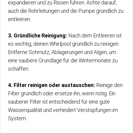
expandieren und zu Rissen führen. Achte darauf,
auch die Rohrleitungen und die Pumpe gründlich zu
entleeren.
3. Gründliche Reinigung:
Nach dem Entleeren ist
es wichtig, deinen Whirlpool gründlich zu reinigen.
Entferne Schmutz, Ablagerungen und Algen, um
eine saubere Grundlage für die Wintermonate zu
schaffen.
4. Filter reinigen oder austauschen:
Reinige den
Filter gründlich oder ersetze ihn, wenn nötig. Ein
sauberer Filter ist entscheidend für eine gute
Wasserqualität und verhindert Verstopfungen im
System.