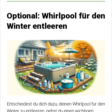
Optional: Whirlpool für den
Winter entleeren
Entscheidest du dich dazu, deinen Whirlpool für den
Winter zu entleeren, gehst du einen wichtigen