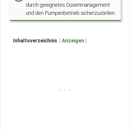
durch geeignetes Düsenmanagement
und den Pumpenbetrieb sicherzustellen.
Inhaltsverzeichnis
Anzeigen