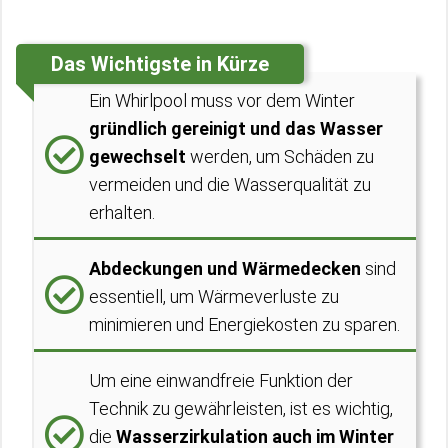
Das Wichtigste in Kürze
Ein Whirlpool muss vor dem Winter
gründlich gereinigt und das Wasser
gewechselt
werden, um Schäden zu
vermeiden und die Wasserqualität zu
erhalten.
Abdeckungen und Wärmedecken
sind
essentiell, um Wärmeverluste zu
minimieren und Energiekosten zu sparen.
Um eine einwandfreie Funktion der
Technik zu gewährleisten, ist es wichtig,
die
Wasserzirkulation auch im Winter