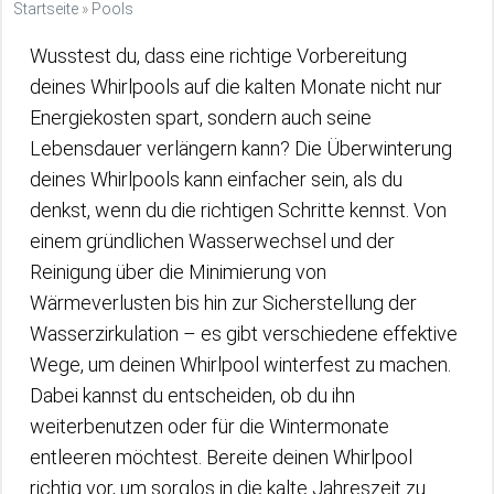
Startseite
»
Pools
Wusstest du, dass eine richtige Vorbereitung
deines Whirlpools auf die kalten Monate nicht nur
Energiekosten spart, sondern auch seine
Lebensdauer verlängern kann? Die Überwinterung
deines Whirlpools kann einfacher sein, als du
denkst, wenn du die richtigen Schritte kennst. Von
einem gründlichen Wasserwechsel und der
Reinigung über die Minimierung von
Wärmeverlusten bis hin zur Sicherstellung der
Wasserzirkulation – es gibt verschiedene effektive
Wege, um deinen Whirlpool winterfest zu machen.
Dabei kannst du entscheiden, ob du ihn
weiterbenutzen oder für die Wintermonate
entleeren möchtest. Bereite deinen Whirlpool
richtig vor, um sorglos in die kalte Jahreszeit zu