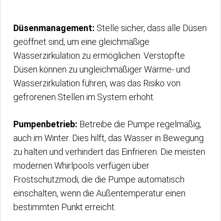
Düsenmanagement:
Stelle sicher, dass alle Düsen
geöffnet sind, um eine gleichmäßige
Wasserzirkulation zu ermöglichen. Verstopfte
Düsen können zu ungleichmäßiger Wärme- und
Wasserzirkulation führen, was das Risiko von
gefrorenen Stellen im System erhöht.
Pumpenbetrieb:
Betreibe die Pumpe regelmäßig,
auch im Winter. Dies hilft, das Wasser in Bewegung
zu halten und verhindert das Einfrieren. Die meisten
modernen Whirlpools verfügen über
Frostschutzmodi, die die Pumpe automatisch
einschalten, wenn die Außentemperatur einen
bestimmten Punkt erreicht.