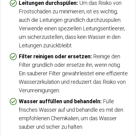
Leitungen durchspülen:
Um das Risiko von
Frostschäden zu minimieren, ist es wichtig,
auch die Leitungen gründlich durchzuspülen.
Verwende einen speziellen Leitungsentleerer,
um sicherzustellen, dass kein Wasser in den
Leitungen zurückbleibt.
Filter reinigen oder ersetzen:
Reinige den
Filter gründlich oder ersetze ihn, wenn nötig.
Ein sauberer Filter gewährleistet eine effiziente
Wasserzirkulation und reduziert das Risiko von
Verunreinigungen.
Wasser auffüllen und behandeln:
Fülle
frisches Wasser auf und behandle es mit den
empfohlenen Chemikalien, um das Wasser
sauber und sicher zu halten.