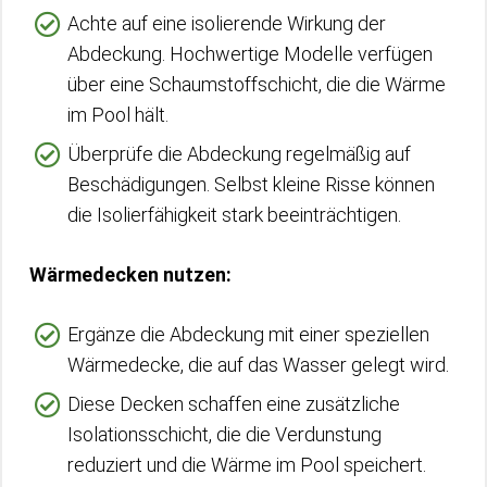
Achte auf eine isolierende Wirkung der
Abdeckung. Hochwertige Modelle verfügen
über eine Schaumstoffschicht, die die Wärme
im Pool hält.
Überprüfe die Abdeckung regelmäßig auf
Beschädigungen. Selbst kleine Risse können
die Isolierfähigkeit stark beeinträchtigen.
Wärmedecken nutzen:
Ergänze die Abdeckung mit einer speziellen
Wärmedecke, die auf das Wasser gelegt wird.
Diese Decken schaffen eine zusätzliche
Isolationsschicht, die die Verdunstung
reduziert und die Wärme im Pool speichert.