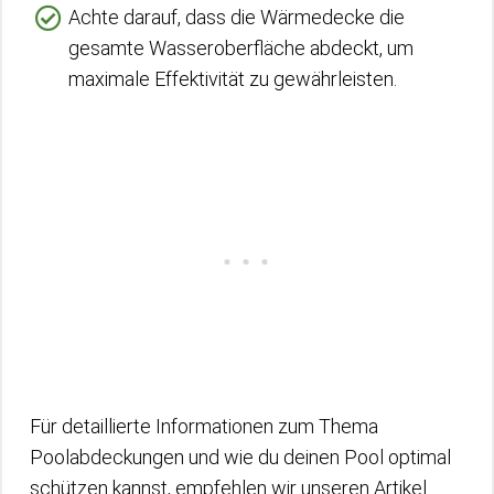
Achte darauf, dass die Wärmedecke die
gesamte Wasseroberfläche abdeckt, um
maximale Effektivität zu gewährleisten.
Für detaillierte Informationen zum Thema
Poolabdeckungen und wie du deinen Pool optimal
schützen kannst, empfehlen wir unseren Artikel