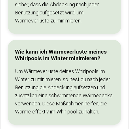
sicher, dass die Abdeckung nach jeder
Benutzung aufgesetzt wird, um
Wärmeverluste zu minimieren.
Wie kann ich Wärmeverluste meines
Whirlpools im Winter minimieren?
Um Wärmeverluste deines Whirlpools im
Winter zu minimieren, solltest du nach jeder
Benutzung die Abdeckung aufsetzen und
zusätzlich eine schwimmende Wärmedecke
verwenden. Diese Maßnahmen helfen, die
Wärme effektiv im Whirlpool zu halten.