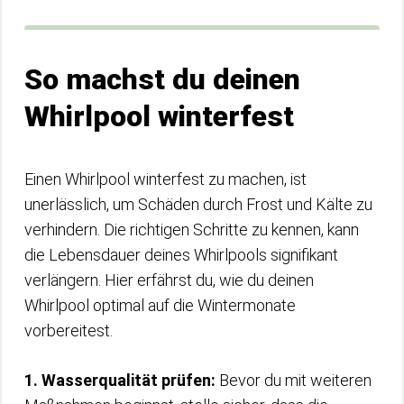
So machst du deinen
Whirlpool winterfest
Einen Whirlpool winterfest zu machen, ist
unerlässlich, um Schäden durch Frost und Kälte zu
verhindern. Die richtigen Schritte zu kennen, kann
die Lebensdauer deines Whirlpools signifikant
verlängern. Hier erfährst du, wie du deinen
Whirlpool optimal auf die Wintermonate
vorbereitest.
1. Wasserqualität prüfen:
Bevor du mit weiteren