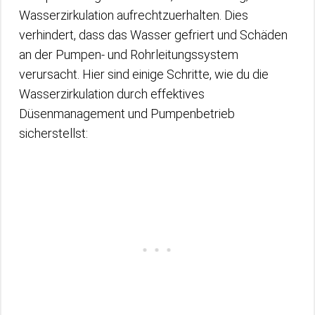
Wasserzirkulation aufrechtzuerhalten. Dies
verhindert, dass das Wasser gefriert und Schäden
an der Pumpen- und Rohrleitungssystem
verursacht. Hier sind einige Schritte, wie du die
Wasserzirkulation durch effektives
Düsenmanagement und Pumpenbetrieb
sicherstellst: