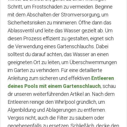
Schritt, um Frostschäden zu vermeiden. Beginne
mit dem Abschalten der Stromversorgung, um
Sicherheitsrisiken zu minimieren. Öffne dann das
Ablassventil und leite das Wasser gezielt ab. Um
diesen Prozess effizient zu gestalten, eignet sich
die Verwendung eines Gartenschlauchs. Dabei
solltest du darauf achten, das Wasser an einen
geeigneten Ort zu leiten, um Überschwemmungen
im Garten zu verhindern. Für eine detaillierte
Anleitung zum sicheren und effektiven
Entleeren
deines Pools mit einem Gartenschlauch
, schau
dir unseren weiterführenden Artikel an. Nach dem
Entleeren reinige den Whirlpool gründlich, um
Algenbildung und Ablagerungen zu entfernen.
Vergiss nicht, auch die Filter zu säubern oder
gegebenenfalls zu ersetzen. Schließlich, decke den