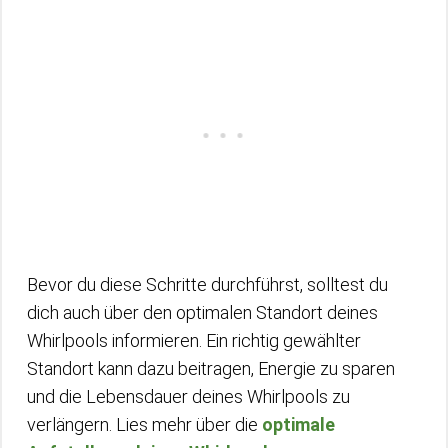
Bevor du diese Schritte durchführst, solltest du
dich auch über den optimalen Standort deines
Whirlpools informieren. Ein richtig gewählter
Standort kann dazu beitragen, Energie zu sparen
und die Lebensdauer deines Whirlpools zu
verlängern. Lies mehr über die
optimale