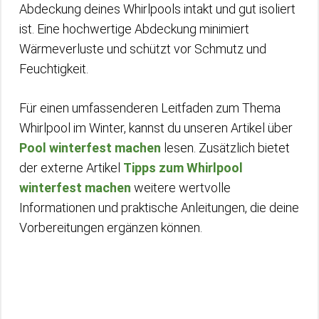
Abdeckung deines Whirlpools intakt und gut isoliert
ist. Eine hochwertige Abdeckung minimiert
Wärmeverluste und schützt vor Schmutz und
Feuchtigkeit.
Für einen umfassenderen Leitfaden zum Thema
Whirlpool im Winter, kannst du unseren Artikel über
Pool winterfest machen
lesen. Zusätzlich bietet
der externe Artikel
Tipps zum Whirlpool
winterfest machen
weitere wertvolle
Informationen und praktische Anleitungen, die deine
Vorbereitungen ergänzen können.