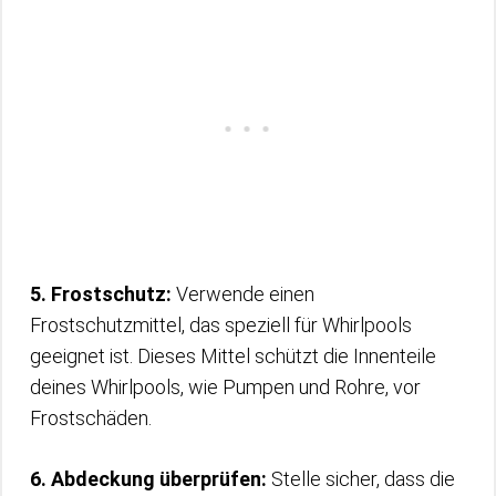
5. Frostschutz:
Verwende einen
Frostschutzmittel, das speziell für Whirlpools
geeignet ist. Dieses Mittel schützt die Innenteile
deines Whirlpools, wie Pumpen und Rohre, vor
Frostschäden.
6. Abdeckung überprüfen:
Stelle sicher, dass die