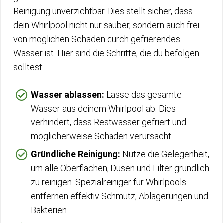
Reinigung unverzichtbar. Dies stellt sicher, dass
dein Whirlpool nicht nur sauber, sondern auch frei
von möglichen Schäden durch gefrierendes
Wasser ist. Hier sind die Schritte, die du befolgen
solltest:
Wasser ablassen:
Lasse das gesamte
Wasser aus deinem Whirlpool ab. Dies
verhindert, dass Restwasser gefriert und
möglicherweise Schäden verursacht.
Gründliche Reinigung:
Nutze die Gelegenheit,
um alle Oberflächen, Düsen und Filter gründlich
zu reinigen. Spezialreiniger für Whirlpools
entfernen effektiv Schmutz, Ablagerungen und
Bakterien.