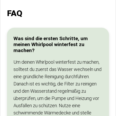
FAQ
Was sind die ersten Schritte, um
meinen Whirlpool winterfest zu
machen?
Um deinen Whirlpool winterfest zu machen,
solltest du zuerst das Wasser wechseln und
eine gründliche Reinigung durchführen.
Danach ist es wichtig, die Filter zu reinigen
und den Wasserstand regelmäßig zu
überprüfen, um die Pumpe und Heizung vor
Ausfällen zu schützen. Nutze eine
schwimmende Wärmedecke und stelle