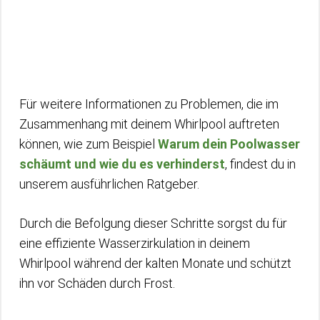
Für weitere Informationen zu Problemen, die im
Zusammenhang mit deinem Whirlpool auftreten
können, wie zum Beispiel
Warum dein Poolwasser
schäumt und wie du es verhinderst
, findest du in
unserem ausführlichen Ratgeber.
Durch die Befolgung dieser Schritte sorgst du für
eine effiziente Wasserzirkulation in deinem
Whirlpool während der kalten Monate und schützt
ihn vor Schäden durch Frost.