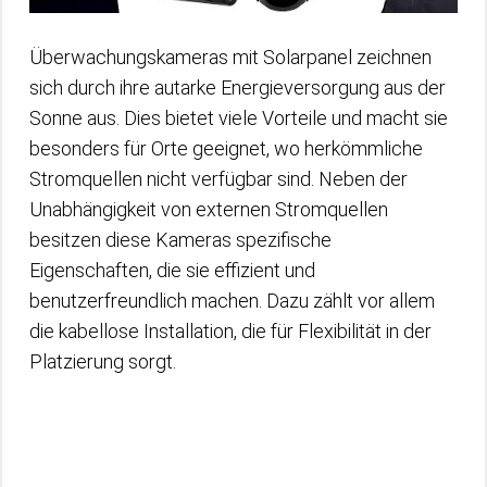
Überwachungskameras mit Solarpanel zeichnen
sich durch ihre autarke Energieversorgung aus der
Sonne aus. Dies bietet viele Vorteile und macht sie
besonders für Orte geeignet, wo herkömmliche
Stromquellen nicht verfügbar sind. Neben der
Unabhängigkeit von externen Stromquellen
besitzen diese Kameras spezifische
Eigenschaften, die sie effizient und
benutzerfreundlich machen. Dazu zählt vor allem
die kabellose Installation, die für Flexibilität in der
Platzierung sorgt.