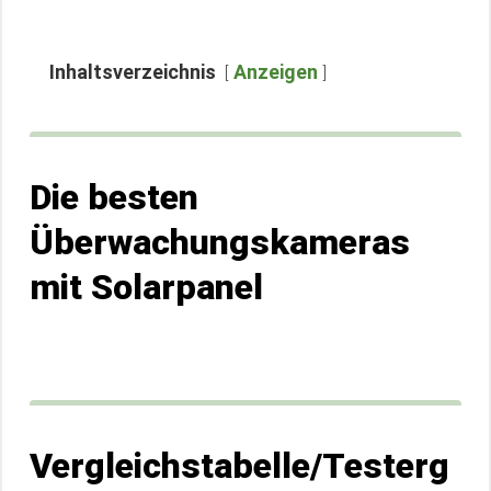
Inhaltsverzeichnis
Anzeigen
Die besten
Überwachungskameras
mit Solarpanel
Vergleichstabelle/Testerg