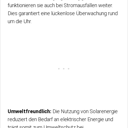
funktionieren sie auch bei Stromausfällen weiter.
Dies garantiert eine lückenlose Überwachung rund
um die Uhr.
Umweltfreundlich:
Die Nutzung von Solarenergie
reduziert den Bedarf an elektrischer Energie und
trägt somit zum Umweltschutz bei.