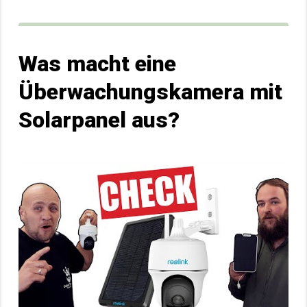
Was macht eine
Überwachungskamera mit
Solarpanel aus?