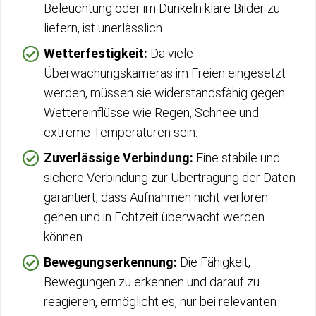
Beleuchtung oder im Dunkeln klare Bilder zu
liefern, ist unerlässlich.
Wetterfestigkeit:
Da viele
Überwachungskameras im Freien eingesetzt
werden, müssen sie widerstandsfähig gegen
Wettereinflüsse wie Regen, Schnee und
extreme Temperaturen sein.
Zuverlässige Verbindung:
Eine stabile und
sichere Verbindung zur Übertragung der Daten
garantiert, dass Aufnahmen nicht verloren
gehen und in Echtzeit überwacht werden
können.
Bewegungserkennung:
Die Fähigkeit,
Bewegungen zu erkennen und darauf zu
reagieren, ermöglicht es, nur bei relevanten