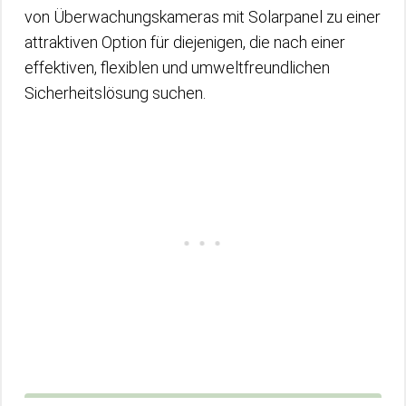
von Überwachungskameras mit Solarpanel zu einer
attraktiven Option für diejenigen, die nach einer
effektiven, flexiblen und umweltfreundlichen
Sicherheitslösung suchen.