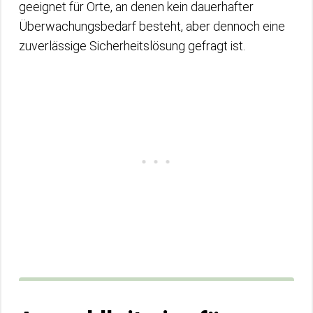
geeignet für Orte, an denen kein dauerhafter
Überwachungsbedarf besteht, aber dennoch eine
zuverlässige Sicherheitslösung gefragt ist.