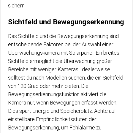
sichern.
Sichtfeld und Bewegungserkennung
Das Sichtfeld und die Bewegungserkennung sind
entscheidende Faktoren bei der Auswahl einer
Überwachungskamera mit Solarpanel. Ein breites
Sichtfeld ermöglicht die Überwachung großer
Bereiche mit weniger Kameras. Idealerweise
solltest du nach Modellen suchen, die ein Sichtfeld
von 120 Grad oder mehr bieten. Die
Bewegungserkennungsfunktion aktiviert die
Kamera nur, wenn Bewegungen erfasst werden.
Dies spart Energie und Speicherplatz. Achte auf
einstellbare Empfindlichkeitsstufen der
Bewegungserkennung, um Fehlalarme zu