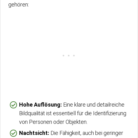
gehören:
Hohe Auflösung:
Eine klare und detailreiche
Bildqualität ist essentiell für die Identifizierung
von Personen oder Objekten.
Nachtsicht:
Die Fähigkeit, auch bei geringer