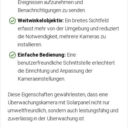
Ereignissen aufzunehmen und
Benachrichtigungen zu senden.
Weitwinkelobjektiv:
Ein breites Sichtfeld
erfasst mehr von der Umgebung und reduziert
die Notwendigkeit, mehrere Kameras zu
installieren.
Einfache Bedienung:
Eine
benutzerfreundliche Schnittstelle erleichtert
die Einrichtung und Anpassung der
Kameraeinstellungen.
Diese Eigenschaften gewährleisten, dass eine
Überwachungskamera mit Solarpanel nicht nur
umweltfreundlich, sondern auch leistungsfähig und
zuverlässig in der Überwachung ist.