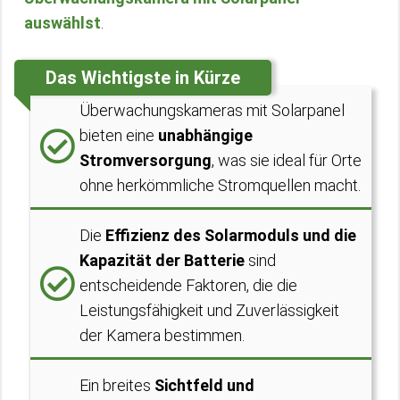
auswählst
.
Das Wichtigste in Kürze
Überwachungskameras mit Solarpanel
bieten eine
unabhängige
Stromversorgung
, was sie ideal für Orte
ohne herkömmliche Stromquellen macht.
Die
Effizienz des Solarmoduls und die
Kapazität der Batterie
sind
entscheidende Faktoren, die die
Leistungsfähigkeit und Zuverlässigkeit
der Kamera bestimmen.
Ein breites
Sichtfeld und