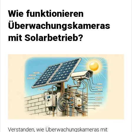
Wie funktionieren
Überwachungskameras
mit Solarbetrieb?
Verstanden, wie Überwachungskameras mit