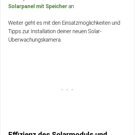
Solarpanel mit Speicher
an.
Weiter geht es mit den Einsatzmöglichkeiten und
Tipps zur Installation deiner neuen Solar-
Überwachungskamera.
Effizienz des Solarmoduls und