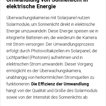
elektrische Energie
Überwachungskameras mit Solarpanel nutzen
Solarmodule, um Sonnenlicht direkt in elektrische
Energie umzuwandeln. Diese Energie speisen sie in
integrierte Batterien ein, die wiederum die Kamera
mit Strom versorgen. Der Umwandlungsprozess
erfolgt durch Photovoltaikzellen im Solarpanel, die
Lichtpartikel (Photonen) aufnehmen und in
elektrischen Strom umwandeln. Dieser Vorgang
ermöglicht es der Überwachungskamera,
unabhängig von herkömmlichen Stromquellen zu
funktionieren.
Die Effizienz der Umwandlung
hängt von der Qualität und Größe des Solarmoduls
sowie von der Intensität des Sonnenlichts ab.