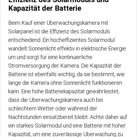
Kapazität der Batterie
Beim Kauf einer Überwachungskamera mit
Solarpanel ist die Effizienz des Solarmoduls
entscheidend. Ein hocheffizientes Solarmodul
wandelt Sonnenlicht effektiv in elektrische Energie
um und sorgt für eine kontinuierliche
Stromversorgung der Kamera. Die Kapazität der
Batterie ist ebenfalls wichtig, da sie bestimmt, wie
lange die Kamera ohne Sonnenlicht funktionieren
kann. Eine hohe Batteriekapazität gewährleistet,
dass die Überwachungskamera auch bei
schlechtem Wetter oder während der
Nachtstunden einsatzbereit bleibt. Achte daher auf
ein starkes Solarmodul und eine Batterie mit hoher
Kapazität, um eine zuverlässige Überwachung zu