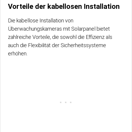
Vorteile der kabellosen Installation
Die kabellose Installation von
Überwachungskameras mit Solarpanel bietet
zahlreiche Vorteile, die sowohl die Effizienz als
auch die Flexibilität der Sicherheitssysteme
erhöhen.