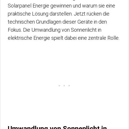
Solarpanel Energie gewinnen und warum sie eine
praktische Lösung darstellen. Jetzt rücken die
technischen Grundlagen dieser Geräte in den
Fokus. Die Umwandlung von Sonnenlicht in
elektrische Energie spielt dabei eine zentrale Rolle.
Umwandlung von Sonnenlicht in