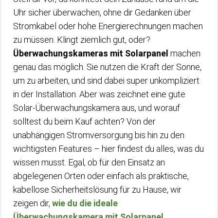
Uhr sicher überwachen, ohne dir Gedanken über
Stromkabel oder hohe Energierechnungen machen
zu müssen. Klingt ziemlich gut, oder?
Überwachungskameras mit Solarpanel
machen
genau das möglich. Sie nutzen die Kraft der Sonne,
um zu arbeiten, und sind dabei super unkompliziert
in der Installation. Aber was zeichnet eine gute
Solar-Überwachungskamera aus, und worauf
solltest du beim Kauf achten? Von der
unabhängigen Stromversorgung bis hin zu den
wichtigsten Features – hier findest du alles, was du
wissen musst. Egal, ob für den Einsatz an
abgelegenen Orten oder einfach als praktische,
kabellose Sicherheitslösung für zu Hause, wir
zeigen dir,
wie du die ideale
Überwachungskamera mit Solarpanel