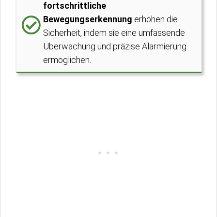
fortschrittliche
Bewegungserkennung
erhöhen die
Sicherheit, indem sie eine umfassende
Überwachung und präzise Alarmierung
ermöglichen.