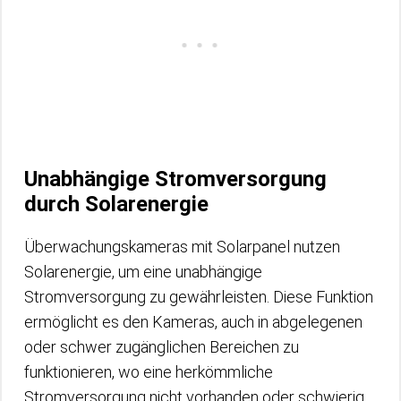
Unabhängige Stromversorgung
durch Solarenergie
Überwachungskameras mit Solarpanel nutzen
Solarenergie, um eine unabhängige
Stromversorgung zu gewährleisten. Diese Funktion
ermöglicht es den Kameras, auch in abgelegenen
oder schwer zugänglichen Bereichen zu
funktionieren, wo eine herkömmliche
Stromversorgung nicht vorhanden oder schwierig