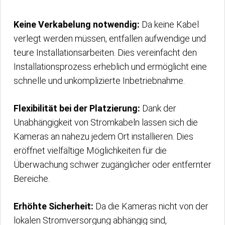
Keine Verkabelung notwendig:
Da keine Kabel
verlegt werden müssen, entfallen aufwendige und
teure Installationsarbeiten. Dies vereinfacht den
Installationsprozess erheblich und ermöglicht eine
schnelle und unkomplizierte Inbetriebnahme.
Flexibilität bei der Platzierung:
Dank der
Unabhängigkeit von Stromkabeln lassen sich die
Kameras an nahezu jedem Ort installieren. Dies
eröffnet vielfältige Möglichkeiten für die
Überwachung schwer zugänglicher oder entfernter
Bereiche.
Erhöhte Sicherheit:
Da die Kameras nicht von der
lokalen Stromversorgung abhängig sind,