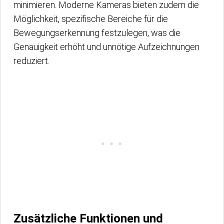
minimieren. Moderne Kameras bieten zudem die
Möglichkeit, spezifische Bereiche für die
Bewegungserkennung festzulegen, was die
Genauigkeit erhöht und unnötige Aufzeichnungen
reduziert.
Zusätzliche Funktionen und