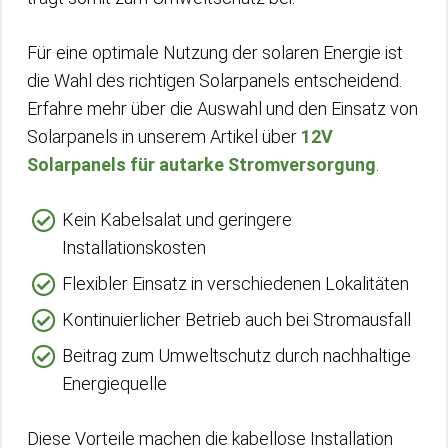
Für eine optimale Nutzung der solaren Energie ist
die Wahl des richtigen Solarpanels entscheidend.
Erfahre mehr über die Auswahl und den Einsatz von
Solarpanels in unserem Artikel über
12V
Solarpanels für autarke Stromversorgung
.
Kein Kabelsalat und geringere
Installationskosten
Flexibler Einsatz in verschiedenen Lokalitäten
Kontinuierlicher Betrieb auch bei Stromausfall
Beitrag zum Umweltschutz durch nachhaltige
Energiequelle
Diese Vorteile machen die kabellose Installation