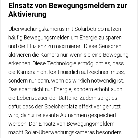
Einsatz von Bewegungsmeldern zur
Aktivierung
Überwachungskameras mit Solarbetrieb nutzen
häufig Bewegungsmelder, um Energie zu sparen
und die Effizienz zu maximieren. Diese Sensoren
aktivieren die Kamera nur, wenn sie eine Bewegung
erkennen. Diese Technologie ermöglicht es, dass
die Kamera nicht kontinuierlich aufzeichnen muss,
sondern nur dann, wenn es wirklich notwendig ist.
Das spart nicht nur Energie, sondern erhöht auch
die Lebensdauer der Batterie. Zudem sorgt es
dafür, dass der Speicherplatz effektiver genutzt
wird, da nur relevante Aufnahmen gespeichert
werden. Der Einsatz von Bewegungsmeldern
macht Solar-Überwachungskameras besonders