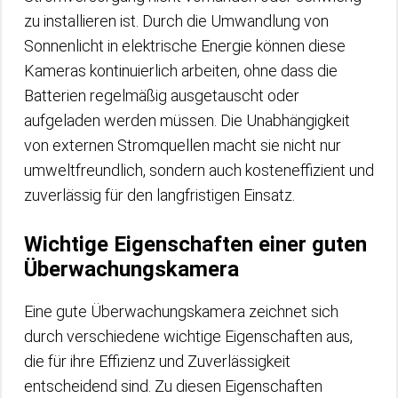
zu installieren ist. Durch die Umwandlung von
Sonnenlicht in elektrische Energie können diese
Kameras kontinuierlich arbeiten, ohne dass die
Batterien regelmäßig ausgetauscht oder
aufgeladen werden müssen. Die Unabhängigkeit
von externen Stromquellen macht sie nicht nur
umweltfreundlich, sondern auch kosteneffizient und
zuverlässig für den langfristigen Einsatz.
Wichtige Eigenschaften einer guten
Überwachungskamera
Eine gute Überwachungskamera zeichnet sich
durch verschiedene wichtige Eigenschaften aus,
die für ihre Effizienz und Zuverlässigkeit
entscheidend sind. Zu diesen Eigenschaften