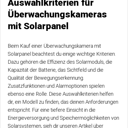
Auswahlkriterien für
Überwachungskameras
mit Solarpanel
Beim Kauf einer Überwachungskamera mit
Solarpanel beachtest du einige wichtige Kriterien.
Dazu gehören die Effizienz des Solarmoduls, die
Kapazität der Batterie, das Sichtfeld und die
Qualität der Bewegungserkennung.
Zusatzfunktionen und Alarmoptionen spielen
ebenso eine Rolle. Diese Auswahlkriterien helfen
dir, ein Modell zu finden, das deinen Anforderungen
entspricht. Für eine tiefere Einsicht in die
Energieversorgung und Speichermöglichkeiten von
Solarsystemen, sieh dir unseren Artikel über