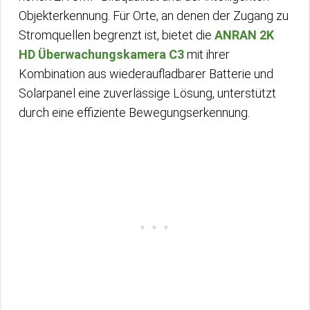
Objekterkennung. Für Orte, an denen der Zugang zu
Stromquellen begrenzt ist, bietet die
ANRAN 2K
HD Überwachungskamera C3
mit ihrer
Kombination aus wiederaufladbarer Batterie und
Solarpanel eine zuverlässige Lösung, unterstützt
durch eine effiziente Bewegungserkennung.