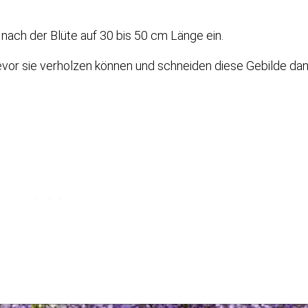
nach der Blüte auf 30 bis 50 cm Länge ein.
evor sie verholzen können und schneiden diese Gebilde da