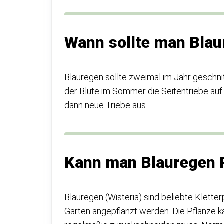
Wann sollte man Blau
Blauregen sollte zweimal im Jahr geschni
der Blüte im Sommer die Seitentriebe auf 
dann neue Triebe aus.
Kann man Blauregen P
Blauregen (Wisteria) sind beliebte Kletter
Gärten angepflanzt werden. Die Pflanze 