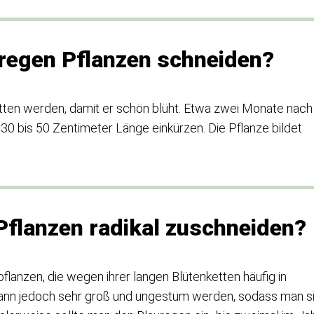
regen Pflanzen schneiden?
tten werden, damit er schön blüht. Etwa zwei Monate nach
30 bis 50 Zentimeter Länge einkürzen. Die Pflanze bildet
flanzen radikal zuschneiden?
pflanzen, die wegen ihrer langen Blütenketten häufig in
kann jedoch sehr groß und ungestüm werden, sodass man s