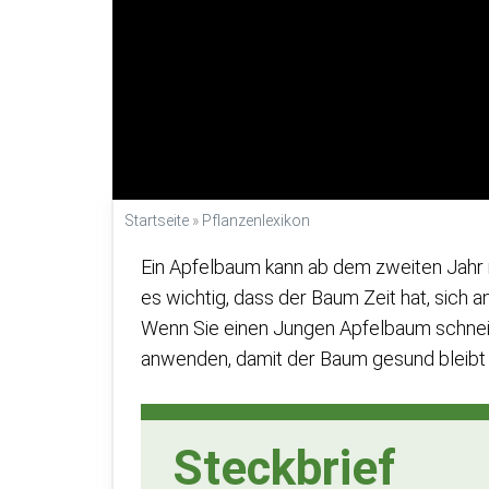
Startseite
»
Pflanzenlexikon
Ein Apfelbaum kann ab dem zweiten Jahr 
es wichtig, dass der Baum Zeit hat, sic
Wenn Sie einen Jungen Apfelbaum schneiden
anwenden, damit der Baum gesund bleibt u
Steckbrief