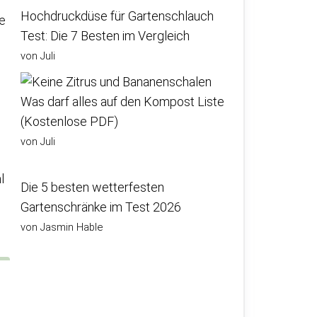
Hochdruckdüse für Gartenschlauch
ie
Test: Die 7 Besten im Vergleich
von Juli
Was darf alles auf den Kompost Liste
(Kostenlose PDF)
von Juli
l
Die 5 besten wetterfesten
Gartenschränke im Test 2026
von Jasmin Hable