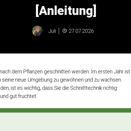
[Anleitung]
Juli
27.07.2026
nach dem Pflanzen geschnitten werden. Im ersten Jahr ist
h an seine neue Umgebung zu gewöhnen und zu wachsen.
, ist es wichtig, dass Sie die Schnitttechnik richtig
nd gut fruchtet.