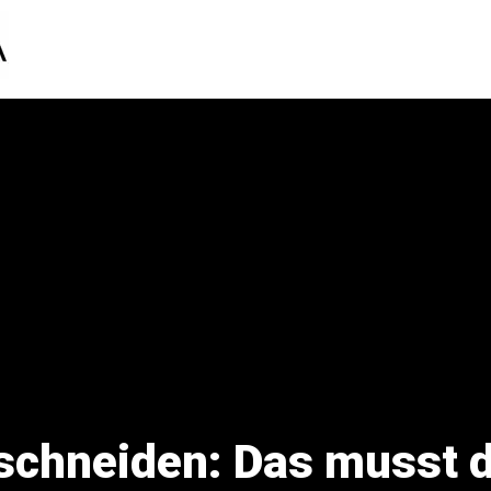
schneiden: Das musst 