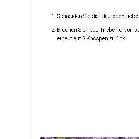
Schneiden Sie die Blauregentriebe 
Brechen Sie neue Triebe hervor, b
erneut auf 3 Knospen zurück.