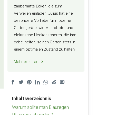
zauberhafte Ecken, die zum
Verweilen einladen. Julius hat eine
besondere Vorliebe für moderne
Gartengeräte, wie Mähroboter und
elektrische Heckenscheren, die ihm
dabei helfen, seinen Garten stets in
einem optimalen Zustand zu halten.
Mehr erfahren
Inhaltsverzeichnis
Warum sollte man Blauregen
Pflanzen schneiden?