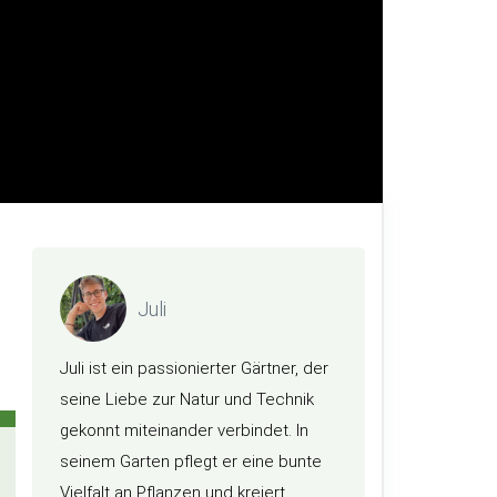
Juli
Juli ist ein passionierter Gärtner, der
seine Liebe zur Natur und Technik
gekonnt miteinander verbindet. In
seinem Garten pflegt er eine bunte
Vielfalt an Pflanzen und kreiert