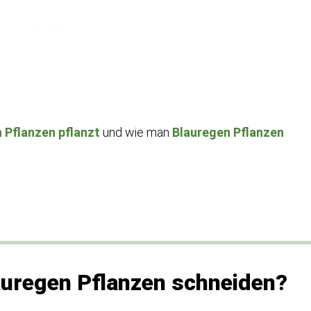
 Pflanzen pflanzt
und wie man
Blauregen Pflanzen
uregen Pflanzen schneiden?