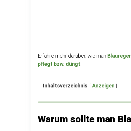
Erfahre mehr darüber, wie man
Blauregen
pflegt bzw. düngt
.
Inhaltsverzeichnis
Anzeigen
Warum sollte man Bla