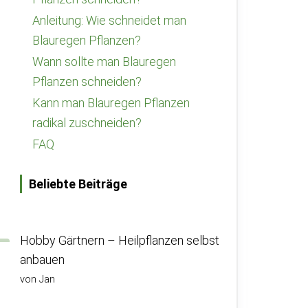
Anleitung: Wie schneidet man
Blauregen Pflanzen?
Wann sollte man Blauregen
Pflanzen schneiden?
Kann man Blauregen Pflanzen
radikal zuschneiden?
FAQ
Beliebte Beiträge
Hobby Gärtnern – Heilpflanzen selbst
anbauen
von Jan