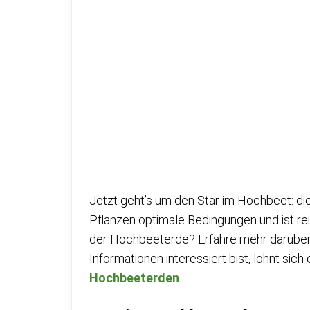
Jetzt geht’s um den Star im Hochbeet: die
Pflanzen optimale Bedingungen und ist rei
der Hochbeeterde? Erfahre mehr darüber i
Informationen interessiert bist, lohnt sich
Hochbeeterden
.