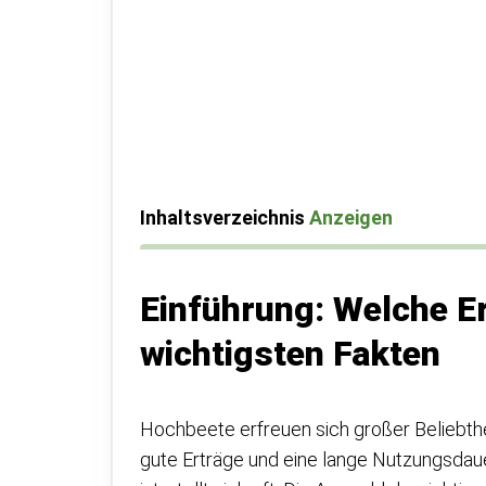
Inhaltsverzeichnis
Anzeigen
Einführung: Welche E
wichtigsten Fakten
Hochbeete erfreuen sich großer Beliebthei
gute Erträge und eine lange Nutzungsdau