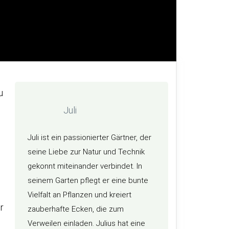
u
Juli
Juli ist ein passionierter Gärtner, der
seine Liebe zur Natur und Technik
gekonnt miteinander verbindet. In
seinem Garten pflegt er eine bunte
Vielfalt an Pflanzen und kreiert
r
zauberhafte Ecken, die zum
Verweilen einladen. Julius hat eine