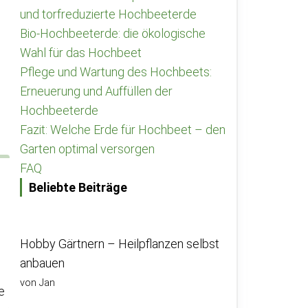
und torfreduzierte Hochbeeterde
Bio-Hochbeeterde: die ökologische
Wahl für das Hochbeet
Pflege und Wartung des Hochbeets:
Erneuerung und Auffüllen der
Hochbeeterde
Fazit: Welche Erde für Hochbeet – den
Garten optimal versorgen
FAQ
Beliebte Beiträge
Hobby Gärtnern – Heilpflanzen selbst
anbauen
von Jan
e