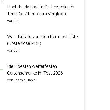
er
Hochdruckdüse für Gartenschlauch
Test: Die 7 Besten im Vergleich
t
von Juli
Was darf alles auf den Kompost Liste
(Kostenlose PDF)
von Juli
Die 5 besten wetterfesten
Gartenschränke im Test 2026
von Jasmin Hable