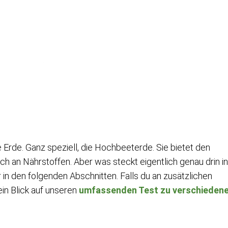
 Erde. Ganz speziell, die Hochbeeterde. Sie bietet den
ch an Nährstoffen. Aber was steckt eigentlich genau drin in
n den folgenden Abschnitten. Falls du an zusätzlichen
 ein Blick auf unseren
umfassenden Test zu verschieden