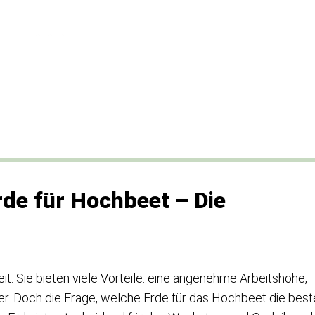
rde für Hochbeet – Die
t. Sie bieten viele Vorteile: eine angenehme Arbeitshöhe,
er. Doch die Frage, welche Erde für das Hochbeet die best