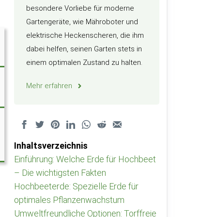
besondere Vorliebe für moderne
Gartengeräte, wie Mähroboter und
elektrische Heckenscheren, die ihm
dabei helfen, seinen Garten stets in
einem optimalen Zustand zu halten.
Mehr erfahren
Inhaltsverzeichnis
Einführung: Welche Erde für Hochbeet
– Die wichtigsten Fakten
Hochbeeterde: Spezielle Erde für
optimales Pflanzenwachstum
Umweltfreundliche Optionen: Torffreie