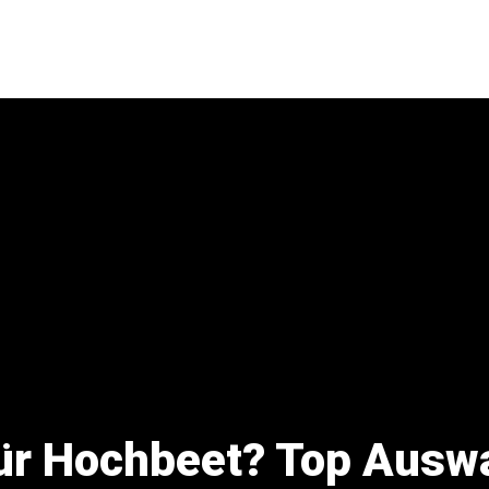
ür Hochbeet? Top Ausw