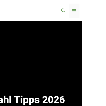
Menü
ahl Tipps 2026