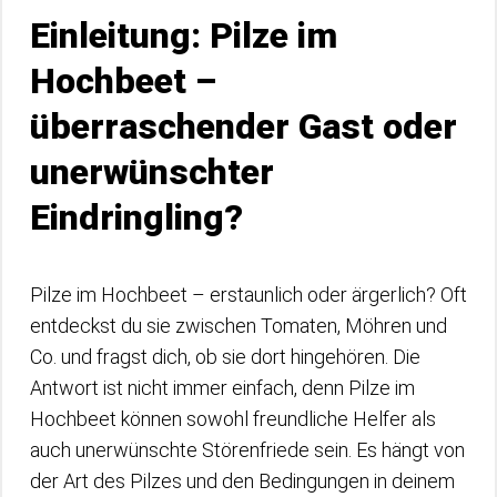
Einleitung: Pilze im
Hochbeet –
überraschender Gast oder
unerwünschter
Eindringling?
Pilze im Hochbeet – erstaunlich oder ärgerlich? Oft
entdeckst du sie zwischen Tomaten, Möhren und
Co. und fragst dich, ob sie dort hingehören. Die
Antwort ist nicht immer einfach, denn Pilze im
Hochbeet können sowohl freundliche Helfer als
auch unerwünschte Störenfriede sein. Es hängt von
der Art des Pilzes und den Bedingungen in deinem