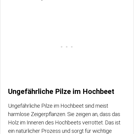
Ungefährliche Pilze im Hochbeet
Ungefährliche Pilze im Hochbeet sind meist
harmlose Zeigerpflanzen. Sie zeigen an, dass das
Holz im Inneren des Hochbeets verrottet. Das ist
ein natürlicher Prozess und sorgt für wichtige