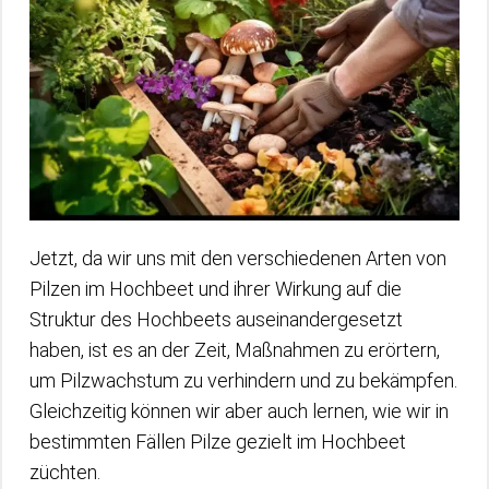
Jetzt, da wir uns mit den verschiedenen Arten von
Pilzen im Hochbeet und ihrer Wirkung auf die
Struktur des Hochbeets auseinandergesetzt
haben, ist es an der Zeit, Maßnahmen zu erörtern,
um Pilzwachstum zu verhindern und zu bekämpfen.
Gleichzeitig können wir aber auch lernen, wie wir in
bestimmten Fällen Pilze gezielt im Hochbeet
züchten.