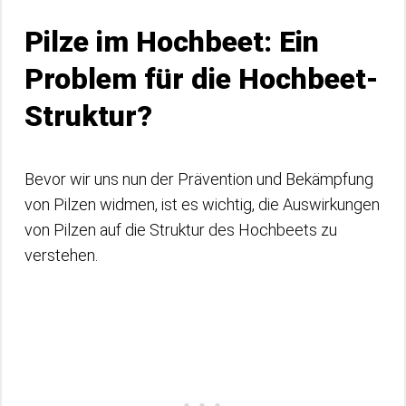
Pilze im Hochbeet: Ein
Problem für die Hochbeet-
Struktur?
Bevor wir uns nun der Prävention und Bekämpfung
von Pilzen widmen, ist es wichtig, die Auswirkungen
von Pilzen auf die Struktur des Hochbeets zu
verstehen.