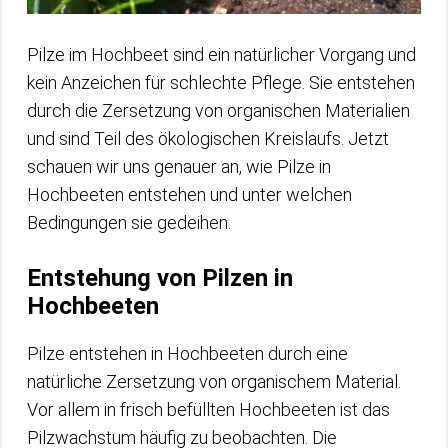
Pilze im Hochbeet sind ein natürlicher Vorgang und
kein Anzeichen für schlechte Pflege. Sie entstehen
durch die Zersetzung von organischen Materialien
und sind Teil des ökologischen Kreislaufs. Jetzt
schauen wir uns genauer an, wie Pilze in
Hochbeeten entstehen und unter welchen
Bedingungen sie gedeihen.
Entstehung von Pilzen in
Hochbeeten
Pilze entstehen in Hochbeeten durch eine
natürliche Zersetzung von organischem Material.
Vor allem in frisch befüllten Hochbeeten ist das
Pilzwachstum häufig zu beobachten. Die