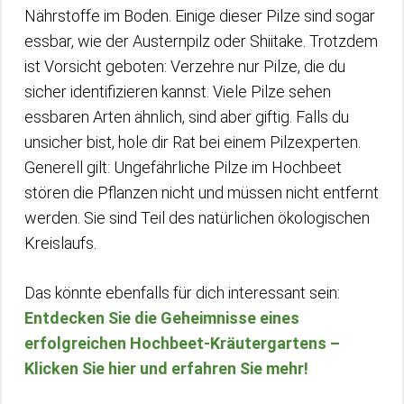
Nährstoffe im Boden. Einige dieser Pilze sind sogar
essbar, wie der Austernpilz oder Shiitake. Trotzdem
ist Vorsicht geboten: Verzehre nur Pilze, die du
sicher identifizieren kannst. Viele Pilze sehen
essbaren Arten ähnlich, sind aber giftig. Falls du
unsicher bist, hole dir Rat bei einem Pilzexperten.
Generell gilt: Ungefährliche Pilze im Hochbeet
stören die Pflanzen nicht und müssen nicht entfernt
werden. Sie sind Teil des natürlichen ökologischen
Kreislaufs.
Das könnte ebenfalls für dich interessant sein:
Entdecken Sie die Geheimnisse eines
erfolgreichen Hochbeet-Kräutergartens –
Klicken Sie hier und erfahren Sie mehr!