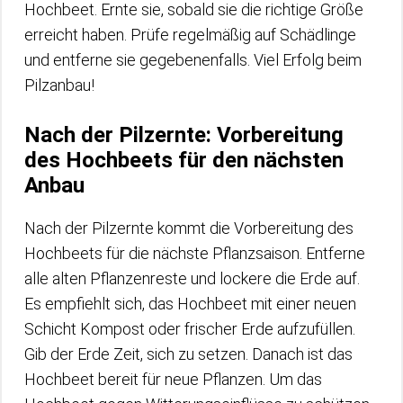
Hochbeet. Ernte sie, sobald sie die richtige Größe
erreicht haben. Prüfe regelmäßig auf Schädlinge
und entferne sie gegebenenfalls. Viel Erfolg beim
Pilzanbau!
Nach der Pilzernte: Vorbereitung
des Hochbeets für den nächsten
Anbau
Nach der Pilzernte kommt die Vorbereitung des
Hochbeets für die nächste Pflanzsaison. Entferne
alle alten Pflanzenreste und lockere die Erde auf.
Es empfiehlt sich, das Hochbeet mit einer neuen
Schicht Kompost oder frischer Erde aufzufüllen.
Gib der Erde Zeit, sich zu setzen. Danach ist das
Hochbeet bereit für neue Pflanzen. Um das