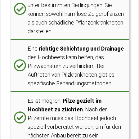
unter bestimmten Bedingungen. Sie
können sowohl harmlose Zeigerpflanzen
als auch schädliche Pflanzenkrankheiten
darstellen.
Eine
richtige Schichtung und Drainage
des Hochbeets kann helfen, das
Pilzwachstum zu verhindern. Bei
Auftreten von Pilzkrankheiten gibt es
spezifische Behandlungsmethoden.
Es ist möglich,
Pilze gezielt im
Hochbeet zu züchten
. Nach der
Pilzernte muss das Hochbeet jedoch
speziell vorbereitet werden, um für den
nächsten Anbau bereit zu sein.