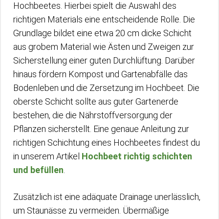
Hochbeetes. Hierbei spielt die Auswahl des
richtigen Materials eine entscheidende Rolle. Die
Grundlage bildet eine etwa 20 cm dicke Schicht
aus grobem Material wie Ästen und Zweigen zur
Sicherstellung einer guten Durchlüftung. Darüber
hinaus fördern Kompost und Gartenabfälle das
Bodenleben und die Zersetzung im Hochbeet. Die
oberste Schicht sollte aus guter Gartenerde
bestehen, die die Nährstoffversorgung der
Pflanzen sicherstellt. Eine genaue Anleitung zur
richtigen Schichtung eines Hochbeetes findest du
in unserem Artikel
Hochbeet richtig schichten
und befüllen
.
Zusätzlich ist eine adäquate Drainage unerlässlich,
um Staunässe zu vermeiden. Übermäßige