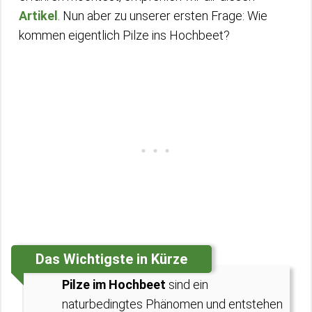
Artikel
. Nun aber zu unserer ersten Frage: Wie
kommen eigentlich Pilze ins Hochbeet?
Das Wichtigste in Kürze
Pilze im Hochbeet
sind ein
naturbedingtes Phänomen und entstehen