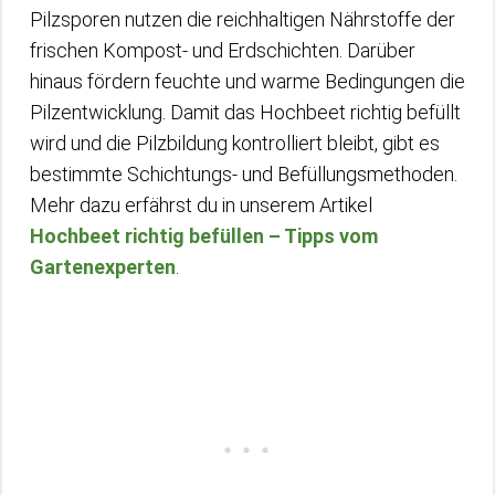
Pilzsporen nutzen die reichhaltigen Nährstoffe der
frischen Kompost- und Erdschichten. Darüber
hinaus fördern feuchte und warme Bedingungen die
Pilzentwicklung. Damit das Hochbeet richtig befüllt
wird und die Pilzbildung kontrolliert bleibt, gibt es
bestimmte Schichtungs- und Befüllungsmethoden.
Mehr dazu erfährst du in unserem Artikel
Hochbeet richtig befüllen – Tipps vom
Gartenexperten
.