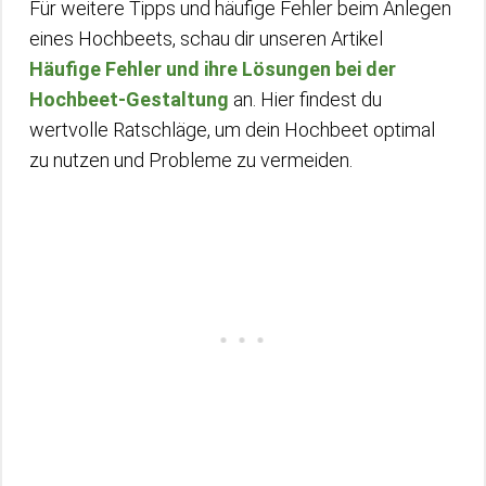
Für weitere Tipps und häufige Fehler beim Anlegen
eines Hochbeets, schau dir unseren Artikel
Häufige Fehler und ihre Lösungen bei der
Hochbeet-Gestaltung
an. Hier findest du
wertvolle Ratschläge, um dein Hochbeet optimal
zu nutzen und Probleme zu vermeiden.