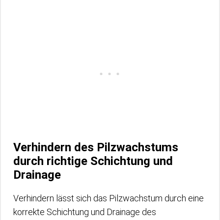
Verhindern des Pilzwachstums
durch richtige Schichtung und
Drainage
Verhindern lässt sich das Pilzwachstum durch eine
korrekte Schichtung und Drainage des