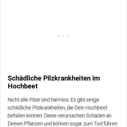
Schädliche Pilzkrankheiten im
Hochbeet
Nicht alle Pilze sind harmlos. Es gibt einige
schädliche Pilzkrankheiten, die Dein Hochbeet
befallen können. Diese verursachen Schäden an
Deinen Pflanzen und können sogar zum Tod führen.