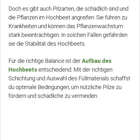
Doch es gibt auch Pilzarten, die schädlich sind und
die Pflanzen im Hochbeet angreifen. Sie führen zu
Krankheiten und können das Pflanzenwachstum
stark beeinträchtigen. In solchen Fällen gefährden
sie die Stabilität des Hochbeets.
Für die richtige Balance ist der
Aufbau des
Hochbeets
entscheidend. Mit der richtigen
Schichtung und Auswahl des Füllmaterials schaffst
du optimale Bedingungen, um nützliche Pilze zu
fördern und schädliche zu vermeiden.