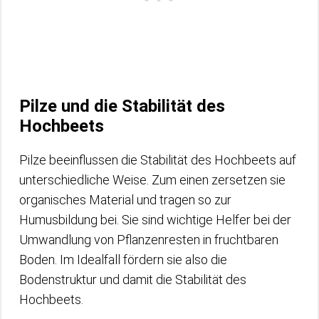
Pilze und die Stabilität des
Hochbeets
Pilze beeinflussen die Stabilität des Hochbeets auf
unterschiedliche Weise. Zum einen zersetzen sie
organisches Material und tragen so zur
Humusbildung bei. Sie sind wichtige Helfer bei der
Umwandlung von Pflanzenresten in fruchtbaren
Boden. Im Idealfall fördern sie also die
Bodenstruktur und damit die Stabilität des
Hochbeets.