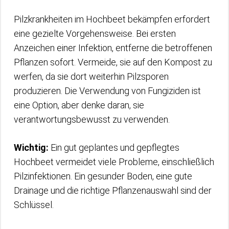
Pilzkrankheiten im Hochbeet bekämpfen erfordert
eine gezielte Vorgehensweise. Bei ersten
Anzeichen einer Infektion, entferne die betroffenen
Pflanzen sofort. Vermeide, sie auf den Kompost zu
werfen, da sie dort weiterhin Pilzsporen
produzieren. Die Verwendung von Fungiziden ist
eine Option, aber denke daran, sie
verantwortungsbewusst zu verwenden.
Wichtig:
Ein gut geplantes und gepflegtes
Hochbeet vermeidet viele Probleme, einschließlich
Pilzinfektionen. Ein gesunder Boden, eine gute
Drainage und die richtige Pflanzenauswahl sind der
Schlüssel.