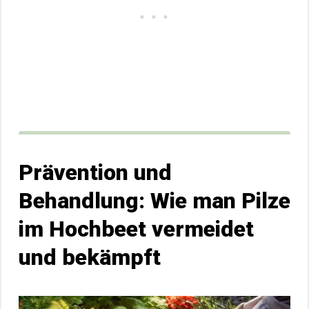
Prävention und
Behandlung: Wie man Pilze
im Hochbeet vermeidet
und bekämpft