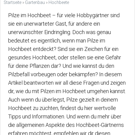
Startseite
»
Gartenbau
»
Hochbeete
Pilze im Hochbeet – für viele Hobbygärtner sind
sie ein unerwarteter Gast, für andere ein
unerwünschter Eindringling. Doch was genau
bedeutet es eigentlich, wenn man Pilze im
Hochbeet entdeckt? Sind sie ein Zeichen für ein
gesundes Hochbeet, oder stellen sie eine Gefahr
für deine Pflanzen dar? Und wie kannst du den
Pilzbefall vorbeugen oder bekämpfen? In diesem
Artikel beantworten wir all diese Fragen und zeigen
dir, wie du mit Pilzen im Hochbeet umgehen kannst.
Auch wenn du überlegst, Pilze gezielt in deinem
Hochbeet zu züchten, findest du hier wertvolle
Tipps und Informationen. Und wenn du mehr über
die allgemeinen Aspekte des Hochbeet-Gärtnerns
erfahren möchtest, empfehlen wir dir diesen