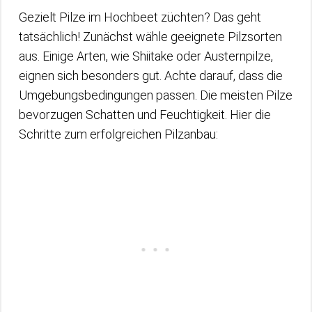
Gezielt Pilze im Hochbeet züchten? Das geht
tatsächlich! Zunächst wähle geeignete Pilzsorten
aus. Einige Arten, wie Shiitake oder Austernpilze,
eignen sich besonders gut. Achte darauf, dass die
Umgebungsbedingungen passen. Die meisten Pilze
bevorzugen Schatten und Feuchtigkeit. Hier die
Schritte zum erfolgreichen Pilzanbau: