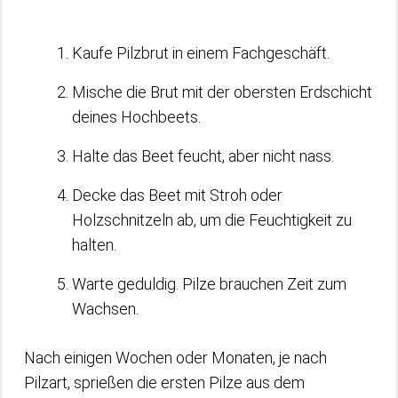
Kaufe Pilzbrut in einem Fachgeschäft.
Mische die Brut mit der obersten Erdschicht
deines Hochbeets.
Halte das Beet feucht, aber nicht nass.
Decke das Beet mit Stroh oder
Holzschnitzeln ab, um die Feuchtigkeit zu
halten.
Warte geduldig. Pilze brauchen Zeit zum
Wachsen.
Nach einigen Wochen oder Monaten, je nach
Pilzart, sprießen die ersten Pilze aus dem