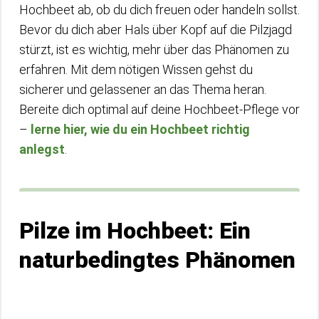
Hochbeet ab, ob du dich freuen oder handeln sollst.
Bevor du dich aber Hals über Kopf auf die Pilzjagd
stürzt, ist es wichtig, mehr über das Phänomen zu
erfahren. Mit dem nötigen Wissen gehst du
sicherer und gelassener an das Thema heran.
Bereite dich optimal auf deine Hochbeet-Pflege vor
–
lerne hier, wie du ein Hochbeet richtig
anlegst
.
Pilze im Hochbeet: Ein
naturbedingtes Phänomen