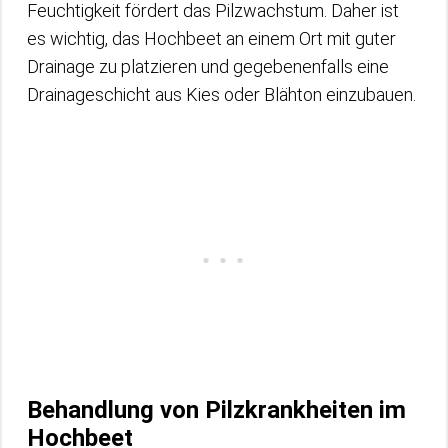
Feuchtigkeit fördert das Pilzwachstum. Daher ist
es wichtig, das Hochbeet an einem Ort mit guter
Drainage zu platzieren und gegebenenfalls eine
Drainageschicht aus Kies oder Blähton einzubauen.
Behandlung von Pilzkrankheiten im
Hochbeet