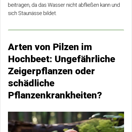
beitragen, da das Wasser nicht abfließen kann und
sich Staunässe bildet.
Arten von Pilzen im
Hochbeet: Ungefährliche
Zeigerpflanzen oder
schädliche
Pflanzenkrankheiten?