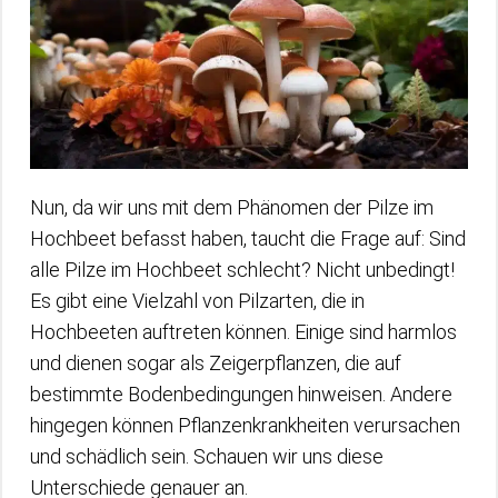
Nun, da wir uns mit dem Phänomen der Pilze im
Hochbeet befasst haben, taucht die Frage auf: Sind
alle Pilze im Hochbeet schlecht? Nicht unbedingt!
Es gibt eine Vielzahl von Pilzarten, die in
Hochbeeten auftreten können. Einige sind harmlos
und dienen sogar als Zeigerpflanzen, die auf
bestimmte Bodenbedingungen hinweisen. Andere
hingegen können Pflanzenkrankheiten verursachen
und schädlich sein. Schauen wir uns diese
Unterschiede genauer an.