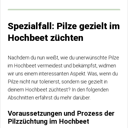
Spezialfall: Pilze gezielt im
Hochbeet züchten
Nachdem du nun weißt, wie du unerwünschte Pilze
im Hochbeet vermeidest und bekämpfst, widmen
wir uns einem interessanten Aspekt. Was, wenn du
Pilze nicht nur tolerierst, sondern sie gezielt in
deinem Hochbeet züchtest? In den folgenden
Abschnitten erfährst du mehr darüber.
Voraussetzungen und Prozess der
Pilzzüchtung im Hochbeet