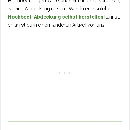
Hochbeet gegen Witterungseinflüsse zu schützen,
ist eine Abdeckung ratsam. Wie du eine solche
Hochbeet-Abdeckung selbst herstellen
kannst,
erfährst du in einem anderen Artikel von uns.