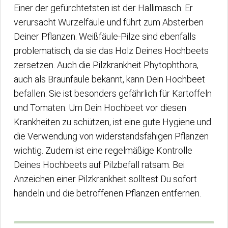
Einer der gefürchtetsten ist der Hallimasch. Er
verursacht Wurzelfäule und führt zum Absterben
Deiner Pflanzen. Weißfäule-Pilze sind ebenfalls
problematisch, da sie das Holz Deines Hochbeets
zersetzen. Auch die Pilzkrankheit Phytophthora,
auch als Braunfäule bekannt, kann Dein Hochbeet
befallen. Sie ist besonders gefährlich für Kartoffeln
und Tomaten. Um Dein Hochbeet vor diesen
Krankheiten zu schützen, ist eine gute Hygiene und
die Verwendung von widerstandsfähigen Pflanzen
wichtig. Zudem ist eine regelmäßige Kontrolle
Deines Hochbeets auf Pilzbefall ratsam. Bei
Anzeichen einer Pilzkrankheit solltest Du sofort
handeln und die betroffenen Pflanzen entfernen.