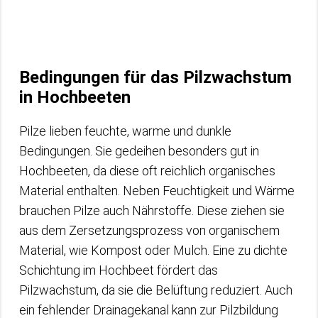
Bedingungen für das Pilzwachstum
in Hochbeeten
Pilze lieben feuchte, warme und dunkle
Bedingungen. Sie gedeihen besonders gut in
Hochbeeten, da diese oft reichlich organisches
Material enthalten. Neben Feuchtigkeit und Wärme
brauchen Pilze auch Nährstoffe. Diese ziehen sie
aus dem Zersetzungsprozess von organischem
Material, wie Kompost oder Mulch. Eine zu dichte
Schichtung im Hochbeet fördert das
Pilzwachstum, da sie die Belüftung reduziert. Auch
ein fehlender Drainagekanal kann zur Pilzbildung