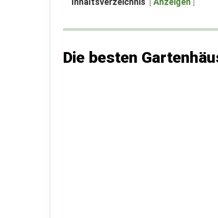
Inhaltsverzeichnis
Anzeigen
Die besten Gartenhäu