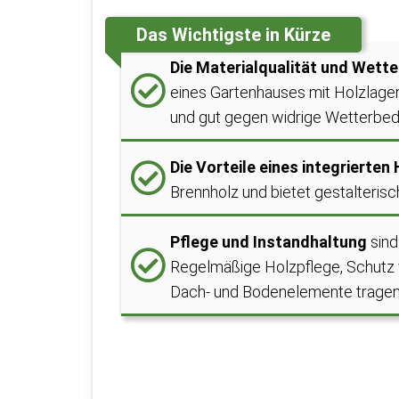
Das Wichtigste in Kürze
Die Materialqualität und Wett
eines Gartenhauses mit Holzlager
und gut gegen widrige Wetterbed
Die Vorteile eines integrierten
Brennholz und bietet gestalterisc
Pflege und Instandhaltung
sind
Regelmäßige Holzpflege, Schutz 
Dach- und Bodenelemente tragen 