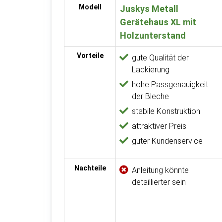
Modell
Juskys Metall
Gerätehaus XL mit
Holzunterstand
Vorteile
gute Qualität der
Lackierung
hohe Passgenauigkeit
der Bleche
stabile Konstruktion
attraktiver Preis
guter Kundenservice
Nachteile
Anleitung könnte
detaillierter sein