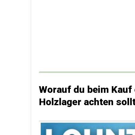
Worauf du beim Kauf 
Holzlager achten soll