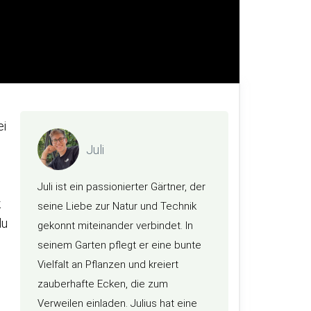
ei
Juli
Juli ist ein passionierter Gärtner, der
k
seine Liebe zur Natur und Technik
du
gekonnt miteinander verbindet. In
seinem Garten pflegt er eine bunte
Vielfalt an Pflanzen und kreiert
zauberhafte Ecken, die zum
Verweilen einladen. Julius hat eine