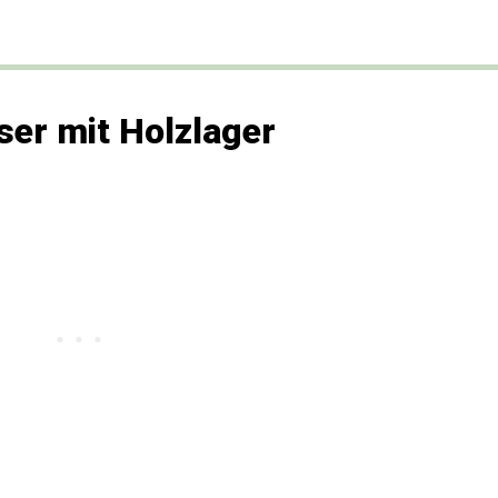
ser mit Holzlager