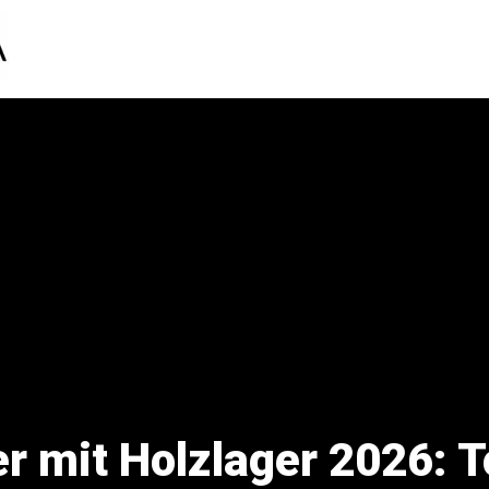
 mit Holzlager 2026: T