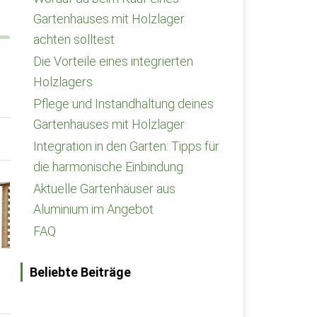
Gartenhauses mit Holzlager
achten solltest
Die Vorteile eines integrierten
Holzlagers
Pflege und Instandhaltung deines
Gartenhauses mit Holzlager
Integration in den Garten: Tipps für
die harmonische Einbindung
Aktuelle Gartenhäuser aus
Aluminium im Angebot
FAQ
Beliebte Beiträge