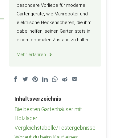
besondere Vorliebe für moderne
Gartengeräte, wie Mähroboter und
elektrische Heckenscheren, die ihm
dabei helfen, seinen Garten stets in
einem optimalen Zustand zu halten.
Mehr erfahren
Inhaltsverzeichnis
Die besten Gartenhäuser mit
Holzlager
Vergleichstabelle/Testergebnisse
Worauf du beim Kauf eines