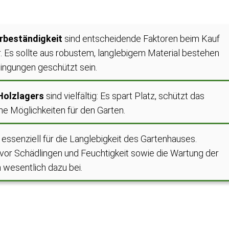
erbeständigkeit
sind entscheidende Faktoren beim Kauf
. Es sollte aus robustem, langlebigem Material bestehen
ingungen geschützt sein.
 Holzlagers
sind vielfältig: Es spart Platz, schützt das
he Möglichkeiten für den Garten.
 essenziell für die Langlebigkeit des Gartenhauses.
vor Schädlingen und Feuchtigkeit sowie die Wartung der
wesentlich dazu bei.