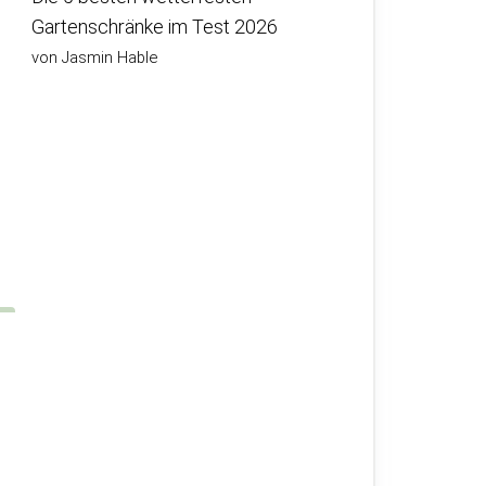
Gartenschränke im Test 2026
von Jasmin Hable