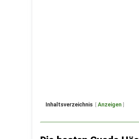
Inhaltsverzeichnis
Anzeigen