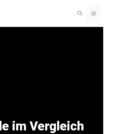
Menü
le im Vergleich