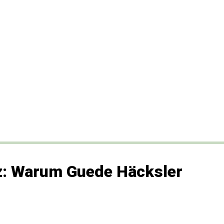
nz: Warum Guede Häcksler