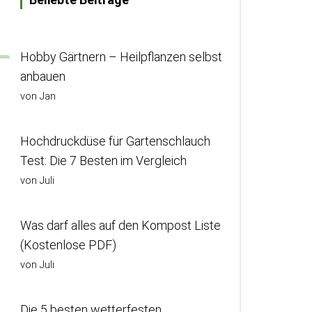
Hobby Gärtnern – Heilpflanzen selbst
anbauen
von Jan
Hochdruckdüse für Gartenschlauch
Test: Die 7 Besten im Vergleich
von Juli
Was darf alles auf den Kompost Liste
(Kostenlose PDF)
von Juli
Die 5 besten wetterfesten