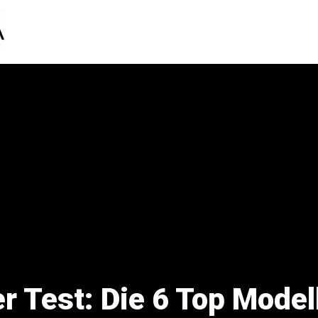
 Test: Die 6 Top Model