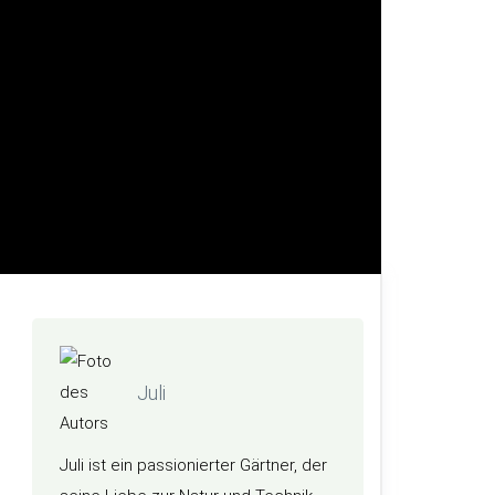
Juli
Juli ist ein passionierter Gärtner, der