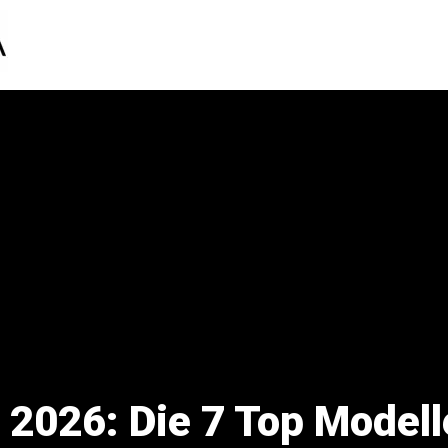
 2026: Die 7 Top Modell