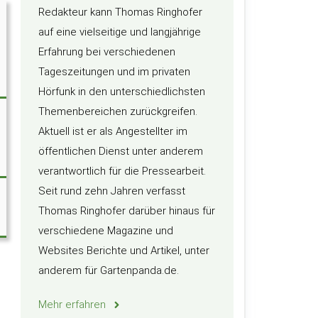
Redakteur kann Thomas Ringhofer
auf eine vielseitige und langjährige
Erfahrung bei verschiedenen
Tageszeitungen und im privaten
Hörfunk in den unterschiedlichsten
Themenbereichen zurückgreifen.
Aktuell ist er als Angestellter im
öffentlichen Dienst unter anderem
verantwortlich für die Pressearbeit.
Seit rund zehn Jahren verfasst
Thomas Ringhofer darüber hinaus für
verschiedene Magazine und
Websites Berichte und Artikel, unter
anderem für Gartenpanda.de.
Mehr erfahren