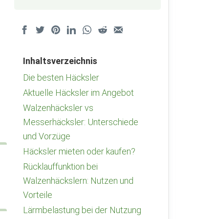
Inhaltsverzeichnis
Die besten Häcksler
Aktuelle Häcksler im Angebot
Walzenhäcksler vs
Messerhäcksler: Unterschiede
und Vorzüge
Häcksler mieten oder kaufen?
Rücklauffunktion bei
Walzenhäckslern: Nutzen und
Vorteile
Lärmbelastung bei der Nutzung