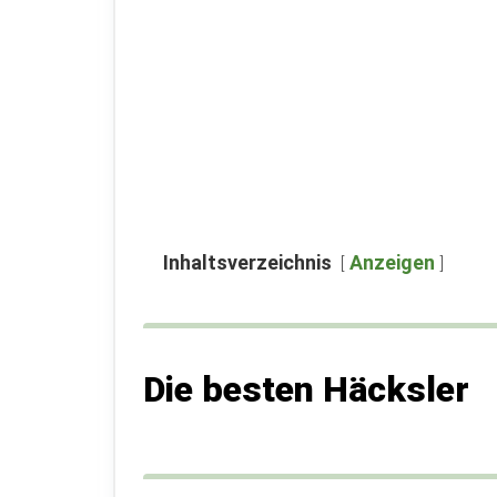
Inhaltsverzeichnis
Anzeigen
Die besten Häcksler