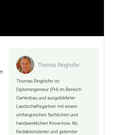
Thomas Ringhofer
er
Thomas Ringhofer ist
Diplomingenieur (FH) im Bereich
Gartenbau und ausgebildeter
Landschaftsgärtner mit einem
umfangreichen fachlichen und
handwerklichen Know-how. Als
Redaktionsleiter und gelernter