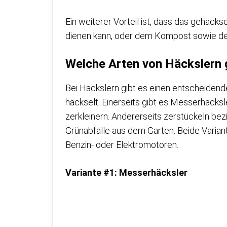
Ein weiterer Vorteil ist, dass das gehäc
dienen kann, oder dem Kompost sowie de
Welche Arten von Häckslern 
Bei Häckslern gibt es einen entscheidend
häckselt. Einerseits gibt es Messerhäcksle
zerkleinern. Andererseits zerstückeln b
Grünabfälle aus dem Garten. Beide Variant
Benzin- oder Elektromotoren.
Variante #1: Messerhäcksler