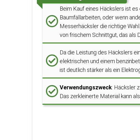
Beim Kauf eines Häckslers ist es 
Baumfällarbeiten, oder wenn anderw
Messerhäcksler die richtige Wahl
von frischem Schnittgut, das als 
Da die Leistung des Häckslers ei
elektrischen und einem benzinbe
ist deutlich stärker als ein Elektro
Verwendungszweck
: Häcksler 
Das zerkleinerte Material kann 