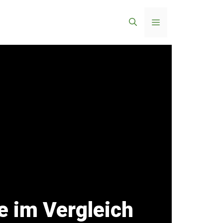
Menü
e im Vergleich