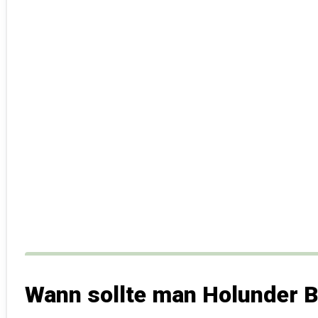
Wann sollte man Holunder 