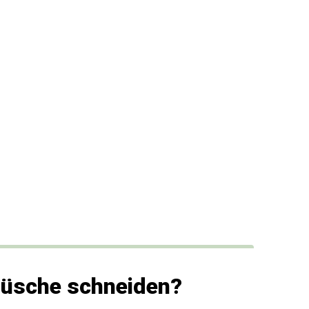
Büsche schneiden?