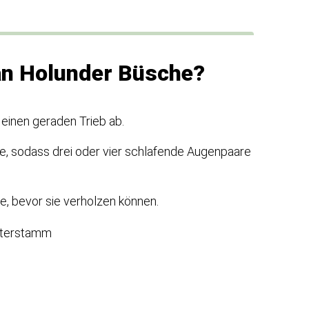
an Holunder Büsche?
 einen geraden Trieb ab.
 sodass drei oder vier schlafende Augenpaare
e, bevor sie verholzen können.