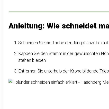
Anleitung: Wie schneidet m
Schneiden Sie die Triebe der Jungpflanze bis auf
Kappen Sie den Stamm in der gewünschten Höhe,
stehen bleiben.
Entfernen Sie unterhalb der Krone bildende Trieb