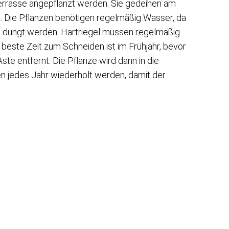
errasse angepflanzt werden. Sie gedeihen am
. Die Pflanzen benötigen regelmäßig Wasser, da
zen düngt werden. Hartriegel müssen regelmäßig
 beste Zeit zum Schneiden ist im Frühjahr, bevor
ste entfernt. Die Pflanze wird dann in die
n jedes Jahr wiederholt werden, damit der