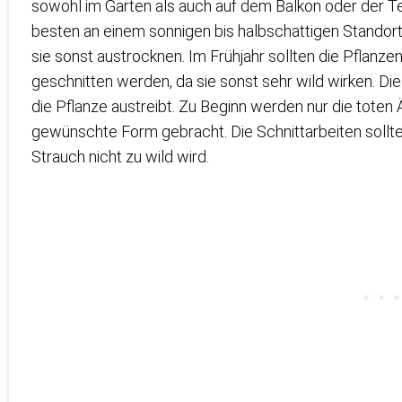
sowohl im Garten als auch auf dem Balkon oder der T
besten an einem sonnigen bis halbschattigen Standort
sie sonst austrocknen. Im Frühjahr sollten die Pflan
geschnitten werden, da sie sonst sehr wild wirken. Die
die Pflanze austreibt. Zu Beginn werden nur die toten Ä
gewünschte Form gebracht. Die Schnittarbeiten sollte
Strauch nicht zu wild wird.