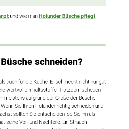
anzt
und wie man
Holunder Büsche pflegt
 Büsche schneiden?
 als auch für die Küche. Er schmeckt nicht nur gut
ele wertvolle Inhaltsstoffe. Trotzdem scheuen
 – meistens aufgrund der Größe der Büsche.
 Wenn Sie Ihren Holunder richtig schneiden und
hst sollten Sie entscheiden, ob Sie ihn als
 seine Vor- und Nachteile: Ein Strauch