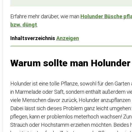
Erfahre mehr darüber, wie man
Holunder Büsche pfl
bzw. düngt
.
Inhaltsverzeichnis
Anzeigen
Warum sollte man Holunder
Holunder ist eine tolle Pflanze, sowohl für den Garten
in Marmelade oder Saft, sondern enthält außerdem vi
viele Menschen davor zurück, Holunder anzupflanzen
Dabei lässt sich dieses Problem ganz leicht umgehen:
pflegen, kann er problemlos meterhoch wachsen! Zunäc
Strauch oder Hochstamm erziehen möchten. Beides hat