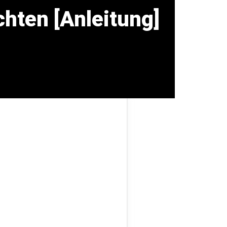
hten [Anleitung]