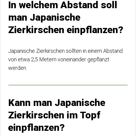
In welchem Abstand soll
man Japanische
Zierkirschen einpflanzen?
Japanische Zierkirschen sollten in einem Abstand
von etwa 2,5 Metern voneinander gepflanzt
werden.
Kann man Japanische
Zierkirschen im Topf
einpflanzen?