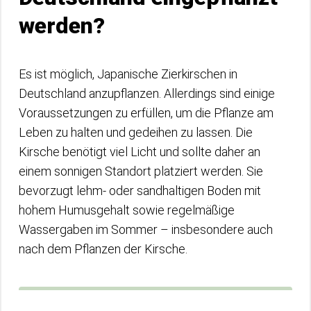
werden?
Es ist möglich, Japanische Zierkirschen in
Deutschland anzupflanzen. Allerdings sind einige
Voraussetzungen zu erfüllen, um die Pflanze am
Leben zu halten und gedeihen zu lassen. Die
Kirsche benötigt viel Licht und sollte daher an
einem sonnigen Standort platziert werden. Sie
bevorzugt lehm- oder sandhaltigen Boden mit
hohem Humusgehalt sowie regelmäßige
Wassergaben im Sommer – insbesondere auch
nach dem Pflanzen der Kirsche.