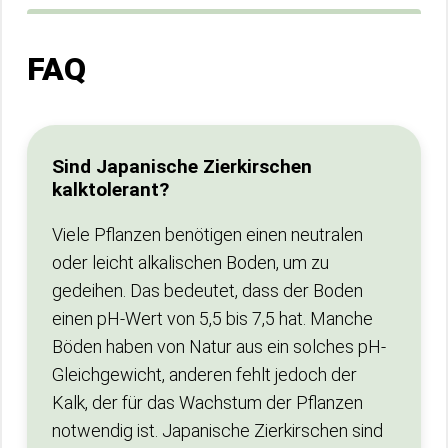
FAQ
Sind Japanische Zierkirschen
kalktolerant?
Viele Pflanzen benötigen einen neutralen
oder leicht alkalischen Boden, um zu
gedeihen. Das bedeutet, dass der Boden
einen pH-Wert von 5,5 bis 7,5 hat. Manche
Böden haben von Natur aus ein solches pH-
Gleichgewicht, anderen fehlt jedoch der
Kalk, der für das Wachstum der Pflanzen
notwendig ist. Japanische Zierkirschen sind