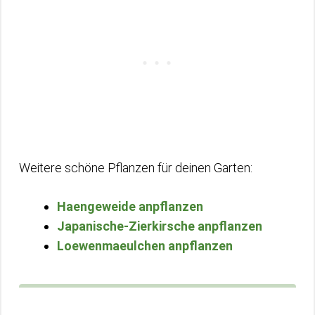
Weitere schöne Pflanzen für deinen Garten:
Haengeweide anpflanzen
Japanische-Zierkirsche anpflanzen
Loewenmaeulchen anpflanzen