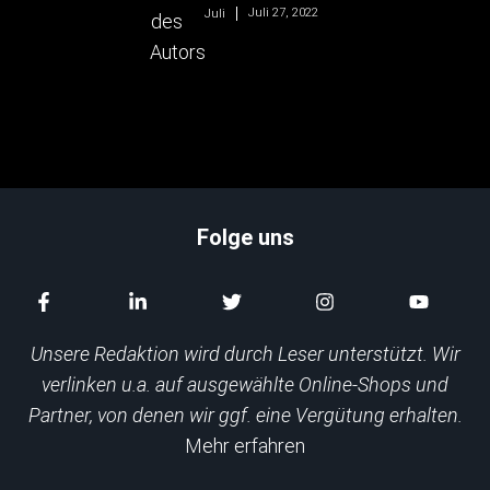
Juli 27, 2022
Juli
Folge uns
Unsere Redaktion wird durch Leser unterstützt. Wir
verlinken u.a. auf ausgewählte Online-Shops und
Partner, von denen wir ggf. eine Vergütung erhalten.
Mehr erfahren