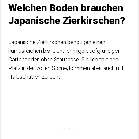
Welchen Boden brauchen
Japanische Zierkirschen?
Japanische Zierkirschen benötigen einen
humusreichen bis leicht lehmigen, tiefgründigen
Gartenboden ohne Staunässe. Sie lieben einen
Platz in der vollen Sonne, kommen aber auch mit
Halbschatten zurecht.