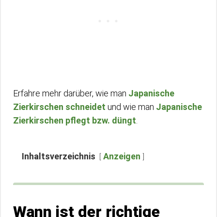
Erfahre mehr darüber, wie man
Japanische
Zierkirschen schneidet
und wie man
Japanische
Zierkirschen pflegt bzw. düngt
.
Inhaltsverzeichnis
Anzeigen
Wann ist der richtige