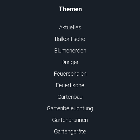
Themen
Aktuelles
Balkontische
Blumenerden
Dünger
Feuerschalen
Feuertische
Gartenbau
Gartenbeleuchtung
Gartenbrunnen
Gartengeräte