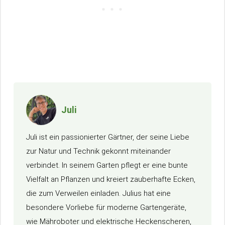
Juli
Juli ist ein passionierter Gärtner, der seine Liebe
zur Natur und Technik gekonnt miteinander
verbindet. In seinem Garten pflegt er eine bunte
Vielfalt an Pflanzen und kreiert zauberhafte Ecken,
die zum Verweilen einladen. Julius hat eine
besondere Vorliebe für moderne Gartengeräte,
wie Mähroboter und elektrische Heckenscheren,