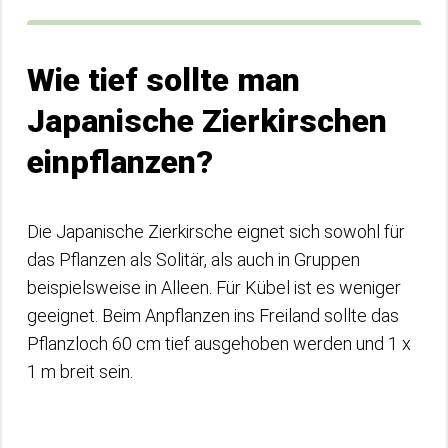
Wie tief sollte man
Japanische Zierkirschen
einpflanzen?
Die Japanische Zierkirsche eignet sich sowohl für
das Pflanzen als Solitär, als auch in Gruppen
beispielsweise in Alleen. Für Kübel ist es weniger
geeignet. Beim Anpflanzen ins Freiland sollte das
Pflanzloch 60 cm tief ausgehoben werden und 1 x
1 m breit sein.