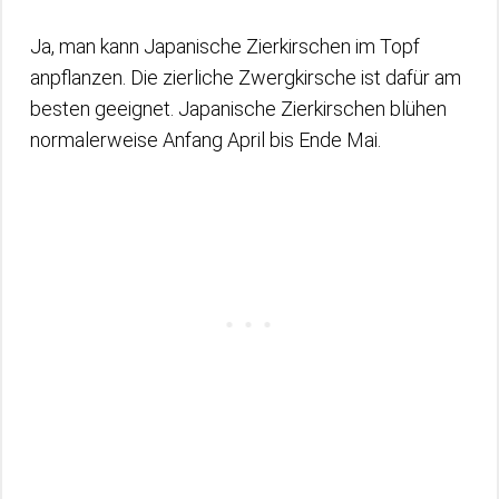
Ja, man kann Japanische Zierkirschen im Topf
anpflanzen. Die zierliche Zwergkirsche ist dafür am
besten geeignet. Japanische Zierkirschen blühen
normalerweise Anfang April bis Ende Mai.