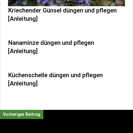
Kriechender Günsel düngen und pflegen
[Anleitung]
Nanaminze düngen und pflegen
[Anleitung]
Küchenschelle düngen und pflegen
[Anleitung]
Vorheriger Beitrag