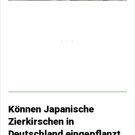
Können Japanische
Zierkirschen in
Deutschland eingepflanzt