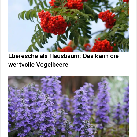
Eberesche als Hausbaum: Das kann die
wertvolle Vogelbeere