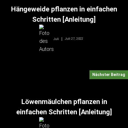
Hängeweide pflanzen in einfachen
Schritten [Anleitung]
Juli 27, 2022
Juli
Nächster Beitrag
Löwenmäulchen pflanzen in
einfachen Schritten [Anleitung]