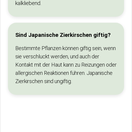
kalkliebend.
Sind Japanische Zierkirschen giftig?
Bestimmte Pflanzen können giftig sein, wenn
sie verschluckt werden, und auch der
Kontakt mit der Haut kann zu Reizungen oder
allergischen Reaktionen führen. Japanische
Zierkirschen sind ungiftig.