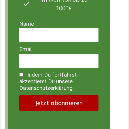
1000€
Name
Email
Indem Du fortfährst,
akzeptierst Du unsere
Datenschutzerklärung.