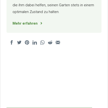
die ihm dabei helfen, seinen Garten stets in einem
optimalen Zustand zu halten.
Mehr erfahren