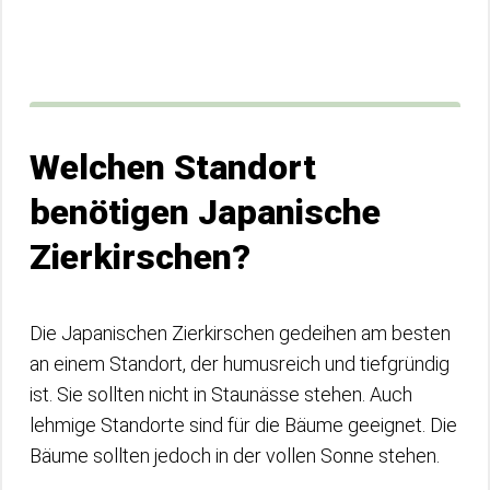
Welchen Standort
benötigen Japanische
Zierkirschen?
Die Japanischen Zierkirschen gedeihen am besten
an einem Standort, der humusreich und tiefgründig
ist. Sie sollten nicht in Staunässe stehen. Auch
lehmige Standorte sind für die Bäume geeignet. Die
Bäume sollten jedoch in der vollen Sonne stehen.