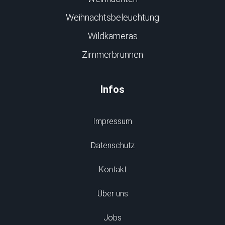
Weihnachtsbeleuchtung
Wildkameras
Zimmerbrunnen
Infos
Impressum
Datenschutz
Kontakt
Über uns
Jobs