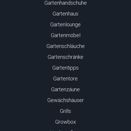
Gartenhandschuhe
Gartenhaus
Gartenlounge
Gartenmöbel
Gartenschläuche
Gartenschränke
Gartentipps
Gartentore
Gartenzäune
Gewächshäuser
Grills
Growbox