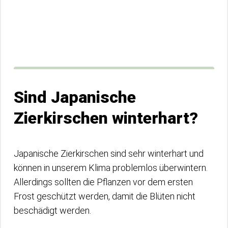
Sind Japanische
Zierkirschen winterhart?
Japanische Zierkirschen sind sehr winterhart und
können in unserem Klima problemlos überwintern.
Allerdings sollten die Pflanzen vor dem ersten
Frost geschützt werden, damit die Blüten nicht
beschädigt werden.