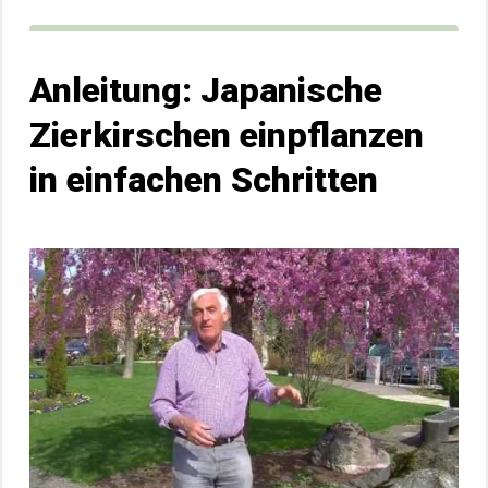
Anleitung: Japanische
Zierkirschen einpflanzen
in einfachen Schritten