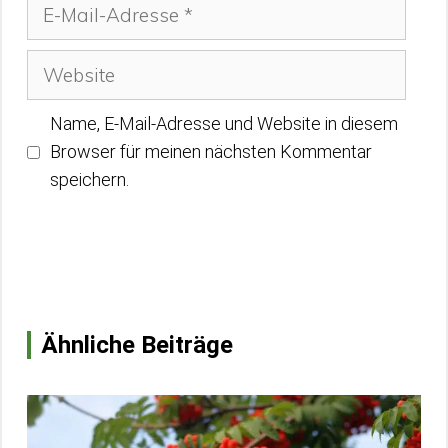
E-
Mail-
Adresse
Website
Name, E-Mail-Adresse und Website in diesem
Browser für meinen nächsten Kommentar
speichern.
Ähnliche Beiträge