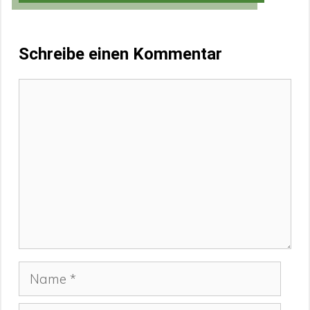
Schreibe einen Kommentar
Kommentar
Name