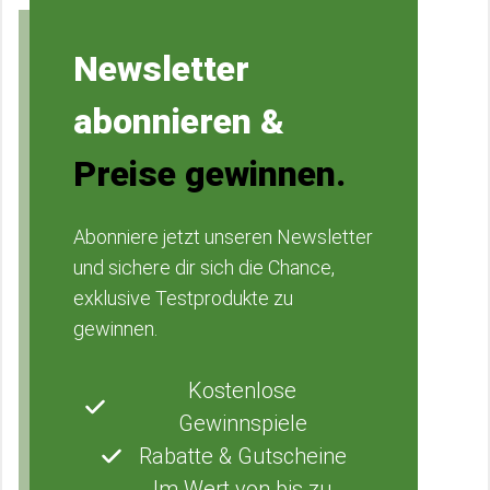
Newsletter
abonnieren &
Preise gewinnen.
Abonniere jetzt unseren Newsletter
und sichere dir sich die Chance,
exklusive Testprodukte zu
gewinnen.
Kostenlose
Gewinnspiele
Rabatte & Gutscheine
Im Wert von bis zu