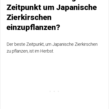
Zeitpunkt um Japanische
Zierkirschen
einzupflanzen?
Der beste Zeitpunkt, um Japanische Zierkirschen
zu pflanzen, ist im Herbst.