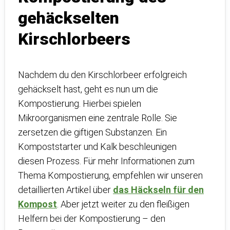
gehäckselten
Kirschlorbeers
Nachdem du den Kirschlorbeer erfolgreich
gehäckselt hast, geht es nun um die
Kompostierung. Hierbei spielen
Mikroorganismen eine zentrale Rolle. Sie
zersetzen die giftigen Substanzen. Ein
Kompoststarter und Kalk beschleunigen
diesen Prozess. Für mehr Informationen zum
Thema Kompostierung, empfehlen wir unseren
detaillierten Artikel über
das Häckseln für den
Kompost
. Aber jetzt weiter zu den fleißigen
Helfern bei der Kompostierung – den