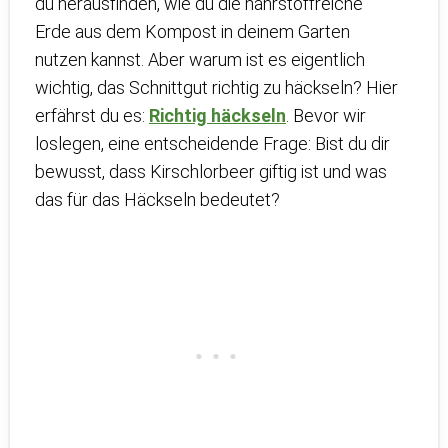
du herausfinden, wie du die nährstoffreiche
Erde aus dem Kompost in deinem Garten
nutzen kannst. Aber warum ist es eigentlich
wichtig, das Schnittgut richtig zu häckseln? Hier
erfährst du es:
Richtig häckseln
. Bevor wir
loslegen, eine entscheidende Frage: Bist du dir
bewusst, dass Kirschlorbeer giftig ist und was
das für das Häckseln bedeutet?