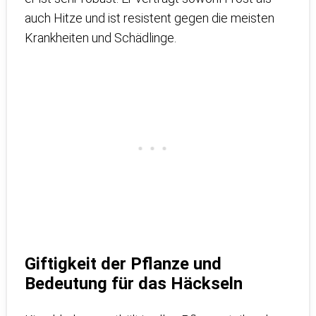
auch Hitze und ist resistent gegen die meisten
Krankheiten und Schädlinge.
Giftigkeit der Pflanze und
Bedeutung für das Häckseln