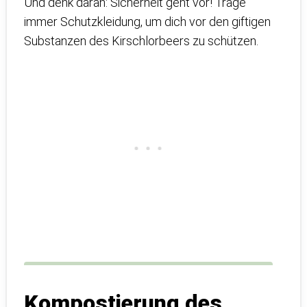
Und denk daran: Sicherheit geht vor! Trage
immer Schutzkleidung, um dich vor den giftigen
Substanzen des Kirschlorbeers zu schützen.
Kompostierung des