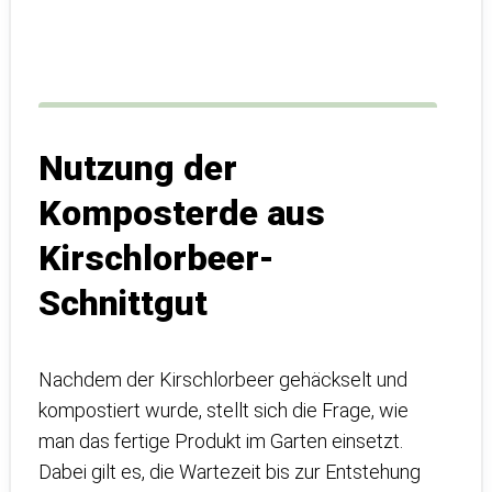
Nutzung der
Komposterde aus
Kirschlorbeer-
Schnittgut
Nachdem der Kirschlorbeer gehäckselt und
kompostiert wurde, stellt sich die Frage, wie
man das fertige Produkt im Garten einsetzt.
Dabei gilt es, die Wartezeit bis zur Entstehung