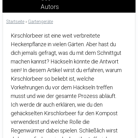
Startseite
»
Gartengeräte
Kirschlorbeer ist eine weit verbreitete
Heckenpflanze in vielen Gärten. Aber hast du
dich jemals gefragt, was du mit dem Schnittgut
machen kannst? Häckseln könnte die Antwort
sein! In diesem Artikel wirst du erfahren, warum
Kirschlorbeer so beliebt ist, welche
Vorkehrungen du vor dem Häckseln treffen
musst und wie der gesamte Prozess abläuft.
Ich werde dir auch erklären, wie du den
gehäckselten Kirschlorbeer für den Kompost
verwendest und welche Rolle die
Regenwürmer dabei spielen. Schließlich wirst