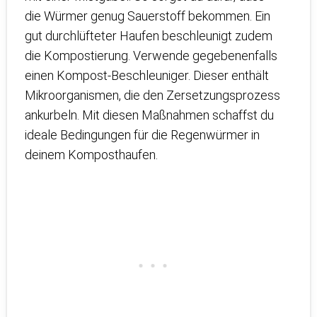
die Würmer genug Sauerstoff bekommen. Ein
gut durchlüfteter Haufen beschleunigt zudem
die Kompostierung. Verwende gegebenenfalls
einen Kompost-Beschleuniger. Dieser enthält
Mikroorganismen, die den Zersetzungsprozess
ankurbeln. Mit diesen Maßnahmen schaffst du
ideale Bedingungen für die Regenwürmer in
deinem Komposthaufen.