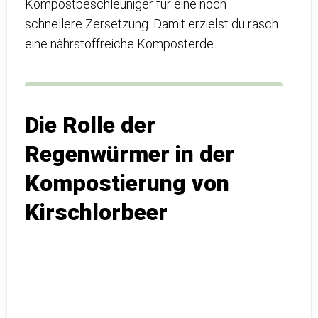
Kompostbeschleuniger für eine noch
schnellere Zersetzung. Damit erzielst du rasch
eine nährstoffreiche Komposterde.
Die Rolle der
Regenwürmer in der
Kompostierung von
Kirschlorbeer