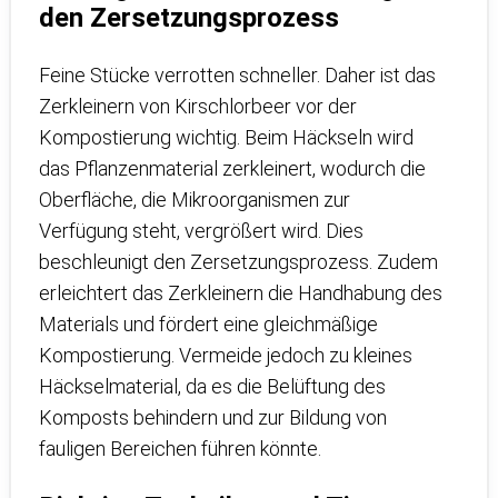
den Zersetzungsprozess
Feine Stücke verrotten schneller. Daher ist das
Zerkleinern von Kirschlorbeer vor der
Kompostierung wichtig. Beim Häckseln wird
das Pflanzenmaterial zerkleinert, wodurch die
Oberfläche, die Mikroorganismen zur
Verfügung steht, vergrößert wird. Dies
beschleunigt den Zersetzungsprozess. Zudem
erleichtert das Zerkleinern die Handhabung des
Materials und fördert eine gleichmäßige
Kompostierung. Vermeide jedoch zu kleines
Häckselmaterial, da es die Belüftung des
Komposts behindern und zur Bildung von
fauligen Bereichen führen könnte.