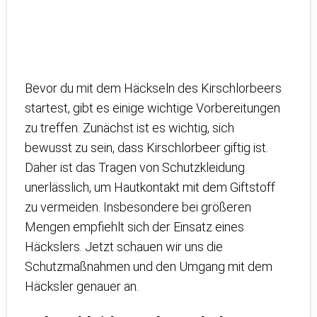
Bevor du mit dem Häckseln des Kirschlorbeers
startest, gibt es einige wichtige Vorbereitungen
zu treffen. Zunächst ist es wichtig, sich
bewusst zu sein, dass Kirschlorbeer giftig ist.
Daher ist das Tragen von Schutzkleidung
unerlässlich, um Hautkontakt mit dem Giftstoff
zu vermeiden. Insbesondere bei größeren
Mengen empfiehlt sich der Einsatz eines
Häckslers. Jetzt schauen wir uns die
Schutzmaßnahmen und den Umgang mit dem
Häcksler genauer an.