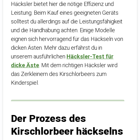
Häcksler bietet hier die nötige Effizienz und
Leistung. Beim Kauf eines geeigneten Geräts
solltest du allerdings auf die Leistungsfähigkeit
und die Handhabung achten. Einige Modelle
eignen sich hervorragend für das Häckseln von
dicken Ästen. Mehr dazu erfährst du in
unserem ausführlichen
Häcksler-Test für
dicke Äste
. Mit dem richtigen Häcksler wird
das Zerkleinern des Kirschlorbeers zum
Kinderspiel.
Der Prozess des
Kirschlorbeer häckselns