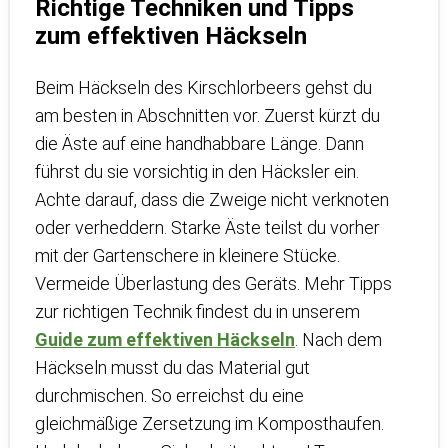
Richtige Techniken und Tipps
zum effektiven Häckseln
Beim Häckseln des Kirschlorbeers gehst du
am besten in Abschnitten vor. Zuerst kürzt du
die Äste auf eine handhabbare Länge. Dann
führst du sie vorsichtig in den Häcksler ein.
Achte darauf, dass die Zweige nicht verknoten
oder verheddern. Starke Äste teilst du vorher
mit der Gartenschere in kleinere Stücke.
Vermeide Überlastung des Geräts. Mehr Tipps
zur richtigen Technik findest du in unserem
Guide zum effektiven Häckseln
. Nach dem
Häckseln musst du das Material gut
durchmischen. So erreichst du eine
gleichmäßige Zersetzung im Komposthaufen.