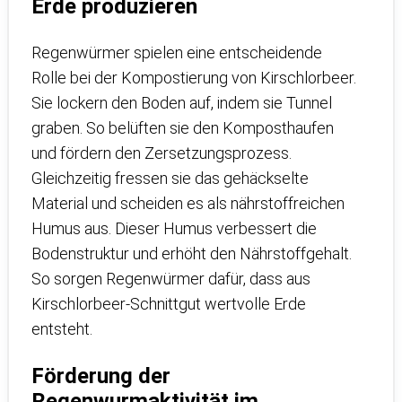
Erde produzieren
Regenwürmer spielen eine entscheidende
Rolle bei der Kompostierung von Kirschlorbeer.
Sie lockern den Boden auf, indem sie Tunnel
graben. So belüften sie den Komposthaufen
und fördern den Zersetzungsprozess.
Gleichzeitig fressen sie das gehäckselte
Material und scheiden es als nährstoffreichen
Humus aus. Dieser Humus verbessert die
Bodenstruktur und erhöht den Nährstoffgehalt.
So sorgen Regenwürmer dafür, dass aus
Kirschlorbeer-Schnittgut wertvolle Erde
entsteht.
Förderung der
Regenwurmaktivität im