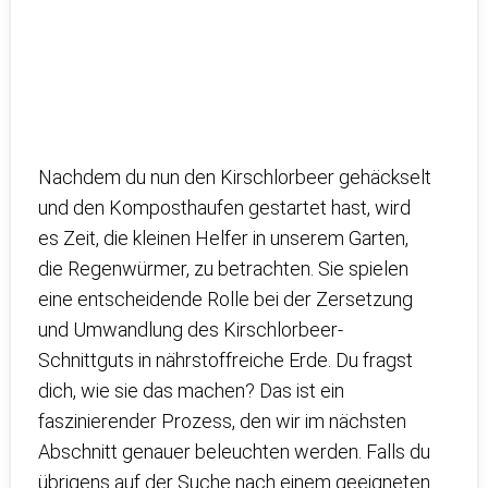
Nachdem du nun den Kirschlorbeer gehäckselt
und den Komposthaufen gestartet hast, wird
es Zeit, die kleinen Helfer in unserem Garten,
die Regenwürmer, zu betrachten. Sie spielen
eine entscheidende Rolle bei der Zersetzung
und Umwandlung des Kirschlorbeer-
Schnittguts in nährstoffreiche Erde. Du fragst
dich, wie sie das machen? Das ist ein
faszinierender Prozess, den wir im nächsten
Abschnitt genauer beleuchten werden. Falls du
übrigens auf der Suche nach einem geeigneten