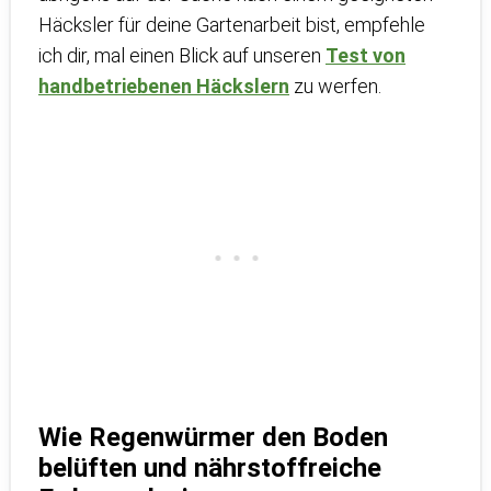
Häcksler für deine Gartenarbeit bist, empfehle
ich dir, mal einen Blick auf unseren
Test von
handbetriebenen Häckslern
zu werfen.
Wie Regenwürmer den Boden
belüften und nährstoffreiche