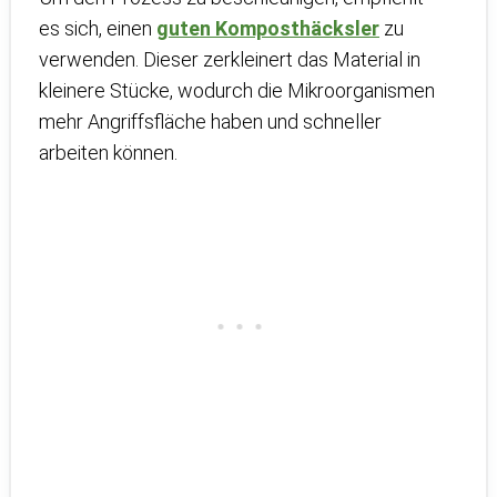
es sich, einen
guten Komposthäcksler
zu
verwenden. Dieser zerkleinert das Material in
kleinere Stücke, wodurch die Mikroorganismen
mehr Angriffsfläche haben und schneller
arbeiten können.