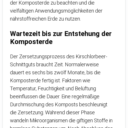
der Komposterde zu beachten und die
vielfältigen Anwendungsmöglichkeiten der
nährstoffreichen Erde zu nutzen.
Wartezeit bis zur Entstehung der
Komposterde
Der Zersetzungsprozess des Kirschlorbeer-
Schnittguts braucht Zeit. Normalerweise
dauert es sechs bis zwölf Monate, bis die
Komposterde fertig ist. Faktoren wie
Temperatur, Feuchtigkeit und Belüftung
beeinflussen die Dauer. Eine regelmäßige
Durchmischung des Komposts beschleunigt
die Zersetzung. Während dieser Phase
wandeln Mikroorganismen die giftigen Stoffe in