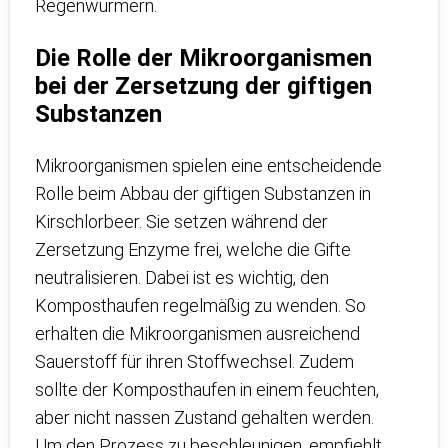
Regenwürmern.
Die Rolle der Mikroorganismen
bei der Zersetzung der giftigen
Substanzen
Mikroorganismen spielen eine entscheidende
Rolle beim Abbau der giftigen Substanzen in
Kirschlorbeer. Sie setzen während der
Zersetzung Enzyme frei, welche die Gifte
neutralisieren. Dabei ist es wichtig, den
Komposthaufen regelmäßig zu wenden. So
erhalten die Mikroorganismen ausreichend
Sauerstoff für ihren Stoffwechsel. Zudem
sollte der Komposthaufen in einem feuchten,
aber nicht nassen Zustand gehalten werden.
Um den Prozess zu beschleunigen, empfiehlt