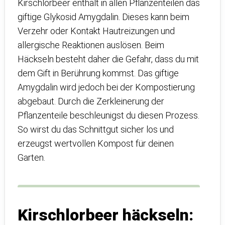
Kirschlorbeer enthält in allen Pflanzenteilen das
giftige Glykosid Amygdalin. Dieses kann beim
Verzehr oder Kontakt Hautreizungen und
allergische Reaktionen auslösen. Beim
Häckseln besteht daher die Gefahr, dass du mit
dem Gift in Berührung kommst. Das giftige
Amygdalin wird jedoch bei der Kompostierung
abgebaut. Durch die Zerkleinerung der
Pflanzenteile beschleunigst du diesen Prozess.
So wirst du das Schnittgut sicher los und
erzeugst wertvollen Kompost für deinen
Garten.
Kirschlorbeer häckseln: