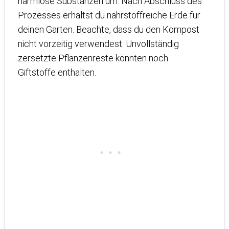
harmlose Substanzen um. Nach Abschluss des
Prozesses erhältst du nährstoffreiche Erde für
deinen Garten. Beachte, dass du den Kompost
nicht vorzeitig verwendest. Unvollständig
zersetzte Pflanzenreste könnten noch
Giftstoffe enthalten.