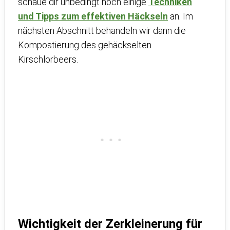
schaue dir unbedingt noch einige
Techniken
und Tipps zum effektiven Häckseln
an. Im
nächsten Abschnitt behandeln wir dann die
Kompostierung des gehäckselten
Kirschlorbeers.
Wichtigkeit der Zerkleinerung für