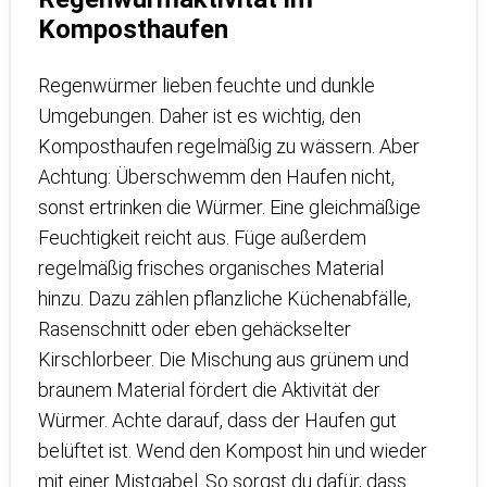
Komposthaufen
Regenwürmer lieben feuchte und dunkle
Umgebungen. Daher ist es wichtig, den
Komposthaufen regelmäßig zu wässern. Aber
Achtung: Überschwemm den Haufen nicht,
sonst ertrinken die Würmer. Eine gleichmäßige
Feuchtigkeit reicht aus. Füge außerdem
regelmäßig frisches organisches Material
hinzu. Dazu zählen pflanzliche Küchenabfälle,
Rasenschnitt oder eben gehäckselter
Kirschlorbeer. Die Mischung aus grünem und
braunem Material fördert die Aktivität der
Würmer. Achte darauf, dass der Haufen gut
belüftet ist. Wend den Kompost hin und wieder
mit einer Mistgabel. So sorgst du dafür, dass