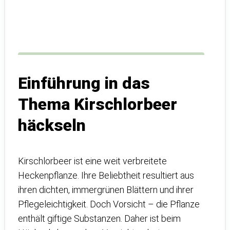
Einführung in das
Thema Kirschlorbeer
häckseln
Kirschlorbeer ist eine weit verbreitete
Heckenpflanze. Ihre Beliebtheit resultiert aus
ihren dichten, immergrünen Blättern und ihrer
Pflegeleichtigkeit. Doch Vorsicht – die Pflanze
enthält giftige Substanzen. Daher ist beim