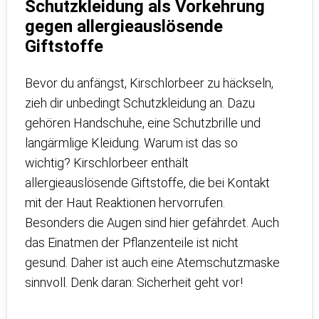
Schutzkleidung als Vorkehrung
gegen allergieauslösende
Giftstoffe
Bevor du anfängst, Kirschlorbeer zu häckseln,
zieh dir unbedingt Schutzkleidung an. Dazu
gehören Handschuhe, eine Schutzbrille und
langärmlige Kleidung. Warum ist das so
wichtig? Kirschlorbeer enthält
allergieauslösende Giftstoffe, die bei Kontakt
mit der Haut Reaktionen hervorrufen.
Besonders die Augen sind hier gefährdet. Auch
das Einatmen der Pflanzenteile ist nicht
gesund. Daher ist auch eine Atemschutzmaske
sinnvoll. Denk daran: Sicherheit geht vor!