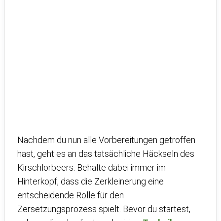
Nachdem du nun alle Vorbereitungen getroffen
hast, geht es an das tatsächliche Häckseln des
Kirschlorbeers. Behalte dabei immer im
Hinterkopf, dass die Zerkleinerung eine
entscheidende Rolle für den
Zersetzungsprozess spielt. Bevor du startest,