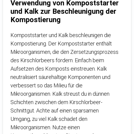
Verwendung von Kompoststarter
und Kalk zur Beschleunigung der
Kompostierung
Kompoststarter und Kalk beschleunigen die
Kompostierung. Der Kompoststarter enthält
Mikroorganismen, die den Zersetzungsprozess
des Kirschlorbeers fördern. Einfach beim
Aufsetzen des Komposts einstreuen. Kalk
neutralisiert säurehaltige Komponenten und
verbessert so das Milieu für die
Mikroorganismen. Kalk streust du in dünnen
Schichten zwischen dem Kirschlorbeer-
Schnittgut. Achte auf einen sparsamen
Umgang, zu viel Kalk schadet den
Mikroorganismen. Nutze einen