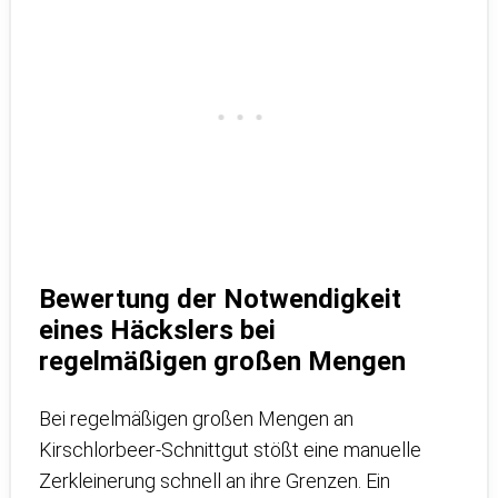
Bewertung der Notwendigkeit
eines Häckslers bei
regelmäßigen großen Mengen
Bei regelmäßigen großen Mengen an
Kirschlorbeer-Schnittgut stößt eine manuelle
Zerkleinerung schnell an ihre Grenzen. Ein