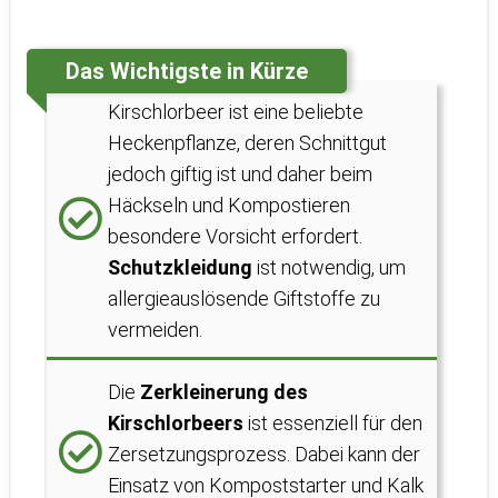
Das Wichtigste in Kürze
Kirschlorbeer ist eine beliebte
Heckenpflanze, deren Schnittgut
jedoch giftig ist und daher beim
Häckseln und Kompostieren
besondere Vorsicht erfordert.
Schutzkleidung
ist notwendig, um
allergieauslösende Giftstoffe zu
vermeiden.
Die
Zerkleinerung des
Kirschlorbeers
ist essenziell für den
Zersetzungsprozess. Dabei kann der
Einsatz von Kompoststarter und Kalk