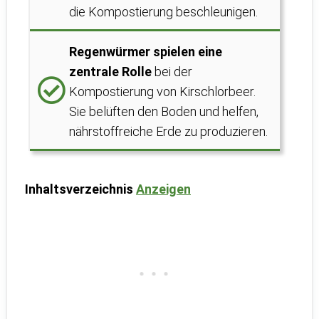
die Kompostierung beschleunigen.
Regenwürmer spielen eine
zentrale Rolle
bei der
Kompostierung von Kirschlorbeer.
Sie belüften den Boden und helfen,
nährstoffreiche Erde zu produzieren.
Inhaltsverzeichnis
Anzeigen