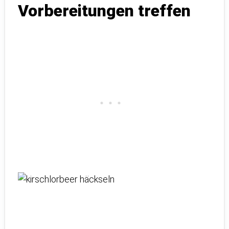
Vorbereitungen treffen