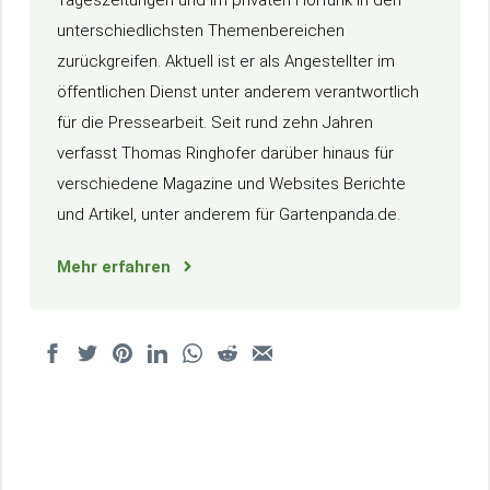
unterschiedlichsten Themenbereichen
zurückgreifen. Aktuell ist er als Angestellter im
öffentlichen Dienst unter anderem verantwortlich
für die Pressearbeit. Seit rund zehn Jahren
verfasst Thomas Ringhofer darüber hinaus für
verschiedene Magazine und Websites Berichte
und Artikel, unter anderem für Gartenpanda.de.
Mehr erfahren