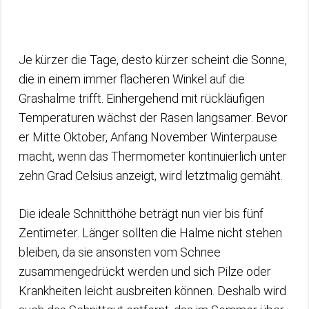
Je kürzer die Tage, desto kürzer scheint die Sonne,
die in einem immer flacheren Winkel auf die
Grashalme trifft. Einhergehend mit rückläufigen
Temperaturen wächst der Rasen langsamer. Bevor
er Mitte Oktober, Anfang November Winterpause
macht, wenn das Thermometer kontinuierlich unter
zehn Grad Celsius anzeigt, wird letztmalig gemäht.
Die ideale Schnitthöhe beträgt nun vier bis fünf
Zentimeter. Länger sollten die Halme nicht stehen
bleiben, da sie ansonsten vom Schnee
zusammengedrückt werden und sich Pilze oder
Krankheiten leicht ausbreiten können. Deshalb wird