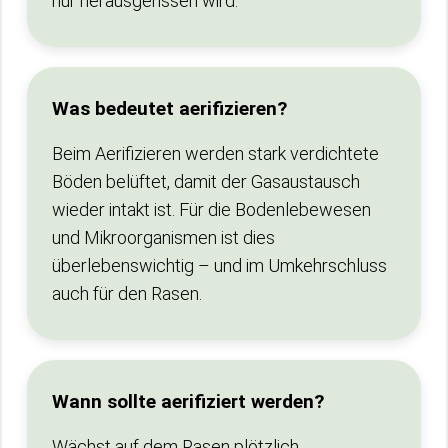
nur herausgerissen wird.
Was bedeutet aerifizieren?
Beim Aerifizieren werden stark verdichtete
Böden belüftet, damit der Gasaustausch
wieder intakt ist. Für die Bodenlebewesen
und Mikroorganismen ist dies
überlebenswichtig – und im Umkehrschluss
auch für den Rasen.
Wann sollte aerifiziert werden?
Wächst auf dem Rasen plötzlich