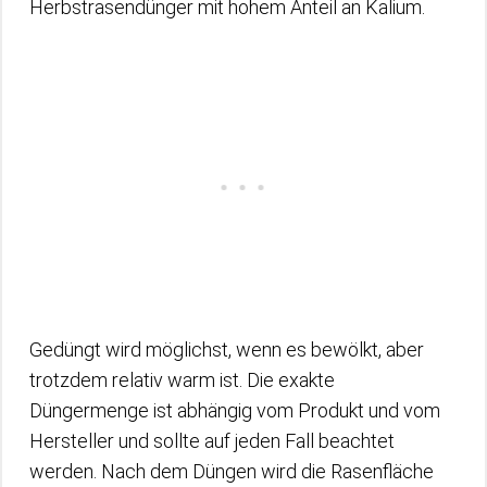
Herbstrasendünger mit hohem Anteil an Kalium.
Gedüngt wird möglichst, wenn es bewölkt, aber
trotzdem relativ warm ist. Die exakte
Düngermenge ist abhängig vom Produkt und vom
Hersteller und sollte auf jeden Fall beachtet
werden. Nach dem Düngen wird die Rasenfläche