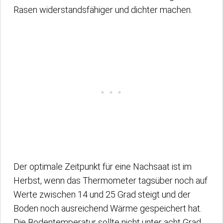
Rasen widerstandsfähiger und dichter machen.
Der optimale Zeitpunkt für eine Nachsaat ist im
Herbst, wenn das Thermometer tagsüber noch auf
Werte zwischen 14 und 25 Grad steigt und der
Boden noch ausreichend Wärme gespeichert hat.
Die Bodentemperatur sollte nicht unter acht Grad