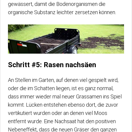
gewässert, damit die Bodenorganismen die
organische Substanz leichter zersetzen können.
Schritt #5: Rasen nachsäen
An Stellen im Garten, auf denen viel gespielt wird,
oder die im Schatten liegen, ist es ganz normal,
dass immer wieder mal neuer Grassamen ins Spiel
kommt. Lücken entstehen ebenso dort, die zuvor
vertikutiert wurden oder an denen viel Moos
entfernt wurde. Eine Nachsaat hat den positiven
Nebeneffekt, dass die neuen Gräser den ganzen