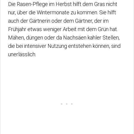
Die Rasen-Pflege im Herbst hilft dem Gras nicht
nur, über die Wintermonate zu kommen. Sie hilft
auch der Gärtnerin oder dem Gärtner, der im
Frühjahr etwas weniger Arbeit mit dem Grün hat.
Mähen, düngen oder da Nachsäen kahler Stellen,
die bei intensiver Nutzung entstehen können, sind
unerlässlich.