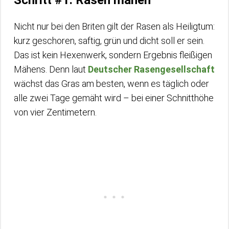
Schritt #1: Rasen mähen
Nicht nur bei den Briten gilt der Rasen als Heiligtum:
kurz geschoren, saftig, grün und dicht soll er sein.
Das ist kein Hexenwerk, sondern Ergebnis fleißigen
Mähens. Denn laut
Deutscher Rasengesellschaft
wächst das Gras am besten, wenn es täglich oder
alle zwei Tage gemäht wird – bei einer Schnitthöhe
von vier Zentimetern.