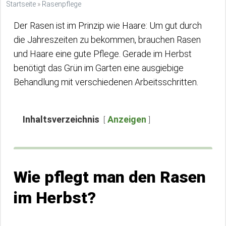
Startseite
»
Rasenpflege
Der Rasen ist im Prinzip wie Haare: Um gut durch
die Jahreszeiten zu bekommen, brauchen Rasen
und Haare eine gute Pflege. Gerade im Herbst
benötigt das Grün im Garten eine ausgiebige
Behandlung mit verschiedenen Arbeitsschritten.
Inhaltsverzeichnis
Anzeigen
Wie pflegt man den Rasen
im Herbst?