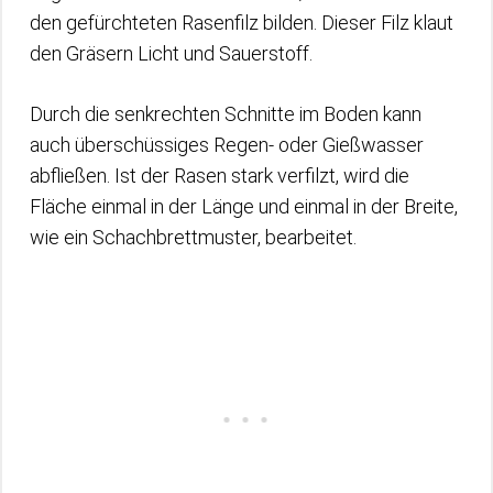
den gefürchteten Rasenfilz bilden. Dieser Filz klaut
den Gräsern Licht und Sauerstoff.
Durch die senkrechten Schnitte im Boden kann
auch überschüssiges Regen- oder Gießwasser
abfließen. Ist der Rasen stark verfilzt, wird die
Fläche einmal in der Länge und einmal in der Breite,
wie ein Schachbrettmuster, bearbeitet.