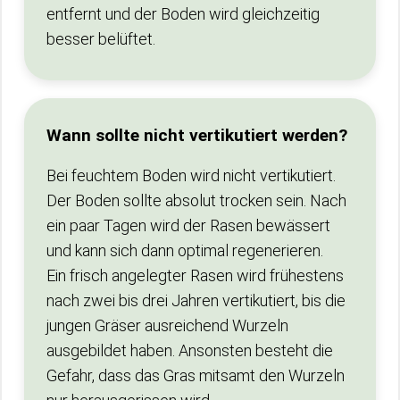
entfernt und der Boden wird gleichzeitig
besser belüftet.
Wann sollte nicht vertikutiert werden?
Bei feuchtem Boden wird nicht vertikutiert.
Der Boden sollte absolut trocken sein. Nach
ein paar Tagen wird der Rasen bewässert
und kann sich dann optimal regenerieren.
Ein frisch angelegter Rasen wird frühestens
nach zwei bis drei Jahren vertikutiert, bis die
jungen Gräser ausreichend Wurzeln
ausgebildet haben. Ansonsten besteht die
Gefahr, dass das Gras mitsamt den Wurzeln