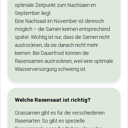
optimale Zeitpunkt zum Nachsäen im
September liegt.
Eine Nachsaat im November ist dennoch
möglich – die Samen keimen entsprechend
später. Wichtig ist nur, dass die Samen nicht
austrocknen, da sie danach nicht mehr
keimen. Bei Dauerfrost können die
Rasensamen austrocknen, weil eine optimale
Wasserversorgung schwierig ist.
Welche Rasensaat ist richtig?
Grassamen gibt es für die verschiedenen
Rasenarten. So gibt es spezielle