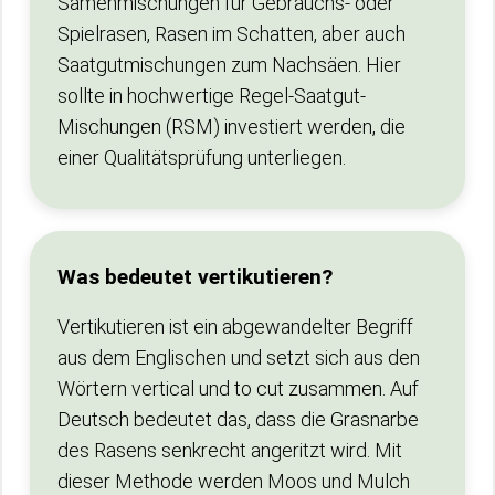
Samenmischungen für Gebrauchs- oder
Spielrasen, Rasen im Schatten, aber auch
Saatgutmischungen zum Nachsäen. Hier
sollte in hochwertige Regel-Saatgut-
Mischungen (RSM) investiert werden, die
einer Qualitätsprüfung unterliegen.
Was bedeutet vertikutieren?
Vertikutieren ist ein abgewandelter Begriff
aus dem Englischen und setzt sich aus den
Wörtern vertical und to cut zusammen. Auf
Deutsch bedeutet das, dass die Grasnarbe
des Rasens senkrecht angeritzt wird. Mit
dieser Methode werden Moos und Mulch