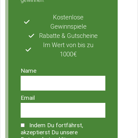
Kostenlose
Gewinnspiele
Rabatte & Gutscheine
Im Wert von bis zu
1000€
Name
Email
Indem Du fortfährst,
akzeptierst Du unsere