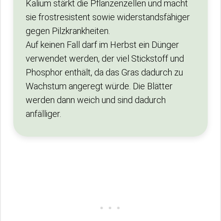
Kalium stärkt die Pflanzenzellen und macht
sie frostresistent sowie widerstandsfähiger
gegen Pilzkrankheiten.
Auf keinen Fall darf im Herbst ein Dünger
verwendet werden, der viel Stickstoff und
Phosphor enthält, da das Gras dadurch zu
Wachstum angeregt würde. Die Blätter
werden dann weich und sind dadurch
anfälliger.