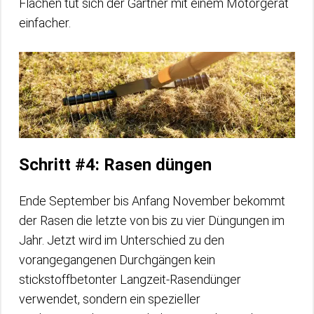
Flächen tut sich der Gärtner mit einem Motorgerät
einfacher.
Schritt #4: Rasen düngen
Ende September bis Anfang November bekommt
der Rasen die letzte von bis zu vier Düngungen im
Jahr. Jetzt wird im Unterschied zu den
vorangegangenen Durchgängen kein
stickstoffbetonter Langzeit-Rasendünger
verwendet, sondern ein spezieller