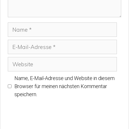
Name
E-
Mail-
Adresse
Website
Name, E-Mail-Adresse und Website in diesem
Browser für meinen nächsten Kommentar
speichern.