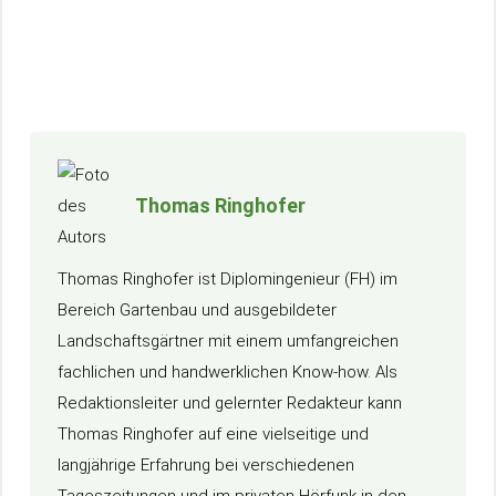
Thomas Ringhofer
Thomas Ringhofer ist Diplomingenieur (FH) im
Bereich Gartenbau und ausgebildeter
Landschaftsgärtner mit einem umfangreichen
fachlichen und handwerklichen Know-how. Als
Redaktionsleiter und gelernter Redakteur kann
Thomas Ringhofer auf eine vielseitige und
langjährige Erfahrung bei verschiedenen
Tageszeitungen und im privaten Hörfunk in den