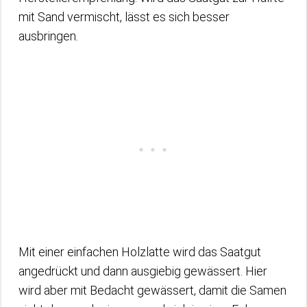
mit Sand vermischt, lässt es sich besser
ausbringen.
Mit einer einfachen Holzlatte wird das Saatgut
angedrückt und dann ausgiebig gewässert. Hier
wird aber mit Bedacht gewässert, damit die Samen