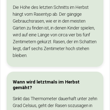
Die Höhe des letzten Schnitts im Herbst
hängt vom Rasentyp ab. Der gängige
Gebrauchsrasen, wie er in den meisten
Gärten zu finden ist, in denen Kinder spielen,
wird auf eine Länge von circa vier bis fünf
Zentimetern gekürzt. Rasen, der im Schatten
liegt, darf sechs Zentimeter hoch stehen
bleiben.
Wann wird letztmals im Herbst
gemäht?
Sinkt das Thermometer dauerhaft unter zehn
Grad Celsius, geht der Rasen sozusagen in