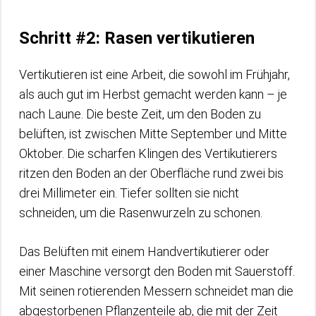
Schritt #2: Rasen vertikutieren
Vertikutieren ist eine Arbeit, die sowohl im Frühjahr,
als auch gut im Herbst gemacht werden kann – je
nach Laune. Die beste Zeit, um den Boden zu
belüften, ist zwischen Mitte September und Mitte
Oktober. Die scharfen Klingen des Vertikutierers
ritzen den Boden an der Oberfläche rund zwei bis
drei Millimeter ein. Tiefer sollten sie nicht
schneiden, um die Rasenwurzeln zu schonen.
Das Belüften mit einem Handvertikutierer oder
einer Maschine versorgt den Boden mit Sauerstoff.
Mit seinen rotierenden Messern schneidet man die
abgestorbenen Pflanzenteile ab, die mit der Zeit