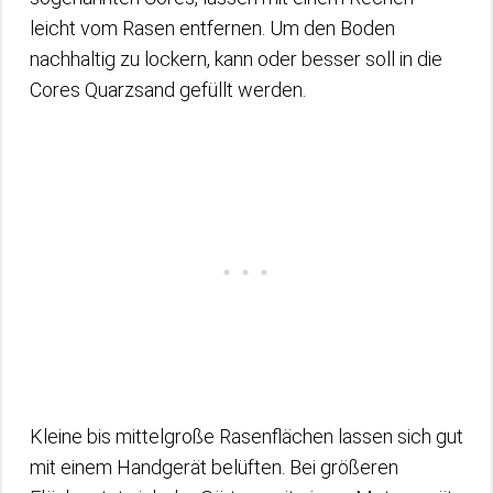
leicht vom Rasen entfernen. Um den Boden
nachhaltig zu lockern, kann oder besser soll in die
Cores Quarzsand gefüllt werden.
Kleine bis mittelgroße Rasenflächen lassen sich gut
mit einem Handgerät belüften. Bei größeren