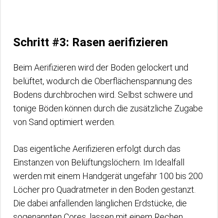
Schritt #3: Rasen aerifizieren
Beim Aerifizieren wird der Boden gelockert und
belüftet, wodurch die Oberflächenspannung des
Bodens durchbrochen wird. Selbst schwere und
tonige Böden können durch die zusätzliche Zugabe
von Sand optimiert werden.
Das eigentliche Aerifizieren erfolgt durch das
Einstanzen von Belüftungslöchern. Im Idealfall
werden mit einem Handgerät ungefähr 100 bis 200
Löcher pro Quadratmeter in den Boden gestanzt.
Die dabei anfallenden länglichen Erdstücke, die
sogenannten Cores, lassen mit einem Rechen