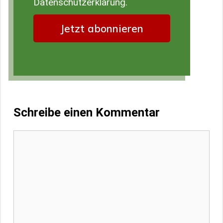
Datenschutzerklärung.
Schreibe einen Kommentar
Kommentar