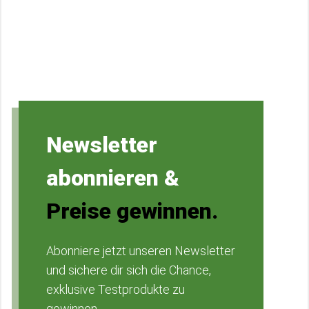
Newsletter
abonnieren &
Preise gewinnen.
Abonniere jetzt unseren Newsletter
und sichere dir sich die Chance,
exklusive Testprodukte zu
gewinnen.