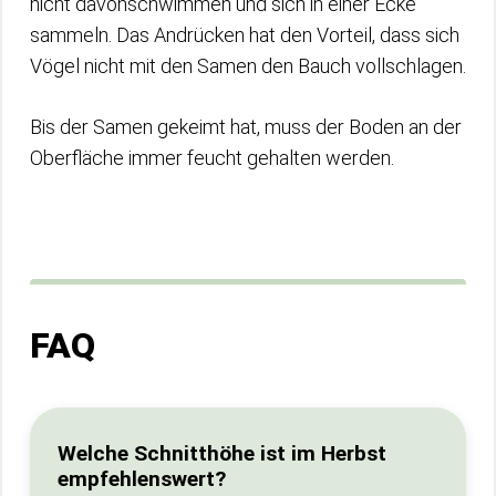
nicht davonschwimmen und sich in einer Ecke
sammeln. Das Andrücken hat den Vorteil, dass sich
Vögel nicht mit den Samen den Bauch vollschlagen.
Bis der Samen gekeimt hat, muss der Boden an der
Oberfläche immer feucht gehalten werden.
FAQ
Welche Schnitthöhe ist im Herbst
empfehlenswert?