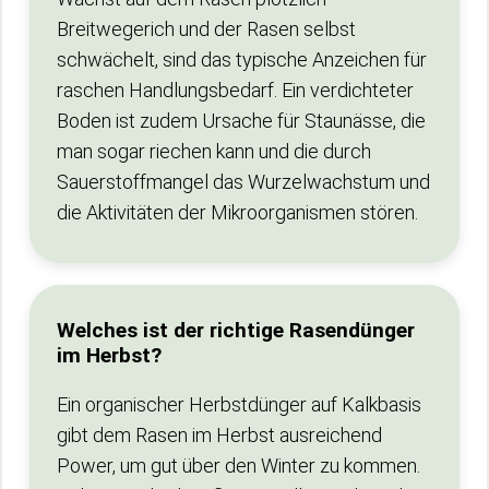
Breitwegerich und der Rasen selbst
schwächelt, sind das typische Anzeichen für
raschen Handlungsbedarf. Ein verdichteter
Boden ist zudem Ursache für Staunässe, die
man sogar riechen kann und die durch
Sauerstoffmangel das Wurzelwachstum und
die Aktivitäten der Mikroorganismen stören.
Welches ist der richtige Rasendünger
im Herbst?
Ein organischer Herbstdünger auf Kalkbasis
gibt dem Rasen im Herbst ausreichend
Power, um gut über den Winter zu kommen.