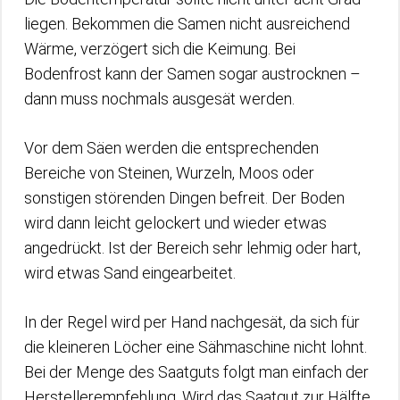
liegen. Bekommen die Samen nicht ausreichend
Wärme, verzögert sich die Keimung. Bei
Bodenfrost kann der Samen sogar austrocknen –
dann muss nochmals ausgesät werden.
Vor dem Säen werden die entsprechenden
Bereiche von Steinen, Wurzeln, Moos oder
sonstigen störenden Dingen befreit. Der Boden
wird dann leicht gelockert und wieder etwas
angedrückt. Ist der Bereich sehr lehmig oder hart,
wird etwas Sand eingearbeitet.
In der Regel wird per Hand nachgesät, da sich für
die kleineren Löcher eine Sähmaschine nicht lohnt.
Bei der Menge des Saatguts folgt man einfach der
Herstellerempfehlung. Wird das Saatgut zur Hälfte