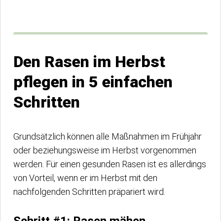
Den Rasen im Herbst
pflegen in 5 einfachen
Schritten
Grundsätzlich können alle Maßnahmen im Frühjahr
oder beziehungsweise im Herbst vorgenommen
werden. Für einen gesunden Rasen ist es allerdings
von Vorteil, wenn er im Herbst mit den
nachfolgenden Schritten präpariert wird.