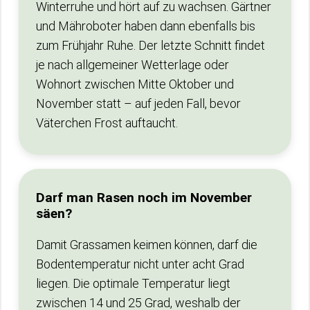
Winterruhe und hört auf zu wachsen. Gärtner
und Mähroboter haben dann ebenfalls bis
zum Frühjahr Ruhe. Der letzte Schnitt findet
je nach allgemeiner Wetterlage oder
Wohnort zwischen Mitte Oktober und
November statt – auf jeden Fall, bevor
Väterchen Frost auftaucht.
Darf man Rasen noch im November
säen?
Damit Grassamen keimen können, darf die
Bodentemperatur nicht unter acht Grad
liegen. Die optimale Temperatur liegt
zwischen 14 und 25 Grad, weshalb der