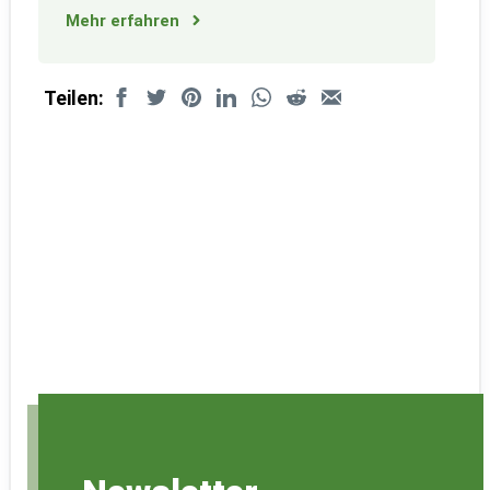
Mehr erfahren
Teilen: