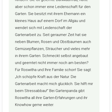
aber schon immer eine Leidenschaft für den
Garten. Sie besitzt mit ihrem Ehemann ein
kleines Haus auf einem Dorf im Allgäu und
wendet sich mit Leidenschaft der
Gartenarbeit zu. Seit geraumer Zeit hat sie
neben Blumen, Rosen und Obstbäumen auch
Gemüsepflanzen, Sträucher und vieles mehr
in ihrem Garten. Schmeckt selbst angebaut
und geerntet nicht immer noch am besten?
Für Roswitha und Ihre Familie schon! Sie sagt:
„Ich schöpfe Kraft aus der Natur. Die
Gartenarbeit macht mich glücklich. Sie hilft mir
beim Stressabbau!“ Bei Gartenpanda gibt
Roswitha all ihre Garten-Erfahrungen und ihr
Knowhow gerne weiter.