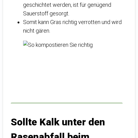
geschichtet werden, ist für genügend
Sauerstoff gesorgt.
Somit kann Gras richtig verrotten und wird
nicht gären.
Sollte Kalk unter den
Rasenabfall beim