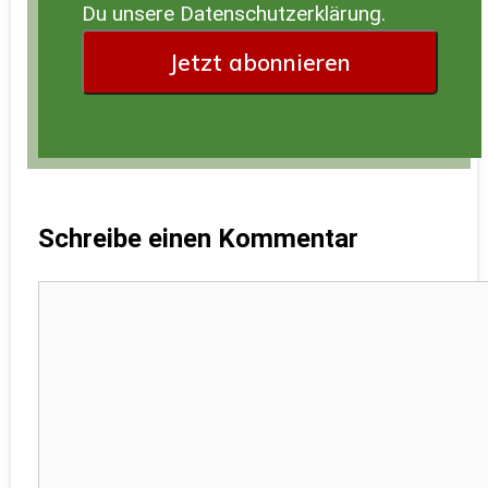
Du unsere Datenschutzerklärung.
Schreibe einen Kommentar
Kommentar