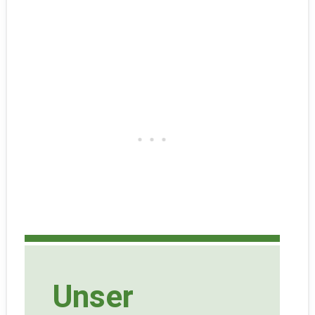
Unser