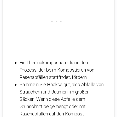
Ein Thermokompostierer kann den
Prozess, der beim Kompostieren von
Rasenabfällen stattfindet, fördern.
Sammeln Sie Häckselgut, also Abfälle von
Sträuchern und Bäumen, im großen
Säcken. Wenn diese Abfälle dem
Grünschnitt beigemengt oder mit
Rasenabfällen auf den Kompost