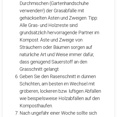
Durchmischen (Gartenhandschuhe
verwenden!) der Grasabfälle mit
gehäckselten Ästen und Zweigen. Tipp:
Alle Gras- und Holzreste sind
grundsätzlich hervorragende Partner im
Kompost. Äste und Zweige von
Sträuchern oder Bäumen sorgen auf
natürliche Art und Weise immer dafür,
dass genügend Sauerstoff an den
Grasschnitt gelangt.
Geben Sie den Rasenschnitt in dünnen
Schichten, am besten im Wechsel mit
gröberen, lockeren bzw. luftigen Abfällen
wie beispielsweise Holzabfällen auf den
Komposthaufen.
Nach ungefähr einer Woche sollte sich