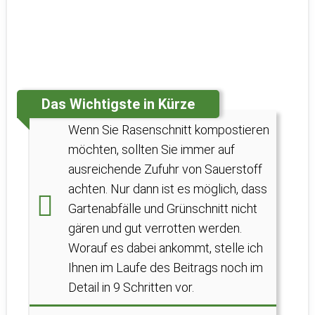
Das Wichtigste in Kürze
Wenn Sie Rasenschnitt kompostieren
möchten, sollten Sie immer auf
ausreichende Zufuhr von Sauerstoff
achten. Nur dann ist es möglich, dass
Gartenabfälle und Grünschnitt nicht
gären und gut verrotten werden.
Worauf es dabei ankommt, stelle ich
Ihnen im Laufe des Beitrags noch im
Detail in 9 Schritten vor.