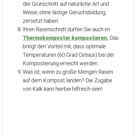
der Grünschnitt auf natürliche Art und
Weise, ohne lästige Geruchsbildung,
zersetzt haben.
Ihren Rasenschnitt dürfen Sie auch im
Thermokomposter kompostieren.
Das
bringt den Vorteil mit, dass optimale
Temperaturen (60 Grad Celsius) bei der
Kompostierung erreicht werden.
Was ist, wenn zu große Mengen Rasen
auf dem Kompost landen? Die Zugabe
von Kalk kann hierbei hilfreich sein!