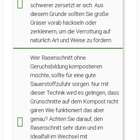
schwerer zersetzt er sich. Aus
diesem Grunde sollten Sie große
Gräser vorab häckseln oder
zerkleinern, um die Verrottung auf
natürlich Art und Weise zu fördern.
Wer Rasenschnitt ohne
Geruchsbildung kompostieren
möchte, sollte für eine gute
Sauerstoffzufuhr sorgen. Nur mit
dieser Technik wird es gelingen, dass
Grünschnitte auf dem Kompost nicht
gären Wie funktioniert das aber
genau? Achten Sie darauf, den
Rasenschnitt sehr dünn und im
Idealfall im Wechsel mit