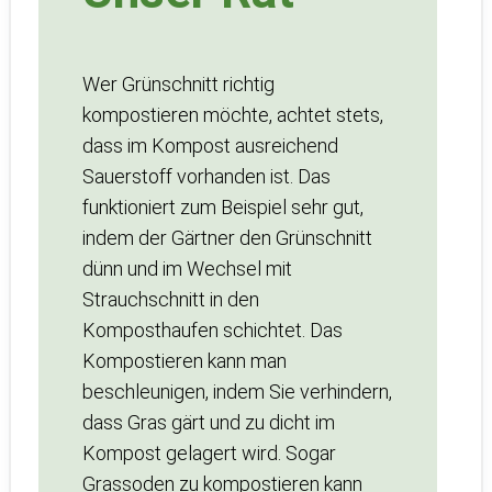
Wer Grünschnitt richtig
kompostieren möchte, achtet stets,
dass im Kompost ausreichend
Sauerstoff vorhanden ist. Das
funktioniert zum Beispiel sehr gut,
indem der Gärtner den Grünschnitt
dünn und im Wechsel mit
Strauchschnitt in den
Komposthaufen schichtet. Das
Kompostieren kann man
beschleunigen, indem Sie verhindern,
dass Gras gärt und zu dicht im
Kompost gelagert wird. Sogar
Grassoden zu kompostieren kann