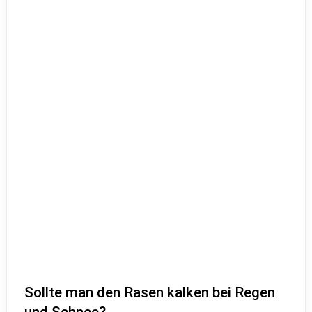
Sollte man den Rasen kalken bei Regen