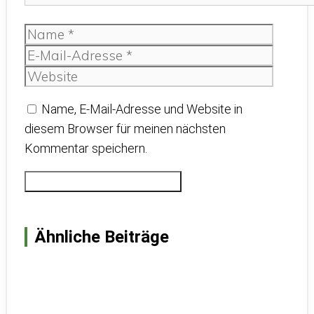
Name
E-
Mail-
Websit
Adress
Name, E-Mail-Adresse und Website in
diesem Browser für meinen nächsten
Kommentar speichern.
Ähnliche Beiträge