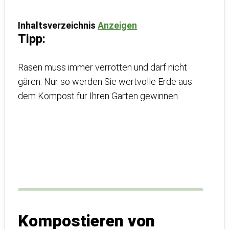
Inhaltsverzeichnis
Anzeigen
Tipp:
Rasen muss immer verrotten und darf nicht
gären. Nur so werden Sie wertvolle Erde aus
dem Kompost für Ihren Garten gewinnen.
Kompostieren von