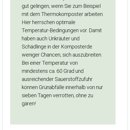
gut gelingen, wenn Sie zum Beispiel
mit dem Thermokomposter arbeiten.
Hier herrschen optimale
Temperatur-Bedingungen vor. Damit
haben auch Unkräuter und
Schädlinge in der Komposterde
weniger Chancen, sich auszubreiten.
Bei einer Temperatur von
mindestens ca. 60 Grad und
ausreichender Sauerstoffzufuhr
können Grünabfälle innerhalb von nur
sieben Tagen verrotten, ohne zu
gären!