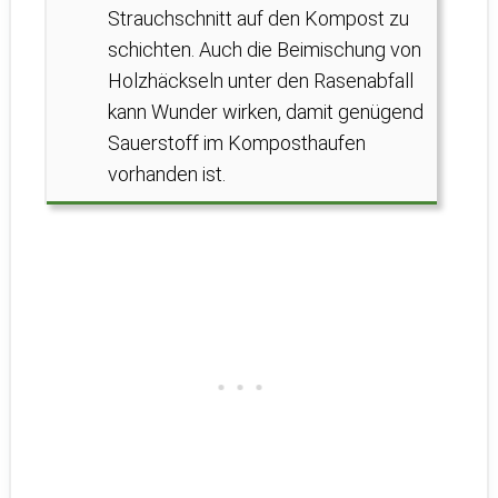
Strauchschnitt auf den Kompost zu
schichten. Auch die Beimischung von
Holzhäckseln unter den Rasenabfall
kann Wunder wirken, damit genügend
Sauerstoff im Komposthaufen
vorhanden ist.