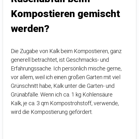
Kompostieren gemischt
werden?
Die Zugabe von Kalk beim Kompostieren, ganz
generell betrachtet, ist Geschmacks- und
Erfahrungssache. Ich persönlich mische gerne,
vor allem, weil ich einen großen Garten mit viel
Grünschnitt habe, Kalk unter die Garten- und
Grünabfälle. Wenn ich ca. 1 kg Kohlensäure
Kalk, je ca. 3 qm Kompostrohstoff, verwende,
wird die Kompostierung gefördert.