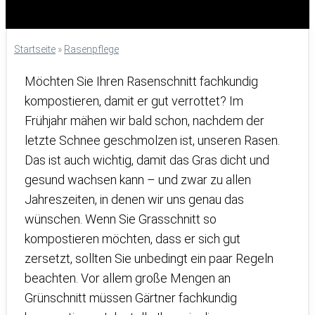
Startseite
»
Rasenpflege
Möchten Sie Ihren Rasenschnitt fachkundig
kompostieren, damit er gut verrottet? Im
Frühjahr mähen wir bald schon, nachdem der
letzte Schnee geschmolzen ist, unseren Rasen.
Das ist auch wichtig, damit das Gras dicht und
gesund wachsen kann – und zwar zu allen
Jahreszeiten, in denen wir uns genau das
wünschen. Wenn Sie Grasschnitt so
kompostieren möchten, dass er sich gut
zersetzt, sollten Sie unbedingt ein paar Regeln
beachten. Vor allem große Mengen an
Grünschnitt müssen Gärtner fachkundig