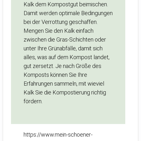
Kalk dem Kompostgut beimischen.
Damit werden optimale Bedingungen
bei der Verrottung geschaffen.
Mengen Sie den Kalk einfach
zwischen die Gras-Schichten oder
unter Ihre Grünabfälle, damit sich
alles, was auf dem Kompost landet,
gut zersetzt. Je nach Größe des
Komposts können Sie Ihre
Erfahrungen sammeln, mit wieviel
Kalk Sie die Kompostierung richtig
fördern.
https://www.mein-schoener-