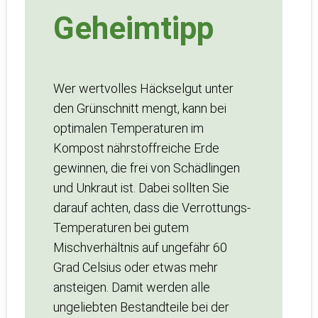
Geheimtipp
Wer wertvolles Häckselgut unter
den Grünschnitt mengt, kann bei
optimalen Temperaturen im
Kompost nährstoffreiche Erde
gewinnen, die frei von Schädlingen
und Unkraut ist. Dabei sollten Sie
darauf achten, dass die Verrottungs-
Temperaturen bei gutem
Mischverhältnis auf ungefähr 60
Grad Celsius oder etwas mehr
ansteigen. Damit werden alle
ungeliebten Bestandteile bei der