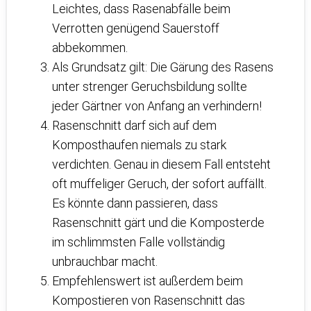
Leichtes, dass Rasenabfälle beim
Verrotten genügend Sauerstoff
abbekommen.
Als Grundsatz gilt: Die Gärung des Rasens
unter strenger Geruchsbildung sollte
jeder Gärtner von Anfang an verhindern!
Rasenschnitt darf sich auf dem
Komposthaufen niemals zu stark
verdichten. Genau in diesem Fall entsteht
oft muffeliger Geruch, der sofort auffällt.
Es könnte dann passieren, dass
Rasenschnitt gärt und die Komposterde
im schlimmsten Falle vollständig
unbrauchbar macht.
Empfehlenswert ist außerdem beim
Kompostieren von Rasenschnitt das