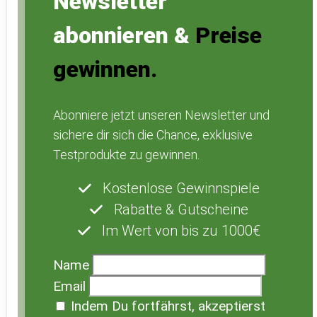
Newsletter
abonnieren &
Preise
gewinnen.
Abonniere jetzt unseren Newsletter und
sichere dir sich die Chance, exklusive
Testprodukte zu gewinnen.
Kostenlose Gewinnspiele
Rabatte & Gutscheine
Im Wert von bis zu 1000€
Name
Email
Indem Du fortfährst, akzeptierst