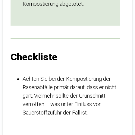
Kompostierung abgetötet.
Checkliste
Achten Sie bei der Kompostierung der
Rasenabfälle primär darauf, dass er nicht
gärt. Vielmehr sollte der Grünschnitt
verrotten – was unter Einfluss von
Sauerstoffzufuhr der Fall ist.