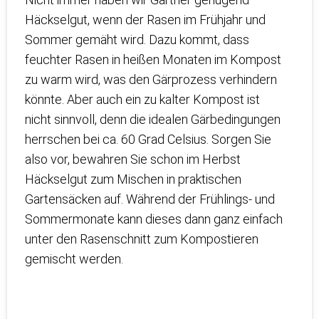
Häckselgut, wenn der Rasen im Frühjahr und
Sommer gemäht wird. Dazu kommt, dass
feuchter Rasen in heißen Monaten im Kompost
zu warm wird, was den Gärprozess verhindern
könnte. Aber auch ein zu kalter Kompost ist
nicht sinnvoll, denn die idealen Gärbedingungen
herrschen bei ca. 60 Grad Celsius. Sorgen Sie
also vor, bewahren Sie schon im Herbst
Häckselgut zum Mischen in praktischen
Gartensäcken auf. Während der Frühlings- und
Sommermonate kann dieses dann ganz einfach
unter den Rasenschnitt zum Kompostieren
gemischt werden.