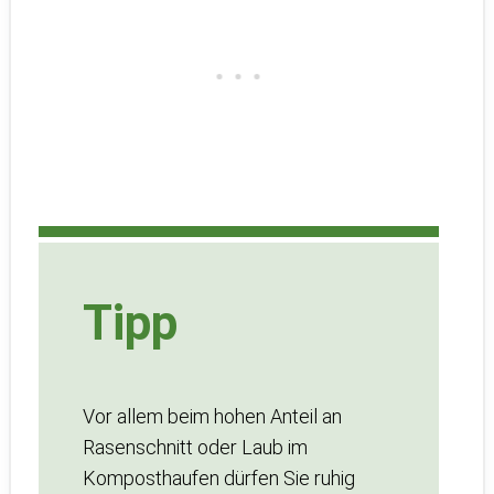
Tipp
Vor allem beim hohen Anteil an
Rasenschnitt oder Laub im
Komposthaufen dürfen Sie ruhig