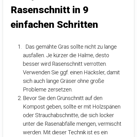
Rasenschnitt in 9
einfachen Schritten
Das gemähte Gras sollte nicht zu lange
ausfallen. Je kürzer die Halme, desto
besser wird Rasenschnitt verrotten.
Verwenden Sie ggf. einen Häcksler, damit
sich auch lange Gräser ohne große
Probleme zersetzen.
Bevor Sie den Grünschnitt auf den
Kompost geben, sollte er mit Holzspänen
oder Strauchabschnitte, die sich locker
unter die Rasenabfälle mengen, vermischt
werden. Mit dieser Technik ist es ein