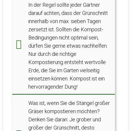
In der Regel sollte jeder Gärtner
darauf achten, dass der Grünschnitt
innerhalb von max. sieben Tagen
zersetzt ist. Sollten die Kompost-
Bedingungen nicht optimal sein,
dürfen Sie gerne etwas nachhelfen.
Nur durch die richtige
Kompostierung entsteht wertvolle
Erde, die Sie im Garten vielseitig
einsetzen können. Kompost ist ein
hervorragender Dung!
Was ist, wenn Sie die Stängel großer
Gräser kompostieren möchten?
Denken Sie daran: Je grober und
größer der Grünschnitt, desto