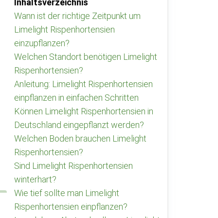
Inhaltsverzeichnis
Wann ist der richtige Zeitpunkt um
Limelight Rispenhortensien
einzupflanzen?
Welchen Standort benötigen Limelight
Rispenhortensien?
Anleitung: Limelight Rispenhortensien
einpflanzen in einfachen Schritten
Können Limelight Rispenhortensien in
Deutschland eingepflanzt werden?
Welchen Boden brauchen Limelight
Rispenhortensien?
Sind Limelight Rispenhortensien
winterhart?
Wie tief sollte man Limelight
Rispenhortensien einpflanzen?