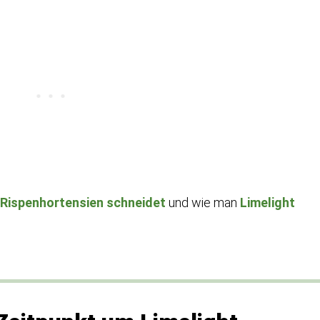
 Rispenhortensien schneidet
und wie man
Limelight