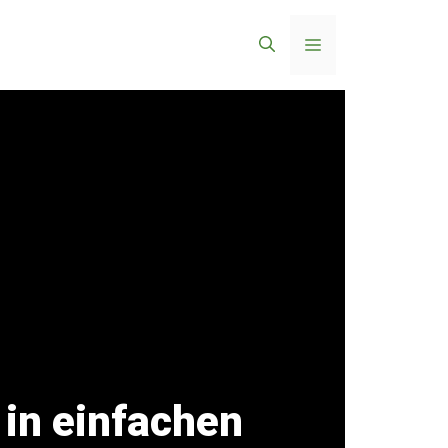
Menü
 in einfachen