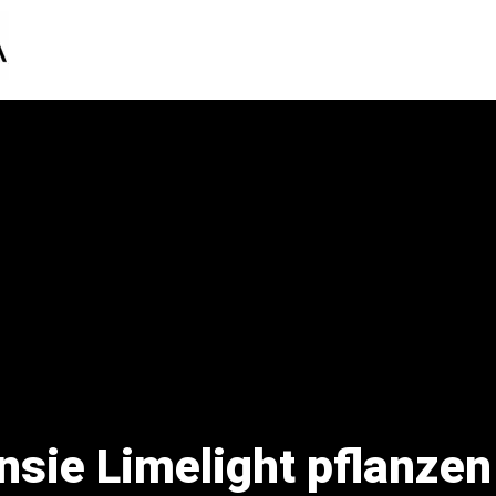
sie Limelight pflanzen