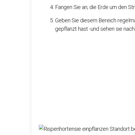
Fangen Sie an, die Erde um den Str
Geben Sie diesem Bereich regelm
gepflanzt hast -und sehen sie nac