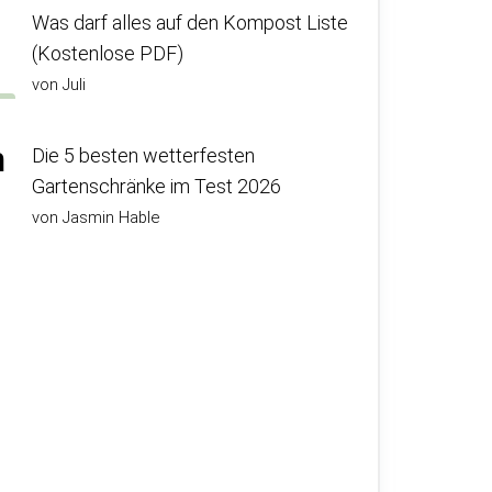
Was darf alles auf den Kompost Liste
(Kostenlose PDF)
von Juli
n
Die 5 besten wetterfesten
Gartenschränke im Test 2026
von Jasmin Hable