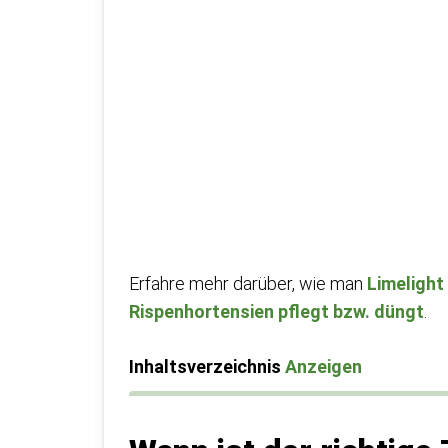
Erfahre mehr darüber, wie man
Limelight
Rispenhortensien pflegt bzw. düngt
.
Inhaltsverzeichnis
Anzeigen