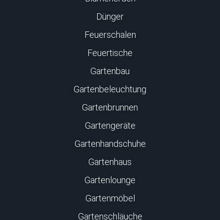
Dünger
Feuerschalen
Feuertische
Gartenbau
Gartenbeleuchtung
Gartenbrunnen
Gartengeräte
Gartenhandschuhe
Gartenhaus
Gartenlounge
Gartenmöbel
Gartenschläuche