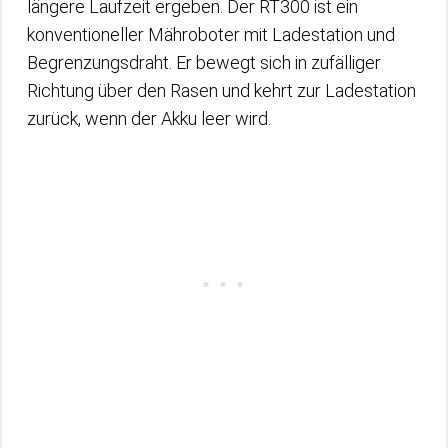
längere Laufzeit ergeben. Der RT300 ist ein
konventioneller Mähroboter mit Ladestation und
Begrenzungsdraht. Er bewegt sich in zufälliger
Richtung über den Rasen und kehrt zur Ladestation
zurück, wenn der Akku leer wird.