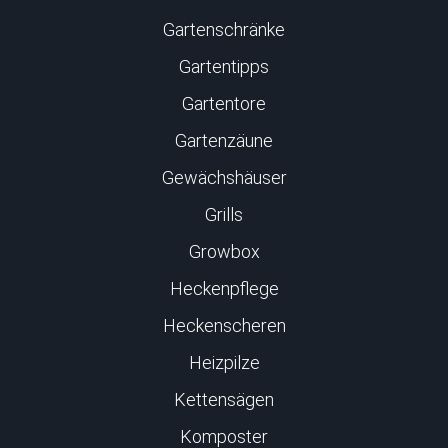
Gartenschränke
Gartentipps
Gartentore
Gartenzäune
Gewächshäuser
Grills
Growbox
Heckenpflege
Heckenscheren
Heizpilze
Kettensägen
Komposter