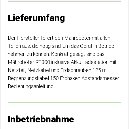
Lieferumfang
Der Hersteller liefert den Mähroboter mit allen
Teilen aus, die nötig sind, um das Gerät in Betrieb
nehmen zu können. Konkret gesagt sind das:
Mähroboter RT300 inklusive Akku Ladestation mit
Netzteil, Netzkabel und Erdschrauben 125 m
Begrenzungskabel 150 Erdhaken Abstandsmesser
Bedienungsanleitung
Inbetriebnahme