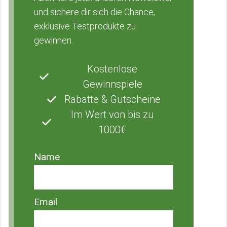
und sichere dir sich die Chance,
exklusive Testprodukte zu
gewinnen.
Kostenlose
Gewinnspiele
Rabatte & Gutscheine
Im Wert von bis zu
1000€
Name
Email