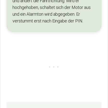
und ändert die Fahrtrichtung. Wird er
hochgehoben, schaltet sich der Motor aus
und ein Alarmton wird abgegeben. Er
verstummt erst nach Eingabe der PIN.