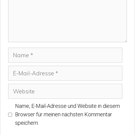
Name
E-
Mail-
Adresse
Website
Name, E-Mail-Adresse und Website in diesem
Browser für meinen nächsten Kommentar
speichern.