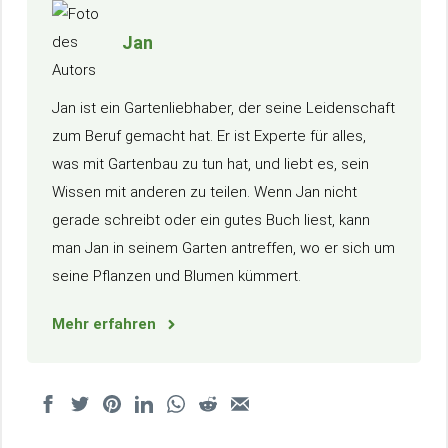
Jan
Jan ist ein Gartenliebhaber, der seine Leidenschaft
zum Beruf gemacht hat. Er ist Experte für alles,
was mit Gartenbau zu tun hat, und liebt es, sein
Wissen mit anderen zu teilen. Wenn Jan nicht
gerade schreibt oder ein gutes Buch liest, kann
man Jan in seinem Garten antreffen, wo er sich um
seine Pflanzen und Blumen kümmert.
Mehr erfahren