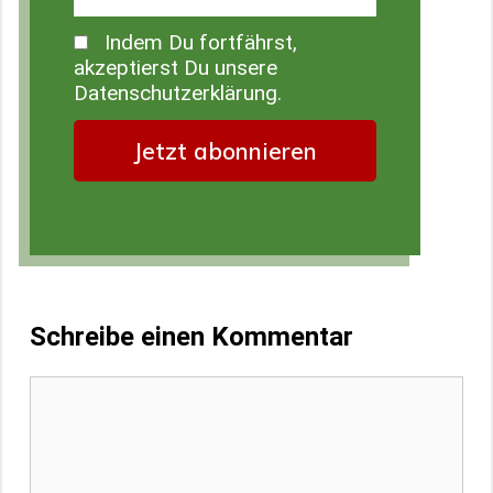
Indem Du fortfährst,
akzeptierst Du unsere
Datenschutzerklärung.
Schreibe einen Kommentar
Kommentar