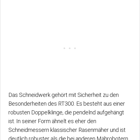
Das Schneidwerk gehört mit Sicherheit zu den
Besonderheiten des RT300. Es besteht aus einer
robusten Doppelklinge, die pendelnd aufgehängt
ist. In seiner Form ähnelt es eher den
Schneidmessern klassischer Rasenmäher und ist
deutlich robuster als die bei anderen Mährobotern