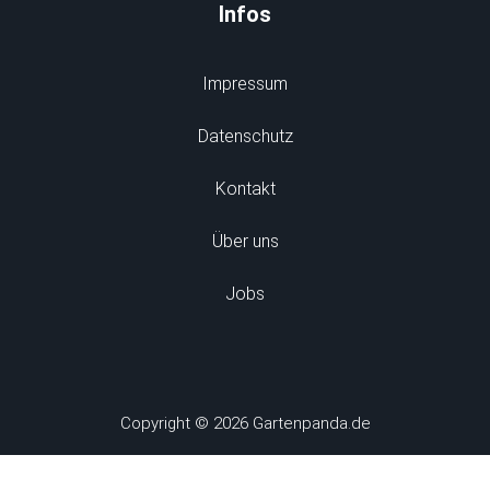
Infos
Impressum
Datenschutz
Kontakt
Über uns
Jobs
Copyright © 2026 Gartenpanda.de