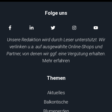
Folge uns
Unsere Redaktion wird durch Leser unterstützt. Wir
verlinken u.a. auf ausgewählte Online-Shops und
Partner, von denen wir ggf. eine Vergütung erhalten.
Mehr erfahren
Themen
Aktuelles
Balkontische
Blumenerden