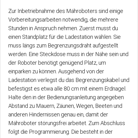
Zur Inbetriebnahme des Mähroboters sind einige
Vorbereitungsarbeiten notwendig, die mehrere
Stunden in Anspruch nehmen. Zuerst musst du
einen Standplatz für die Ladestation wählen. Sie
muss längs zum Begrenzungsdraht aufgestellt
werden. Eine Steckdose muss in der Nähe sein und
der Roboter benötigt genügend Platz, um
einparken zu können. Ausgehend von der
Ladestation verlegst du das Begrenzungskabel und
befestigst es etwa alle 80 cm mit einem Erdnagel.
Halte den in der Bedienungsanleitung angegeben
Abstand zu Mauern, Zäunen, Wegen, Beeten und
anderen Hindernissen genau ein, damit der
Mähroboter störungsfrei arbeitet. Zum Abschluss
folgt die Programmierung. Die besteht in der