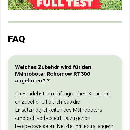
FAQ
Welches Zubehör wird für den
Mähroboter Robomow RT300
angeboten? ?
Im Handel ist ein umfangreiches Sortiment
an Zubehör erhältlich, das die
Einsatzmöglichkeiten des Mähroboters
erheblich verbessert. Dazu gehört
beispielsweise ein Netzteil mit extra langem