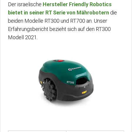
Der israelische
Hersteller Friendly Robotics
bietet in seiner RT Serie von Mährobotern
die
beiden Modelle RT300 und RT700 an. Unser
Erfahrungsbericht bezieht sich auf den RT300
Modell 2021.