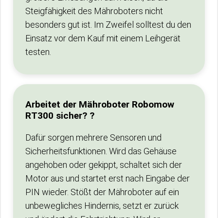
Steigfähigkeit des Mähroboters nicht
besonders gut ist. Im Zweifel solltest du den
Einsatz vor dem Kauf mit einem Leihgerät
testen.
Arbeitet der Mähroboter Robomow
RT300 sicher? ?
Dafür sorgen mehrere Sensoren und
Sicherheitsfunktionen. Wird das Gehäuse
angehoben oder gekippt, schaltet sich der
Motor aus und startet erst nach Eingabe der
PIN wieder. Stößt der Mähroboter auf ein
unbewegliches Hindernis, setzt er zurück