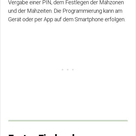
Vergabe einer PIN, dem Festlegen der Mähzonen
und der Mähzeiten. Die Programmierung kann am
Gerät oder per App auf dem Smartphone erfolgen.