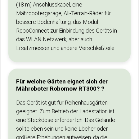
(18 m) Anschlusskabel, eine
Mährobotergarage, All-Terrain-Räder für
bessere Bodenhaftung, das Modul
RoboConnect zur Einbindung des Geräts in
das WLAN Netzwerk, aber auch
Ersatzmesser und andere Verschleißteile.
Für welche Gärten eignet sich der
Mähroboter Robomow RT300? ?
Das Gerät ist gut für Reihenhausgärten
geeignet. Zum Betrieb der Ladestation ist
eine Steckdose erforderlich. Das Gelände
sollte eben sein und keine Löcher oder
größere Erhebungen aufweisen, da die