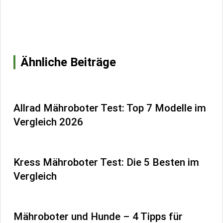
Ähnliche Beiträge
Allrad Mähroboter Test: Top 7 Modelle im
Vergleich 2026
Kress Mähroboter Test: Die 5 Besten im
Vergleich
Mähroboter und Hunde – 4 Tipps für