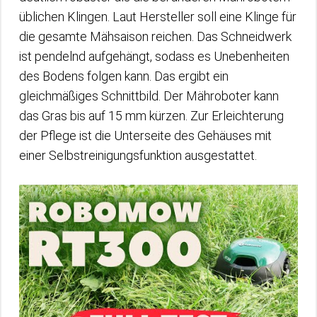
üblichen Klingen. Laut Hersteller soll eine Klinge für
die gesamte Mähsaison reichen. Das Schneidwerk
ist pendelnd aufgehängt, sodass es Unebenheiten
des Bodens folgen kann. Das ergibt ein
gleichmäßiges Schnittbild. Der Mähroboter kann
das Gras bis auf 15 mm kürzen. Zur Erleichterung
der Pflege ist die Unterseite des Gehäuses mit
einer Selbstreinigungsfunktion ausgestattet.