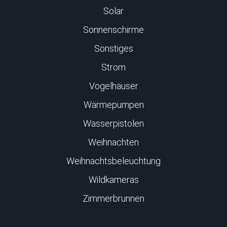
Solar
Sonnenschirme
Sonstiges
Strom
Vogelhäuser
Wärmepumpen
Wasserpistolen
Weihnachten
Weihnachtsbeleuchtung
Wildkameras
Zimmerbrunnen