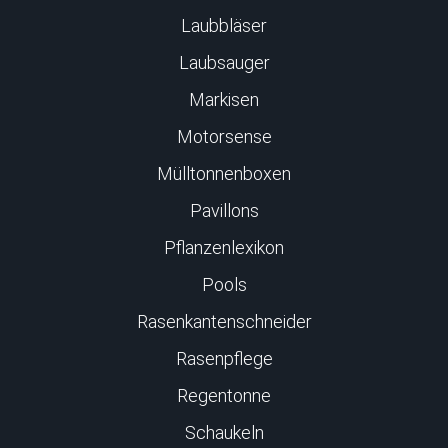
Laubbläser
Laubsauger
Markisen
Motorsense
Mülltonnenboxen
Pavillons
Pflanzenlexikon
Pools
Rasenkantenschneider
Rasenpflege
Regentonne
Schaukeln