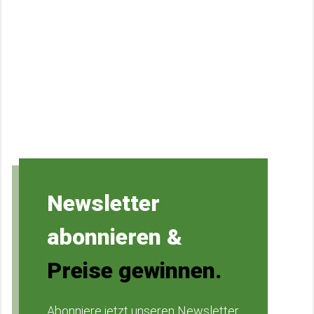
Newsletter
abonnieren &
Preise gewinnen.
Abonniere jetzt unseren Newsletter