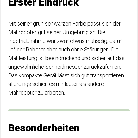
Erster Eindruck
Mit seiner grün-schwarzen Farbe passt sich der
Mähroboter gut seiner Umgebung an. Die
Inbetriebnahme war zwar etwas mühselig, dafür
lief der Roboter aber auch ohne Störungen. Die
Mähleistung ist beeindruckend und sicher auf das
ungewöhnliche Schneidmesser zurückzuführen.
Das kompakte Gerät lässt sich gut transportieren,
allerdings schien es mir lauter als andere
Mähroboter zu arbeiten.
Besonderheiten