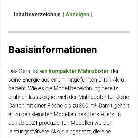
Inhaltsverzeichnis
Anzeigen
Basisinformationen
Das Gerät ist
ein kompakter Mähroboter
, der
seine Energie aus einem mitgeführten Li-Ion-Akku
bezieht. Wie es die Modellbezeichnung bereits
erahnen lässt, eignet sich der Mähroboter für kleine
Gärten mit einer Fläche bis zu 300 m². Damit gehört
er zu den kleinsten Modellen des Herstellers. In
den ab 2021 produzierten Modellen werden
leistungsstärkere Akkus eingesetzt, die eine