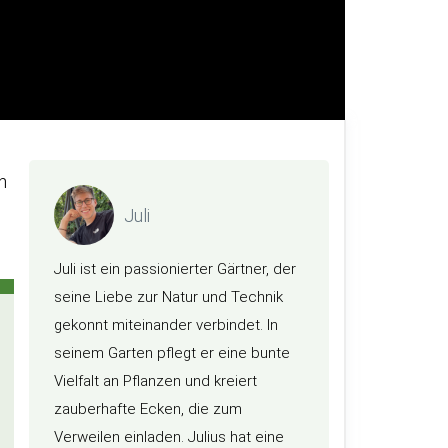
n
Juli
Juli ist ein passionierter Gärtner, der
seine Liebe zur Natur und Technik
gekonnt miteinander verbindet. In
seinem Garten pflegt er eine bunte
Vielfalt an Pflanzen und kreiert
zauberhafte Ecken, die zum
Verweilen einladen. Julius hat eine