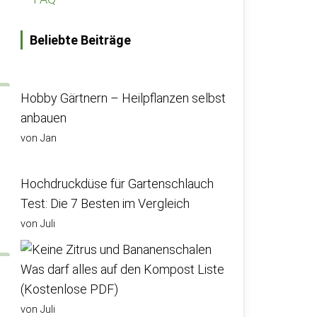
Beliebte Beiträge
Hobby Gärtnern – Heilpflanzen selbst
anbauen
von Jan
Hochdruckdüse für Gartenschlauch
Test: Die 7 Besten im Vergleich
von Juli
Was darf alles auf den Kompost Liste
(Kostenlose PDF)
von Juli