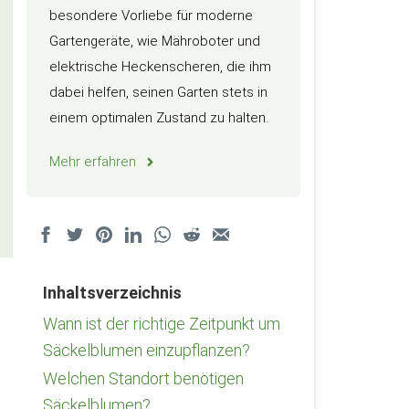
besondere Vorliebe für moderne
Gartengeräte, wie Mähroboter und
elektrische Heckenscheren, die ihm
dabei helfen, seinen Garten stets in
einem optimalen Zustand zu halten.
Mehr erfahren
Inhaltsverzeichnis
Wann ist der richtige Zeitpunkt um
Säckelblumen einzupflanzen?
Welchen Standort benötigen
Säckelblumen?