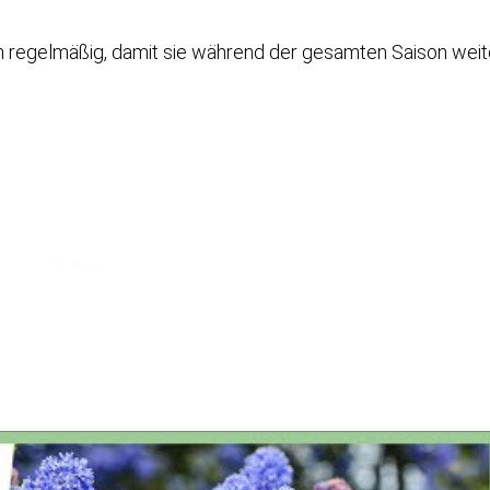
en regelmäßig, damit sie während der gesamten Saison weit