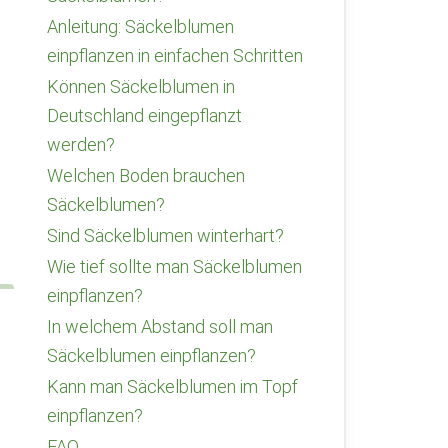
Anleitung: Säckelblumen
einpflanzen in einfachen Schritten
Können Säckelblumen in
Deutschland eingepflanzt
werden?
Welchen Boden brauchen
Säckelblumen?
Sind Säckelblumen winterhart?
Wie tief sollte man Säckelblumen
einpflanzen?
In welchem Abstand soll man
Säckelblumen einpflanzen?
Kann man Säckelblumen im Topf
einpflanzen?
FAQ