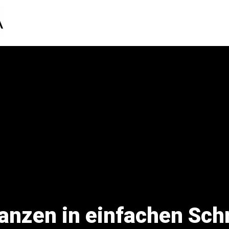
anzen in einfachen Schr