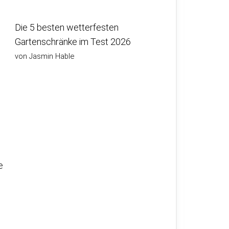
Die 5 besten wetterfesten
Gartenschränke im Test 2026
von Jasmin Hable
e