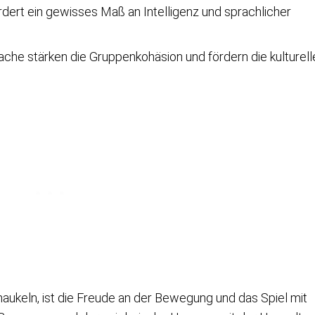
rdert ein gewisses Maß an Intelligenz und sprachlicher
che stärken die Gruppenkohäsion und fördern die kulturell
aukeln, ist die Freude an der Bewegung und das Spiel mit