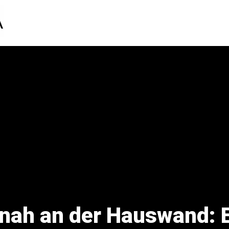
 nah an der Hauswand: 