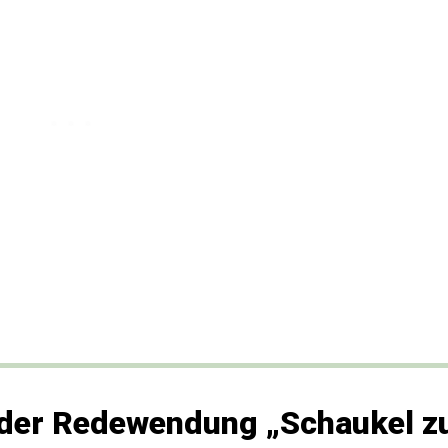
 der Redewendung „Schaukel z