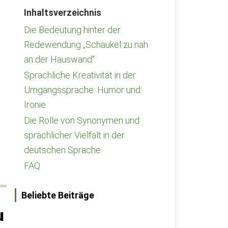
Inhaltsverzeichnis
Die Bedeutung hinter der
Redewendung „Schaukel zu nah
an der Hauswand“
Sprachliche Kreativität in der
Umgangssprache: Humor und
Ironie
Die Rolle von Synonymen und
sprachlicher Vielfalt in der
deutschen Sprache
FAQ
Beliebte Beiträge
u