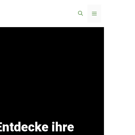
Menü
Entdecke ihre