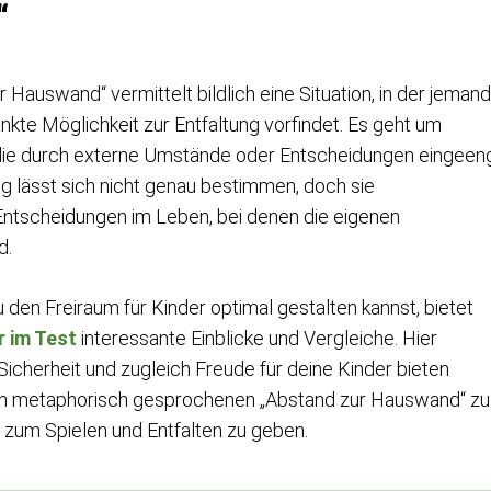
“
auswand“ vermittelt bildlich eine Situation, in der jemand
kte Möglichkeit zur Entfaltung vorfindet. Es geht um
 die durch externe Umstände oder Entscheidungen eingeen
 lässt sich nicht genau bestimmen, doch sie
ntscheidungen im Leben, bei denen die eigenen
d.
 den Freiraum für Kinder optimal gestalten kannst, bietet
r im Test
interessante Einblicke und Vergleiche. Hier
icherheit und zugleich Freude für deine Kinder bieten
den metaphorisch gesprochenen „Abstand zur Hauswand“ zu
 zum Spielen und Entfalten zu geben.