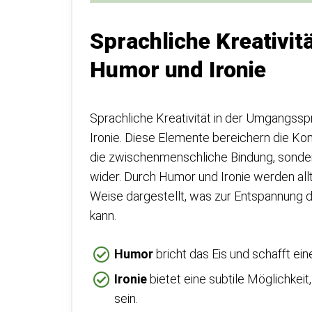
Sprachliche Kreativi
Humor und Ironie
Sprachliche Kreativität in der Umgangssp
Ironie. Diese Elemente bereichern die Kom
die zwischenmenschliche Bindung, sondern
wider. Durch Humor und Ironie werden allt
Weise dargestellt, was zur Entspannung 
kann.
Humor
bricht das Eis und schafft ei
Ironie
bietet eine subtile Möglichkei
sein.