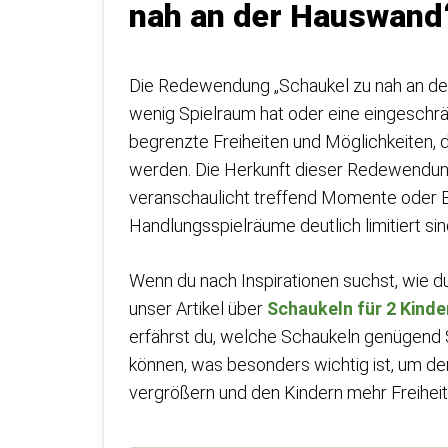
nah an der Hauswand
Die Redewendung „Schaukel zu nah an der H
wenig Spielraum hat oder eine eingeschrän
begrenzte Freiheiten und Möglichkeiten,
werden. Die Herkunft dieser Redewendung
veranschaulicht treffend Momente oder E
Handlungsspielräume deutlich limitiert sin
Wenn du nach Inspirationen suchst, wie du
unser Artikel über
Schaukeln für 2 Kinde
erfährst du, welche Schaukeln genügend S
können, was besonders wichtig ist, um 
vergrößern und den Kindern mehr Freiheit