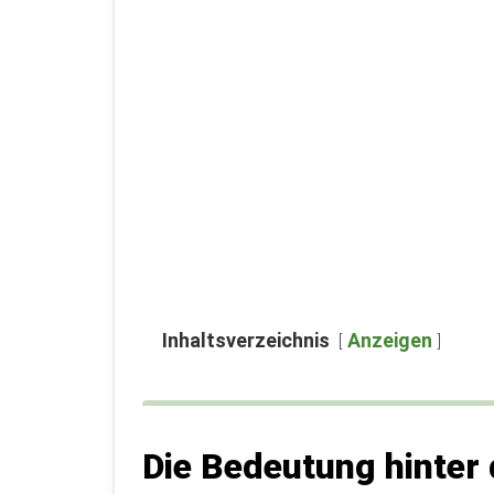
Inhaltsverzeichnis
Anzeigen
Die Bedeutung hinter