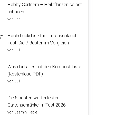
Hobby Gärtnern – Heilpflanzen selbst
anbauen
von Jan
Hochdruckdüse für Gartenschlauch
gt
Test: Die 7 Besten im Vergleich
von Juli
Was darf alles auf den Kompost Liste
(Kostenlose PDF)
von Juli
Die 5 besten wetterfesten
Gartenschränke im Test 2026
von Jasmin Hable