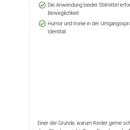
Die Anwendung beider Stilmittel erfo
Beweglichkeit.
Humor und Ironie in der Umgangsspra
Identität.
Einer der Gründe, warum Kinder gerne sch