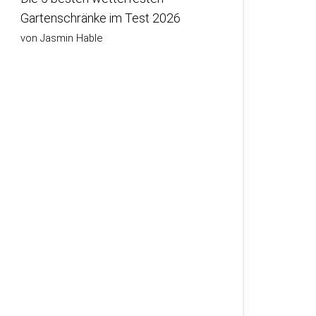
Gartenschränke im Test 2026
von Jasmin Hable