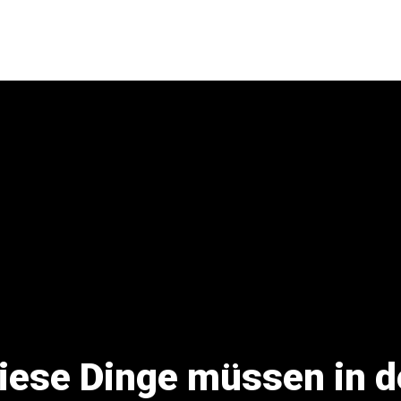
iese Dinge müssen in d