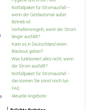
Notfallpaket für Stromausfall –
wenn der Geldautomat außer
Betrieb ist
Verhaltensregeln, wenn der Strom
n
länger ausfällt?
Kann es in Deutschland einen
Blackout geben?
Was funktioniert alles nicht, wenn
der Strom ausfällt?
Notfallpaket für Stromausfall –
das können Sie sonst noch tun
FAQ
Aktuelle Angebote
e