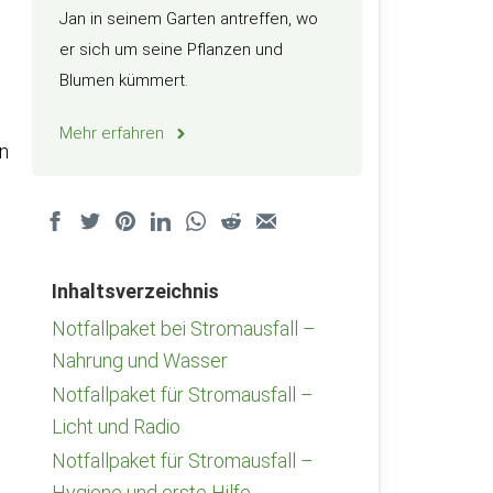
Jan in seinem Garten antreffen, wo
er sich um seine Pflanzen und
Blumen kümmert.
Mehr erfahren
en
Inhaltsverzeichnis
Notfallpaket bei Stromausfall –
Nahrung und Wasser
Notfallpaket für Stromausfall –
Licht und Radio
Notfallpaket für Stromausfall –
Hygiene und erste Hilfe