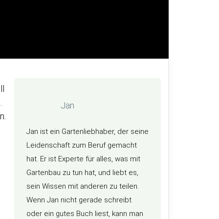
ll
.
Jan
n.
Jan ist ein Gartenliebhaber, der seine
Leidenschaft zum Beruf gemacht
hat. Er ist Experte für alles, was mit
Gartenbau zu tun hat, und liebt es,
sein Wissen mit anderen zu teilen.
Wenn Jan nicht gerade schreibt
oder ein gutes Buch liest, kann man