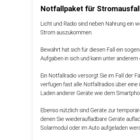
Notfallpaket für Stromausfal
Licht und Radio sind neben Nahrung ein 
Strom auszukommen.
Bewährt hat sich für diesen Fall ein soge
Aufgaben in sich und kann unter anderem
Ein Notfallradio versorgt Sie im Fall der 
verfügen fast alle Notfallradios über ei
Laden anderer Geräte wie dem Smartpho
Ebenso nützlich sind Geräte zur temporä
denen Sie wiederaufladbare Geräte aufla
Solarmodul oder im Auto aufgeladen wer