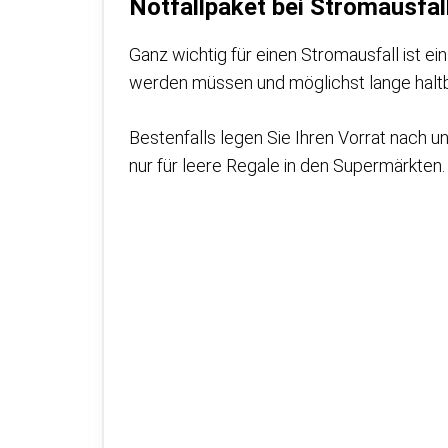
Notfallpaket bei Stromausfa
Ganz wichtig für einen Stromausfall ist ei
werden müssen und möglichst lange haltba
Bestenfalls legen Sie Ihren Vorrat nach u
nur für leere Regale in den Supermärkten.