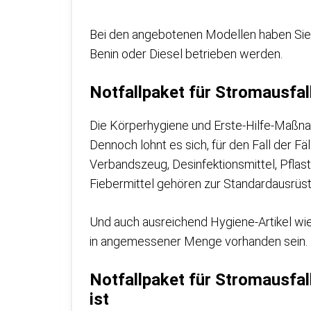
Bei den angebotenen Modellen haben Sie 
Benin oder Diesel betrieben werden.
Notfallpaket für Stromausfal
Die Körperhygiene und Erste-Hilfe-Maßna
Dennoch lohnt es sich, für den Fall der Fä
Verbandszeug, Desinfektionsmittel, Pflas
Fiebermittel gehören zur Standardausrüs
Und auch ausreichend Hygiene-Artikel wie
in angemessener Menge vorhanden sein
Notfallpaket für Stromausfal
ist