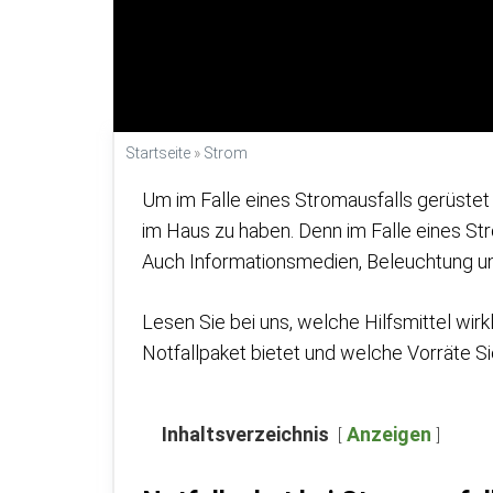
Startseite
»
Strom
Um im Falle eines Stromausfalls gerüstet z
im Haus zu haben. Denn im Falle eines Str
Auch Informationsmedien, Beleuchtung un
Lesen Sie bei uns, welche Hilfsmittel wirk
Notfallpaket bietet und welche Vorräte Si
Inhaltsverzeichnis
Anzeigen