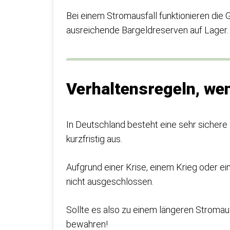
Bei einem Stromausfall funktionieren die G
ausreichende Bargeldreserven auf Lager.
Verhaltensregeln, wen
In Deutschland besteht eine sehr sichere 
kurzfristig aus.
Aufgrund einer Krise, einem Krieg oder ei
nicht ausgeschlossen.
Sollte es also zu einem längeren Stromau
bewahren!