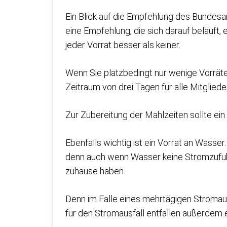
Ein Blick auf die Empfehlung des Bundesa
eine Empfehlung, die sich darauf beläuft, 
jeder Vorrat besser als keiner.
Wenn Sie platzbedingt nur wenige Vorräte
Zeitraum von drei Tagen für alle Mitglied
Zur Zubereitung der Mahlzeiten sollte ei
Ebenfalls wichtig ist ein Vorrat an Wasser
denn auch wenn Wasser keine Stromzufuhr
zuhause haben.
Denn im Falle eines mehrtägigen Stromau
für den Stromausfall entfallen außerdem