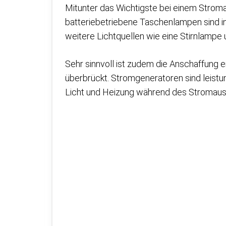
Mitunter das Wichtigste bei einem Stroma
batteriebetriebene Taschenlampen sind in 
weitere Lichtquellen wie eine Stirnlampe
Sehr sinnvoll ist zudem die Anschaffung 
überbrückt. Stromgeneratoren sind leistu
Licht und Heizung während des Stromausf