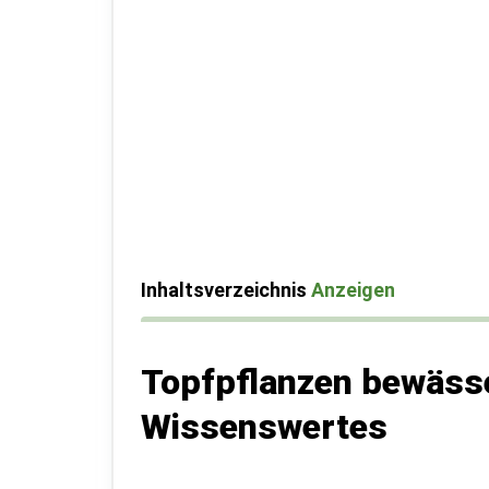
Inhaltsverzeichnis
Anzeigen
Topfpflanzen bewässe
Wissenswertes