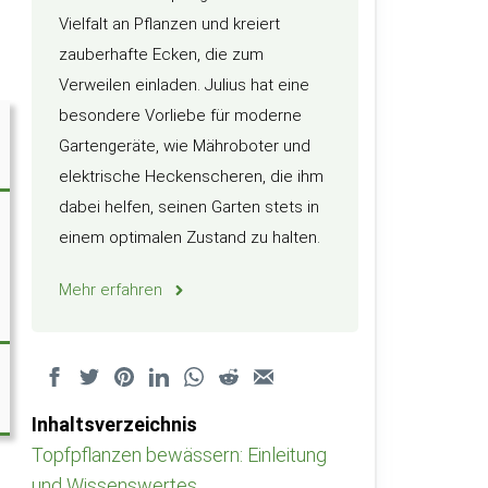
Vielfalt an Pflanzen und kreiert
zauberhafte Ecken, die zum
Verweilen einladen. Julius hat eine
besondere Vorliebe für moderne
Gartengeräte, wie Mähroboter und
elektrische Heckenscheren, die ihm
dabei helfen, seinen Garten stets in
einem optimalen Zustand zu halten.
Mehr erfahren
Inhaltsverzeichnis
Topfpflanzen bewässern: Einleitung
und Wissenswertes