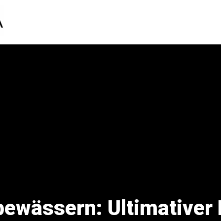
bewässern: Ultimativer 