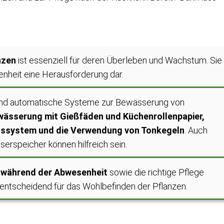
nzen
ist essenziell für deren Überleben und Wachstum. Sie
nheit eine Herausforderung dar.
 und automatische Systeme zur Bewässerung von
wässerung mit Gießfäden und Küchenrollenpapier,
gssystem und die Verwendung von Tonkegeln
. Auch
erspeicher können hilfreich sein.
 während der Abwesenheit
sowie die richtige Pflege
 entscheidend für das Wohlbefinden der Pflanzen.