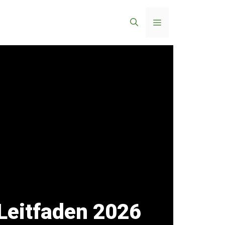
Menü
Leitfaden 2026