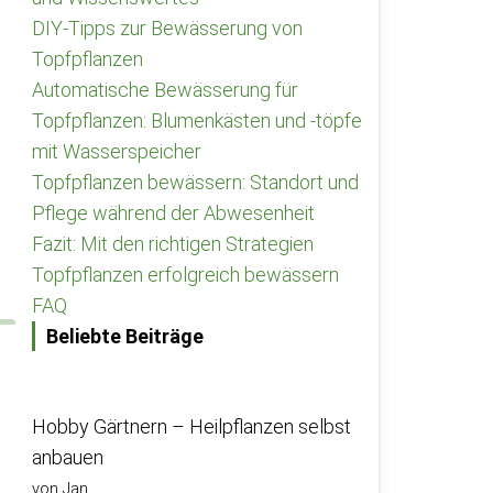
DIY-Tipps zur Bewässerung von
Topfpflanzen
Automatische Bewässerung für
Topfpflanzen: Blumenkästen und -töpfe
mit Wasserspeicher
Topfpflanzen bewässern: Standort und
Pflege während der Abwesenheit
Fazit: Mit den richtigen Strategien
Topfpflanzen erfolgreich bewässern
FAQ
Beliebte Beiträge
Hobby Gärtnern – Heilpflanzen selbst
anbauen
von Jan