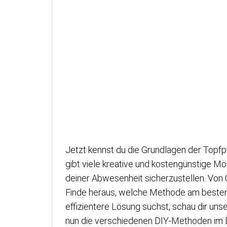
Jetzt kennst du die Grundlagen der Topfp
gibt viele kreative und kostengünstige M
deiner Abwesenheit sicherzustellen. Von 
Finde heraus, welche Methode am besten 
effizientere Lösung suchst, schau dir uns
nun die verschiedenen DIY-Methoden im D