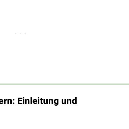
rn: Einleitung und