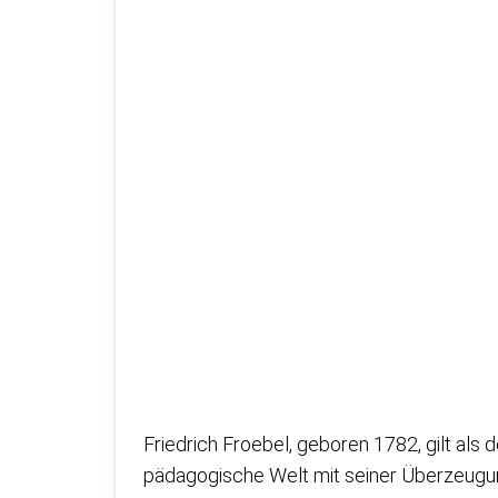
Friedrich Froebel, geboren 1782, gilt als 
pädagogische Welt mit seiner Überzeugung