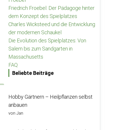
Friedrich Froebel: Der Pädagoge hinter
dem Konzept des Spielplatzes
Charles Wicksteed und die Entwicklung
der modernen Schaukel
Die Evolution des Spielplatzes: Von
Salem bis zum Sandgarten in
Massachusetts
FAQ
Beliebte Beiträge
Hobby Gärtnern – Heilpflanzen selbst
anbauen
von Jan