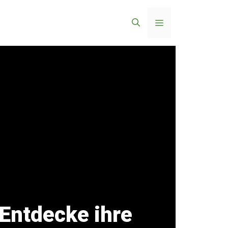
Menü
Entdecke ihre