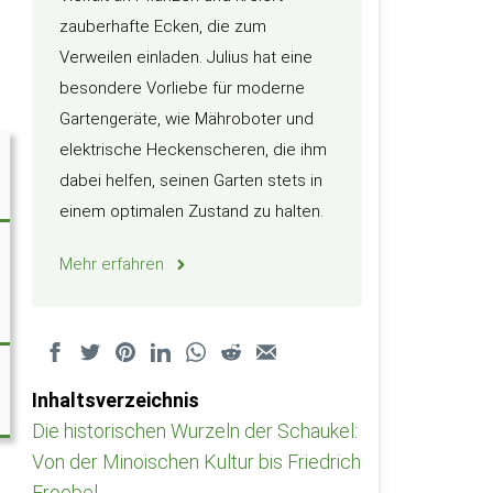
zauberhafte Ecken, die zum
Verweilen einladen. Julius hat eine
besondere Vorliebe für moderne
Gartengeräte, wie Mähroboter und
elektrische Heckenscheren, die ihm
dabei helfen, seinen Garten stets in
einem optimalen Zustand zu halten.
Mehr erfahren
Inhaltsverzeichnis
Die historischen Wurzeln der Schaukel:
Von der Minoischen Kultur bis Friedrich
Froebel