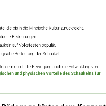
, die bis in die Minoische Kultur zurückreicht.
ituelle Bedeutungen.
ukeln auf Volksfesten populär.
gogische Bedeutung der Schaukel.
 fördern durch die Bewegung auch die Entwicklung von
ischen und physischen Vorteile des Schaukelns für