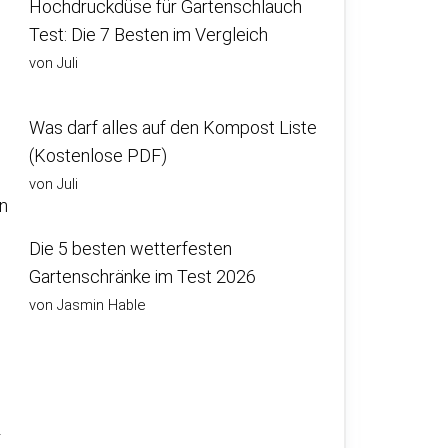
Hochdruckdüse für Gartenschlauch
Test: Die 7 Besten im Vergleich
von Juli
Was darf alles auf den Kompost Liste
(Kostenlose PDF)
von Juli
in
Die 5 besten wetterfesten
Gartenschränke im Test 2026
von Jasmin Hable
z