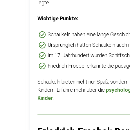
legte.
Wichtige Punkte:
Schaukeln haben eine lange Geschichte
Ursprünglich hatten Schaukeln auch r
Im 17. Jahrhundert wurden Schiffscha
Friedrich Froebel erkannte die päda
Schaukeln bieten nicht nur Spaß, sondern
Kindern. Erfahre mehr über die
psycholog
Kinder
.