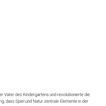
der Vater des Kindergartens und revolutionierte die
, dass Spiel und Natur zentrale Elemente in der