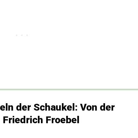
eln der Schaukel: Von der
 Friedrich Froebel