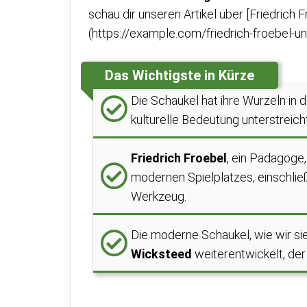
schau dir unseren Artikel über [Friedrich
(https://example.com/friedrich-froebel-un
Das Wichtigste in Kürze
Die Schaukel hat ihre Wurzeln in 
kulturelle Bedeutung unterstreicht
Friedrich Froebel
, ein Pädagoge,
modernen Spielplatzes, einschlie
Werkzeug.
Die moderne Schaukel, wie wir si
Wicksteed
weiterentwickelt, der 