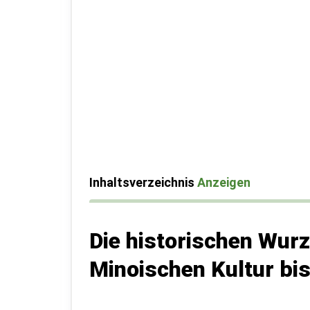
Inhaltsverzeichnis
Anzeigen
Die historischen Wurz
Minoischen Kultur bis