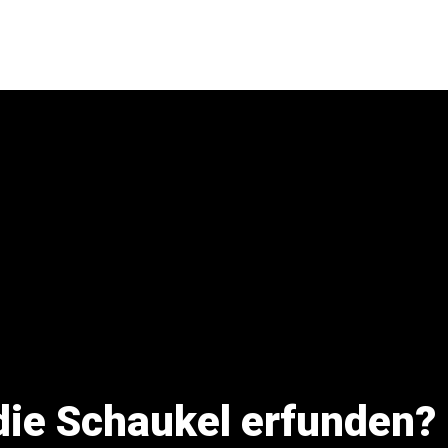
ie Schaukel erfunden? 