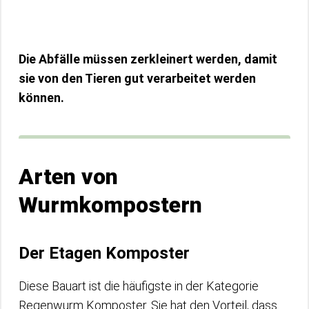
Die Abfälle müssen zerkleinert werden, damit
sie von den Tieren gut verarbeitet werden
können.
Arten von
Wurmkompostern
Der Etagen Komposter
Diese Bauart ist die häufigste in der Kategorie
Regenwurm Komposter. Sie hat den Vorteil, dass