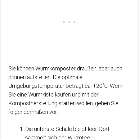
Sie können Wurmkomposter draußen, aber auch
drinnen aufstellen. Die optimale
Umgebungstemperatur beträgt ca. +20°C. Wenn
Sie eine Wurmkiste kaufen und mit der
Kompostherstellung starten wollen, gehen Sie
folgendermaßen vor:
Die unterste Schale bleibt leer. Dort
sammelt sich der Wurmtee.