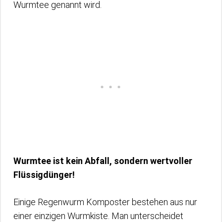
Wurmtee genannt wird.
Wurmtee ist kein Abfall, sondern wertvoller
Flüssigdünger!
Einige Regenwurm Komposter bestehen aus nur
einer einzigen Wurmkiste. Man unterscheidet