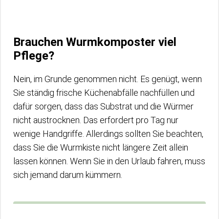
Brauchen Wurmkomposter viel
Pflege?
Nein, im Grunde genommen nicht. Es genügt, wenn
Sie ständig frische Küchenabfälle nachfüllen und
dafür sorgen, dass das Substrat und die Würmer
nicht austrocknen. Das erfordert pro Tag nur
wenige Handgriffe. Allerdings sollten Sie beachten,
dass Sie die Wurmkiste nicht längere Zeit allein
lassen können. Wenn Sie in den Urlaub fahren, muss
sich jemand darum kümmern.