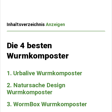
Inhaltsverzeichnis
Anzeigen
Die 4 besten
Wurmkomposter
1. Urbalive Wurmkomposter
2. Natursache Design
Wurmkomposter
3. WormBox Wurmkomposter