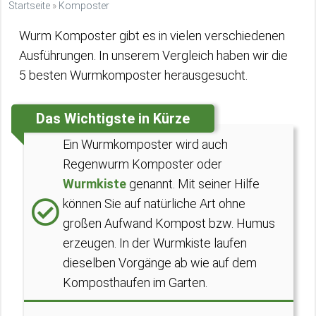
Startseite
»
Komposter
Wurm Komposter gibt es in vielen verschiedenen
Ausführungen. In unserem Vergleich haben wir die
5 besten Wurmkomposter herausgesucht.
Das Wichtigste in Kürze
Ein Wurmkomposter wird auch
Regenwurm Komposter oder
Wurmkiste
genannt. Mit seiner Hilfe
können Sie auf natürliche Art ohne
großen Aufwand Kompost bzw. Humus
erzeugen. In der Wurmkiste laufen
dieselben Vorgänge ab wie auf dem
Komposthaufen im Garten.