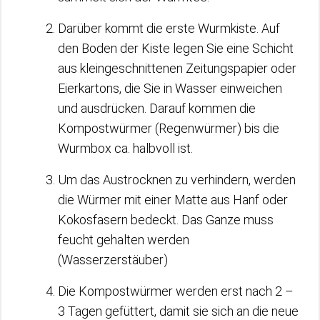
Darüber kommt die erste Wurmkiste. Auf
den Boden der Kiste legen Sie eine Schicht
aus kleingeschnittenen Zeitungspapier oder
Eierkartons, die Sie in Wasser einweichen
und ausdrücken. Darauf kommen die
Kompostwürmer (Regenwürmer) bis die
Wurmbox ca. halbvoll ist.
Um das Austrocknen zu verhindern, werden
die Würmer mit einer Matte aus Hanf oder
Kokosfasern bedeckt. Das Ganze muss
feucht gehalten werden
(Wasserzerstäuber)
Die Kompostwürmer werden erst nach 2 –
3 Tagen gefüttert, damit sie sich an die neue