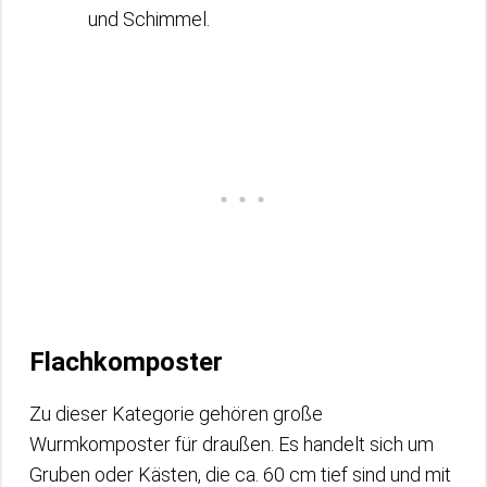
und Schimmel.
Flachkomposter
Zu dieser Kategorie gehören große
Wurmkomposter für draußen. Es handelt sich um
Gruben oder Kästen, die ca. 60 cm tief sind und mit