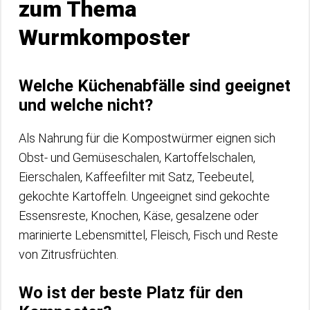
zum Thema
Wurmkomposter
Welche Küchenabfälle sind geeignet
und welche nicht?
Als Nahrung für die Kompostwürmer eignen sich
Obst- und Gemüseschalen, Kartoffelschalen,
Eierschalen, Kaffeefilter mit Satz, Teebeutel,
gekochte Kartoffeln. Ungeeignet sind gekochte
Essensreste, Knochen, Käse, gesalzene oder
marinierte Lebensmittel, Fleisch, Fisch und Reste
von Zitrusfrüchten.
Wo ist der beste Platz für den