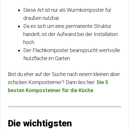
Diese Art ist nur als Wurmkomposter für
draußen nutzbar.
Da es sich um eine permanente Struktur
handelt, ist der Aufwand bei der Installation
hoch.
Der Flachkomposter beansprucht wertvolle
Nutzfläche im Garten.
Bist du eher auf der Suche nach einem kleinen aber
schicken Komposteimer? Dann lies hier:
Die 5
besten Komposteimer für die Küche
.
Die wichtigsten