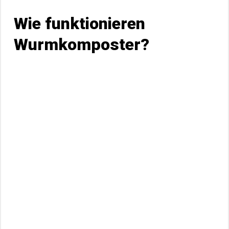
Wie funktionieren
Wurmkomposter?