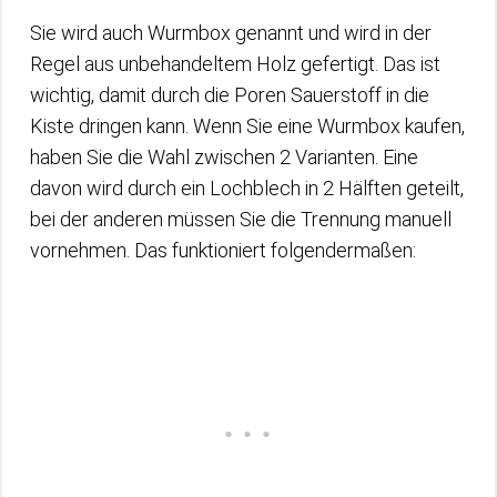
Sie wird auch Wurmbox genannt und wird in der
Regel aus unbehandeltem Holz gefertigt. Das ist
wichtig, damit durch die Poren Sauerstoff in die
Kiste dringen kann. Wenn Sie eine Wurmbox kaufen,
haben Sie die Wahl zwischen 2 Varianten. Eine
davon wird durch ein Lochblech in 2 Hälften geteilt,
bei der anderen müssen Sie die Trennung manuell
vornehmen. Das funktioniert folgendermaßen: