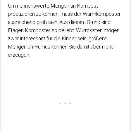
Um nennenswerte Mengen an Kompost
produzieren zu können, muss der Wurmkomposter
ausreichend groß sein. Aus diesem Grund sind
Etagen Komposter so beliebt. Wurmkisten mögen
zwar interessant für die Kinder sein, größere
Mengen an Humus können Sie damit aber nicht
erzeugen.