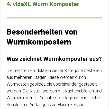
4. vidaXL Wurm Komposter
Besonderheiten von
Wurmkompostern
Was zeichnet Wurmkomposter aus?
Die meisten Produkte in dieser Kategorie bestehen
aus mehreren Etagen. Diese werden durch
Wurmkisten gebildet, die übereinander gestapelt
werden. Die Kisten werden mit Küchenabfällen und
Würmern befüllt. Die unterste Etage ist eine flache
Schale zum Auffangen von Flüssigkeit, die