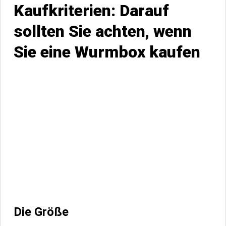
Kaufkriterien: Darauf
sollten Sie achten, wenn
Sie eine Wurmbox kaufen
Die Größe