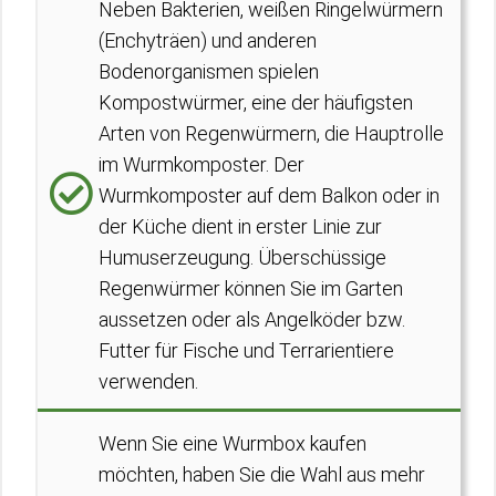
Neben Bakterien, weißen Ringelwürmern
(Enchyträen) und anderen
Bodenorganismen spielen
Kompostwürmer, eine der häufigsten
Arten von Regenwürmern, die Hauptrolle
im Wurmkomposter. Der
Wurmkomposter auf dem Balkon oder in
der Küche dient in erster Linie zur
Humuserzeugung. Überschüssige
Regenwürmer können Sie im Garten
aussetzen oder als Angelköder bzw.
Futter für Fische und Terrarientiere
verwenden.
Wenn Sie eine Wurmbox kaufen
möchten, haben Sie die Wahl aus mehr