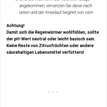
angekommen, versetzen Sie diese nach
unten und der Kreislauf beginnt von vorn.
Achtung!
Damit sich die Regenwürmer wohlfühlen, sollte
der pH-Wert neutral oder leicht basisch sein.
Keine Reste von Zitrusfrüchten oder andere
säurehaltigen Lebensmittel verfüttern!