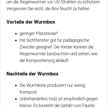
um die Regenwürmer vor UV-Strahlen zu schützen.
Vergessen Sie nicht, die Box feucht zu halten.
Vorteile der Wurmbox
geringer Platzbedarf
mit Sichtfenster gut für pädagogische
Zwecke geeignet. Die Kinder können die
Regenwürmer beobachten und sehen, wie
die Kompostierung abläuft.
Nachteile der Wurmbox
Die Wurmkiste produziert nur wenig
Kompost.
Unbehandeltes Holz ist empfindlich gegen
Nässe. Es besteht die Gefahr von Fäulnis