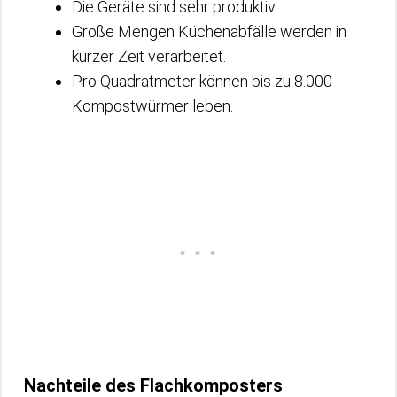
Die Geräte sind sehr produktiv.
Große Mengen Küchenabfälle werden in
kurzer Zeit verarbeitet.
Pro Quadratmeter können bis zu 8.000
Kompostwürmer leben.
Nachteile des Flachkomposters