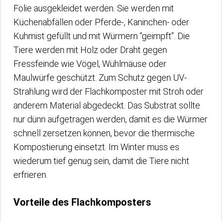
Folie ausgekleidet werden. Sie werden mit
Küchenabfällen oder Pferde-, Kaninchen- oder
Kuhmist gefüllt und mit Würmern “geimpft”. Die
Tiere werden mit Holz oder Draht gegen
Fressfeinde wie Vögel, Wühlmäuse oder
Maulwürfe geschützt. Zum Schutz gegen UV-
Strahlung wird der Flachkomposter mit Stroh oder
anderem Material abgedeckt. Das Substrat sollte
nur dünn aufgetragen werden, damit es die Würmer
schnell zersetzen können, bevor die thermische
Kompostierung einsetzt. Im Winter muss es
wiederum tief genug sein, damit die Tiere nicht
erfrieren.
Vorteile des Flachkomposters