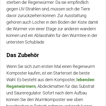
sterben die Regenwürmer. Da sie empfindlich
gegen UV-Strahlen sind, müssen sich die Tiere
davor zurückziehen können. Zur Ausstattung
gehören auch Löcher in den Böden der Kiste damit
die Würmer von einer Etage zur anderen wandern
können und ein Ablasshahn für den Wurmtee in der
untersten Schublade.
Das Zubehör
Wenn Sie sich zum ersten Mal einen Regenwurm
Komposter kaufen, ist ein Starterset die beste
Wahl. Es besteht aus dem Komposter,
lebenden
Regenwürmern
, Abdeckmatten für das Substrat
und Säureregulator. Sofort nach dem Aufbau
können Sie den Wurmkomposter wie oben