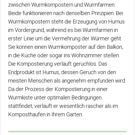
zwischen Wurmkompostern und Wurmfarmen.
Beide funktionieren nach denselben Prinzipien. Bei
Wurmkompostern steht die Erzeugung von Humus
im Vordergrund, während es bei Wurmfarmen in
erster Linie um die Vermehrung der Würmer geht.
Sie können einen Wurmkomposter auf den Balkon,
in die Küche oder sogar ins Wohnzimmer stellen.
Die Kompostierung verläuft geruchlos. Das
Endprodukt ist Humus, dessen Geruch von den
meisten Menschen als angenehm empfunden wird.
Da der Prozess der Kompostierung in einer
Wurmkiste unter optimalen Bedingungen
stattfindet, verläuft er wesentlich rascher als im
Komposthaufen in Ihrem Garten.