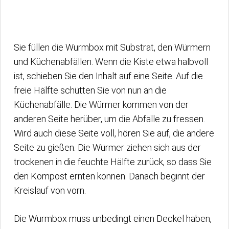
Sie füllen die Wurmbox mit Substrat, den Würmern
und Küchenabfällen. Wenn die Kiste etwa halbvoll
ist, schieben Sie den Inhalt auf eine Seite. Auf die
freie Hälfte schütten Sie von nun an die
Küchenabfälle. Die Würmer kommen von der
anderen Seite herüber, um die Abfälle zu fressen.
Wird auch diese Seite voll, hören Sie auf, die andere
Seite zu gießen. Die Würmer ziehen sich aus der
trockenen in die feuchte Hälfte zurück, so dass Sie
den Kompost ernten können. Danach beginnt der
Kreislauf von vorn.
Die Wurmbox muss unbedingt einen Deckel haben,