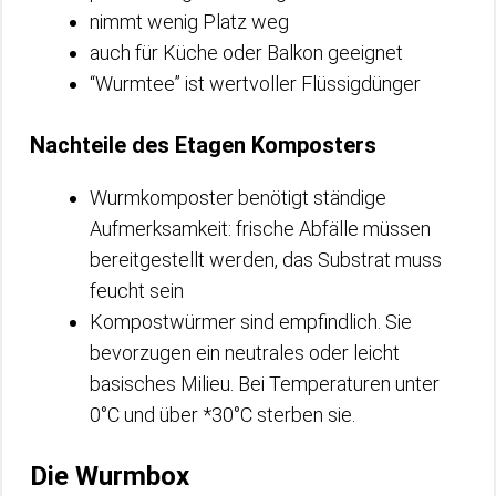
nimmt wenig Platz weg
auch für Küche oder Balkon geeignet
“Wurmtee” ist wertvoller Flüssigdünger
Nachteile des Etagen Komposters
Wurmkomposter benötigt ständige
Aufmerksamkeit: frische Abfälle müssen
bereitgestellt werden, das Substrat muss
feucht sein
Kompostwürmer sind empfindlich. Sie
bevorzugen ein neutrales oder leicht
basisches Milieu. Bei Temperaturen unter
0°C und über *30°C sterben sie.
Die Wurmbox