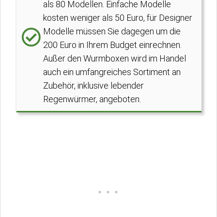
als 80 Modellen. Einfache Modelle
kosten weniger als 50 Euro, für Designer
Modelle müssen Sie dagegen um die
200 Euro in Ihrem Budget einrechnen.
Außer den Wurmboxen wird im Handel
auch ein umfangreiches Sortiment an
Zubehör, inklusive lebender
Regenwürmer, angeboten.