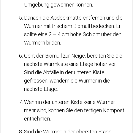
Umgebung gewöhnen können.
Danach die Abdeckmatte entfernen und die
Würmer mit frischem Biomüll bedecken. Er
sollte eine 2 – 4 cm hohe Schicht über den
Würmern bilden.
Geht der Biomüll zur Neige, bereiten Sie die
nächste Wurmkiste eine Etage höher vor.
Sind die Abfälle in der unteren Kiste
gefressen, wandern die Würmer in die
nächste Etage.
Wenn in der unteren Kiste keine Würmer
mehr sind, können Sie den fertigen Kompost
entnehmen.
Sind die Würmer in der obersten Etage