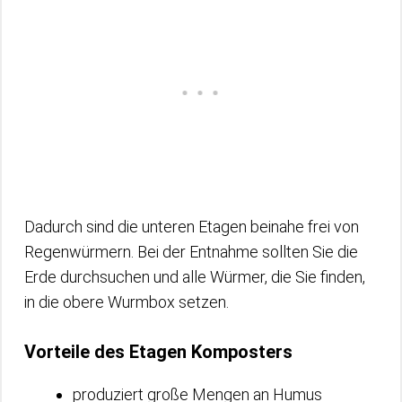
Dadurch sind die unteren Etagen beinahe frei von
Regenwürmern. Bei der Entnahme sollten Sie die
Erde durchsuchen und alle Würmer, die Sie finden,
in die obere Wurmbox setzen.
Vorteile des Etagen Komposters
produziert große Mengen an Humus