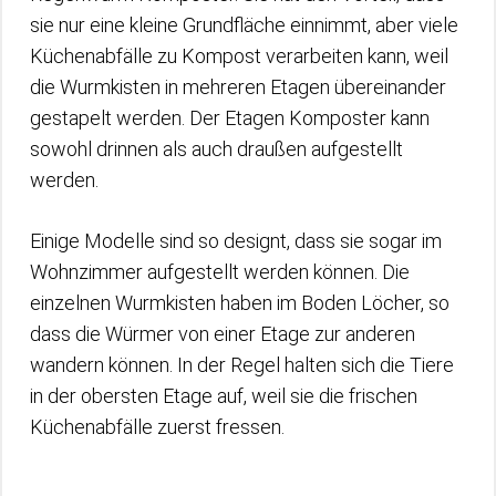
sie nur eine kleine Grundfläche einnimmt, aber viele
Küchenabfälle zu Kompost verarbeiten kann, weil
die Wurmkisten in mehreren Etagen übereinander
gestapelt werden. Der Etagen Komposter kann
sowohl drinnen als auch draußen aufgestellt
werden.
Einige Modelle sind so designt, dass sie sogar im
Wohnzimmer aufgestellt werden können. Die
einzelnen Wurmkisten haben im Boden Löcher, so
dass die Würmer von einer Etage zur anderen
wandern können. In der Regel halten sich die Tiere
in der obersten Etage auf, weil sie die frischen
Küchenabfälle zuerst fressen.