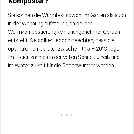
Komposter?
Sie können die Wurmbox sowohl im Garten als auch
in der Wohnung aufstellen, da bei der
Wurmkompostierung kein unangenehmer Geruch
entsteht. Sie sollten jedoch beachten, dass die
optimale Temperatur zwischen +15 – 20°C liegt.
Im Freien kann es in der vollen Sonne zu heiß und
im Winter zu kalt für die Regenwürmer werden.