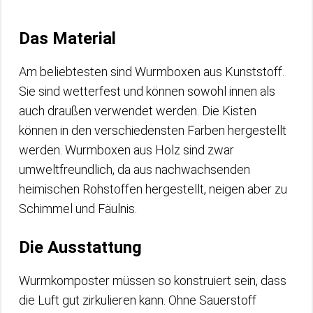
Das Material
Am beliebtesten sind Wurmboxen aus Kunststoff.
Sie sind wetterfest und können sowohl innen als
auch draußen verwendet werden. Die Kisten
können in den verschiedensten Farben hergestellt
werden. Wurmboxen aus Holz sind zwar
umweltfreundlich, da aus nachwachsenden
heimischen Rohstoffen hergestellt, neigen aber zu
Schimmel und Fäulnis.
Die Ausstattung
Wurmkomposter müssen so konstruiert sein, dass
die Luft gut zirkulieren kann. Ohne Sauerstoff