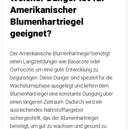
Amerikanischer
Blumenhartriegel
geeignet?
Der Amerikanische Blumenhartriegel benötigt
einen Langzeitdünger wie Basacote oder
Osmocote, um eine gute Entwicklung zu
begünstigen. Diese Dünger sind speziell für die
Wachstumsphase ausgelegt und liefern dem
Blumenhartriegel eine konstante Düngung über
einen längeren Zeitraum. Dadurch wird ein
ausreichendes Nährstoffangebot
sichergestellt, das der Blumenhartriegel
benötigt, um gut zu wachsen und gesund zu