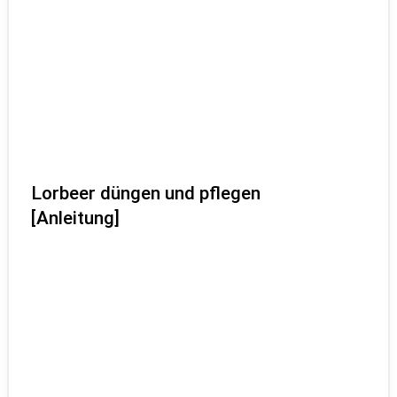
Lorbeer düngen und pflegen
[Anleitung]