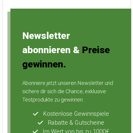
Newsletter
abonnieren &
Preise
gewinnen.
Abonniere jetzt unseren Newsletter und
sichere dir sich die Chance, exklusive
Testprodukte zu gewinnen.
Kostenlose Gewinnspiele
Rabatte & Gutscheine
Im Wert von bis zu 1000€