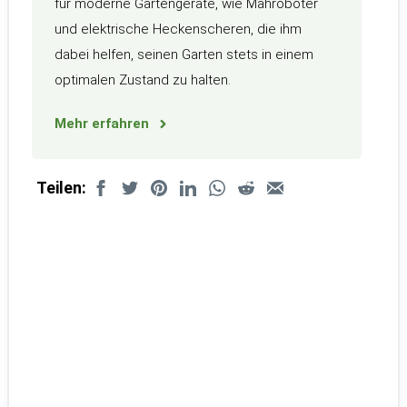
für moderne Gartengeräte, wie Mähroboter
und elektrische Heckenscheren, die ihm
dabei helfen, seinen Garten stets in einem
optimalen Zustand zu halten.
Mehr erfahren
Teilen: