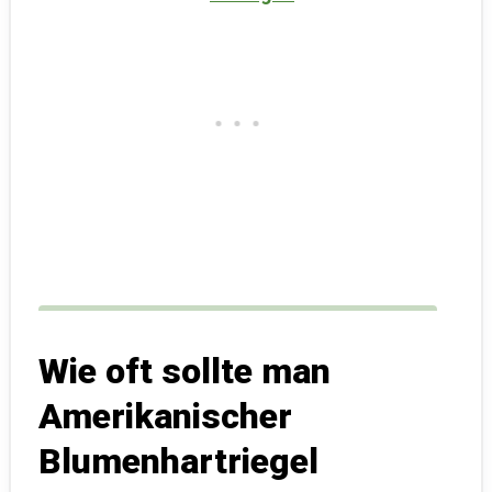
Wie oft sollte man
Amerikanischer
Blumenhartriegel