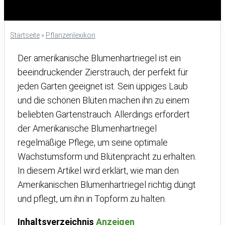
Startseite
»
Pflanzenlexikon
Der amerikanische Blumenhartriegel ist ein
beeindruckender Zierstrauch, der perfekt für
jeden Garten geeignet ist. Sein üppiges Laub
und die schönen Blüten machen ihn zu einem
beliebten Gartenstrauch. Allerdings erfordert
der Amerikanische Blumenhartriegel
regelmäßige Pflege, um seine optimale
Wachstumsform und Blütenpracht zu erhalten.
In diesem Artikel wird erklärt, wie man den
Amerikanischen Blumenhartriegel richtig düngt
und pflegt, um ihn in Topform zu halten.
Inhaltsverzeichnis
Anzeigen