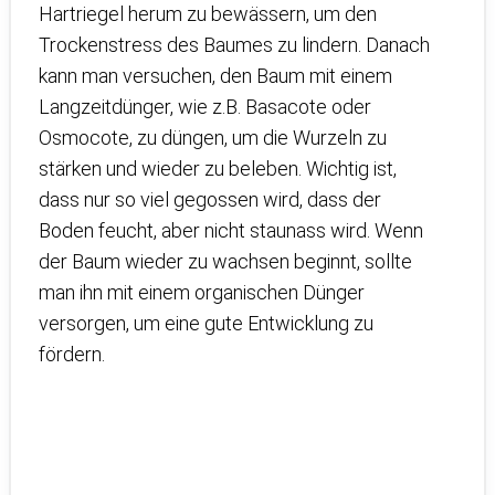
Hartriegel herum zu bewässern, um den
Trockenstress des Baumes zu lindern. Danach
kann man versuchen, den Baum mit einem
Langzeitdünger, wie z.B. Basacote oder
Osmocote, zu düngen, um die Wurzeln zu
stärken und wieder zu beleben. Wichtig ist,
dass nur so viel gegossen wird, dass der
Boden feucht, aber nicht staunass wird. Wenn
der Baum wieder zu wachsen beginnt, sollte
man ihn mit einem organischen Dünger
versorgen, um eine gute Entwicklung zu
fördern.