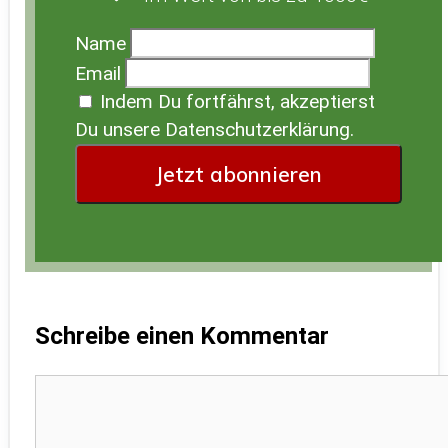
Name
Email
Indem Du fortfährst, akzeptierst
Du unsere Datenschutzerklärung.
Schreibe einen Kommentar
Kommentar