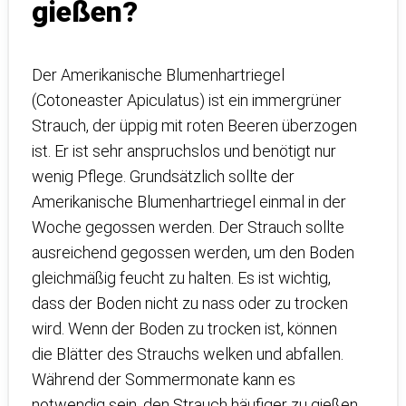
gießen?
Der Amerikanische Blumenhartriegel
(Cotoneaster Apiculatus) ist ein immergrüner
Strauch, der üppig mit roten Beeren überzogen
ist. Er ist sehr anspruchslos und benötigt nur
wenig Pflege. Grundsätzlich sollte der
Amerikanische Blumenhartriegel einmal in der
Woche gegossen werden. Der Strauch sollte
ausreichend gegossen werden, um den Boden
gleichmäßig feucht zu halten. Es ist wichtig,
dass der Boden nicht zu nass oder zu trocken
wird. Wenn der Boden zu trocken ist, können
die Blätter des Strauchs welken und abfallen.
Während der Sommermonate kann es
notwendig sein, den Strauch häufiger zu gießen,