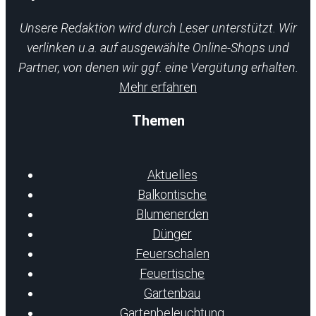
Unsere Redaktion wird durch Leser unterstützt. Wir
verlinken u.a. auf ausgewählte Online-Shops und
Partner, von denen wir ggf. eine Vergütung erhalten.
Mehr erfahren
Themen
Aktuelles
Balkontische
Blumenerden
Dünger
Feuerschalen
Feuertische
Gartenbau
Gartenbeleuchtung