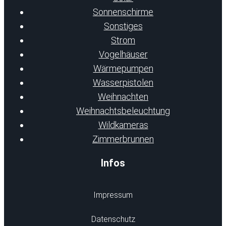
Sonnenschirme
Sonstiges
Strom
Vogelhäuser
Wärmepumpen
Wasserpistolen
Weihnachten
Weihnachtsbeleuchtung
Wildkameras
Zimmerbrunnen
Infos
Impressum
Datenschutz