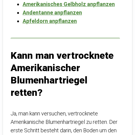
Amerikanisches Gelbholz anpflanzen
Andentanne anpflanzen
Apfeldorn anpflanzen
Kann man vertrocknete
Amerikanischer
Blumenhartriegel
retten?
Ja, man kann versuchen, vertrocknete
Amerikanische Blumenhartriegel zu retten. Der
erste Schritt besteht darin, den Boden um den