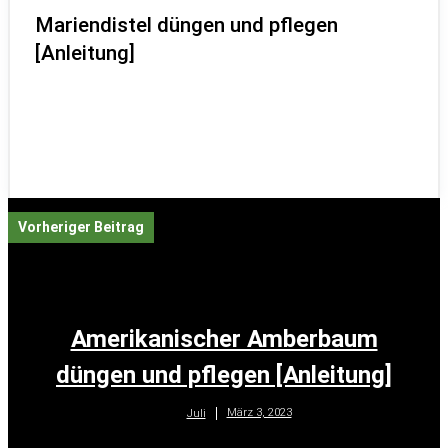
Mariendistel düngen und pflegen
[Anleitung]
Vorheriger Beitrag
Amerikanischer Amberbaum
düngen und pflegen [Anleitung]
März 3, 2023
Juli