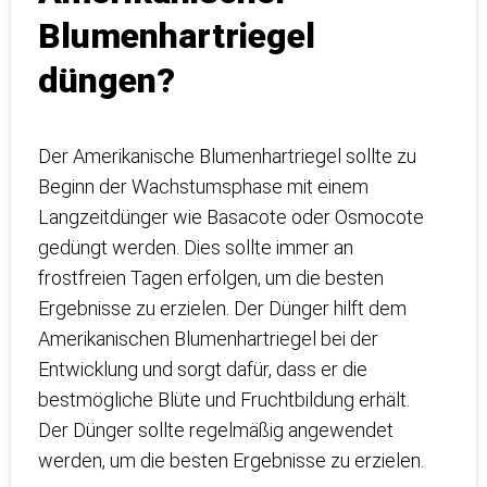
Blumenhartriegel
düngen?
Der Amerikanische Blumenhartriegel sollte zu
Beginn der Wachstumsphase mit einem
Langzeitdünger wie Basacote oder Osmocote
gedüngt werden. Dies sollte immer an
frostfreien Tagen erfolgen, um die besten
Ergebnisse zu erzielen. Der Dünger hilft dem
Amerikanischen Blumenhartriegel bei der
Entwicklung und sorgt dafür, dass er die
bestmögliche Blüte und Fruchtbildung erhält.
Der Dünger sollte regelmäßig angewendet
werden, um die besten Ergebnisse zu erzielen.