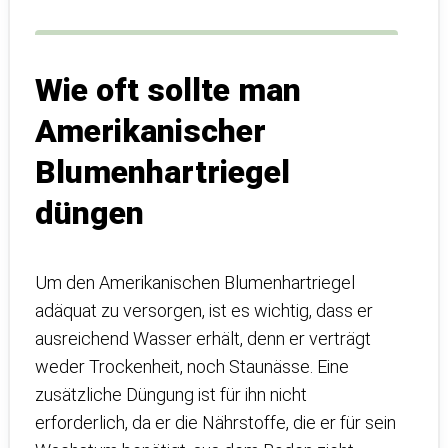
Wie oft sollte man
Amerikanischer
Blumenhartriegel
düngen
Um den Amerikanischen Blumenhartriegel
adäquat zu versorgen, ist es wichtig, dass er
ausreichend Wasser erhält, denn er verträgt
weder Trockenheit, noch Staunässe. Eine
zusätzliche Düngung ist für ihn nicht
erforderlich, da er die Nährstoffe, die er für sein