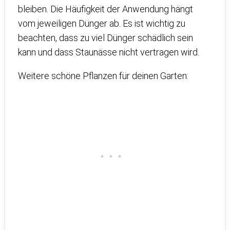
bleiben. Die Häufigkeit der Anwendung hängt
vom jeweiligen Dünger ab. Es ist wichtig zu
beachten, dass zu viel Dünger schädlich sein
kann und dass Staunässe nicht vertragen wird.
Weitere schöne Pflanzen für deinen Garten: