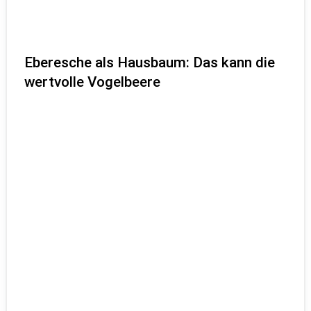
Eberesche als Hausbaum: Das kann die
wertvolle Vogelbeere