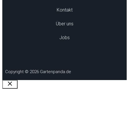
Kontakt
Über uns
Jobs
Copyright © 2026 Gartenpanda.de
Schließen