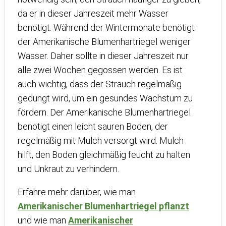
da er in dieser Jahreszeit mehr Wasser
benötigt. Während der Wintermonate benötigt
der Amerikanische Blumenhartriegel weniger
Wasser. Daher sollte in dieser Jahreszeit nur
alle zwei Wochen gegossen werden. Es ist
auch wichtig, dass der Strauch regelmäßig
gedüngt wird, um ein gesundes Wachstum zu
fördern. Der Amerikanische Blumenhartriegel
benötigt einen leicht sauren Boden, der
regelmäßig mit Mulch versorgt wird. Mulch
hilft, den Boden gleichmäßig feucht zu halten
und Unkraut zu verhindern.
Erfahre mehr darüber, wie man
Amerikanischer Blumenhartriegel pflanzt
und wie man
Amerikanischer