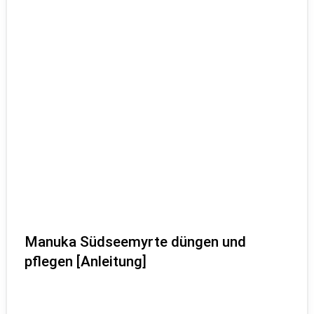
Manuka Südseemyrte düngen und
pflegen [Anleitung]