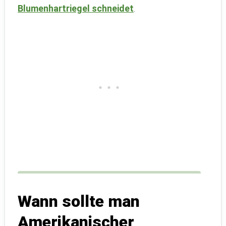
Blumenhartriegel schneidet
.
Wann sollte man
Amerikanischer