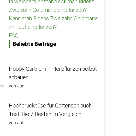
In welchem Abstand soll man Bidens
Zweizahn Goldmarie einpflanzen?
Kann man Bidens Zweizahn Goldmarie
im Topf einpflanzen?
FAQ
Beliebte Beiträge
Hobby Gärtnern – Heilpflanzen selbst
anbauen
von Jan
Hochdruckdüse für Gartenschlauch
Test: Die 7 Besten im Vergleich
von Juli