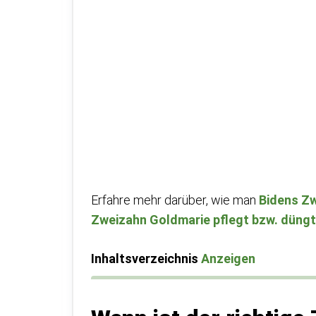
Erfahre mehr darüber, wie man
Bidens Z
Zweizahn Goldmarie pflegt bzw. düngt
Inhaltsverzeichnis
Anzeigen