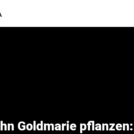
hn Goldmarie pflanzen: 