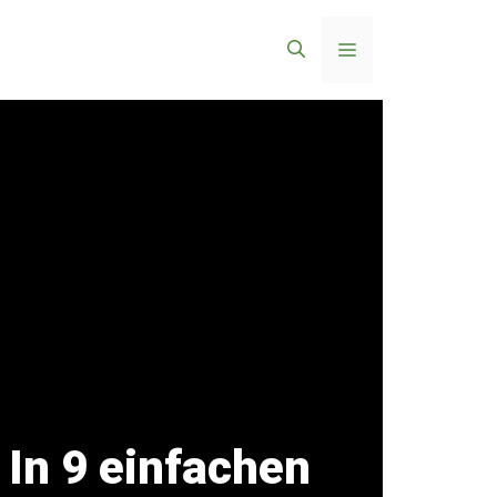
Menü
In 9 einfachen