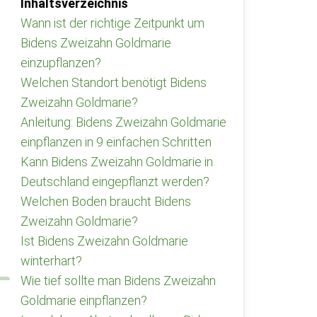
Inhaltsverzeichnis
Wann ist der richtige Zeitpunkt um
Bidens Zweizahn Goldmarie
einzupflanzen?
Welchen Standort benötigt Bidens
Zweizahn Goldmarie?
Anleitung: Bidens Zweizahn Goldmarie
einpflanzen in 9 einfachen Schritten
Kann Bidens Zweizahn Goldmarie in
Deutschland eingepflanzt werden?
Welchen Boden braucht Bidens
Zweizahn Goldmarie?
Ist Bidens Zweizahn Goldmarie
winterhart?
Wie tief sollte man Bidens Zweizahn
Goldmarie einpflanzen?