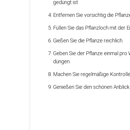
gedüngt ist.
Entfernen Sie vorsichtig die Pflanz
Füllen Sie das Pflanzloch mit der Er
Gießen Sie die Pflanze reichlich.
Geben Sie der Pflanze einmal pro 
düngen.
Machen Sie regelmäßige Kontroll
Genießen Sie den schönen Anblick