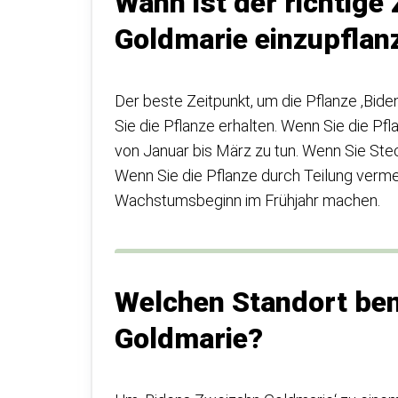
Wann ist der richtig
Goldmarie einzupflan
Der beste Zeitpunkt, um die Pflanze ‚Bid
Sie die Pflanze erhalten. Wenn Sie die P
von Januar bis März zu tun. Wenn Sie Ste
Wenn Sie die Pflanze durch Teilung verm
Wachstumsbeginn im Frühjahr machen.
Welchen Standort ben
Goldmarie?