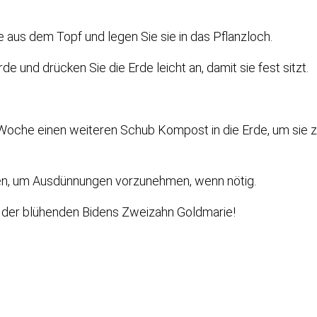
e aus dem Topf und legen Sie sie in das Pflanzloch.
de und drücken Sie die Erde leicht an, damit sie fest sitzt.
Woche einen weiteren Schub Kompost in die Erde, um sie 
en, um Ausdünnungen vorzunehmen, wenn nötig.
 der blühenden Bidens Zweizahn Goldmarie!