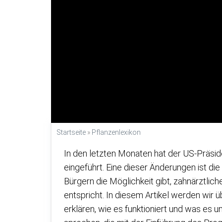
Startseite
»
Pflanzenlexikon
In den letzten Monaten hat der US-Präside
eingeführt. Eine dieser Änderungen ist 
Bürgern die Möglichkeit gibt, zahnärztlic
entspricht. In diesem Artikel werden wir
erklären, wie es funktioniert und was es u