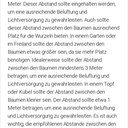
Meter. Dieser Abstand sollte eingehalten werden,
um eine ausreichende Belüftung und
Lichtversorgung zu gewährleisten. Auch sollte
dieser Abstand zwischen den Bäumen ausreichend
Platz für die Wurzeln bieten. In einem Garten oder
im Freiland sollte der Abstand zwischen den
Bäumen etwas größer sein, da sie mehr Platz
benötigen. Idealerweise sollte der Abstand
zwischen den Bäumen mindestens 3 Meter
betragen, um eine ausreichende Belüftung und
Lichtversorgung zu gewährleisten. In einem Topf
oder Kübel sollte der Abstand zwischen den
Bäumen kleiner sein. Der Abstand sollte etwa 1
Meter betragen, um eine ausreichende Belüftung
und Lichtversorgung zu gewährleisten. Es ist auch
wichtig, die empfohlenen Abstände zwischen den