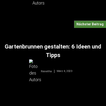
Nächster Beitrag
Gartenbrunnen gestalten: 6 Ideen und
Tipps
März 4, 2023
Roswitha