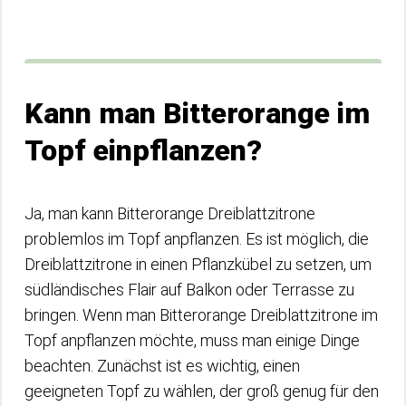
Kann man Bitterorange im
Topf einpflanzen?
Ja, man kann Bitterorange Dreiblattzitrone
problemlos im Topf anpflanzen. Es ist möglich, die
Dreiblattzitrone in einen Pflanzkübel zu setzen, um
südländisches Flair auf Balkon oder Terrasse zu
bringen. Wenn man Bitterorange Dreiblattzitrone im
Topf anpflanzen möchte, muss man einige Dinge
beachten. Zunächst ist es wichtig, einen
geeigneten Topf zu wählen, der groß genug für den