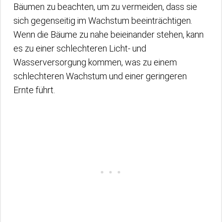
Bäumen zu beachten, um zu vermeiden, dass sie
sich gegenseitig im Wachstum beeinträchtigen.
Wenn die Bäume zu nahe beieinander stehen, kann
es zu einer schlechteren Licht- und
Wasserversorgung kommen, was zu einem
schlechteren Wachstum und einer geringeren
Ernte führt.