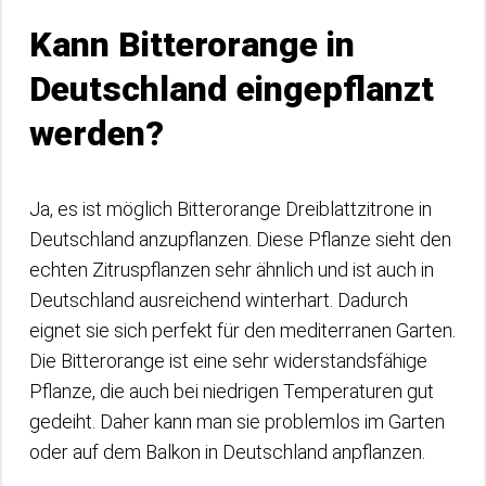
Kann Bitterorange in
Deutschland eingepflanzt
werden?
Ja, es ist möglich Bitterorange Dreiblattzitrone in
Deutschland anzupflanzen. Diese Pflanze sieht den
echten Zitruspflanzen sehr ähnlich und ist auch in
Deutschland ausreichend winterhart. Dadurch
eignet sie sich perfekt für den mediterranen Garten.
Die Bitterorange ist eine sehr widerstandsfähige
Pflanze, die auch bei niedrigen Temperaturen gut
gedeiht. Daher kann man sie problemlos im Garten
oder auf dem Balkon in Deutschland anpflanzen.