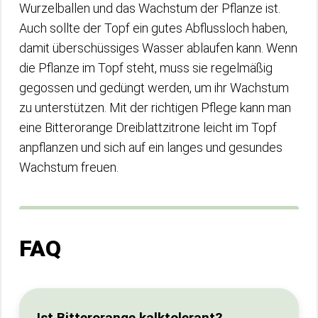
Wurzelballen und das Wachstum der Pflanze ist.
Auch sollte der Topf ein gutes Abflussloch haben,
damit überschüssiges Wasser ablaufen kann. Wenn
die Pflanze im Topf steht, muss sie regelmäßig
gegossen und gedüngt werden, um ihr Wachstum
zu unterstützen. Mit der richtigen Pflege kann man
eine Bitterorange Dreiblattzitrone leicht im Topf
anpflanzen und sich auf ein langes und gesundes
Wachstum freuen.
FAQ
Ist Bitterorange kalktolerant?