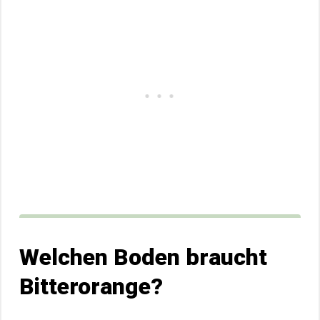
Welchen Boden braucht
Bitterorange?