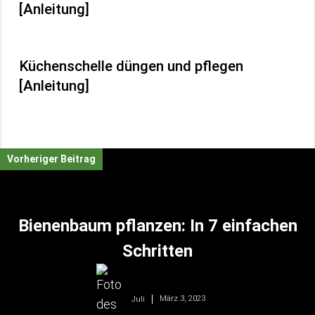
[Anleitung]
Küchenschelle düngen und pflegen
[Anleitung]
Vorheriger Beitrag
Bienenbaum pflanzen: In 7 einfachen
Schritten
März 3, 2023
Juli