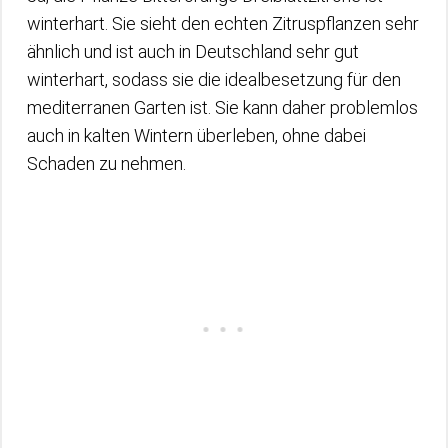
winterhart. Sie sieht den echten Zitruspflanzen sehr
ähnlich und ist auch in Deutschland sehr gut
winterhart, sodass sie die idealbesetzung für den
mediterranen Garten ist. Sie kann daher problemlos
auch in kalten Wintern überleben, ohne dabei
Schaden zu nehmen.