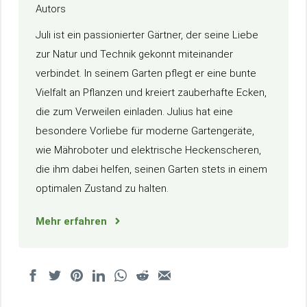
Juli ist ein passionierter Gärtner, der seine Liebe
zur Natur und Technik gekonnt miteinander
verbindet. In seinem Garten pflegt er eine bunte
Vielfalt an Pflanzen und kreiert zauberhafte Ecken,
die zum Verweilen einladen. Julius hat eine
besondere Vorliebe für moderne Gartengeräte,
wie Mähroboter und elektrische Heckenscheren,
die ihm dabei helfen, seinen Garten stets in einem
optimalen Zustand zu halten.
Mehr erfahren