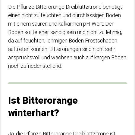
Die Pflanze Bitterorange Dreiblattzitrone benötigt
einen nicht zu feuchten und durchlässigen Boden
mit einem sauren und kalkarmen pH-Wert. Der
Boden sollte eher sandig sein und nicht zu lehmig,
da auf feuchten, lehmigen Böden Frostschäden
auftreten können. Bitterorangen sind nicht sehr
anspruchsvoll und wachsen auch auf kargen Böden
noch zufriedenstellend.
Ist Bitterorange
winterhart?
Ja, die Pflanze Bitterorange Dreiblattzitrone ist