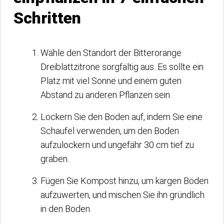
Schritten
Wähle den Standort der Bitterorange
Dreiblattzitrone sorgfältig aus. Es sollte ein
Platz mit viel Sonne und einem guten
Abstand zu anderen Pflanzen sein.
Lockern Sie den Boden auf, indem Sie eine
Schaufel verwenden, um den Boden
aufzulockern und ungefähr 30 cm tief zu
graben.
Fügen Sie Kompost hinzu, um kargen Böden
aufzuwerten, und mischen Sie ihn gründlich
in den Boden.