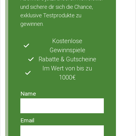
und sichere dir sich die Chance,
exklusive Testprodukte zu
gewinnen.
Kostenlose
Gewinnspiele
Rabatte & Gutscheine
Im Wert von bis zu
1000€
Name
Email