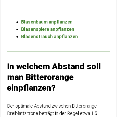
Blasenbaum anpflanzen
Blasenspiere anpflanzen
Blasenstrauch anpflanzen
In welchem Abstand soll
man Bitterorange
einpflanzen?
Der optimale Abstand zwischen Bitterorange
Dreiblattzitrone beträgt in der Regel etwa 1,5