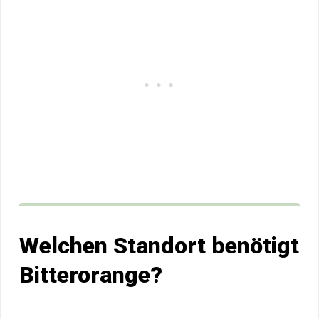
Welchen Standort benötigt
Bitterorange?