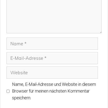
Name
E-
Mail-
Adresse
Website
Name, E-Mail-Adresse und Website in diesem
Browser für meinen nächsten Kommentar
speichern.