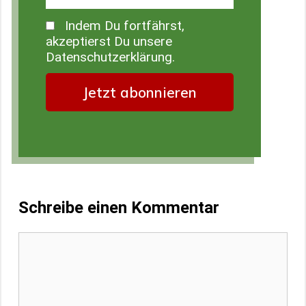
Indem Du fortfährst,
akzeptierst Du unsere
Datenschutzerklärung.
Schreibe einen Kommentar
Kommentar