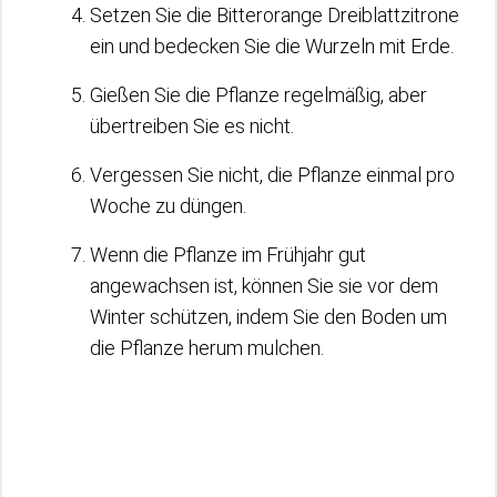
Setzen Sie die Bitterorange Dreiblattzitrone
ein und bedecken Sie die Wurzeln mit Erde.
Gießen Sie die Pflanze regelmäßig, aber
übertreiben Sie es nicht.
Vergessen Sie nicht, die Pflanze einmal pro
Woche zu düngen.
Wenn die Pflanze im Frühjahr gut
angewachsen ist, können Sie sie vor dem
Winter schützen, indem Sie den Boden um
die Pflanze herum mulchen.