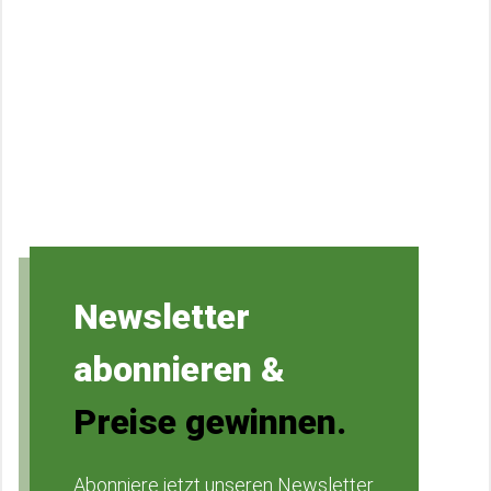
Newsletter
abonnieren &
Preise gewinnen.
Abonniere jetzt unseren Newsletter