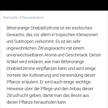
Startseite
»
Pflanzenlexikon
Bitterorange Dreiblattzitrone ist ein exotisches
Gewächs, das vor allem in tropischen Klimazonen
und Subtropen vorkommt. Es ist ein sehr
ungewöhnliches Zitrusgewächs mit einem
unverwechselbaren Aroma und Geschmack. Dieser
Artikel wird erklären, wie man Bitterorange
Dreiblattzitrone einpflanzen kann, und wird einige
Vorteile der Kultivierung und Verwendung dieser
Pflanze erläutern. Er wird auch einige wichtige
Hinweise über die Pflege und den Anbau dieser
Zitrusfrucht geben, damit man das Beste aus
dieser Pflanze herausholen kann.