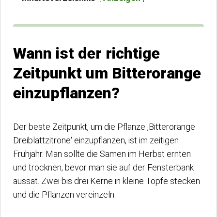
Wann ist der richtige
Zeitpunkt um Bitterorange
einzupflanzen?
Der beste Zeitpunkt, um die Pflanze ‚Bitterorange
Dreiblattzitrone‘ einzupflanzen, ist im zeitigen
Frühjahr. Man sollte die Samen im Herbst ernten
und trocknen, bevor man sie auf der Fensterbank
aussät. Zwei bis drei Kerne in kleine Töpfe stecken
und die Pflanzen vereinzeln.