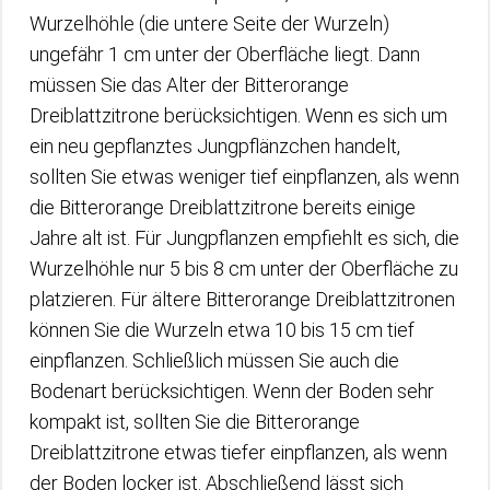
Wurzelhöhle (die untere Seite der Wurzeln)
ungefähr 1 cm unter der Oberfläche liegt. Dann
müssen Sie das Alter der Bitterorange
Dreiblattzitrone berücksichtigen. Wenn es sich um
ein neu gepflanztes Jungpflänzchen handelt,
sollten Sie etwas weniger tief einpflanzen, als wenn
die Bitterorange Dreiblattzitrone bereits einige
Jahre alt ist. Für Jungpflanzen empfiehlt es sich, die
Wurzelhöhle nur 5 bis 8 cm unter der Oberfläche zu
platzieren. Für ältere Bitterorange Dreiblattzitronen
können Sie die Wurzeln etwa 10 bis 15 cm tief
einpflanzen. Schließlich müssen Sie auch die
Bodenart berücksichtigen. Wenn der Boden sehr
kompakt ist, sollten Sie die Bitterorange
Dreiblattzitrone etwas tiefer einpflanzen, als wenn
der Boden locker ist. Abschließend lässt sich