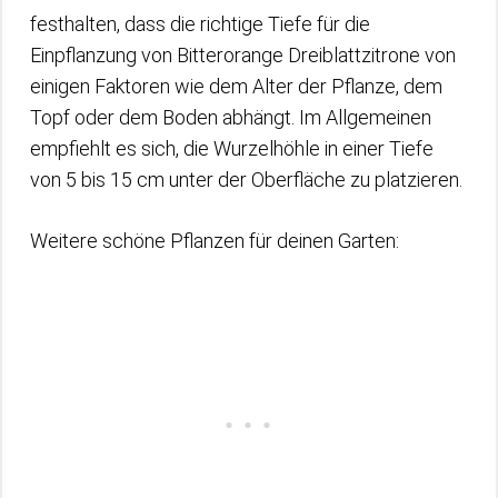
festhalten, dass die richtige Tiefe für die
Einpflanzung von Bitterorange Dreiblattzitrone von
einigen Faktoren wie dem Alter der Pflanze, dem
Topf oder dem Boden abhängt. Im Allgemeinen
empfiehlt es sich, die Wurzelhöhle in einer Tiefe
von 5 bis 15 cm unter der Oberfläche zu platzieren.
Weitere schöne Pflanzen für deinen Garten: