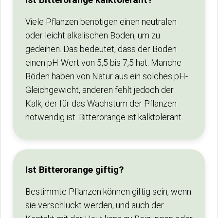
Viele Pflanzen benötigen einen neutralen
oder leicht alkalischen Boden, um zu
gedeihen. Das bedeutet, dass der Boden
einen pH-Wert von 5,5 bis 7,5 hat. Manche
Böden haben von Natur aus ein solches pH-
Gleichgewicht, anderen fehlt jedoch der
Kalk, der für das Wachstum der Pflanzen
notwendig ist. Bitterorange ist kalktolerant.
Ist Bitterorange giftig?
Bestimmte Pflanzen können giftig sein, wenn
sie verschluckt werden, und auch der