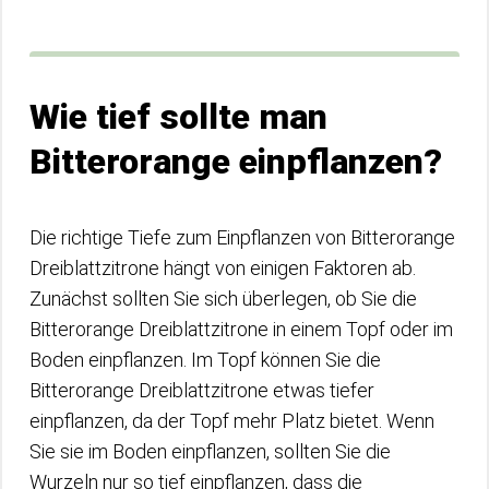
Wie tief sollte man
Bitterorange einpflanzen?
Die richtige Tiefe zum Einpflanzen von Bitterorange
Dreiblattzitrone hängt von einigen Faktoren ab.
Zunächst sollten Sie sich überlegen, ob Sie die
Bitterorange Dreiblattzitrone in einem Topf oder im
Boden einpflanzen. Im Topf können Sie die
Bitterorange Dreiblattzitrone etwas tiefer
einpflanzen, da der Topf mehr Platz bietet. Wenn
Sie sie im Boden einpflanzen, sollten Sie die
Wurzeln nur so tief einpflanzen, dass die