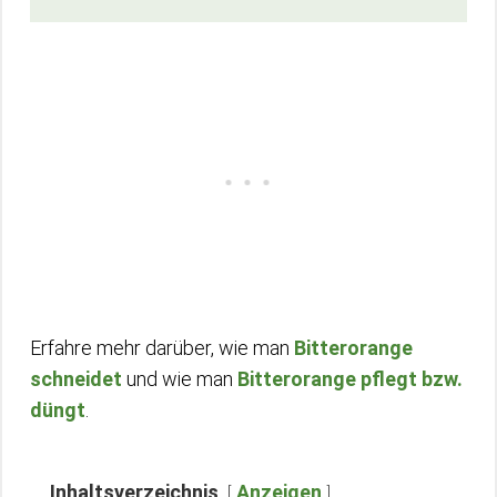
Erfahre mehr darüber, wie man
Bitterorange
schneidet
und wie man
Bitterorange pflegt bzw.
düngt
.
Inhaltsverzeichnis
Anzeigen