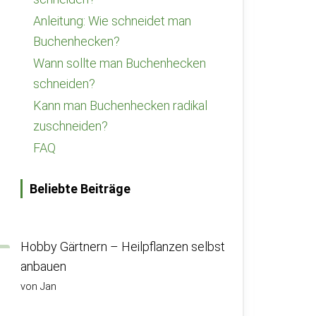
Anleitung: Wie schneidet man
Buchenhecken?
Wann sollte man Buchenhecken
schneiden?
Kann man Buchenhecken radikal
zuschneiden?
FAQ
Beliebte Beiträge
Hobby Gärtnern – Heilpflanzen selbst
anbauen
von Jan