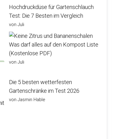
Hochdruckdüse für Gartenschlauch
Test: Die 7 Besten im Vergleich
von Juli
Was darf alles auf den Kompost Liste
(Kostenlose PDF)
von Juli
Die 5 besten wetterfesten
Gartenschränke im Test 2026
von Jasmin Hable
it