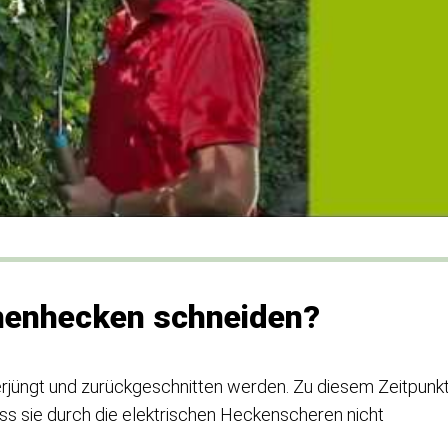
henhecken schneiden?
erjüngt und zurückgeschnitten werden. Zu diesem Zeitpunk
ss sie durch die elektrischen Heckenscheren nicht