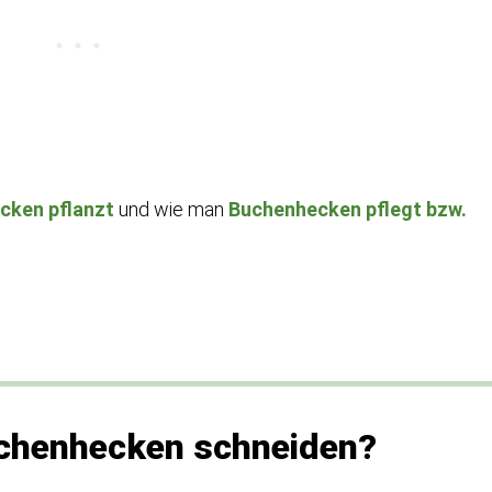
cken pflanzt
und wie man
Buchenhecken pflegt bzw.
chenhecken schneiden?