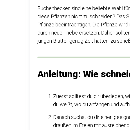
Buchenhecken sind eine beliebte Wahl für 
diese Pflanzen nicht zu schneiden? Das 
Pflanze beeinträchtigen. Die Pflanze wird
durch neue Triebe ersetzen. Daher sollte
jungen Blätter genug Zeit hatten, zu sprie
Anleitung: Wie schn
Zuerst solltest du dir überlegen, wi
du weißt, wo du anfangen und auf
Danach suchst du dir einen geeign
draußen im Freien mit ausreichend