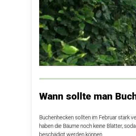
Wann sollte man Buc
Buchenhecken sollten im Februar stark v
haben die Bäume noch keine Blätter, soda
beschädigt werden können.