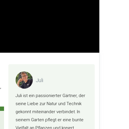
Juli
,
Juli ist ein passionierter Gärtner, der
seine Liebe zur Natur und Technik
gekonnt miteinander verbindet. In
seinem Garten pflegt er eine bunte
Vielfalt an Pflanzen und kreiert