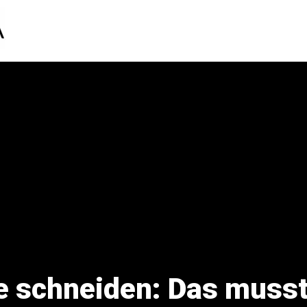
 schneiden: Das musst