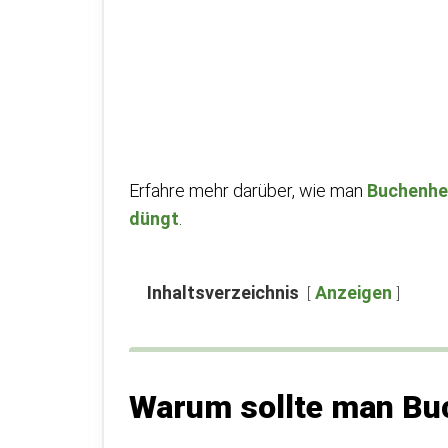
Erfahre mehr darüber, wie man
Buchenhe
düngt
.
Inhaltsverzeichnis
Anzeigen
Warum sollte man Bu