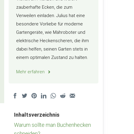
zauberhafte Ecken, die zum
Verweilen einladen. Julius hat eine
besondere Vorliebe für moderne
Gartengeräte, wie Mähroboter und
elektrische Heckenscheren, die ihm
dabei helfen, seinen Garten stets in
einem optimalen Zustand zu halten.
Mehr erfahren
Inhaltsverzeichnis
Warum sollte man Buchenhecken
schneiden?