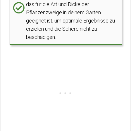
das für die Art und Dicke der
Pflanzenzweige in deinem Garten
geeignet ist, um optimale Ergebnisse zu
erzielen und die Schere nicht zu
beschädigen.