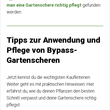
man eine Gartenschere richtig pflegt
gefunden
werden.
Tipps zur Anwendung und
Pflege von Bypass-
Gartenscheren
Jetzt kennst du die wichtigsten Kaufkriterien.
Weiter geht es mit praktischen Hinweisen. Hier
erfährst du, wie du deinen Pflanzen den besten
Schnitt verpasst und deine Gartenschere richtig
pflegst.