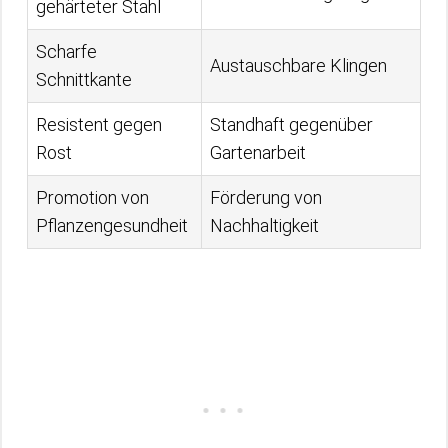
gehärteter Stahl
Scharfe
Austauschbare Klingen
Schnittkante
Resistent gegen
Standhaft gegenüber
Rost
Gartenarbeit
Promotion von
Förderung von
Pflanzengesundheit
Nachhaltigkeit