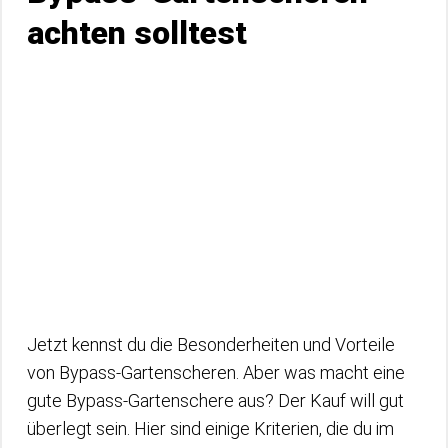
achten solltest
Jetzt kennst du die Besonderheiten und Vorteile
von Bypass-Gartenscheren. Aber was macht eine
gute Bypass-Gartenschere aus? Der Kauf will gut
überlegt sein. Hier sind einige Kriterien, die du im