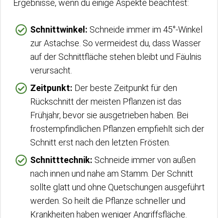
Ergebnisse, wenn du einige Aspekte beachtest:
Schnittwinkel:
Schneide immer im 45°-Winkel
zur Astachse. So vermeidest du, dass Wasser
auf der Schnittfläche stehen bleibt und Fäulnis
verursacht.
Zeitpunkt:
Der beste Zeitpunkt für den
Rückschnitt der meisten Pflanzen ist das
Frühjahr, bevor sie ausgetrieben haben. Bei
frostempfindlichen Pflanzen empfiehlt sich der
Schnitt erst nach den letzten Frösten.
Schnitttechnik:
Schneide immer von außen
nach innen und nahe am Stamm. Der Schnitt
sollte glatt und ohne Quetschungen ausgeführt
werden. So heilt die Pflanze schneller und
Krankheiten haben weniger Angriffsfläche.