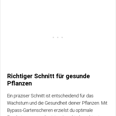
Richtiger Schnitt für gesunde
Pflanzen
Ein präziser Schnitt ist entscheidend für das
Wachstum und die Gesundheit deiner Pflanzen. Mit
Bypass-Gartenscheren erzielst du optimale