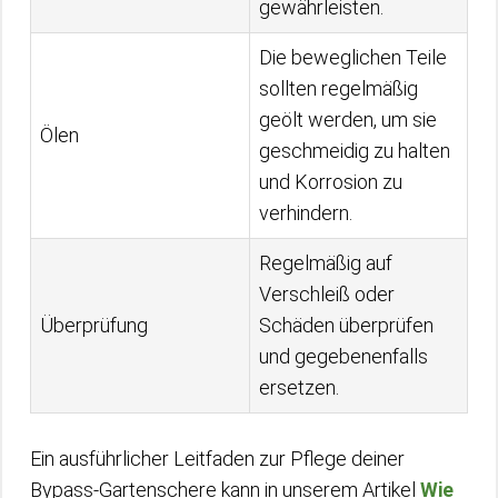
gewährleisten.
Die beweglichen Teile
sollten regelmäßig
geölt werden, um sie
Ölen
geschmeidig zu halten
und Korrosion zu
verhindern.
Regelmäßig auf
Verschleiß oder
Überprüfung
Schäden überprüfen
und gegebenenfalls
ersetzen.
Ein ausführlicher Leitfaden zur Pflege deiner
Bypass-Gartenschere kann in unserem Artikel
Wie