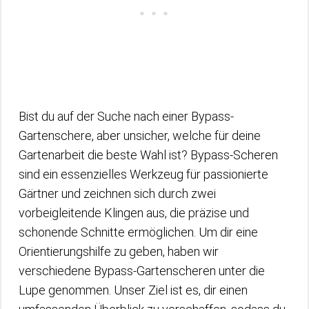
Bist du auf der Suche nach einer Bypass-
Gartenschere, aber unsicher, welche für deine
Gartenarbeit die beste Wahl ist? Bypass-Scheren
sind ein essenzielles Werkzeug für passionierte
Gärtner und zeichnen sich durch zwei
vorbeigleitende Klingen aus, die präzise und
schonende Schnitte ermöglichen. Um dir eine
Orientierungshilfe zu geben, haben wir
verschiedene Bypass-Gartenscheren unter die
Lupe genommen. Unser Ziel ist es, dir einen