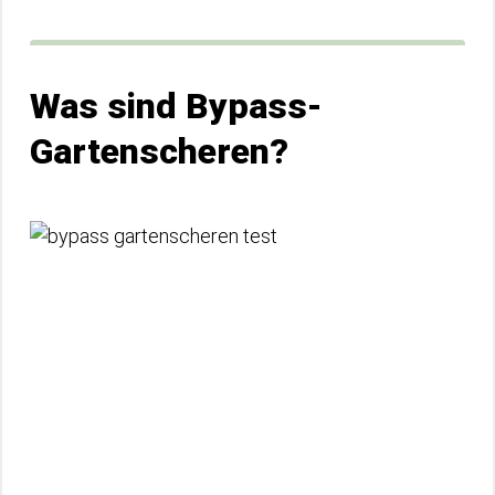
Was sind Bypass-
Gartenscheren?