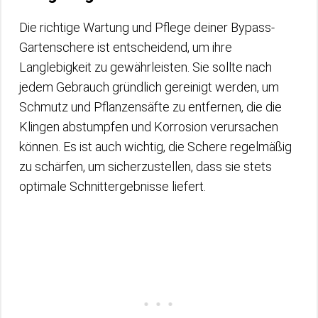
Die richtige Wartung und Pflege deiner Bypass-
Gartenschere ist entscheidend, um ihre
Langlebigkeit zu gewährleisten. Sie sollte nach
jedem Gebrauch gründlich gereinigt werden, um
Schmutz und Pflanzensäfte zu entfernen, die die
Klingen abstumpfen und Korrosion verursachen
können. Es ist auch wichtig, die Schere regelmäßig
zu schärfen, um sicherzustellen, dass sie stets
optimale Schnittergebnisse liefert.