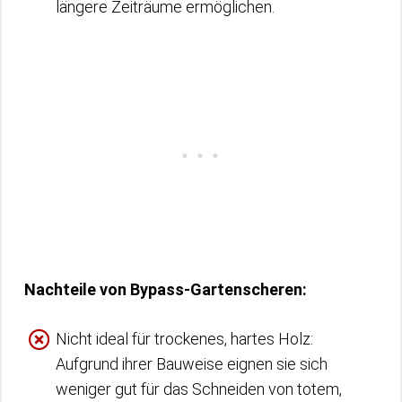
längere Zeiträume ermöglichen.
Nachteile von Bypass-Gartenscheren:
Nicht ideal für trockenes, hartes Holz:
Aufgrund ihrer Bauweise eignen sie sich
weniger gut für das Schneiden von totem,