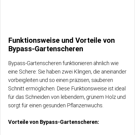
Funktionsweise und Vorteile von
Bypass-Gartenscheren
Bypass-Gartenscheren funktionieren ähnlich wie
eine Schere: Sie haben zwei Klingen, die aneinander
vorbeigleiten und so einen präzisen, sauberen
Schnitt ermöglichen. Diese Funktionsweise ist ideal
für das Schneiden von lebendem, grünem Holz und
sorgt für einen gesunden Pflanzenwuchs.
Vorteile von Bypass-Gartenscheren: