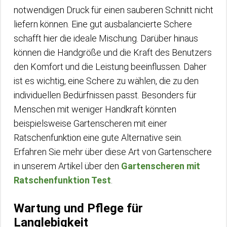
notwendigen Druck für einen sauberen Schnitt nicht
liefern können. Eine gut ausbalancierte Schere
schafft hier die ideale Mischung. Darüber hinaus
können die Handgröße und die Kraft des Benutzers
den Komfort und die Leistung beeinflussen. Daher
ist es wichtig, eine Schere zu wählen, die zu den
individuellen Bedürfnissen passt. Besonders für
Menschen mit weniger Handkraft könnten
beispielsweise Gartenscheren mit einer
Ratschenfunktion eine gute Alternative sein.
Erfahren Sie mehr über diese Art von Gartenschere
in unserem Artikel über den
Gartenscheren mit
Ratschenfunktion Test
.
Wartung und Pflege für
Langlebigkeit