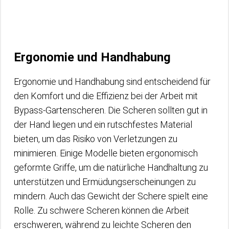
Ergonomie und Handhabung
Ergonomie und Handhabung sind entscheidend für
den Komfort und die Effizienz bei der Arbeit mit
Bypass-Gartenscheren. Die Scheren sollten gut in
der Hand liegen und ein rutschfestes Material
bieten, um das Risiko von Verletzungen zu
minimieren. Einige Modelle bieten ergonomisch
geformte Griffe, um die natürliche Handhaltung zu
unterstützen und Ermüdungserscheinungen zu
mindern. Auch das Gewicht der Schere spielt eine
Rolle. Zu schwere Scheren können die Arbeit
erschweren, während zu leichte Scheren den