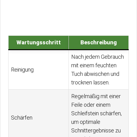
Wartungsschritt
Beschreibung
Nach jedem Gebrauch
mit einem feuchten
Reinigung
Tuch abwischen und
trocknen lassen.
Regelmäßig mit einer
Feile oder einem
Schleifstein schärfen,
Schärfen
um optimale
Schnittergebnisse zu