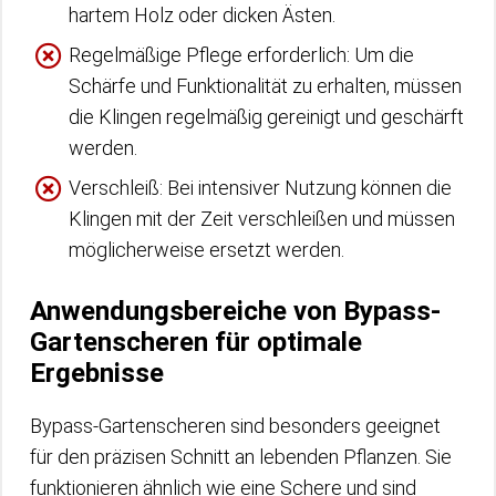
hartem Holz oder dicken Ästen.
Regelmäßige Pflege erforderlich: Um die
Schärfe und Funktionalität zu erhalten, müssen
die Klingen regelmäßig gereinigt und geschärft
werden.
Verschleiß: Bei intensiver Nutzung können die
Klingen mit der Zeit verschleißen und müssen
möglicherweise ersetzt werden.
Anwendungsbereiche von Bypass-
Gartenscheren für optimale
Ergebnisse
Bypass-Gartenscheren sind besonders geeignet
für den präzisen Schnitt an lebenden Pflanzen. Sie
funktionieren ähnlich wie eine Schere und sind