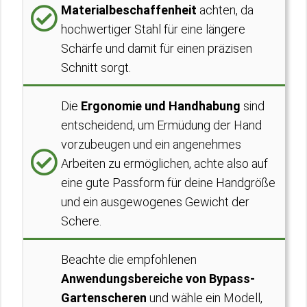
Materialbeschaffenheit
achten, da
hochwertiger Stahl für eine längere
Schärfe und damit für einen präzisen
Schnitt sorgt.
Die
Ergonomie und Handhabung
sind
entscheidend, um Ermüdung der Hand
vorzubeugen und ein angenehmes
Arbeiten zu ermöglichen, achte also auf
eine gute Passform für deine Handgröße
und ein ausgewogenes Gewicht der
Schere.
Beachte die empfohlenen
Anwendungsbereiche von Bypass-
Gartenscheren
und wähle ein Modell,