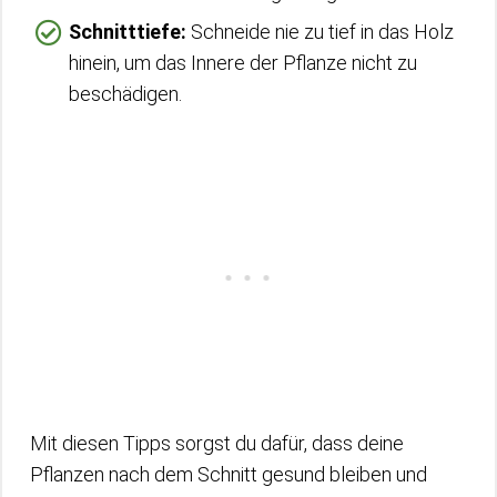
Schnitttiefe:
Schneide nie zu tief in das Holz
hinein, um das Innere der Pflanze nicht zu
beschädigen.
Mit diesen Tipps sorgst du dafür, dass deine
Pflanzen nach dem Schnitt gesund bleiben und