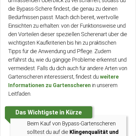
umfassenden Überblick zu verschaffen, sodass du
die Bypass-Schere findest, die genau zu deinen
Bedürfnissen passt. Mach dich bereit, wertvolle
Einsichten zu erhalten: von der Funktionsweise und
den Vorteilen dieser speziellen Scherenart über die
wichtigsten Kaufkriterien bis hin zu praktischen
Tipps für die Anwendung und Pflege. Zudem
erfährst du, wie du gängige Probleme erkennst und
vermeidest. Falls du dich auch für andere Arten von
Gartenscheren interessierst, findest du
weitere
Informationen zu Gartenscheren
in unserem
Leitfaden.
Das Wichtigste in Kürze
Beim Kauf von Bypass-Gartenscheren
solltest du auf die
Klingenqualität und