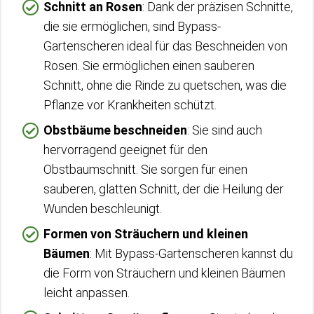
Schnitt an Rosen
: Dank der präzisen Schnitte,
die sie ermöglichen, sind Bypass-
Gartenscheren ideal für das Beschneiden von
Rosen. Sie ermöglichen einen sauberen
Schnitt, ohne die Rinde zu quetschen, was die
Pflanze vor Krankheiten schützt.
Obstbäume beschneiden
: Sie sind auch
hervorragend geeignet für den
Obstbaumschnitt. Sie sorgen für einen
sauberen, glatten Schnitt, der die Heilung der
Wunden beschleunigt.
Formen von Sträuchern und kleinen
Bäumen
: Mit Bypass-Gartenscheren kannst du
die Form von Sträuchern und kleinen Bäumen
leicht anpassen.