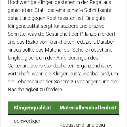
Hochwertige Klingen bestehen in der Regel aus
gehärtetem Stahl, der eine scharfe Schnittkante
behält und gegen Rost resistent ist. Eine gute
Klingenqualität sorgt für saubere und präzise
Schnitte, was die Gesundheit der Pflanzen fördert
und das Risiko von Krankheiten reduziert. Darüber
hinaus sollte das Material der Schere robust und
langlebig sein, um den Anforderungen des
Gartenarbeitens standzuhalten. Ergänzend ist es
vorteilhaft, wenn die Klingen austauschbar sind, um
die Lebensdauer der Schere zu verlängern und die
Nachhaltigkeit zu fördern.
Klingenqualität
Materialbeschaffenheit
Hochwertiger
Robust und langlebig