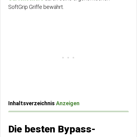
SoftGrip Griffe bewährt.
Inhaltsverzeichnis
Anzeigen
Die besten Bypass-