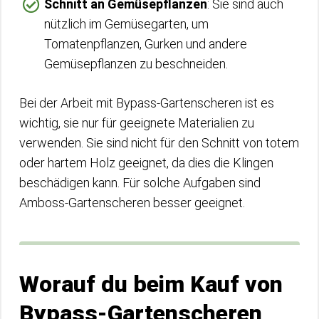
Schnitt an Gemüsepflanzen
: Sie sind auch
nützlich im Gemüsegarten, um
Tomatenpflanzen, Gurken und andere
Gemüsepflanzen zu beschneiden.
Bei der Arbeit mit Bypass-Gartenscheren ist es
wichtig, sie nur für geeignete Materialien zu
verwenden. Sie sind nicht für den Schnitt von totem
oder hartem Holz geeignet, da dies die Klingen
beschädigen kann. Für solche Aufgaben sind
Amboss-Gartenscheren besser geeignet.
Worauf du beim Kauf von
Bypass-Gartenscheren