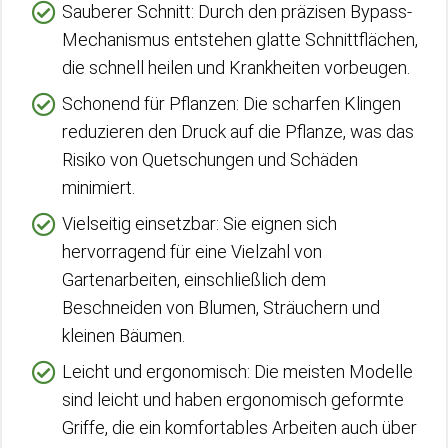
Sauberer Schnitt: Durch den präzisen Bypass-
Mechanismus entstehen glatte Schnittflächen,
die schnell heilen und Krankheiten vorbeugen.
Schonend für Pflanzen: Die scharfen Klingen
reduzieren den Druck auf die Pflanze, was das
Risiko von Quetschungen und Schäden
minimiert.
Vielseitig einsetzbar: Sie eignen sich
hervorragend für eine Vielzahl von
Gartenarbeiten, einschließlich dem
Beschneiden von Blumen, Sträuchern und
kleinen Bäumen.
Leicht und ergonomisch: Die meisten Modelle
sind leicht und haben ergonomisch geformte
Griffe, die ein komfortables Arbeiten auch über