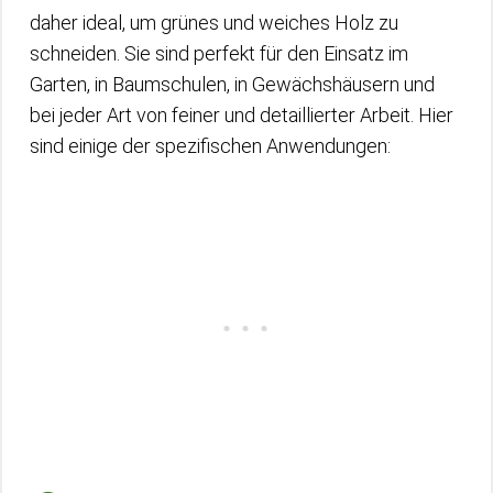
daher ideal, um grünes und weiches Holz zu
schneiden. Sie sind perfekt für den Einsatz im
Garten, in Baumschulen, in Gewächshäusern und
bei jeder Art von feiner und detaillierter Arbeit. Hier
sind einige der spezifischen Anwendungen: