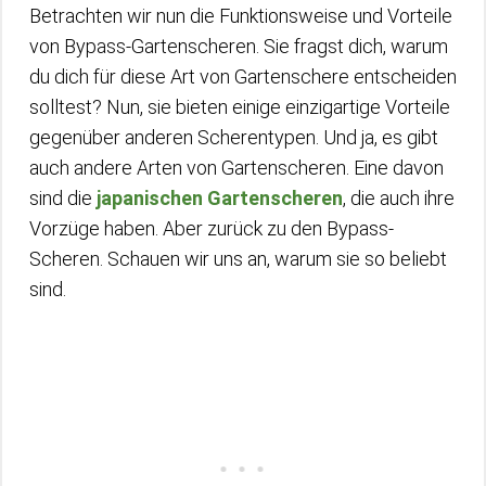
Betrachten wir nun die Funktionsweise und Vorteile
von Bypass-Gartenscheren. Sie fragst dich, warum
du dich für diese Art von Gartenschere entscheiden
solltest? Nun, sie bieten einige einzigartige Vorteile
gegenüber anderen Scherentypen. Und ja, es gibt
auch andere Arten von Gartenscheren. Eine davon
sind die
japanischen Gartenscheren
, die auch ihre
Vorzüge haben. Aber zurück zu den Bypass-
Scheren. Schauen wir uns an, warum sie so beliebt
sind.