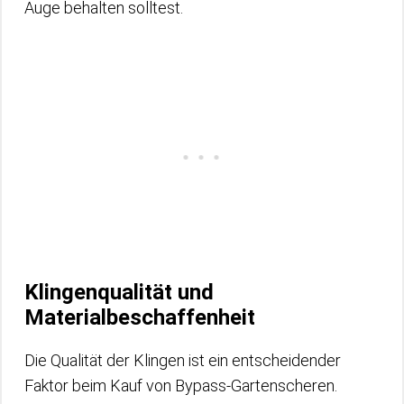
Auge behalten solltest.
Klingenqualität und
Materialbeschaffenheit
Die Qualität der Klingen ist ein entscheidender
Faktor beim Kauf von Bypass-Gartenscheren.