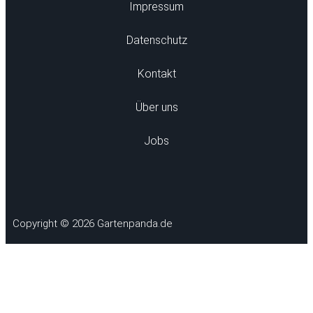
Impressum
Datenschutz
Kontakt
Über uns
Jobs
Copyright © 2026 Gartenpanda.de