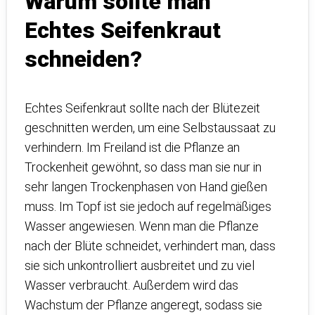
Warum sollte man
Echtes Seifenkraut
schneiden?
Echtes Seifenkraut sollte nach der Blütezeit
geschnitten werden, um eine Selbstaussaat zu
verhindern. Im Freiland ist die Pflanze an
Trockenheit gewöhnt, so dass man sie nur in
sehr langen Trockenphasen von Hand gießen
muss. Im Topf ist sie jedoch auf regelmäßiges
Wasser angewiesen. Wenn man die Pflanze
nach der Blüte schneidet, verhindert man, dass
sie sich unkontrolliert ausbreitet und zu viel
Wasser verbraucht. Außerdem wird das
Wachstum der Pflanze angeregt, sodass sie