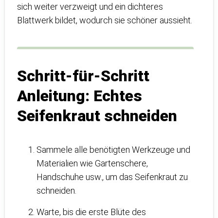
sich weiter verzweigt und ein dichteres
Blattwerk bildet, wodurch sie schöner aussieht.
Schritt-für-Schritt
Anleitung: Echtes
Seifenkraut schneiden
Sammele alle benötigten Werkzeuge und
Materialien wie Gartenschere,
Handschuhe usw., um das Seifenkraut zu
schneiden.
Warte, bis die erste Blüte des