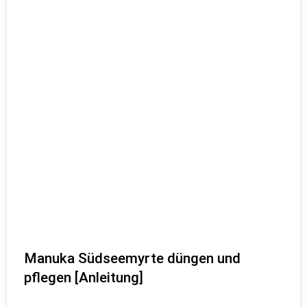
Manuka Südseemyrte düngen und
pflegen [Anleitung]