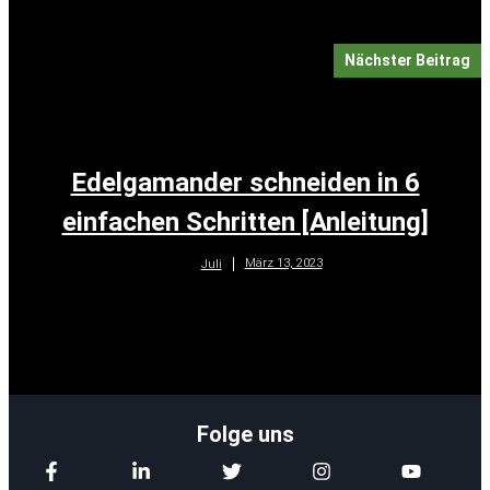
Nächster Beitrag
Edelgamander schneiden in 6
einfachen Schritten [Anleitung]
März 13, 2023
Juli
Folge uns