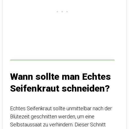
Wann sollte man Echtes
Seifenkraut schneiden?
Echtes Seifenkraut sollte unmittelbar nach der
Blütezeit geschnitten werden, um eine
Selbstaussaat zu verhindern. Dieser Schnitt