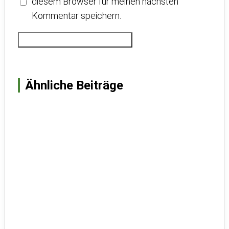
diesem Browser für meinen nächsten
Kommentar speichern.
Ähnliche Beiträge