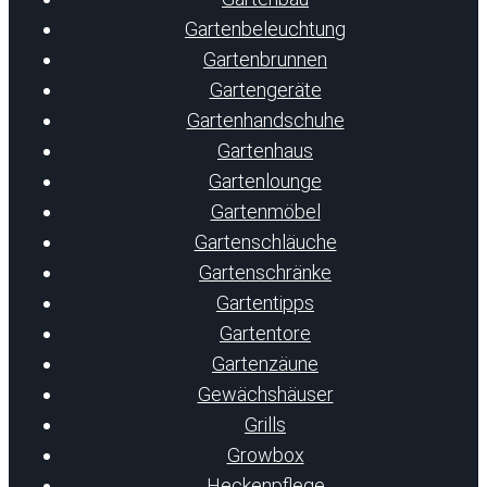
Gartenbeleuchtung
Gartenbrunnen
Gartengeräte
Gartenhandschuhe
Gartenhaus
Gartenlounge
Gartenmöbel
Gartenschläuche
Gartenschränke
Gartentipps
Gartentore
Gartenzäune
Gewächshäuser
Grills
Growbox
Heckenpflege