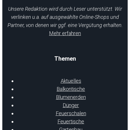
Unsere Redaktion wird durch Leser unterstützt. Wir
verlinken u.a. auf ausgewählte Online-Shops und
Partner, von denen wir ggf. eine Vergütung erhalten.
Mehr erfahren
Themen
Aktuelles
Balkontische
Blumenerden
Dünger
Feuerschalen
Feuertische
Gartenbau