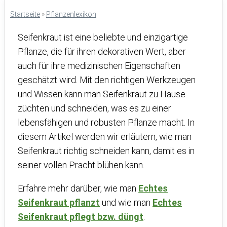
Startseite
»
Pflanzenlexikon
Seifenkraut ist eine beliebte und einzigartige
Pflanze, die für ihren dekorativen Wert, aber
auch für ihre medizinischen Eigenschaften
geschätzt wird. Mit den richtigen Werkzeugen
und Wissen kann man Seifenkraut zu Hause
züchten und schneiden, was es zu einer
lebensfähigen und robusten Pflanze macht. In
diesem Artikel werden wir erläutern, wie man
Seifenkraut richtig schneiden kann, damit es in
seiner vollen Pracht blühen kann.
Erfahre mehr darüber, wie man
Echtes
Seifenkraut pflanzt
und wie man
Echtes
Seifenkraut pflegt bzw. düngt
.