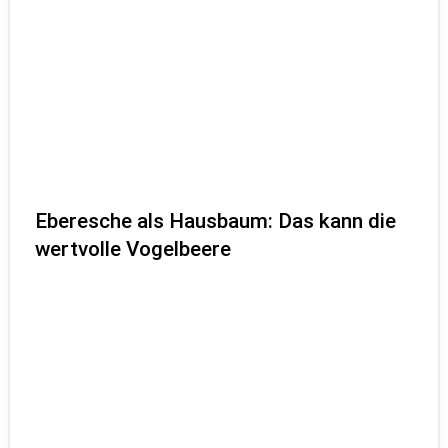
Eberesche als Hausbaum: Das kann die
wertvolle Vogelbeere