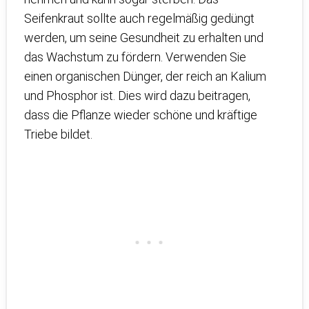
Seifenkraut sollte auch regelmäßig gedüngt
werden, um seine Gesundheit zu erhalten und
das Wachstum zu fördern. Verwenden Sie
einen organischen Dünger, der reich an Kalium
und Phosphor ist. Dies wird dazu beitragen,
dass die Pflanze wieder schöne und kräftige
Triebe bildet.