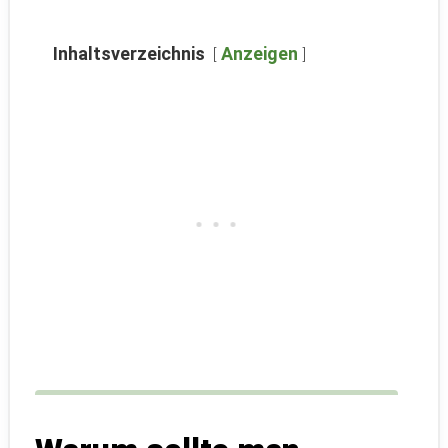
Inhaltsverzeichnis
Anzeigen