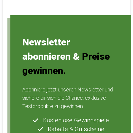
Newsletter
abonnieren &
Preise
gewinnen.
Abonniere jetzt unseren Newsletter und
sichere dir sich die Chance, exklusive
Testprodukte zu gewinnen.
Kostenlose Gewinnspiele
Rabatte & Gutscheine