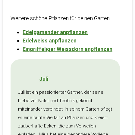
Weitere schöne Pflanzen für deinen Garten:
Edelgamander anpflanzen
Edelweiss anpflanzen
Eingriffeliger Weissdorn anpflanzen
Juli
Juli ist ein passionierter Gärtner, der seine
Liebe zur Natur und Technik gekonnt
miteinander verbindet. In seinem Garten pflegt
er eine bunte Vielfalt an Pflanzen und kreiert
zauberhafte Ecken, die zum Verweilen
einladen. Julius hat eine besondere Vorliebe