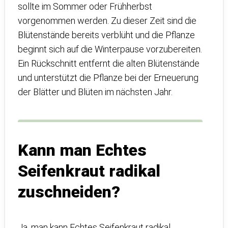
sollte im Sommer oder Frühherbst
vorgenommen werden. Zu dieser Zeit sind die
Blütenstände bereits verblüht und die Pflanze
beginnt sich auf die Winterpause vorzubereiten.
Ein Rückschnitt entfernt die alten Blütenstände
und unterstützt die Pflanze bei der Erneuerung
der Blätter und Blüten im nächsten Jahr.
Kann man Echtes
Seifenkraut radikal
zuschneiden?
Ja, man kann Echtes Seifenkraut radikal