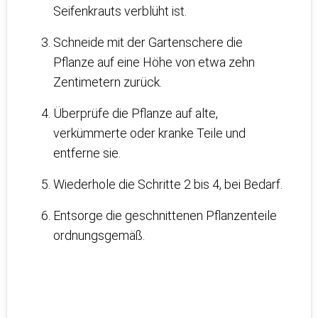
Seifenkrauts verblüht ist.
Schneide mit der Gartenschere die
Pflanze auf eine Höhe von etwa zehn
Zentimetern zurück.
Überprüfe die Pflanze auf alte,
verkümmerte oder kranke Teile und
entferne sie.
Wiederhole die Schritte 2 bis 4, bei Bedarf.
Entsorge die geschnittenen Pflanzenteile
ordnungsgemäß.