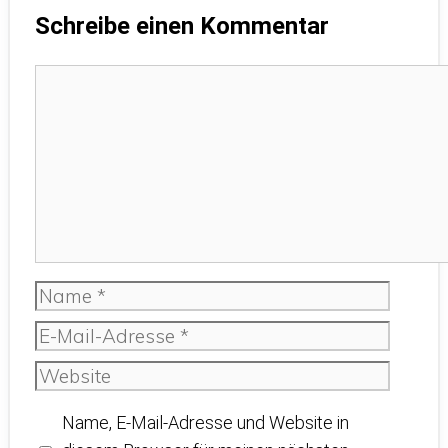
Schreibe einen Kommentar
Kommentar
Name
E-
Mail-
Website
Adresse
Name, E-Mail-Adresse und Website in