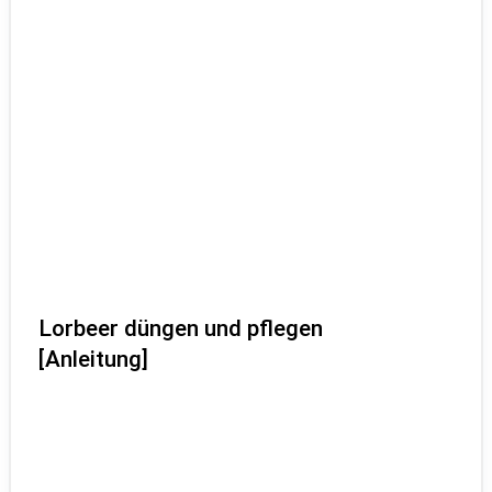
Lorbeer düngen und pflegen
[Anleitung]