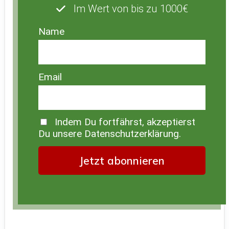
Im Wert von bis zu 1000€
Name
Email
Indem Du fortfährst, akzeptierst
Du unsere Datenschutzerklärung.