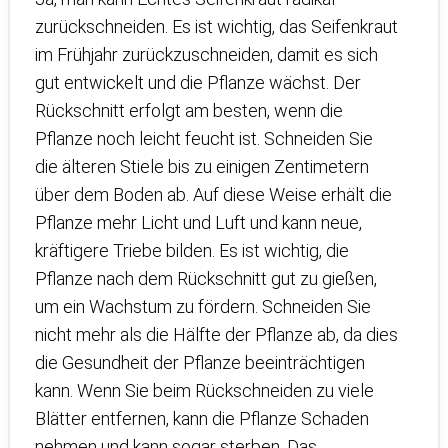
zurückschneiden. Es ist wichtig, das Seifenkraut
im Frühjahr zurückzuschneiden, damit es sich
gut entwickelt und die Pflanze wächst. Der
Rückschnitt erfolgt am besten, wenn die
Pflanze noch leicht feucht ist. Schneiden Sie
die älteren Stiele bis zu einigen Zentimetern
über dem Boden ab. Auf diese Weise erhält die
Pflanze mehr Licht und Luft und kann neue,
kräftigere Triebe bilden. Es ist wichtig, die
Pflanze nach dem Rückschnitt gut zu gießen,
um ein Wachstum zu fördern. Schneiden Sie
nicht mehr als die Hälfte der Pflanze ab, da dies
die Gesundheit der Pflanze beeinträchtigen
kann. Wenn Sie beim Rückschneiden zu viele
Blätter entfernen, kann die Pflanze Schaden
nehmen und kann sogar sterben. Das