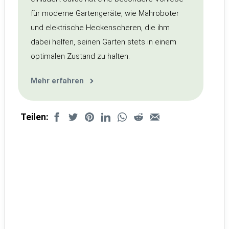
für moderne Gartengeräte, wie Mähroboter
und elektrische Heckenscheren, die ihm
dabei helfen, seinen Garten stets in einem
optimalen Zustand zu halten.
Mehr erfahren
Teilen: