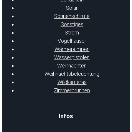
Solar
Sonnenschirme
Sonstiges
Strom
Vogelhäuser
Wärmepumpen
Wasserpistolen
Weihnachten
Weihnachtsbeleuchtung
Wildkameras
Zimmerbrunnen
Infos