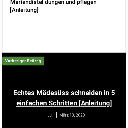
Mariendistel düngen und pflegen
[Anleitung]
Vorheriger Beitrag
Echtes Mädesüss schneiden in 5
einfachen Schritten [Anleitung]
Juli
März 13, 2023