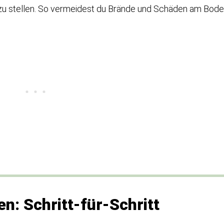
 zu stellen. So vermeidest du Brände und Schäden am Bode
n: Schritt-für-Schritt