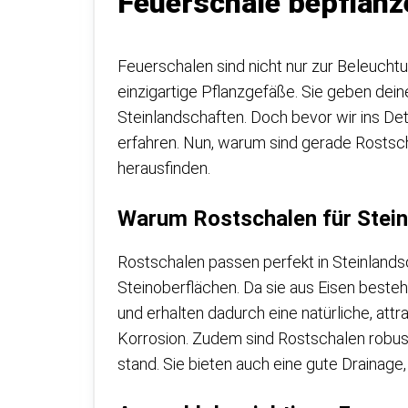
Feuerschale bepflanz
Feuerschalen sind nicht nur zur Beleucht
einzigartige Pflanzgefäße. Sie geben dein
Steinlandschaften. Doch bevor wir ins Det
erfahren. Nun, warum sind gerade Rostsch
herausfinden.
Warum Rostschalen für Stein
Rostschalen passen perfekt in Steinlandsc
Steinoberflächen. Da sie aus Eisen besteh
und erhalten dadurch eine natürliche, attr
Korrosion. Zudem sind Rostschalen robus
stand. Sie bieten auch eine gute Drainage, 