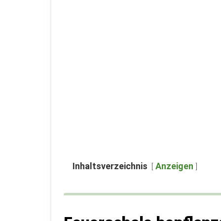
Inhaltsverzeichnis
Anzeigen