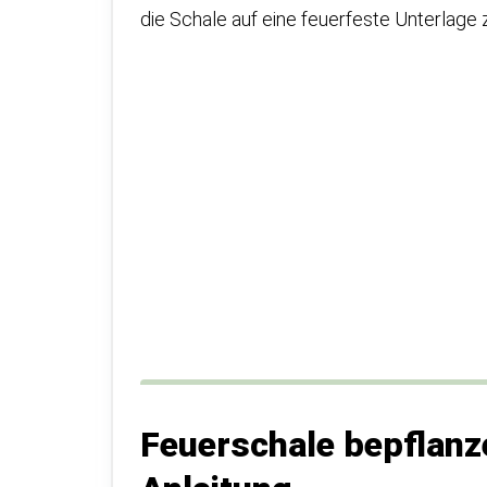
die Schale auf eine feuerfeste Unterlage
Feuerschale bepflanze