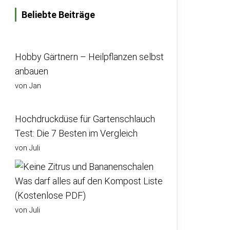
Beliebte Beiträge
Hobby Gärtnern – Heilpflanzen selbst
anbauen
von Jan
Hochdruckdüse für Gartenschlauch
Test: Die 7 Besten im Vergleich
von Juli
Was darf alles auf den Kompost Liste
(Kostenlose PDF)
von Juli