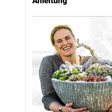
Anleitung