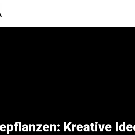
epflanzen: Kreative Ide