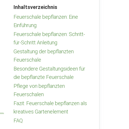
Inhaltsverzeichnis
Feuerschale bepflanzen: Eine
Einführung
Feuerschale bepflanzen: Schritt-
für-Schritt Anleitung
Gestaltung der bepflanzten
Feuerschale
Besondere Gestaltungsideen für
die bepflanzte Feuerschale
Pflege von bepflanzten
Feuerschalen
Fazit: Feuerschale bepflanzen als
kreatives Gartenelement
FAQ