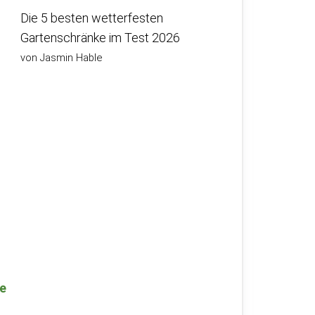
Die 5 besten wetterfesten
Gartenschränke im Test 2026
von Jasmin Hable
e