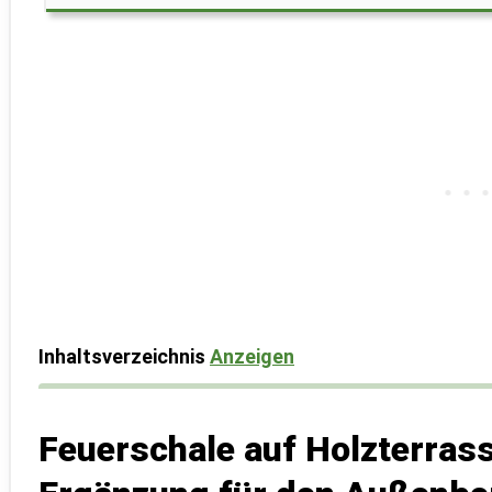
Inhaltsverzeichnis
Anzeigen
Feuerschale auf Holzterrass