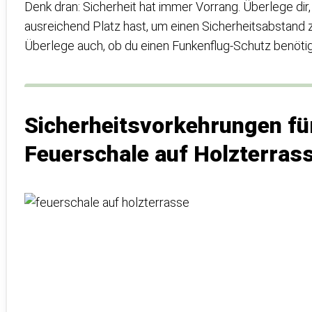
Denk dran: Sicherheit hat immer Vorrang. Überlege dir
ausreichend Platz hast, um einen Sicherheitsabstand z
Überlege auch, ob du einen Funkenflug-Schutz benötig
Sicherheitsvorkehrungen für
Feuerschale auf Holzterras