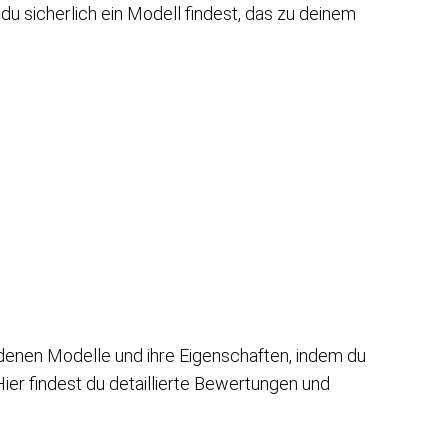
u sicherlich ein Modell findest, das zu deinem
edenen Modelle und ihre Eigenschaften, indem du
ier findest du detaillierte Bewertungen und
.