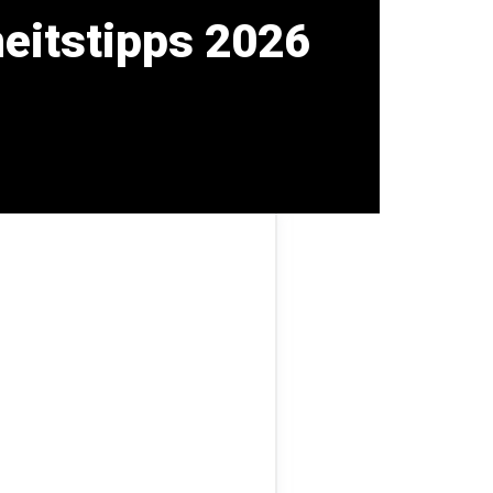
heitstipps 2026