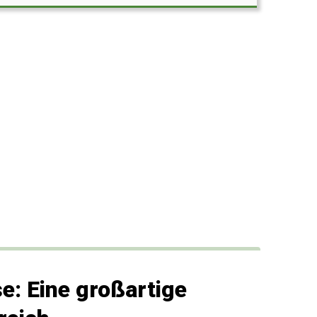
e: Eine großartige