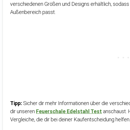
verschiedenen Größen und Designs erhältlich, sodass d
Außenbereich passt.
Tipp:
Sicher dir mehr Informationen über die verschi
dir unseren
Feuerschale Edelstahl Test
anschaust. H
Vergleiche, die dir bei deiner Kaufentscheidung helfen