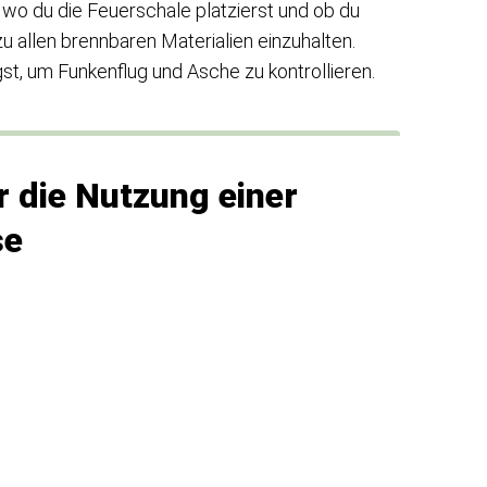
, wo du die Feuerschale platzierst und ob du
u allen brennbaren Materialien einzuhalten.
st, um Funkenflug und Asche zu kontrollieren.
 die Nutzung einer
se