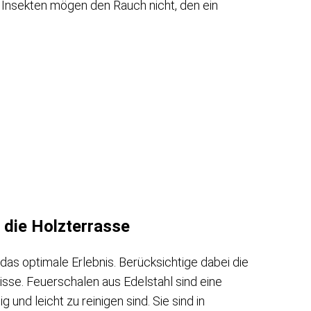
 Insekten mögen den Rauch nicht, den ein
 die Holzterrasse
das optimale Erlebnis. Berücksichtige dabei die
isse. Feuerschalen aus Edelstahl sind eine
und leicht zu reinigen sind. Sie sind in