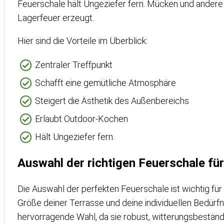
Feuerschale hält Ungeziefer fern. Mücken und andere
Lagerfeuer erzeugt.
Hier sind die Vorteile im Überblick:
Zentraler Treffpunkt
Schafft eine gemütliche Atmosphäre
Steigert die Ästhetik des Außenbereichs
Erlaubt Outdoor-Kochen
Hält Ungeziefer fern.
Auswahl der richtigen Feuerschale für
Die Auswahl der perfekten Feuerschale ist wichtig für 
Größe deiner Terrasse und deine individuellen Bedürfn
hervorragende Wahl, da sie robust, witterungsbeständig 