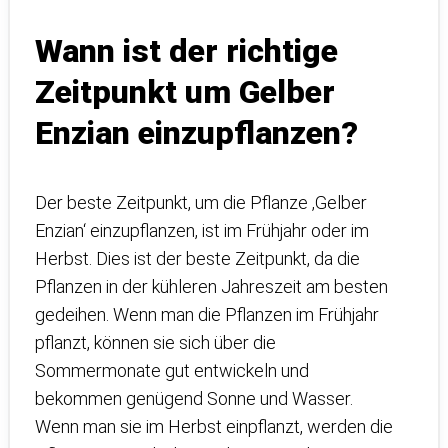
Wann ist der richtige
Zeitpunkt um Gelber
Enzian einzupflanzen?
Der beste Zeitpunkt, um die Pflanze ‚Gelber
Enzian‘ einzupflanzen, ist im Frühjahr oder im
Herbst. Dies ist der beste Zeitpunkt, da die
Pflanzen in der kühleren Jahreszeit am besten
gedeihen. Wenn man die Pflanzen im Frühjahr
pflanzt, können sie sich über die
Sommermonate gut entwickeln und
bekommen genügend Sonne und Wasser.
Wenn man sie im Herbst einpflanzt, werden die