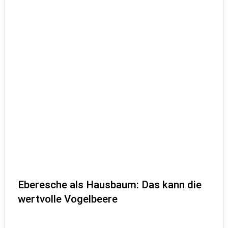
Eberesche als Hausbaum: Das kann die
wertvolle Vogelbeere