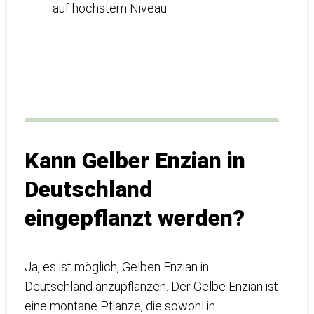
Kann Gelber Enzian in
Deutschland
eingepflanzt werden?
Ja, es ist möglich, Gelben Enzian in
Deutschland anzupflanzen. Der Gelbe Enzian ist
eine montane Pflanze, die sowohl in