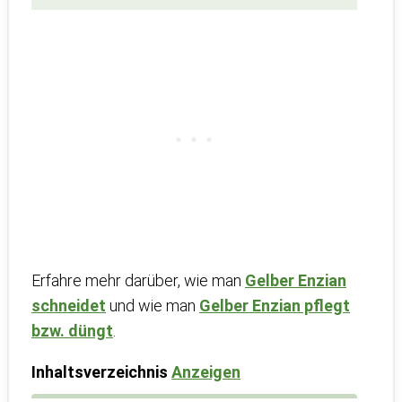
Erfahre mehr darüber, wie man
Gelber Enzian
schneidet
und wie man
Gelber Enzian pflegt
bzw. düngt
.
Inhaltsverzeichnis
Anzeigen