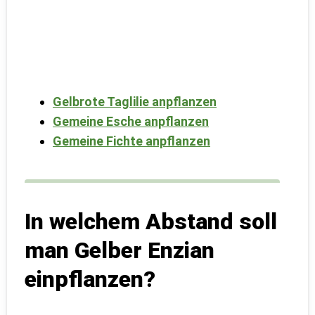
Gelbrote Taglilie anpflanzen
Gemeine Esche anpflanzen
Gemeine Fichte anpflanzen
In welchem Abstand soll
man Gelber Enzian
einpflanzen?