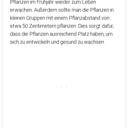
Pflanzen im Frühjahr wieder zum Leben
erwachen. Außerdem sollte man die Pflanzen in
kleinen Gruppen mit einem Pflanzabstand von
etwa 50 Zentimetern pflanzen. Dies sorgt dafür,
dass die Pflanzen ausreichend Platz haben, um
sich zu entwickeln und gesund zu wachsen.