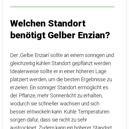
Welchen Standort
benötigt Gelber Enzian?
Der ‚Gelbe Enzian‘ sollte an einem sonnigen und
gleichzeitig kühlen Standort gepflanzt werden.
Idealerweise sollte er in einer höheren Lage
platziert werden, um die besten Ergebnisse zu
erzielen. Ein sonniger Standort ermöglicht es
der Pflanze, mehr Sonnenlicht zu erhalten,
wodurch sie schneller wachsen und sich
besser entwickeln kann. Kühle Temperaturen
sorgen dafür, dass sie nicht zu sehr
austrocknet. Zudem kann ein höherer Standort