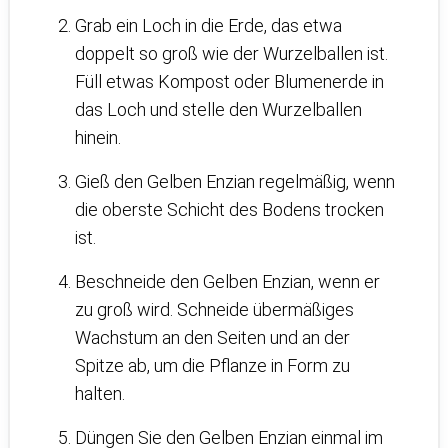
Grab ein Loch in die Erde, das etwa
doppelt so groß wie der Wurzelballen ist.
Füll etwas Kompost oder Blumenerde in
das Loch und stelle den Wurzelballen
hinein.
Gieß den Gelben Enzian regelmäßig, wenn
die oberste Schicht des Bodens trocken
ist.
Beschneide den Gelben Enzian, wenn er
zu groß wird. Schneide übermäßiges
Wachstum an den Seiten und an der
Spitze ab, um die Pflanze in Form zu
halten.
Düngen Sie den Gelben Enzian einmal im