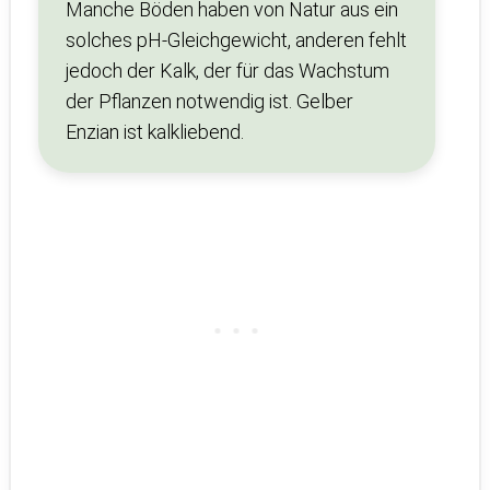
Manche Böden haben von Natur aus ein
solches pH-Gleichgewicht, anderen fehlt
jedoch der Kalk, der für das Wachstum
der Pflanzen notwendig ist. Gelber
Enzian ist kalkliebend.