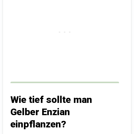
Wie tief sollte man
Gelber Enzian
einpflanzen?