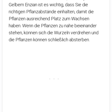
Gelbem Enzian ist es wichtig, dass Sie die
richtigen Pflanzabstände einhalten, damit die
Pflanzen ausreichend Platz zum Wachsen
haben. Wenn die Pflanzen zu nahe beieinander
stehen, können sich die Wurzeln verdrehen und
die Pflanzen können schließlich absterben.