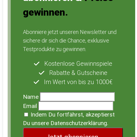
gewinnen.
Abonniere jetzt unseren Newsletter und
sichere dir sich die Chance, exklusive
Testprodukte zu gewinnen.
Kostenlose Gewinnspiele
Rabatte & Gutscheine
Im Wert von bis zu 1000€
Name
Email
Indem Du fortfährst, akzeptierst
Du unsere Datenschutzerklärung.