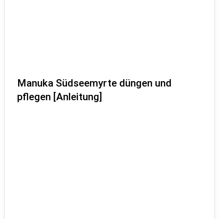
Manuka Südseemyrte düngen und
pflegen [Anleitung]