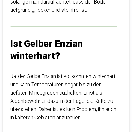
solange man darauf achtet, dass der Boden
tiefgründig, locker und steinfrei ist.
Ist Gelber Enzian
winterhart?
Ja, der Gelbe Enzian ist vollkommen winterhart
und kann Temperaturen sogar bis zu den
tiefsten Minusgraden aushalten. Er ist als
Alpenbewohner dazu in der Lage, die Kälte zu
überstehen. Daher ist es kein Problem, ihn auch
in kälteren Gebieten anzubauen.