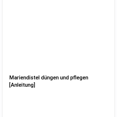
Mariendistel düngen und pflegen
[Anleitung]