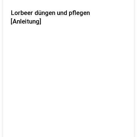
Lorbeer düngen und pflegen
[Anleitung]