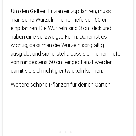
Um den Gelben Enzian einzupflanzen, muss
man seine Wurzeln in eine Tiefe von 60 cm
einpflanzen. Die Wurzeln sind 3 cm dick und
haben eine verzweigte Form. Daher ist es
wichtig, dass man die Wurzeln sorgfältig
ausgräbt und sicherstellt, dass sie in einer Tiefe
von mindestens 60 cm eingepflanzt werden,
damit sie sich richtig entwickeln können.
Weitere schöne Pflanzen für deinen Garten: