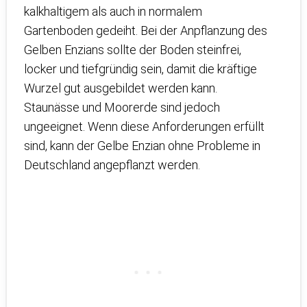
kalkhaltigem als auch in normalem
Gartenboden gedeiht. Bei der Anpflanzung des
Gelben Enzians sollte der Boden steinfrei,
locker und tiefgründig sein, damit die kräftige
Wurzel gut ausgebildet werden kann.
Staunässe und Moorerde sind jedoch
ungeeignet. Wenn diese Anforderungen erfüllt
sind, kann der Gelbe Enzian ohne Probleme in
Deutschland angepflanzt werden.