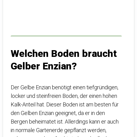
Welchen Boden braucht
Gelber Enzian?
Der Gelbe Enzian benötigt einen tiefgründigen,
locker und steinfreien Boden, der einen hohen
Kalk-Anteil hat. Dieser Boden ist am besten für
den Gelben Enzian geeignet, da er in den
Bergen beheimatet ist. Allerdings kann er auch
in normale Gartenerde gepflanzt werden,