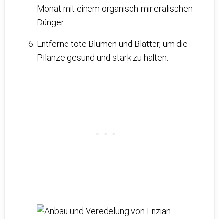
Monat mit einem organisch-mineralischen
Dünger.
Entferne tote Blumen und Blätter, um die
Pflanze gesund und stark zu halten.