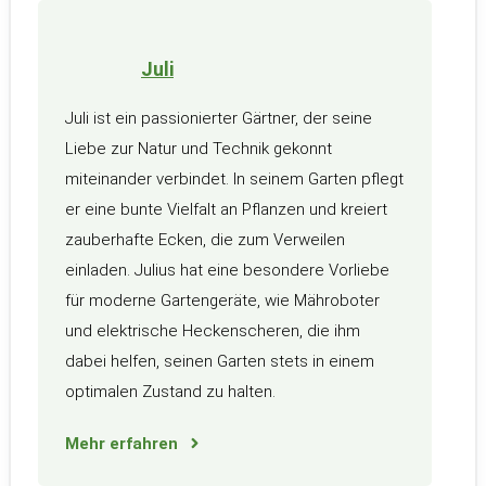
Juli
Juli ist ein passionierter Gärtner, der seine
Liebe zur Natur und Technik gekonnt
miteinander verbindet. In seinem Garten pflegt
er eine bunte Vielfalt an Pflanzen und kreiert
zauberhafte Ecken, die zum Verweilen
einladen. Julius hat eine besondere Vorliebe
für moderne Gartengeräte, wie Mähroboter
und elektrische Heckenscheren, die ihm
dabei helfen, seinen Garten stets in einem
optimalen Zustand zu halten.
Mehr erfahren