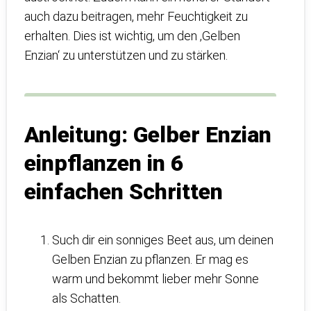
auch dazu beitragen, mehr Feuchtigkeit zu
erhalten. Dies ist wichtig, um den ‚Gelben
Enzian‘ zu unterstützen und zu stärken.
Anleitung: Gelber Enzian
einpflanzen in 6
einfachen Schritten
Such dir ein sonniges Beet aus, um deinen
Gelben Enzian zu pflanzen. Er mag es
warm und bekommt lieber mehr Sonne
als Schatten.