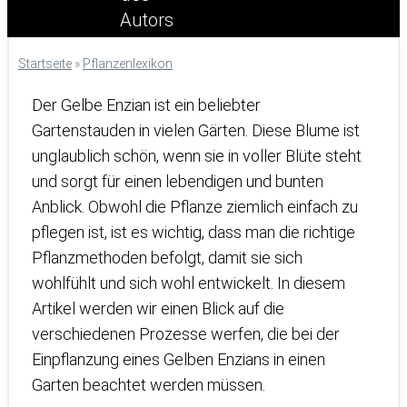
Startseite
»
Pflanzenlexikon
Der Gelbe Enzian ist ein beliebter
Gartenstauden in vielen Gärten. Diese Blume ist
unglaublich schön, wenn sie in voller Blüte steht
und sorgt für einen lebendigen und bunten
Anblick. Obwohl die Pflanze ziemlich einfach zu
pflegen ist, ist es wichtig, dass man die richtige
Pflanzmethoden befolgt, damit sie sich
wohlfühlt und sich wohl entwickelt. In diesem
Artikel werden wir einen Blick auf die
verschiedenen Prozesse werfen, die bei der
Einpflanzung eines Gelben Enzians in einen
Garten beachtet werden müssen.