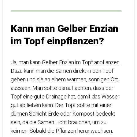
Kann man Gelber Enzian
im Topf einpflanzen?
Ja, man kann Gelber Enzian im Topf anpflanzen.
Dazu kann man die Samen direkt in den Topf
geben und sie an einem warmen, sonnigen Ort
aussäen. Man sollte darauf achten, dass der
Topf eine gute Drainage hat, damit das Wasser
gut abfließen kann. Der Topf sollte mit einer
dünnen Schicht Erde oder Kompost bedeckt
sein, da die Samen Licht brauchen, um zu
keimen. Sobald die Pflanzen heranwachsen,