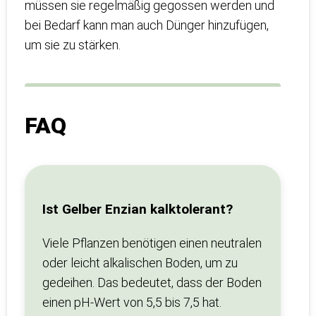
müssen sie regelmäßig gegossen werden und
bei Bedarf kann man auch Dünger hinzufügen,
um sie zu stärken.
FAQ
Ist Gelber Enzian kalktolerant?
Viele Pflanzen benötigen einen neutralen
oder leicht alkalischen Boden, um zu
gedeihen. Das bedeutet, dass der Boden
einen pH-Wert von 5,5 bis 7,5 hat.