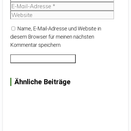
Mail-
Websit
Adress
Name, E-Mail-Adresse und Website in
diesem Browser für meinen nächsten
Kommentar speichern.
Ähnliche Beiträge