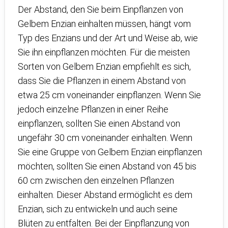
Der Abstand, den Sie beim Einpflanzen von
Gelbem Enzian einhalten müssen, hängt vom
Typ des Enzians und der Art und Weise ab, wie
Sie ihn einpflanzen möchten. Für die meisten
Sorten von Gelbem Enzian empfiehlt es sich,
dass Sie die Pflanzen in einem Abstand von
etwa 25 cm voneinander einpflanzen. Wenn Sie
jedoch einzelne Pflanzen in einer Reihe
einpflanzen, sollten Sie einen Abstand von
ungefähr 30 cm voneinander einhalten. Wenn
Sie eine Gruppe von Gelbem Enzian einpflanzen
möchten, sollten Sie einen Abstand von 45 bis
60 cm zwischen den einzelnen Pflanzen
einhalten. Dieser Abstand ermöglicht es dem
Enzian, sich zu entwickeln und auch seine
Blüten zu entfalten. Bei der Einpflanzung von