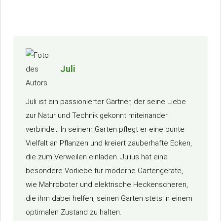
Juli
Juli ist ein passionierter Gärtner, der seine Liebe
zur Natur und Technik gekonnt miteinander
verbindet. In seinem Garten pflegt er eine bunte
Vielfalt an Pflanzen und kreiert zauberhafte Ecken,
die zum Verweilen einladen. Julius hat eine
besondere Vorliebe für moderne Gartengeräte,
wie Mähroboter und elektrische Heckenscheren,
die ihm dabei helfen, seinen Garten stets in einem
optimalen Zustand zu halten.