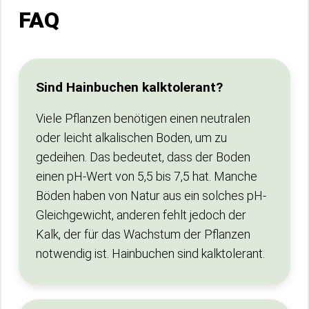
FAQ
Sind Hainbuchen kalktolerant?
Viele Pflanzen benötigen einen neutralen
oder leicht alkalischen Boden, um zu
gedeihen. Das bedeutet, dass der Boden
einen pH-Wert von 5,5 bis 7,5 hat. Manche
Böden haben von Natur aus ein solches pH-
Gleichgewicht, anderen fehlt jedoch der
Kalk, der für das Wachstum der Pflanzen
notwendig ist. Hainbuchen sind kalktolerant.