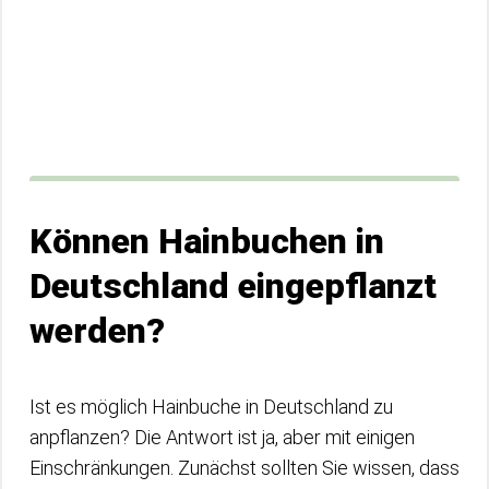
Können Hainbuchen in
Deutschland eingepflanzt
werden?
Ist es möglich Hainbuche in Deutschland zu
anpflanzen? Die Antwort ist ja, aber mit einigen
Einschränkungen. Zunächst sollten Sie wissen, dass