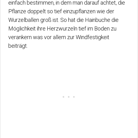
einfach bestimmen, in dem man darauf achtet, die
Pflanze doppelt so tief einzupflanzen wie der
Wurzelballen groß ist. So hat die Hainbuche die
Möglichkeit ihre Herzwurzeln tief im Boden zu
verankern was vor allem zur Windfestigkeit
beiträgt.