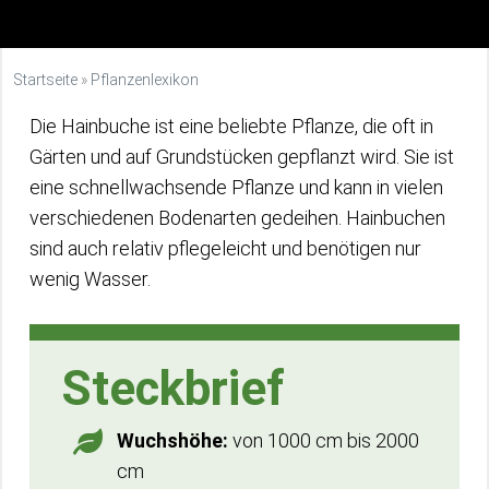
Startseite
»
Pflanzenlexikon
Die Hainbuche ist eine beliebte Pflanze, die oft in
Gärten und auf Grundstücken gepflanzt wird. Sie ist
eine schnellwachsende Pflanze und kann in vielen
verschiedenen Bodenarten gedeihen. Hainbuchen
sind auch relativ pflegeleicht und benötigen nur
wenig Wasser.
Steckbrief
Wuchshöhe:
von 1000 cm bis 2000
cm