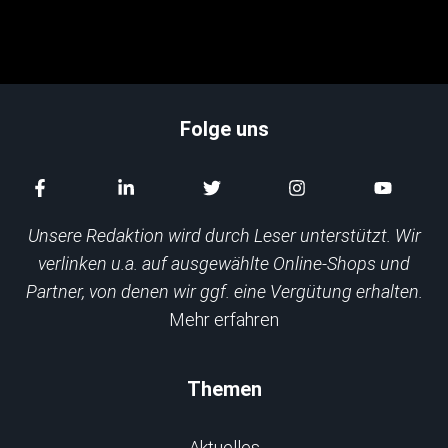
Folge uns
Unsere Redaktion wird durch Leser unterstützt. Wir
verlinken u.a. auf ausgewählte Online-Shops und
Partner, von denen wir ggf. eine Vergütung erhalten.
Mehr erfahren
Themen
Aktuelles