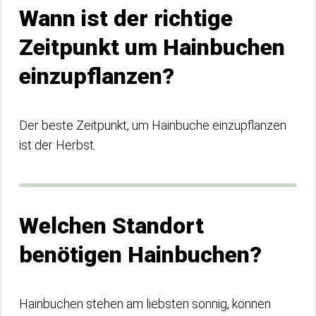
Wann ist der richtige
Zeitpunkt um Hainbuchen
einzupflanzen?
Der beste Zeitpunkt, um Hainbuche einzupflanzen
ist der Herbst.
Welchen Standort
benötigen Hainbuchen?
Hainbuchen stehen am liebsten sonnig, können