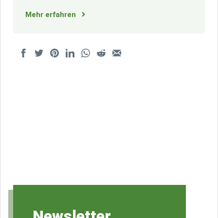
Mehr erfahren
Newsletter