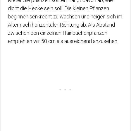
Meter Sie pflanzen sollten, hängt davon ab, wie
dicht die Hecke sein soll. Die kleinen Pflanzen
beginnen senkrecht zu wachsen und neigen sich im
Alter nach horizontaler Richtung ab. Als Abstand
zwischen den einzelnen Hainbuchenpfanzen
empfehlen wir 50 cm als ausreichend anzusehen.