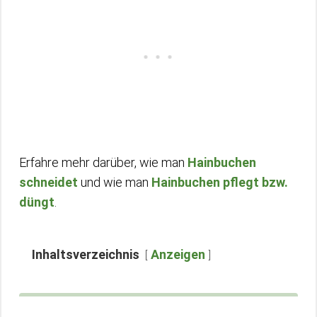
Erfahre mehr darüber, wie man
Hainbuchen
schneidet
und wie man
Hainbuchen pflegt bzw.
düngt
.
Inhaltsverzeichnis
Anzeigen