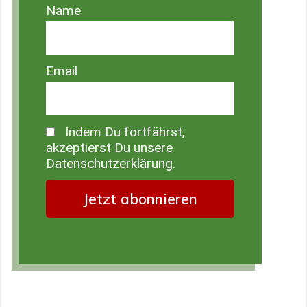
Name
Email
Indem Du fortfährst,
akzeptierst Du unsere
Datenschutzerklärung.