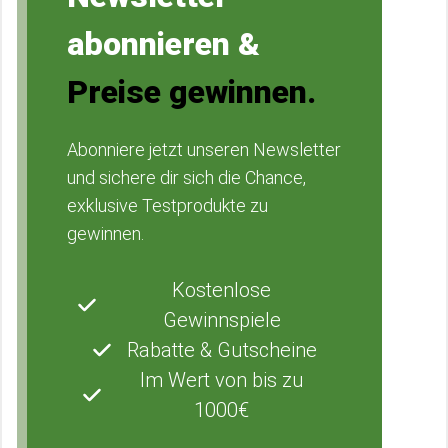
abonnieren &
Preise gewinnen.
Abonniere jetzt unseren Newsletter
und sichere dir sich die Chance,
exklusive Testprodukte zu
gewinnen.
Kostenlose
Gewinnspiele
Rabatte & Gutscheine
Im Wert von bis zu
1000€