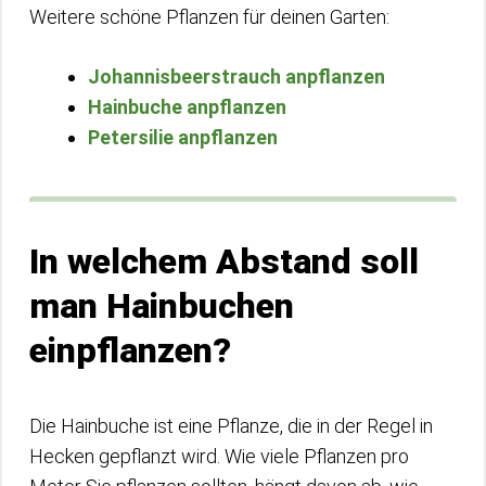
Weitere schöne Pflanzen für deinen Garten:
Johannisbeerstrauch anpflanzen
Hainbuche anpflanzen
Petersilie anpflanzen
In welchem Abstand soll
man Hainbuchen
einpflanzen?
Die Hainbuche ist eine Pflanze, die in der Regel in
Hecken gepflanzt wird. Wie viele Pflanzen pro