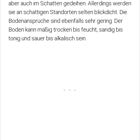
aber auch im Schatten gedeihen. Allerdings werden
sie an schattigen Standorten selten blickdicht. Die
Bodenansprüche sind ebenfalls sehr gering: Der
Boden kann mäßig trocken bis feucht, sandig bis
tonig und sauer bis alkalisch sein.