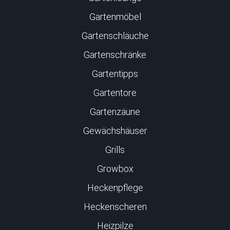
Gartenmöbel
Gartenschläuche
Gartenschränke
Gartentipps
Gartentore
Gartenzäune
Gewächshäuser
Grills
Growbox
Heckenpflege
Heckenscheren
Heizpilze