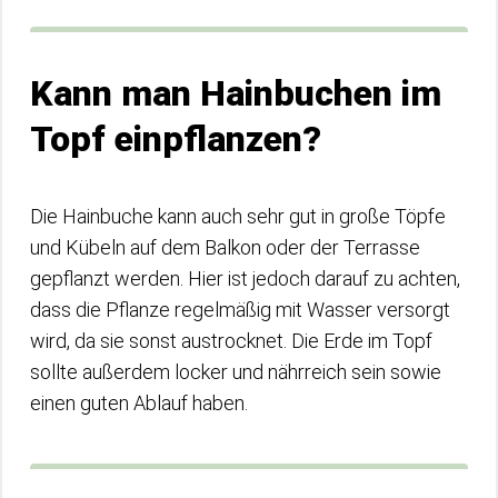
Kann man Hainbuchen im
Topf einpflanzen?
Die Hainbuche kann auch sehr gut in große Töpfe
und Kübeln auf dem Balkon oder der Terrasse
gepflanzt werden. Hier ist jedoch darauf zu achten,
dass die Pflanze regelmäßig mit Wasser versorgt
wird, da sie sonst austrocknet. Die Erde im Topf
sollte außerdem locker und nährreich sein sowie
einen guten Ablauf haben.