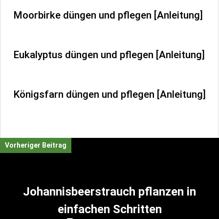
Moorbirke düngen und pflegen [Anleitung]
Eukalyptus düngen und pflegen [Anleitung]
Königsfarn düngen und pflegen [Anleitung]
Vorheriger Beitrag
Johannisbeerstrauch pflanzen in
einfachen Schritten