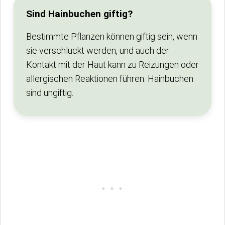
Sind Hainbuchen giftig?
Bestimmte Pflanzen können giftig sein, wenn
sie verschluckt werden, und auch der
Kontakt mit der Haut kann zu Reizungen oder
allergischen Reaktionen führen. Hainbuchen
sind ungiftig.