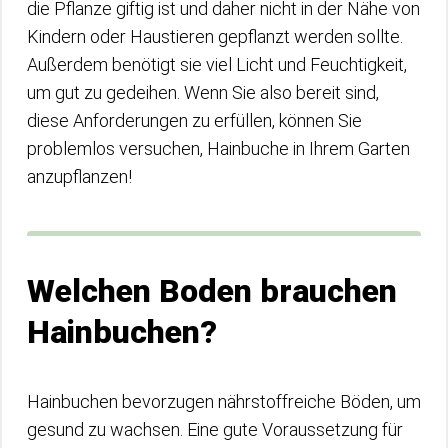
die Pflanze giftig ist und daher nicht in der Nähe von
Kindern oder Haustieren gepflanzt werden sollte.
Außerdem benötigt sie viel Licht und Feuchtigkeit,
um gut zu gedeihen. Wenn Sie also bereit sind,
diese Anforderungen zu erfüllen, können Sie
problemlos versuchen, Hainbuche in Ihrem Garten
anzupflanzen!
Welchen Boden brauchen
Hainbuchen?
Hainbuchen bevorzugen nährstoffreiche Böden, um
gesund zu wachsen. Eine gute Voraussetzung für