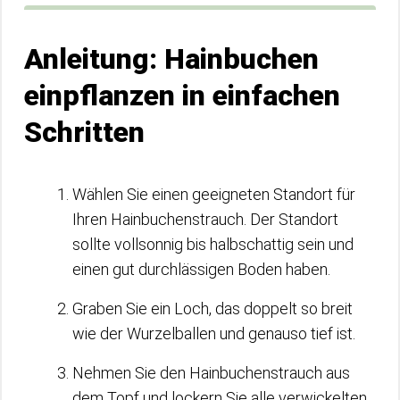
Anleitung: Hainbuchen
einpflanzen in einfachen
Schritten
Wählen Sie einen geeigneten Standort für
Ihren Hainbuchenstrauch. Der Standort
sollte vollsonnig bis halbschattig sein und
einen gut durchlässigen Boden haben.
Graben Sie ein Loch, das doppelt so breit
wie der Wurzelballen und genauso tief ist.
Nehmen Sie den Hainbuchenstrauch aus
dem Topf und lockern Sie alle verwickelten