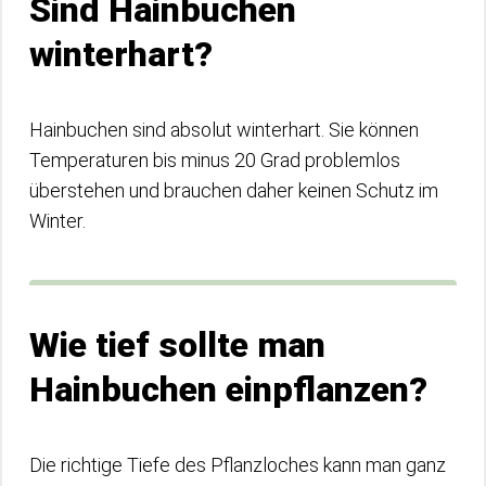
Sind Hainbuchen
winterhart?
Hainbuchen sind absolut winterhart. Sie können
Temperaturen bis minus 20 Grad problemlos
überstehen und brauchen daher keinen Schutz im
Winter.
Wie tief sollte man
Hainbuchen einpflanzen?
Die richtige Tiefe des Pflanzloches kann man ganz