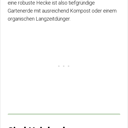
eine robuste Hecke ist also tiefgründige
Gartenerde mit ausreichend Kompost oder einem
organischen Langzeitdünger.