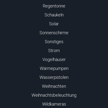
Regentonne
Schaukeln
Solar
Sonnenschirme
Sonstiges
Strom
Vogelhäuser
Wärmepumpen
Wasserpistolen
Weihnachten
Weihnachtsbeleuchtung
Wildkameras