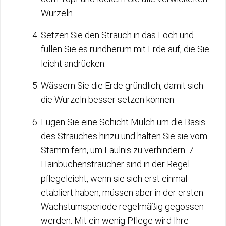
Wurzeln.
Setzen Sie den Strauch in das Loch und
füllen Sie es rundherum mit Erde auf, die Sie
leicht andrücken.
Wässern Sie die Erde gründlich, damit sich
die Wurzeln besser setzen können.
Fügen Sie eine Schicht Mulch um die Basis
des Strauches hinzu und halten Sie sie vom
Stamm fern, um Fäulnis zu verhindern. 7.
Hainbuchensträucher sind in der Regel
pflegeleicht, wenn sie sich erst einmal
etabliert haben, müssen aber in der ersten
Wachstumsperiode regelmäßig gegossen
werden. Mit ein wenig Pflege wird Ihre