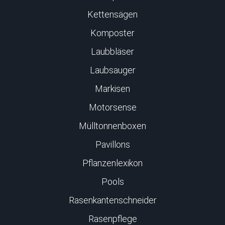
Kettensägen
Komposter
Laubbläser
Laubsauger
Markisen
Motorsense
Mülltonnenboxen
Pavillons
Pflanzenlexikon
Pools
Rasenkantenschneider
Rasenpflege