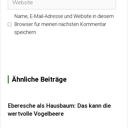
Name, E-Mail-Adresse und Website in diesem
Browser für meinen nächsten Kommentar
speichern.
Ähnliche Beiträge
Eberesche als Hausbaum: Das kann die
wertvolle Vogelbeere