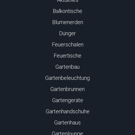
Balkontische
Blumenerden
Dünger
Feuerschalen
Feuertische
Gartenbau
Gartenbeleuchtung
Gartenbrunnen
Gartengeräte
Gartenhandschuhe
Gartenhaus
Gartenlounge