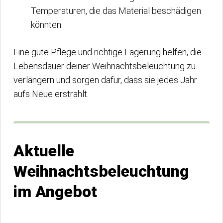
Temperaturen, die das Material beschädigen
könnten.
Eine gute Pflege und richtige Lagerung helfen, die
Lebensdauer deiner Weihnachtsbeleuchtung zu
verlängern und sorgen dafür, dass sie jedes Jahr
aufs Neue erstrahlt.
Aktuelle
Weihnachtsbeleuchtung
im Angebot