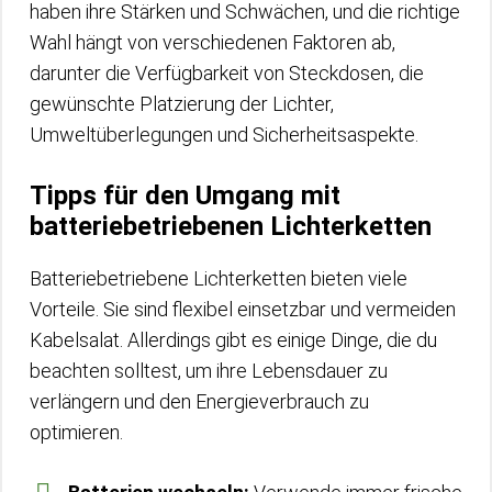
haben ihre Stärken und Schwächen, und die richtige
Wahl hängt von verschiedenen Faktoren ab,
darunter die Verfügbarkeit von Steckdosen, die
gewünschte Platzierung der Lichter,
Umweltüberlegungen und Sicherheitsaspekte.
Tipps für den Umgang mit
batteriebetriebenen Lichterketten
Batteriebetriebene Lichterketten bieten viele
Vorteile. Sie sind flexibel einsetzbar und vermeiden
Kabelsalat. Allerdings gibt es einige Dinge, die du
beachten solltest, um ihre Lebensdauer zu
verlängern und den Energieverbrauch zu
optimieren.