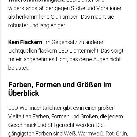
widerstandsfähiger gegen Stöße und Vibrationen
als herkömmliche Glühlampen. Das macht sie
robuster und langlebiger.
Kein Flackern
: Im Gegensatz zu anderen
Lichtquellen flackern LED-Lichter nicht. Das sorgt
für ein angenehmes Licht, das deine Augen nicht
belastet.
Farben, Formen und Größen im
Überblick
LED-Weihnachtslichter gibt es in einer großen
Vielfalt an Farben, Formen und Größen, die jedem
Geschmack und Stil gerecht werden. Die
gängigsten Farben sind Weiß, Warmweiß, Rot, Grün,