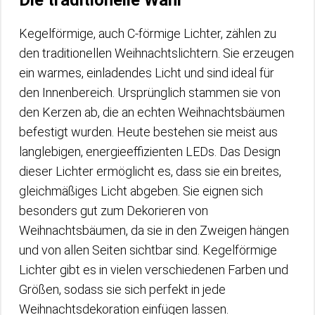
Kegelförmige, auch C-förmige Lichter, zählen zu
den traditionellen Weihnachtslichtern. Sie erzeugen
ein warmes, einladendes Licht und sind ideal für
den Innenbereich. Ursprünglich stammen sie von
den Kerzen ab, die an echten Weihnachtsbäumen
befestigt wurden. Heute bestehen sie meist aus
langlebigen, energieeffizienten LEDs. Das Design
dieser Lichter ermöglicht es, dass sie ein breites,
gleichmäßiges Licht abgeben. Sie eignen sich
besonders gut zum Dekorieren von
Weihnachtsbäumen, da sie in den Zweigen hängen
und von allen Seiten sichtbar sind. Kegelförmige
Lichter gibt es in vielen verschiedenen Farben und
Größen, sodass sie sich perfekt in jede
Weihnachtsdekoration einfügen lassen.