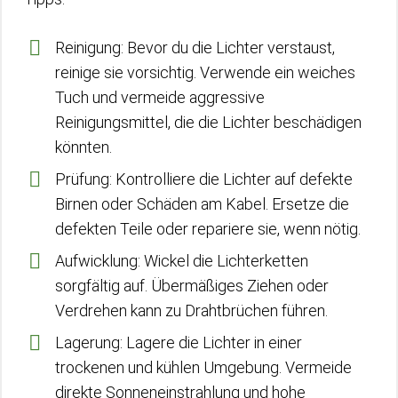
Reinigung: Bevor du die Lichter verstaust,
reinige sie vorsichtig. Verwende ein weiches
Tuch und vermeide aggressive
Reinigungsmittel, die die Lichter beschädigen
könnten.
Prüfung: Kontrolliere die Lichter auf defekte
Birnen oder Schäden am Kabel. Ersetze die
defekten Teile oder repariere sie, wenn nötig.
Aufwicklung: Wickel die Lichterketten
sorgfältig auf. Übermäßiges Ziehen oder
Verdrehen kann zu Drahtbrüchen führen.
Lagerung: Lagere die Lichter in einer
trockenen und kühlen Umgebung. Vermeide
direkte Sonneneinstrahlung und hohe