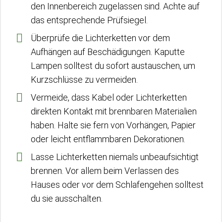
den Innenbereich zugelassen sind. Achte auf
das entsprechende Prüfsiegel.
Überprüfe die Lichterketten vor dem
Aufhängen auf Beschädigungen. Kaputte
Lampen solltest du sofort austauschen, um
Kurzschlüsse zu vermeiden.
Vermeide, dass Kabel oder Lichterketten
direkten Kontakt mit brennbaren Materialien
haben. Halte sie fern von Vorhängen, Papier
oder leicht entflammbaren Dekorationen.
Lasse Lichterketten niemals unbeaufsichtigt
brennen. Vor allem beim Verlassen des
Hauses oder vor dem Schlafengehen solltest
du sie ausschalten.