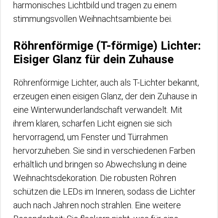
harmonisches Lichtbild und tragen zu einem
stimmungsvollen Weihnachtsambiente bei.
Röhrenförmige (T-förmige) Lichter:
Eisiger Glanz für dein Zuhause
Röhrenförmige Lichter, auch als T-Lichter bekannt,
erzeugen einen eisigen Glanz, der dein Zuhause in
eine Winterwunderlandschaft verwandelt. Mit
ihrem klaren, scharfen Licht eignen sie sich
hervorragend, um Fenster und Türrahmen
hervorzuheben. Sie sind in verschiedenen Farben
erhältlich und bringen so Abwechslung in deine
Weihnachtsdekoration. Die robusten Röhren
schützen die LEDs im Inneren, sodass die Lichter
auch nach Jahren noch strahlen. Eine weitere