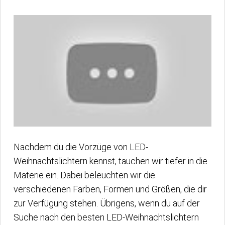
Nachdem du die Vorzüge von LED-
Weihnachtslichtern kennst, tauchen wir tiefer in die
Materie ein. Dabei beleuchten wir die
verschiedenen Farben, Formen und Größen, die dir
zur Verfügung stehen. Übrigens, wenn du auf der
Suche nach den besten LED-Weihnachtslichtern