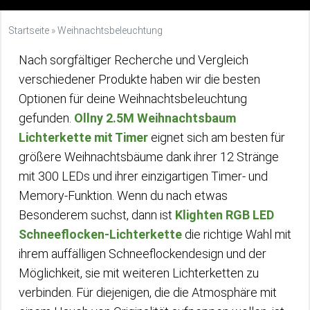
Startseite
»
Weihnachtsbeleuchtung
Nach sorgfältiger Recherche und Vergleich
verschiedener Produkte haben wir die besten
Optionen für deine Weihnachtsbeleuchtung
gefunden.
Ollny 2.5M Weihnachtsbaum
Lichterkette mit Timer
eignet sich am besten für
größere Weihnachtsbäume dank ihrer 12 Stränge
mit 300 LEDs und ihrer einzigartigen Timer- und
Memory-Funktion. Wenn du nach etwas
Besonderem suchst, dann ist
Klighten RGB LED
Schneeflocken-Lichterkette
die richtige Wahl mit
ihrem auffälligen Schneeflockendesign und der
Möglichkeit, sie mit weiteren Lichterketten zu
verbinden. Für diejenigen, die die Atmosphäre mit