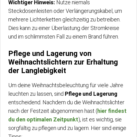
Wichtiger Hinweis:
Nutze niemals
Steckdosenleisten oder Verlängerungskabel, um
mehrere Lichterketten gleichzeitig zu betreiben.
Dies kann zu einer Überlastung der Stromkreise
und im schlimmsten Fall zu einem Brand führen.
Pflege und Lagerung von
Weihnachtslichtern zur Erhaltung
der Langlebigkeit
Um deine Weihnachtsbeleuchtung für viele Jahre
leuchten zu lassen, sind
Pflege und Lagerung
entscheidend. Nachdem du die Weihnachtslichter
nach der Festzeit abgenommen hast (
hier findest
du den optimalen Zeitpunkt
), ist es wichtig, sie
sorgfältig zu pflegen und zu lagern. Hier sind einige
Tipps: