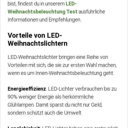
bist, findest du in unserem
LED-
Weihnachtsbeleuchtung Test
ausführliche
Informationen und Empfehlungen.
Vorteile von LED-
Weihnachtslichtern
LED-Weihnachtslichter bringen eine Reihe von
Vorteilen mit sich, die sie zur ersten Wahl machen,
wenn es um Innen-Weihnachtsbeleuchtung geht.
Energieeffizienz
: LED-Lichter verbrauchen bis zu
90% weniger Energie als herkömmliche
Glühlampen. Damit sparst du nicht nur Geld,
sondern schützt auch die Umwelt.