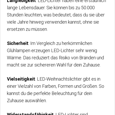
Langlebigkeit
: LED-Lichter haben eine erstaunlich
lange Lebensdauer. Sie können bis zu 50.000
Stunden leuchten, was bedeutet, dass du sie über
viele Jahre hinweg verwenden kannst, ohne sie
ersetzen zu müssen.
Sicherheit
: Im Vergleich zu herkömmlichen
Glühlampen erzeugen LED-Lichter sehr wenig
Wärme. Das reduziert das Risiko von Bränden und
macht sie zur sichereren Wahl für dein Zuhause.
Vielseitigkeit
: LED-Weihnachtslichter gibt es in
einer Vielzahl von Farben, Formen und Größen. So
kannst du die perfekte Beleuchtung für dein
Zuhause auswählen.
Widerstandsfähigkeit
: LED-Lichter sind