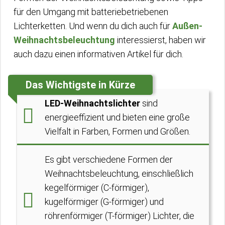
für den Umgang mit batteriebetriebenen
Lichterketten. Und wenn du dich auch für
Außen-
Weihnachtsbeleuchtung
interessierst, haben wir
auch dazu einen informativen Artikel für dich.
Das Wichtigste in Kürze
LED-Weihnachtslichter
sind
energieeffizient und bieten eine große
Vielfalt in Farben, Formen und Größen.
Es gibt verschiedene Formen der
Weihnachtsbeleuchtung, einschließlich
kegelförmiger (C-förmiger),
kugelförmiger (G-förmiger) und
röhrenförmiger (T-förmiger) Lichter, die