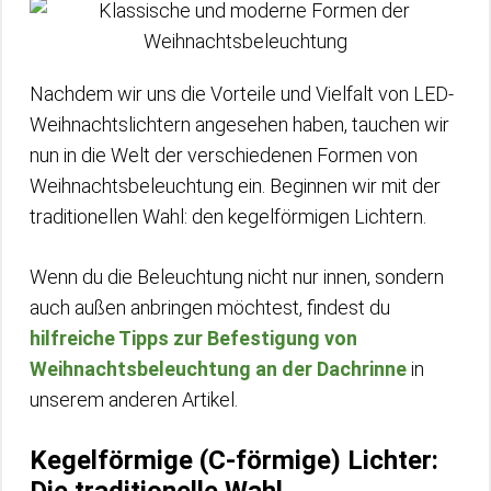
Nachdem wir uns die Vorteile und Vielfalt von LED-
Weihnachtslichtern angesehen haben, tauchen wir
nun in die Welt der verschiedenen Formen von
Weihnachtsbeleuchtung ein. Beginnen wir mit der
traditionellen Wahl: den kegelförmigen Lichtern.
Wenn du die Beleuchtung nicht nur innen, sondern
auch außen anbringen möchtest, findest du
hilfreiche Tipps zur Befestigung von
Weihnachtsbeleuchtung an der Dachrinne
in
unserem anderen Artikel.
Kegelförmige (C-förmige) Lichter:
Die traditionelle Wahl