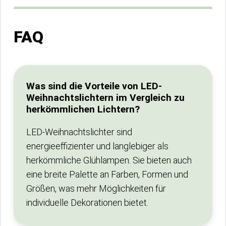
FAQ
Was sind die Vorteile von LED-
Weihnachtslichtern im Vergleich zu
herkömmlichen Lichtern?
LED-Weihnachtslichter sind
energieeffizienter und langlebiger als
herkömmliche Glühlampen. Sie bieten auch
eine breite Palette an Farben, Formen und
Größen, was mehr Möglichkeiten für
individuelle Dekorationen bietet.