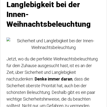
Langlebigkeit bei der
Innen-
Weihnachtsbeleuchtung
Jetzt, wo du die perfekte Weihnachtsbeleuchtung
für dein Zuhause ausgesucht hast, ist es an der
Zeit, über Sicherheit und Langlebigkeit
nachzudenken.
Denke immer daran
, dass die
Sicherheit oberste Priorität hat, auch bei der
schönsten Beleuchtung. Deshalb gibt es ein paar
wichtige Sicherheitshinweise, die du beachten
solltest. Nicht nur, um Gefahren zu vermeiden,