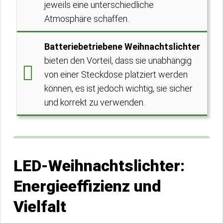
jeweils eine unterschiedliche
Atmosphäre schaffen.
Batteriebetriebene Weihnachtslichter
bieten den Vorteil, dass sie unabhängig
von einer Steckdose platziert werden
können, es ist jedoch wichtig, sie sicher
und korrekt zu verwenden.
LED-Weihnachtslichter:
Energieeffizienz und
Vielfalt