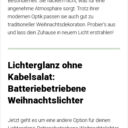
Besonderheit: Sie flackern nicht, was für eine
angenehme Atmosphäre sorgt. Trotz ihrer
modernen Optik passen sie auch gut zu
traditioneller Weihnachtsdekoration. Probier’s aus
und lass dein Zuhause in neuem Licht erstrahlen!
Lichterglanz ohne
Kabelsalat:
Batteriebetriebene
Weihnachtslichter
Jetzt geht es um eine andere Option für deinen