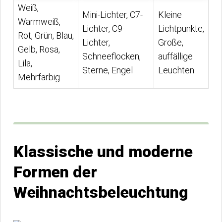
Weiß,
Mini-Lichter, C7-
Kleine
Warmweiß,
Lichter, C9-
Lichtpunkte,
Rot, Grün, Blau,
Lichter,
Große,
Gelb, Rosa,
Schneeflocken,
auffällige
Lila,
Sterne, Engel
Leuchten
Mehrfarbig
Klassische und moderne
Formen der
Weihnachtsbeleuchtung