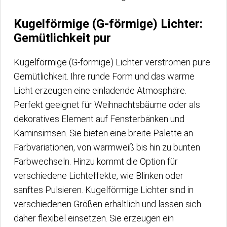
Kugelförmige (G-förmige) Lichter:
Gemütlichkeit pur
Kugelförmige (G-förmige) Lichter verströmen pure
Gemütlichkeit. Ihre runde Form und das warme
Licht erzeugen eine einladende Atmosphäre.
Perfekt geeignet für Weihnachtsbäume oder als
dekoratives Element auf Fensterbänken und
Kaminsimsen. Sie bieten eine breite Palette an
Farbvariationen, von warmweiß bis hin zu bunten
Farbwechseln. Hinzu kommt die Option für
verschiedene Lichteffekte, wie Blinken oder
sanftes Pulsieren. Kugelförmige Lichter sind in
verschiedenen Größen erhältlich und lassen sich
daher flexibel einsetzen. Sie erzeugen ein