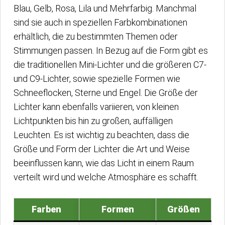
Blau, Gelb, Rosa, Lila und Mehrfarbig. Manchmal
sind sie auch in speziellen Farbkombinationen
erhältlich, die zu bestimmten Themen oder
Stimmungen passen. In Bezug auf die Form gibt es
die traditionellen Mini-Lichter und die größeren C7-
und C9-Lichter, sowie spezielle Formen wie
Schneeflocken, Sterne und Engel. Die Größe der
Lichter kann ebenfalls variieren, von kleinen
Lichtpunkten bis hin zu großen, auffälligen
Leuchten. Es ist wichtig zu beachten, dass die
Größe und Form der Lichter die Art und Weise
beeinflussen kann, wie das Licht in einem Raum
verteilt wird und welche Atmosphäre es schafft.
Farben
Formen
Größen