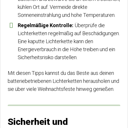
kühlen Ort auf. Vermeide direkte
Sonneneinstrahlung und hohe Temperaturen.
Regelmäßige Kontrolle:
Überprüfe die
Lichterketten regelmäßig auf Beschädigungen.
Eine kaputte Lichterkette kann den
Energieverbrauch in die Höhe treiben und ein
Sicherheitsrisiko darstellen.
Mit diesen Tipps kannst du das Beste aus deinen
batteriebetriebenen Lichterketten herausholen und
sie über viele Weihnachtsfeste hinweg genießen.
Sicherheit und