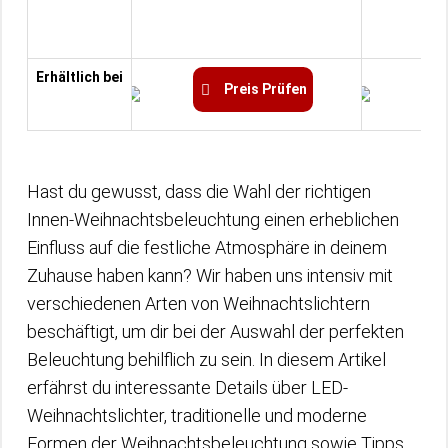
Erhältlich bei
Preis Prüfen
Hast du gewusst, dass die Wahl der richtigen
Innen-Weihnachtsbeleuchtung einen erheblichen
Einfluss auf die festliche Atmosphäre in deinem
Zuhause haben kann? Wir haben uns intensiv mit
verschiedenen Arten von Weihnachtslichtern
beschäftigt, um dir bei der Auswahl der perfekten
Beleuchtung behilflich zu sein. In diesem Artikel
erfährst du interessante Details über LED-
Weihnachtslichter, traditionelle und moderne
Formen der Weihnachtsbeleuchtung sowie Tipps