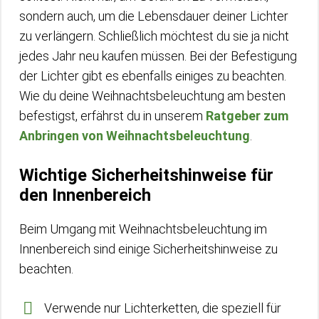
sondern auch, um die Lebensdauer deiner Lichter
zu verlängern. Schließlich möchtest du sie ja nicht
jedes Jahr neu kaufen müssen. Bei der Befestigung
der Lichter gibt es ebenfalls einiges zu beachten.
Wie du deine Weihnachtsbeleuchtung am besten
befestigst, erfährst du in unserem
Ratgeber zum
Anbringen von Weihnachtsbeleuchtung
.
Wichtige Sicherheitshinweise für
den Innenbereich
Beim Umgang mit Weihnachtsbeleuchtung im
Innenbereich sind einige Sicherheitshinweise zu
beachten.
Verwende nur Lichterketten, die speziell für