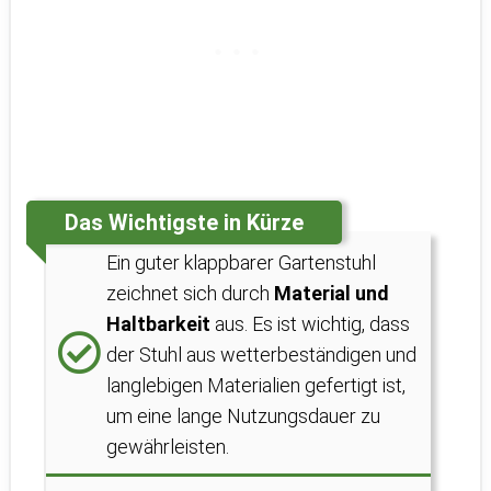
Das Wichtigste in Kürze
Ein guter klappbarer Gartenstuhl
zeichnet sich durch
Material und
Haltbarkeit
aus. Es ist wichtig, dass
der Stuhl aus wetterbeständigen und
langlebigen Materialien gefertigt ist,
um eine lange Nutzungsdauer zu
gewährleisten.