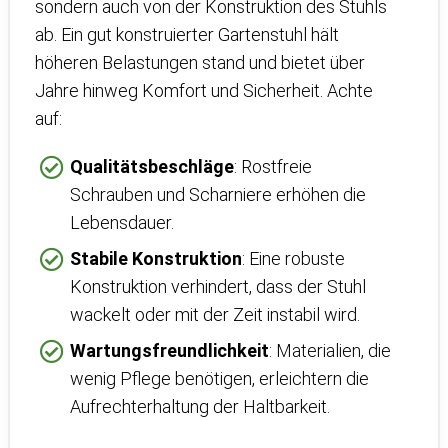
sondern auch von der Konstruktion des Stuhls
ab. Ein gut konstruierter Gartenstuhl hält
höheren Belastungen stand und bietet über
Jahre hinweg Komfort und Sicherheit. Achte
auf:
Qualitätsbeschläge
: Rostfreie
Schrauben und Scharniere erhöhen die
Lebensdauer.
Stabile Konstruktion
: Eine robuste
Konstruktion verhindert, dass der Stuhl
wackelt oder mit der Zeit instabil wird.
Wartungsfreundlichkeit
: Materialien, die
wenig Pflege benötigen, erleichtern die
Aufrechterhaltung der Haltbarkeit.