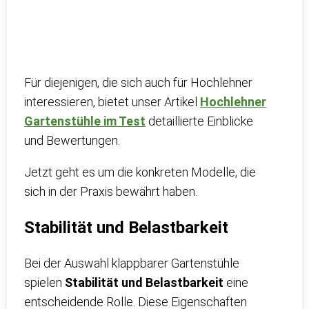
Für diejenigen, die sich auch für Hochlehner
interessieren, bietet unser Artikel
Hochlehner
Gartenstühle im Test
detaillierte Einblicke
und Bewertungen.
Jetzt geht es um die konkreten Modelle, die
sich in der Praxis bewährt haben.
Stabilität und Belastbarkeit
Bei der Auswahl klappbarer Gartenstühle
spielen
Stabilität und Belastbarkeit
eine
entscheidende Rolle. Diese Eigenschaften