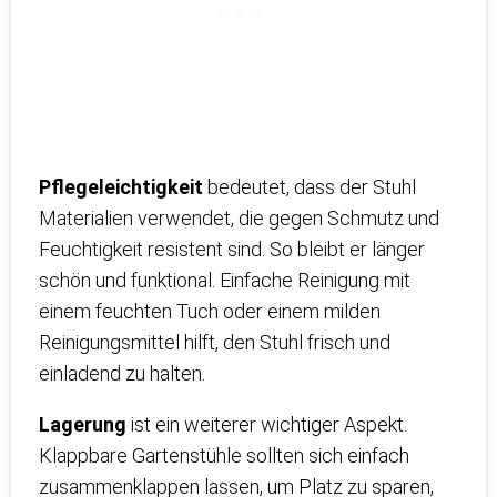
Pflegeleichtigkeit
bedeutet, dass der Stuhl
Materialien verwendet, die gegen Schmutz und
Feuchtigkeit resistent sind. So bleibt er länger
schön und funktional. Einfache Reinigung mit
einem feuchten Tuch oder einem milden
Reinigungsmittel hilft, den Stuhl frisch und
einladend zu halten.
Lagerung
ist ein weiterer wichtiger Aspekt.
Klappbare Gartenstühle sollten sich einfach
zusammenklappen lassen, um Platz zu sparen,