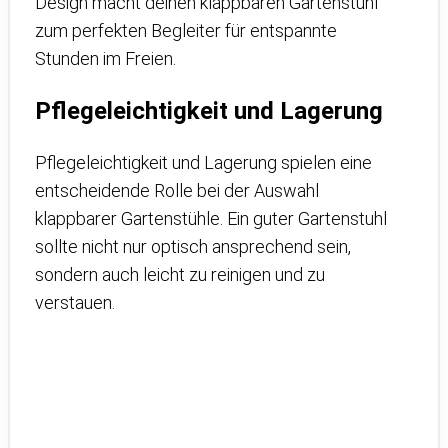
Design macht deinen klappbaren Gartenstuhl
zum perfekten Begleiter für entspannte
Stunden im Freien.
Pflegeleichtigkeit und Lagerung
Pflegeleichtigkeit und Lagerung spielen eine
entscheidende Rolle bei der Auswahl
klappbarer Gartenstühle. Ein guter Gartenstuhl
sollte nicht nur optisch ansprechend sein,
sondern auch leicht zu reinigen und zu
verstauen.