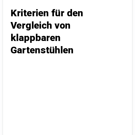
Kriterien für den
Vergleich von
klappbaren
Gartenstühlen