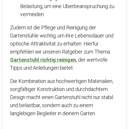
Belastung, um eine Überbeanspruchung zu
vermeiden.
Zudem ist die Pflege und Reinigung der
Gartenstühle wichtig, um ihre Lebensdauer und
optische Attraktivität zu erhalten. Hierfür
empfehlen wir unseren Ratgeber zum Thema
Gartenstuhl richtig reinigen
, der wertvolle
Tipps und Anleitungen bietet.
Die Kombination aus hochwertigen Materialien,
sorgfältiger Konstruktion und durchdachtem
Design macht einen Gartenstuhl nicht nur stabil
und belastbar, sondern auch zu einem
langlebigen Begleiter in deinem Garten.