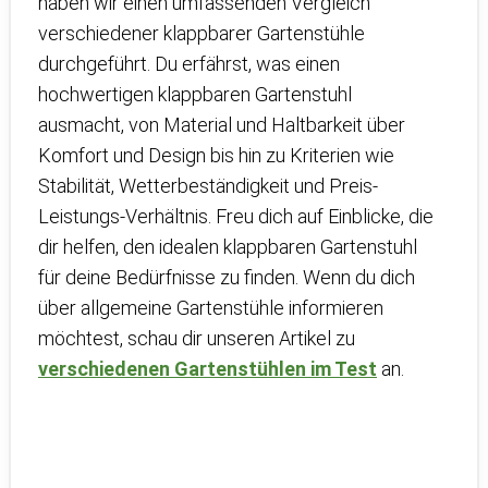
haben wir einen umfassenden Vergleich
verschiedener klappbarer Gartenstühle
durchgeführt. Du erfährst, was einen
hochwertigen klappbaren Gartenstuhl
ausmacht, von Material und Haltbarkeit über
Komfort und Design bis hin zu Kriterien wie
Stabilität, Wetterbeständigkeit und Preis-
Leistungs-Verhältnis. Freu dich auf Einblicke, die
dir helfen, den idealen klappbaren Gartenstuhl
für deine Bedürfnisse zu finden. Wenn du dich
über allgemeine Gartenstühle informieren
möchtest, schau dir unseren Artikel zu
verschiedenen Gartenstühlen im Test
an.