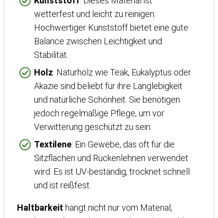
Kunststoff
: Dieses Material ist
wetterfest und leicht zu reinigen.
Hochwertiger Kunststoff bietet eine gute
Balance zwischen Leichtigkeit und
Stabilität.
Holz
: Naturholz wie Teak, Eukalyptus oder
Akazie sind beliebt für ihre Langlebigkeit
und natürliche Schönheit. Sie benötigen
jedoch regelmäßige Pflege, um vor
Verwitterung geschützt zu sein.
Textilene
: Ein Gewebe, das oft für die
Sitzflächen und Rückenlehnen verwendet
wird. Es ist UV-beständig, trocknet schnell
und ist reißfest.
Haltbarkeit
hängt nicht nur vom Material,