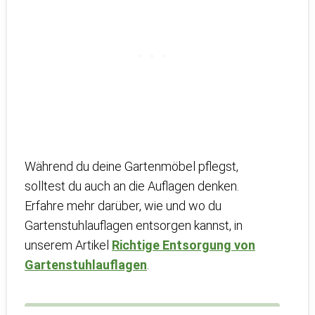
Während du deine Gartenmöbel pflegst,
solltest du auch an die Auflagen denken.
Erfahre mehr darüber, wie und wo du
Gartenstuhlauflagen entsorgen kannst, in
unserem Artikel
Richtige Entsorgung von
Gartenstuhlauflagen
.