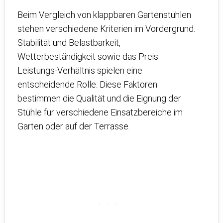
Beim Vergleich von klappbaren Gartenstühlen
stehen verschiedene Kriterien im Vordergrund.
Stabilität und Belastbarkeit,
Wetterbeständigkeit sowie das Preis-
Leistungs-Verhältnis spielen eine
entscheidende Rolle. Diese Faktoren
bestimmen die Qualität und die Eignung der
Stühle für verschiedene Einsatzbereiche im
Garten oder auf der Terrasse.