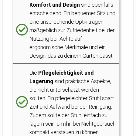
Komfort und Design
sind ebenfalls
entscheidend. Ein bequemer Sitz und
eine ansprechende Optik tragen
maßgeblich zur Zufriedenheit bei der
Nutzung bei. Achte auf
ergonomische Merkmale und ein
Design, das zu deinem Garten passt.
Die
Pflegeleichtigkeit und
Lagerung
sind praktische Aspekte,
die nicht unterschätzt werden
sollten. Ein pflegeleichter Stuhl spart
Zeit und Aufwand bei der Reinigung.
Zudem sollte der Stuhl einfach zu
lagern sein, um ihn bei Nichtgebrauch
kompakt verstauen zu können.