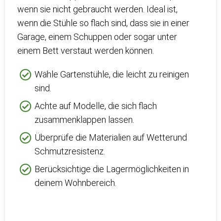
wenn sie nicht gebraucht werden. Ideal ist,
wenn die Stühle so flach sind, dass sie in einer
Garage, einem Schuppen oder sogar unter
einem Bett verstaut werden können.
Wähle Gartenstühle, die leicht zu reinigen
sind.
Achte auf Modelle, die sich flach
zusammenklappen lassen.
Überprüfe die Materialien auf Wetterund
Schmutzresistenz.
Berücksichtige die Lagermöglichkeiten in
deinem Wohnbereich.