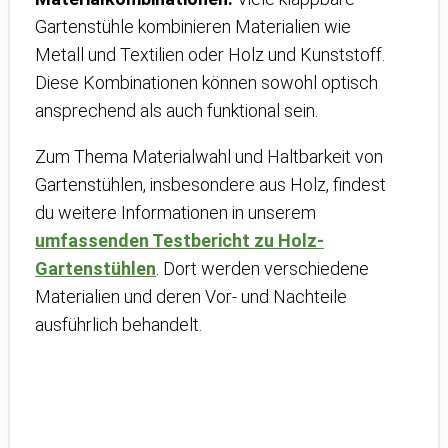
Gartenstühle kombinieren Materialien wie
Metall und Textilien oder Holz und Kunststoff.
Diese Kombinationen können sowohl optisch
ansprechend als auch funktional sein.
Zum Thema Materialwahl und Haltbarkeit von
Gartenstühlen, insbesondere aus Holz, findest
du weitere Informationen in unserem
umfassenden Testbericht zu Holz-
Gartenstühlen
. Dort werden verschiedene
Materialien und deren Vor- und Nachteile
ausführlich behandelt.