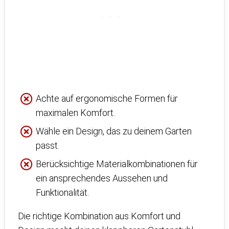
Achte auf ergonomische Formen für
maximalen Komfort.
Wähle ein Design, das zu deinem Garten
passt.
Berücksichtige Materialkombinationen für
ein ansprechendes Aussehen und
Funktionalität.
Die richtige Kombination aus Komfort und