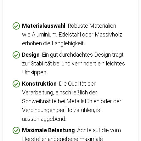
Materialauswahl
: Robuste Materialien
wie Aluminium, Edelstahl oder Massivholz
erhöhen die Langlebigkeit.
Design
: Ein gut durchdachtes Design trägt
zur Stabilität bei und verhindert ein leichtes
Umkippen.
Konstruktion
: Die Qualität der
Verarbeitung, einschließlich der
Schweißnähte bei Metallstühlen oder der
Verbindungen bei Holzstühlen, ist
ausschlaggebend.
Maximale Belastung
: Achte auf die vom
Hersteller angegebene maximale