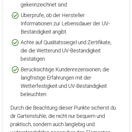
gekennzeichnet sind.
Überprüfe, ob der Hersteller
Informationen zur Lebensdauer der UV-
Beständigkeit angibt.
Achte auf Qualitätssiegel und Zertifikate,
die die Wetterund UV-Beständigkeit
bestätigen.
Berücksichtige Kundenrezensionen, die
langfristige Erfahrungen mit der
Wetterfestigkeit und UV-Beständigkeit
beleuchten.
Durch die Beachtung dieser Punkte sicherst du
dir Gartenstühle, die nicht nur bequem und
praktisch, sondern auch langlebig und