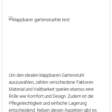
Um den idealen klappbaren Gartenstuhl
auszuwählen, zählen verschiedene Faktoren.
Material und Haltbarkeit spielen ebenso eine
Rolle wie Komfort und Design. Zudem ist die
Pflegeleichtigkeit und einfache Lagerung
entscheidend. Neben diesen Aspekten gibt es