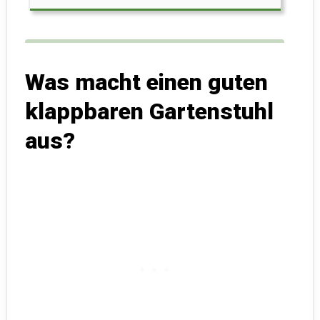
Was macht einen guten
klappbaren Gartenstuhl
aus?