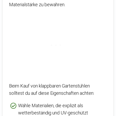
Materialstärke zu bewahren.
Beim Kauf von klappbaren Gartenstühlen
solltest du auf diese Eigenschaften achten:
Wähle Materialien, die explizit als
wetterbeständig und UV-geschützt