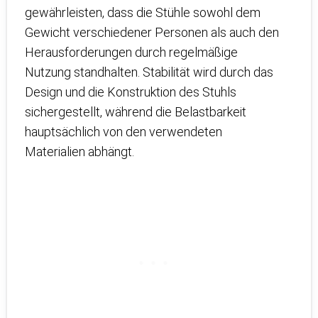
gewährleisten, dass die Stühle sowohl dem
Gewicht verschiedener Personen als auch den
Herausforderungen durch regelmäßige
Nutzung standhalten. Stabilität wird durch das
Design und die Konstruktion des Stuhls
sichergestellt, während die Belastbarkeit
hauptsächlich von den verwendeten
Materialien abhängt.