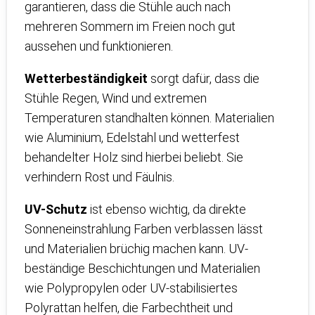
garantieren, dass die Stühle auch nach
mehreren Sommern im Freien noch gut
aussehen und funktionieren.
Wetterbeständigkeit
sorgt dafür, dass die
Stühle Regen, Wind und extremen
Temperaturen standhalten können. Materialien
wie Aluminium, Edelstahl und wetterfest
behandelter Holz sind hierbei beliebt. Sie
verhindern Rost und Fäulnis.
UV-Schutz
ist ebenso wichtig, da direkte
Sonneneinstrahlung Farben verblassen lässt
und Materialien brüchig machen kann. UV-
beständige Beschichtungen und Materialien
wie Polypropylen oder UV-stabilisiertes
Polyrattan helfen, die Farbechtheit und