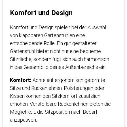
Komfort und Design
Komfort und Design spielen bei der Auswahl
von klappbaren Gartenstühlen eine
entscheidende Rolle. Ein gut gestalteter
Gartenstuhl bietet nicht nur eine bequeme
Sitzfläche, sondern fügt sich auch harmonisch
in das Gesamtbild deines Außenbereichs ein.
Komfort:
Achte auf ergonomisch geformte
Sitze und Rückenlehnen. Polsterungen oder
Kissen können den Sitzkomfort zusätzlich
erhöhen. Verstellbare Rückenlehnen bieten die
Möglichkeit, die Sitzposition nach Bedarf
anzupassen.