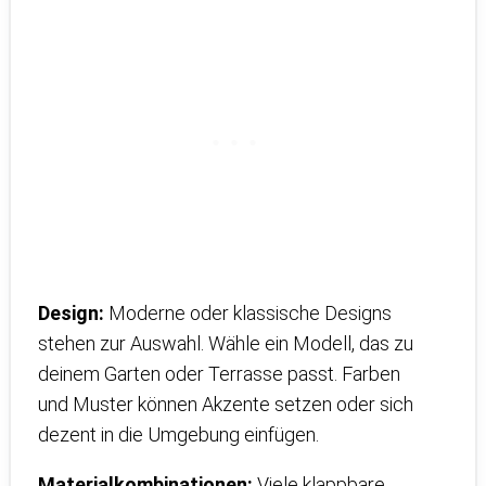
Design:
Moderne oder klassische Designs
stehen zur Auswahl. Wähle ein Modell, das zu
deinem Garten oder Terrasse passt. Farben
und Muster können Akzente setzen oder sich
dezent in die Umgebung einfügen.
Materialkombinationen:
Viele klappbare