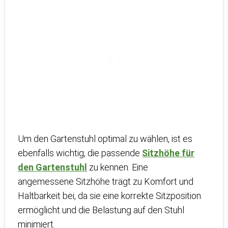
Um den Gartenstuhl optimal zu wählen, ist es
ebenfalls wichtig, die passende
Sitzhöhe für
den Gartenstuhl
zu kennen. Eine
angemessene Sitzhöhe trägt zu Komfort und
Haltbarkeit bei, da sie eine korrekte Sitzposition
ermöglicht und die Belastung auf den Stuhl
minimiert.