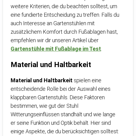
weitere Kriterien, die du beachten solltest, um
eine fundierte Entscheidung zu treffen. Falls du
auch Interesse an Gartenstühlen mit
zusätzlichem Komfort durch Fußablagen hast,
empfehlen wir dir unseren Artikel über
Gartenstühle mit Fußablage im Test
.
Material und Haltbarkeit
Material und Haltbarkeit
spielen eine
entscheidende Rolle bei der Auswahl eines
klappbaren Gartenstuhls. Diese Faktoren
bestimmen, wie gut der Stuhl
Witterungseinflüssen standhält und wie lange
er seine Funktion und Optik behält. Hier sind
einige Aspekte, die du berücksichtigen solltest: