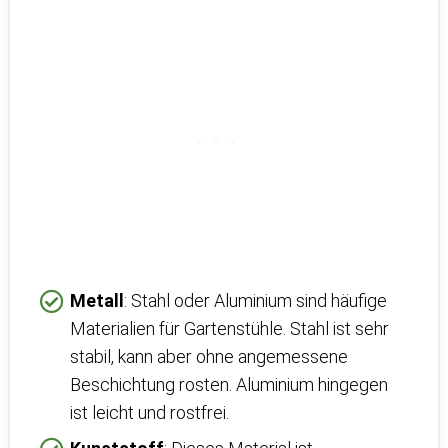
Metall
: Stahl oder Aluminium sind häufige
Materialien für Gartenstühle. Stahl ist sehr
stabil, kann aber ohne angemessene
Beschichtung rosten. Aluminium hingegen
ist leicht und rostfrei.