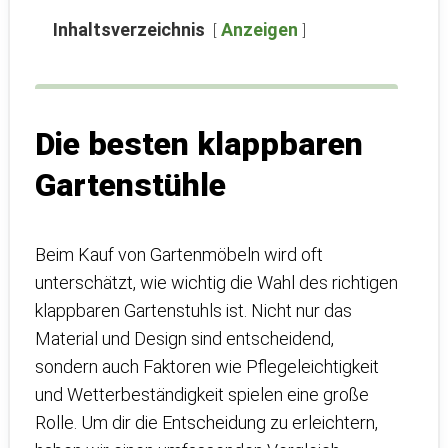
Inhaltsverzeichnis
Anzeigen
Die besten klappbaren
Gartenstühle
Beim Kauf von Gartenmöbeln wird oft
unterschätzt, wie wichtig die Wahl des richtigen
klappbaren Gartenstuhls ist. Nicht nur das
Material und Design sind entscheidend,
sondern auch Faktoren wie Pflegeleichtigkeit
und Wetterbeständigkeit spielen eine große
Rolle. Um dir die Entscheidung zu erleichtern,