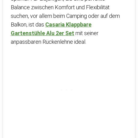
Balance zwischen Komfort und Flexibilität
suchen, vor allem beim Camping oder auf dem
Balkon, ist das
Casaria Klappbare
Gartenstühle Alu 2er Set
mit seiner
anpassbaren Rückenlehne ideal.