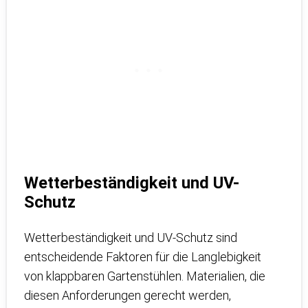
Wetterbeständigkeit und UV-
Schutz
Wetterbeständigkeit und UV-Schutz sind
entscheidende Faktoren für die Langlebigkeit
von klappbaren Gartenstühlen. Materialien, die
diesen Anforderungen gerecht werden,