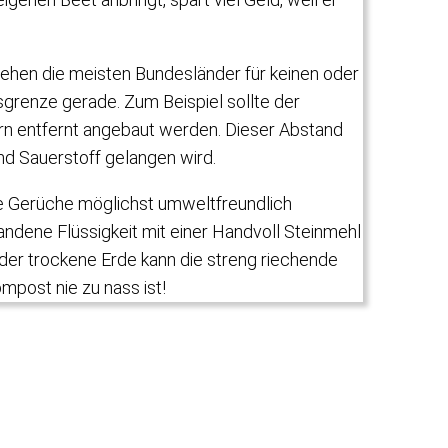
hen die meisten Bundesländer für keinen oder
grenze gerade. Zum Beispiel sollte der
n entfernt angebaut werden. Dieser Abstand
nd Sauerstoff gelangen wird.
die Gerüche möglichst umweltfreundlich
andene Flüssigkeit mit einer Handvoll Steinmehl
der trockene Erde kann die streng riechende
mpost nie zu nass ist!