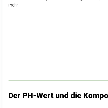
mehr.
Der PH-Wert und die Kompo