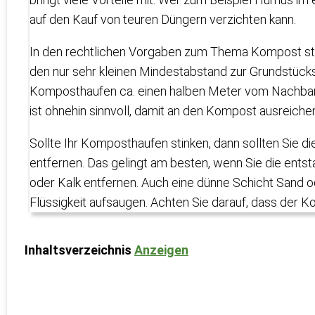
auf den Kauf von teuren Düngern verzichten kann.
In den rechtlichen Vorgaben zum Thema Kompost ste
den nur sehr kleinen Mindestabstand zur Grundstücks
Komposthaufen ca. einen halben Meter vom Nachbar
ist ohnehin sinnvoll, damit an den Kompost ausreiche
Sollte Ihr Komposthaufen stinken, dann sollten Sie 
entfernen. Das gelingt am besten, wenn Sie die entst
oder Kalk entfernen. Auch eine dünne Schicht Sand o
Flüssigkeit aufsaugen. Achten Sie darauf, dass der Ko
Inhaltsverzeichnis
Anzeigen