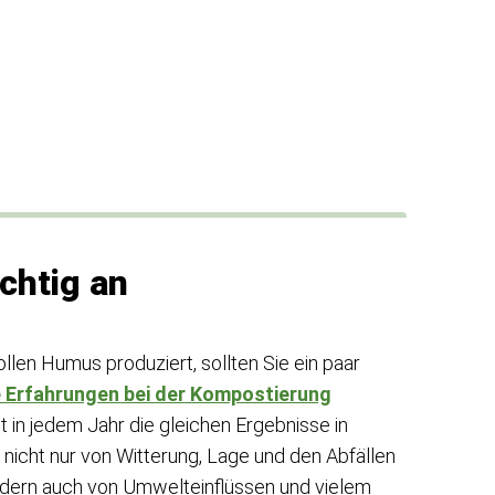
chtig an
len Humus produziert, sollten Sie ein paar
e Erfahrungen bei der Kompostierung
 in jedem Jahr die gleichen Ergebnisse in
nicht nur von Witterung, Lage und den Abfällen
dern auch von Umwelteinflüssen und vielem