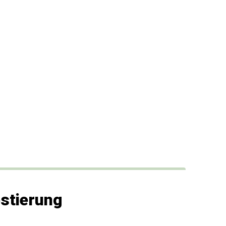
stierung