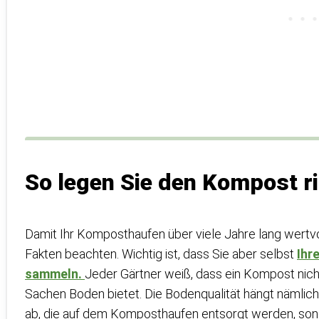
So legen Sie den Kompost ri
Damit Ihr Komposthaufen über viele Jahre lang wertvol
Fakten beachten. Wichtig ist, dass Sie aber selbst
Ihr
sammeln.
Jeder Gärtner weiß, dass ein Kompost nicht
Sachen Boden bietet. Die Bodenqualität hängt nämlich 
ab, die auf dem Komposthaufen entsorgt werden, son