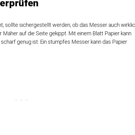
berprüfen
 sollte sichergestellt werden, ob das Messer auch wirkli
Mäher auf die Seite gekippt. Mit einem Blatt Papier kann
scharf genug ist. Ein stumpfes Messer kann das Papier