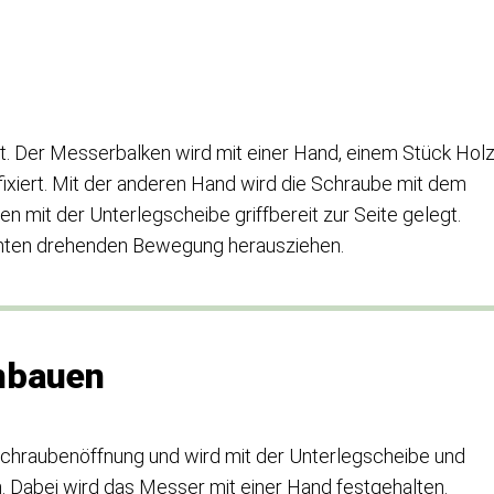
gt. Der Messerbalken wird mit einer Hand, einem Stück Hol
fixiert. Mit der anderen Hand wird die Schraube mit dem
mit der Unterlegscheibe griffbereit zur Seite gelegt.
eichten drehenden Bewegung herausziehen.
inbauen
chraubenöffnung und wird mit der Unterlegscheibe und
 Dabei wird das Messer mit einer Hand festgehalten.