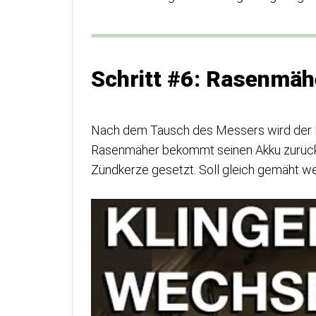
Schritt #6: Rasenmäh
Nach dem Tausch des Messers wird der Ra
Rasenmäher bekommt seinen Akku zurück.
Zündkerze gesetzt. Soll gleich gemäht w