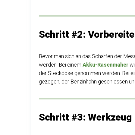
Schritt #2: Vorbere
Bevor man sich an das Schärfen der Me
werden. Bei einem
Akku-Rasenmäher
wi
der Steckdose genommen werden. Bei 
gezogen, der Benzinhahn geschlossen un
Schritt #3: Werkzeug