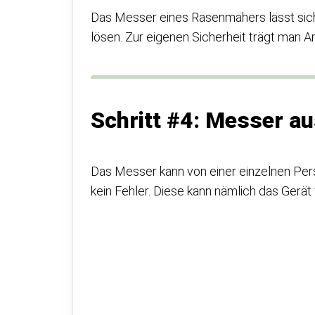
Das Messer eines Rasenmähers lässt sich
lösen. Zur eigenen Sicherheit trägt man 
Schritt #4: Messer a
Das Messer kann von einer einzelnen Per
kein Fehler. Diese kann nämlich das Gerät