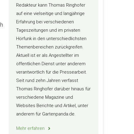
Redakteur kann Thomas Ringhofer
auf eine vielseitige und langjährige
Erfahrung bei verschiedenen
ch
Tageszeitungen und im privaten
Hörfunk in den unterschiedlichsten
Themenbereichen zurückgreifen.
Aktuell ist er als Angestellter im
öffentlichen Dienst unter anderem
verantwortlich für die Pressearbeit.
Seit rund zehn Jahren verfasst
Thomas Ringhofer darüber hinaus für
verschiedene Magazine und
Websites Berichte und Artikel, unter
anderem für Gartenpanda.de.
Mehr erfahren