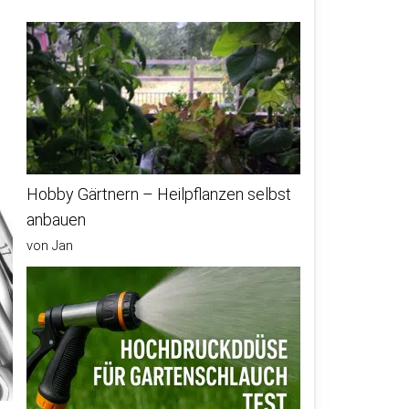
Hobby Gärtnern – Heilpflanzen selbst
anbauen
von Jan