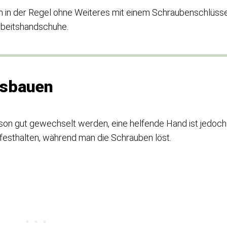
 in der Regel ohne Weiteres mit einem Schraubenschlüsse
Arbeitshandschuhe.
usbauen
son gut gewechselt werden, eine helfende Hand ist jedoch
 festhalten, während man die Schrauben löst.