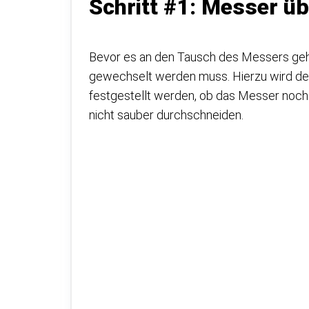
Schritt #1: Messer ü
Bevor es an den Tausch des Messers geht,
gewechselt werden muss. Hierzu wird der 
festgestellt werden, ob das Messer noch 
nicht sauber durchschneiden.