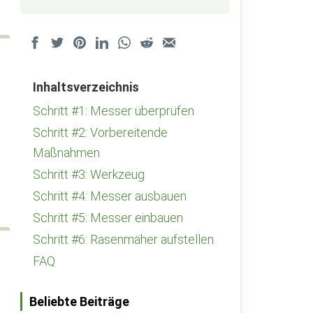
Inhaltsverzeichnis
Schritt #1: Messer überprüfen
Schritt #2: Vorbereitende
Maßnahmen
Schritt #3: Werkzeug
Schritt #4: Messer ausbauen
Schritt #5: Messer einbauen
Schritt #6: Rasenmäher aufstellen
FAQ
Beliebte Beiträge