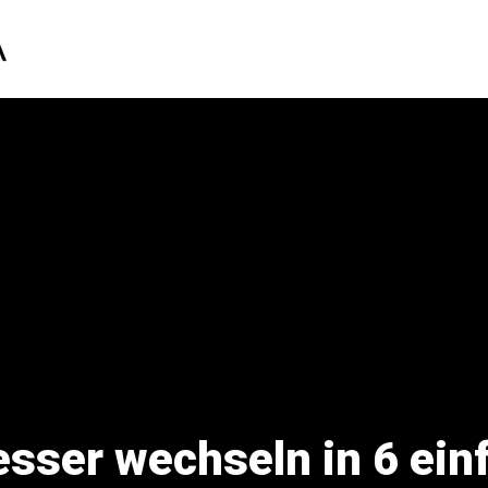
ser wechseln in 6 einf