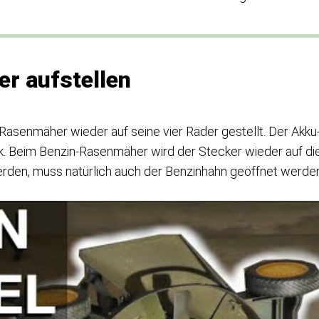
er aufstellen
senmäher wieder auf seine vier Räder gestellt. Der Akku
 Beim Benzin-Rasenmäher wird der Stecker wieder auf di
erden, muss natürlich auch der Benzinhahn geöffnet werde