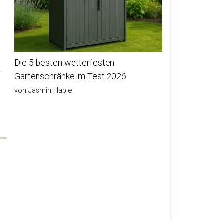
Die 5 besten wetterfesten
z
Gartenschränke im Test 2026
von Jasmin Hable