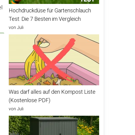
l
Hochdruckdüse für Gartenschlauch
Test: Die 7 Besten im Vergleich
von Juli
Was darf alles auf den Kompost Liste
(Kostenlose PDF)
von Juli