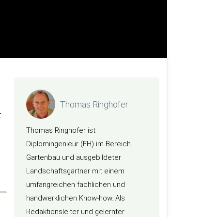
Thomas Ringhofer
t
Thomas Ringhofer ist
Diplomingenieur (FH) im Bereich
Gartenbau und ausgebildeter
Landschaftsgärtner mit einem
umfangreichen fachlichen und
handwerklichen Know-how. Als
Redaktionsleiter und gelernter