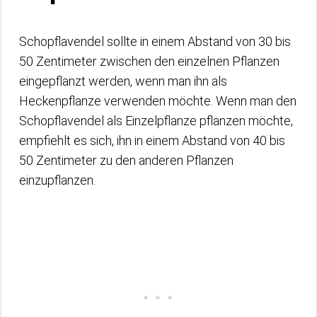
Schopflavendel sollte in einem Abstand von 30 bis
50 Zentimeter zwischen den einzelnen Pflanzen
eingepflanzt werden, wenn man ihn als
Heckenpflanze verwenden möchte. Wenn man den
Schopflavendel als Einzelpflanze pflanzen möchte,
empfiehlt es sich, ihn in einem Abstand von 40 bis
50 Zentimeter zu den anderen Pflanzen
einzupflanzen.