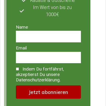
Rabatte & Gutscheine
Im Wert von bis zu
1000€
Name
Email
Indem Du fortfährst,
akzeptierst Du unsere
Datenschutzerklärung.