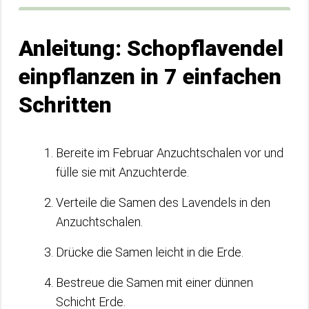
Anleitung: Schopflavendel
einpflanzen in 7 einfachen
Schritten
Bereite im Februar Anzuchtschalen vor und
fülle sie mit Anzuchterde.
Verteile die Samen des Lavendels in den
Anzuchtschalen.
Drücke die Samen leicht in die Erde.
Bestreue die Samen mit einer dünnen
Schicht Erde.