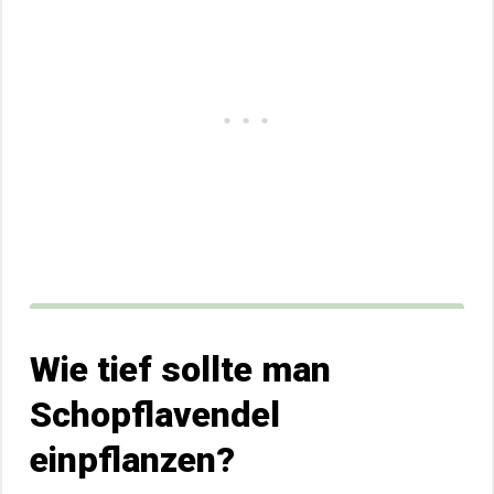
Wie tief sollte man
Schopflavendel
einpflanzen?