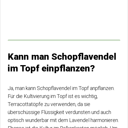
Kann man Schopflavendel
im Topf einpflanzen?
Ja, man kann Schopflavendel im Topf anpflanzen.
Für die Kultivierung im Topf ist es wichtig,
Terracottatöpfe zu verwenden, da sie
überschüssige Flüssigkeit verdunsten und auch
optisch wunderbar mit dem Lavendel harmonieren.