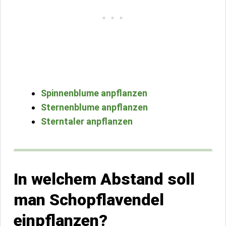
Spinnenblume anpflanzen
Sternenblume anpflanzen
Sterntaler anpflanzen
In welchem Abstand soll
man Schopflavendel
einpflanzen?