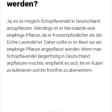
werden?
Ja, es ist möglich Schopflavendel in Deutschland
anzupflanzen. Allerdings ist er hierzulande eine
einjährige Pflanze, da er frostempfindlicher als der
Echte Lavendel ist. Daher sollte er im Beet nur als
einjährige Pflanze angepflanzt werden. Wenn man
Schopflavendel längerfristig in Deutschland
anpflanzen möchte, empfiehlt es sich, ihn im Kübel
zu kultivieren und ihn frostfrei zu überwintern.