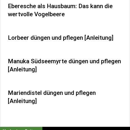
Eberesche als Hausbaum: Das kann die
wertvolle Vogelbeere
Lorbeer düngen und pflegen [Anleitung]
Manuka Südseemyrte düngen und pflegen
[Anleitung]
Mariendistel düngen und pflegen
[Anleitung]