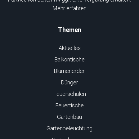
Mehr erfahren
Themen
Aktuelles
Balkontische
Blumenerden
Dünger
Feuerschalen
Feuertische
Gartenbau
Gartenbeleuchtung