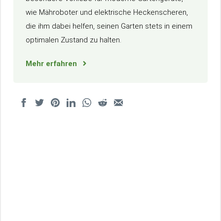
wie Mähroboter und elektrische Heckenscheren,
die ihm dabei helfen, seinen Garten stets in einem
optimalen Zustand zu halten.
Mehr erfahren