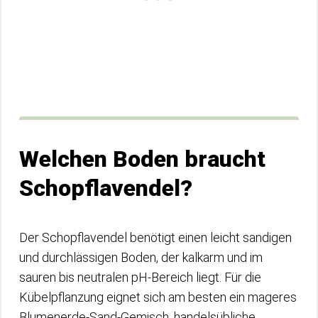
Welchen Boden braucht
Schopflavendel?
Der Schopflavendel benötigt einen leicht sandigen
und durchlässigen Boden, der kalkarm und im
sauren bis neutralen pH-Bereich liegt. Für die
Kübelpflanzung eignet sich am besten ein mageres
Blumenerde-Sand-Gemisch, handelsübliche