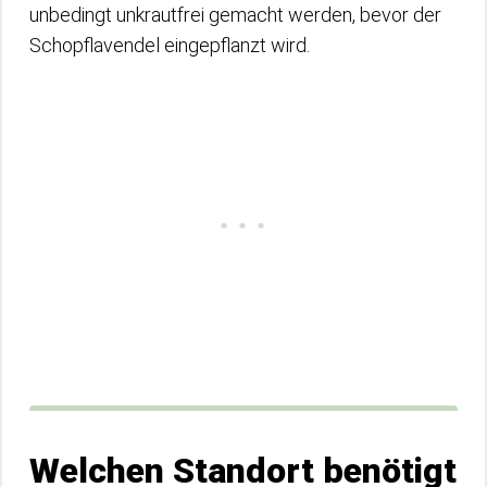
unbedingt unkrautfrei gemacht werden, bevor der
Schopflavendel eingepflanzt wird.
Welchen Standort benötigt