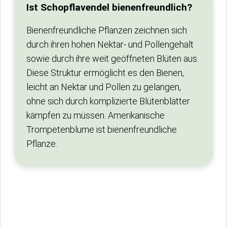
Ist Schopflavendel bienenfreundlich?
Bienenfreundliche Pflanzen zeichnen sich
durch ihren hohen Nektar- und Pollengehalt
sowie durch ihre weit geöffneten Blüten aus.
Diese Struktur ermöglicht es den Bienen,
leicht an Nektar und Pollen zu gelangen,
ohne sich durch komplizierte Blütenblätter
kämpfen zu müssen. Amerikanische
Trompetenblume ist bienenfreundliche
Pflanze.