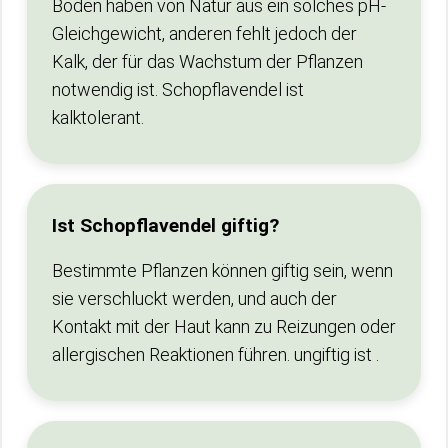
Böden haben von Natur aus ein solches pH-
Gleichgewicht, anderen fehlt jedoch der
Kalk, der für das Wachstum der Pflanzen
notwendig ist. Schopflavendel ist
kalktolerant.
Ist Schopflavendel giftig?
Bestimmte Pflanzen können giftig sein, wenn
sie verschluckt werden, und auch der
Kontakt mit der Haut kann zu Reizungen oder
allergischen Reaktionen führen. ungiftig ist .