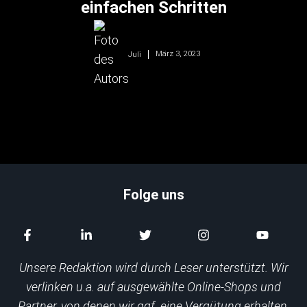
einfachen Schritten
März 3, 2023
Juli
Folge uns
Unsere Redaktion wird durch Leser unterstützt. Wir
verlinken u.a. auf ausgewählte Online-Shops und
Partner, von denen wir ggf. eine Vergütung erhalten.