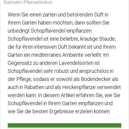
Startseite
»
Pflanzenlexikon
Wenn Sie einen zarten und betörenden Duft in
Ihrem Garten haben möchten, dann sollten Sie
unbedingt Schopflavendel einpflanzen.
Schopflavendel ist eine beliebte, krautige Staude,
die für ihren intensiven Duft bekannt ist und Ihrem
Garten ein mediterranes Ambiente verleiht. Im
Gegensatz zu anderen Lavendelsorten ist
Schopflavendel sehr robust und anspruchslos in
der Pflege, sodass er sowohl als Bodendecker als
auch in Rabatten und als Heckenpflanze verwendet
werden kann. In diesem Artikel erfahren Sie, wie Sie
Schopflavendel in Ihrem Garten einpflanzen und
wie Sie die besten Ergebnisse erzielen können.