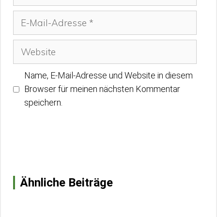
E-
Mail-
Adresse
Website
Name, E-Mail-Adresse und Website in diesem
Browser für meinen nächsten Kommentar
speichern.
Ähnliche Beiträge