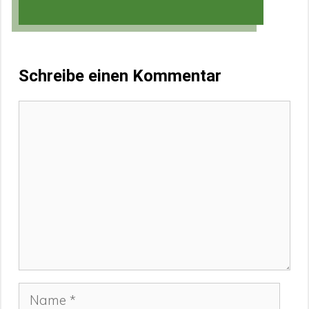
Schreibe einen Kommentar
Kommentar
Name