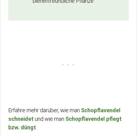
bienenfreundliche Pflanze
Erfahre mehr darüber, wie man
Schopflavendel
schneidet
und wie man
Schopflavendel pflegt
bzw. düngt
.