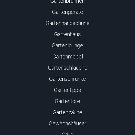
Gartenbrunnen
Gartengeräte
Gartenhandschuhe
Gartenhaus
Gartenlounge
Gartenmöbel
Gartenschläuche
Gartenschränke
Gartentipps
Gartentore
Gartenzäune
Gewächshäuser
Grills