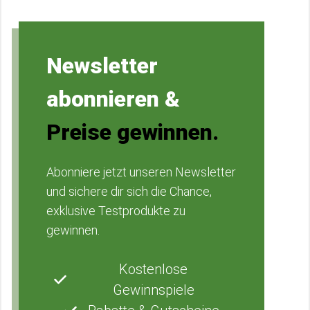
Newsletter
abonnieren &
Preise gewinnen.
Abonniere jetzt unseren Newsletter
und sichere dir sich die Chance,
exklusive Testprodukte zu
gewinnen.
Kostenlose
Gewinnspiele