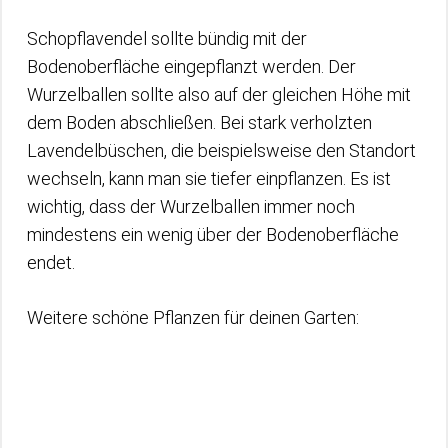
Schopflavendel sollte bündig mit der
Bodenoberfläche eingepflanzt werden. Der
Wurzelballen sollte also auf der gleichen Höhe mit
dem Boden abschließen. Bei stark verholzten
Lavendelbüschen, die beispielsweise den Standort
wechseln, kann man sie tiefer einpflanzen. Es ist
wichtig, dass der Wurzelballen immer noch
mindestens ein wenig über der Bodenoberfläche
endet.
Weitere schöne Pflanzen für deinen Garten: