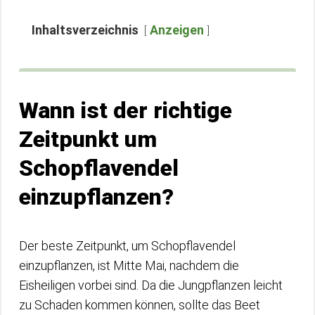
Inhaltsverzeichnis
Anzeigen
Wann ist der richtige
Zeitpunkt um
Schopflavendel
einzupflanzen?
Der beste Zeitpunkt, um Schopflavendel
einzupflanzen, ist Mitte Mai, nachdem die
Eisheiligen vorbei sind. Da die Jungpflanzen leicht
zu Schaden kommen können, sollte das Beet