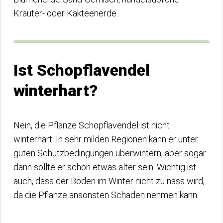
Kräuter- oder Kakteenerde.
Ist Schopflavendel
winterhart?
Nein, die Pflanze Schopflavendel ist nicht
winterhart. In sehr milden Regionen kann er unter
guten Schutzbedingungen überwintern, aber sogar
dann sollte er schon etwas älter sein. Wichtig ist
auch, dass der Boden im Winter nicht zu nass wird,
da die Pflanze ansonsten Schaden nehmen kann.