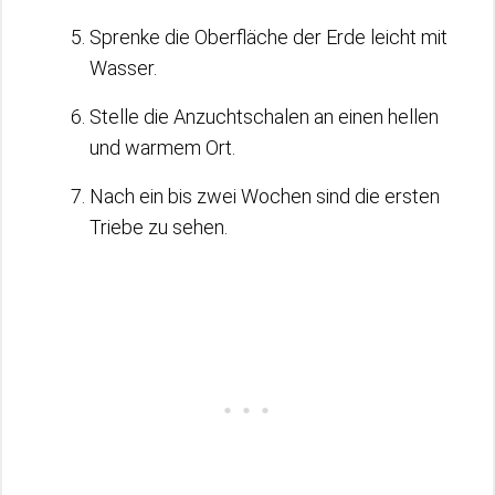
Sprenke die Oberfläche der Erde leicht mit
Wasser.
Stelle die Anzuchtschalen an einen hellen
und warmem Ort.
Nach ein bis zwei Wochen sind die ersten
Triebe zu sehen.