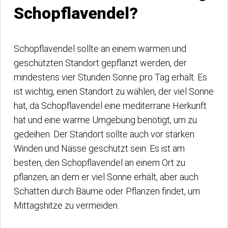
Schopflavendel?
Schopflavendel sollte an einem warmen und
geschützten Standort gepflanzt werden, der
mindestens vier Stunden Sonne pro Tag erhält. Es
ist wichtig, einen Standort zu wählen, der viel Sonne
hat, da Schopflavendel eine mediterrane Herkunft
hat und eine warme Umgebung benötigt, um zu
gedeihen. Der Standort sollte auch vor starken
Winden und Nässe geschützt sein. Es ist am
besten, den Schopflavendel an einem Ort zu
pflanzen, an dem er viel Sonne erhält, aber auch
Schatten durch Bäume oder Pflanzen findet, um
Mittagshitze zu vermeiden.