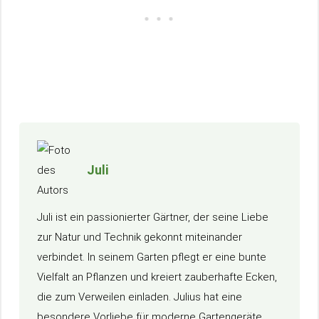
Juli
Juli ist ein passionierter Gärtner, der seine Liebe
zur Natur und Technik gekonnt miteinander
verbindet. In seinem Garten pflegt er eine bunte
Vielfalt an Pflanzen und kreiert zauberhafte Ecken,
die zum Verweilen einladen. Julius hat eine
besondere Vorliebe für moderne Gartengeräte,