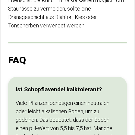
Ebenso ist die Kultur im Balkonkasten möglich. Um
Staunässe zu vermeiden, sollte eine
Dränageschicht aus Blähton, Kies oder
Tonscherben verwendet werden.
FAQ
Ist Schopflavendel kalktolerant?
Viele Pflanzen benötigen einen neutralen
oder leicht alkalischen Boden, um zu
gedeihen. Das bedeutet, dass der Boden
einen pH-Wert von 5,5 bis 7,5 hat. Manche