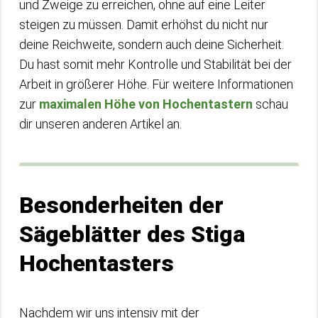
und Zweige zu erreichen, ohne auf eine Leiter
steigen zu müssen. Damit erhöhst du nicht nur
deine Reichweite, sondern auch deine Sicherheit.
Du hast somit mehr Kontrolle und Stabilität bei der
Arbeit in größerer Höhe. Für weitere Informationen
zur
maximalen Höhe von Hochentastern
schau
dir unseren anderen Artikel an.
Besonderheiten der
Sägeblätter des Stiga
Hochentasters
Nachdem wir uns intensiv mit der