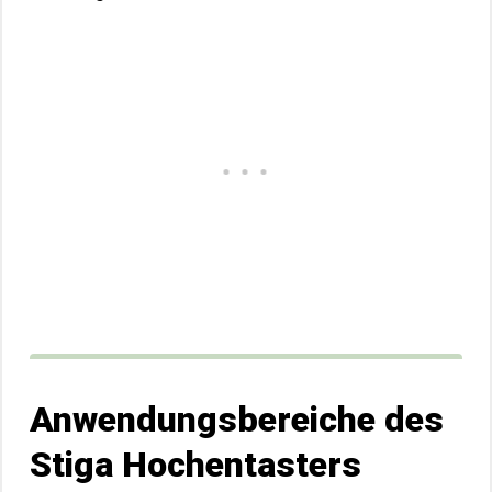
Anwendungsbereiche des
Stiga Hochentasters