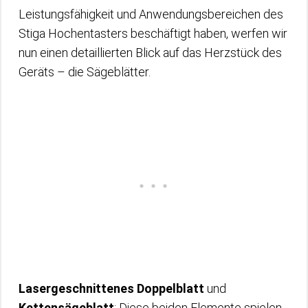
Leistungsfähigkeit und Anwendungsbereichen des
Stiga Hochentasters beschäftigt haben, werfen wir
nun einen detaillierten Blick auf das Herzstück des
Geräts – die Sägeblätter.
Lasergeschnittenes Doppelblatt
und
Kettensägeblatt
: Diese beiden Elemente spielen