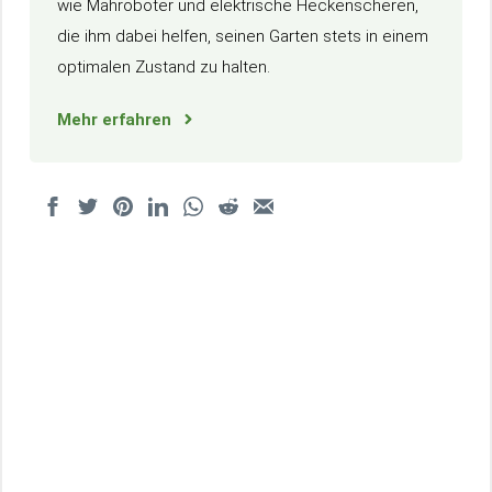
wie Mähroboter und elektrische Heckenscheren,
die ihm dabei helfen, seinen Garten stets in einem
optimalen Zustand zu halten.
Mehr erfahren