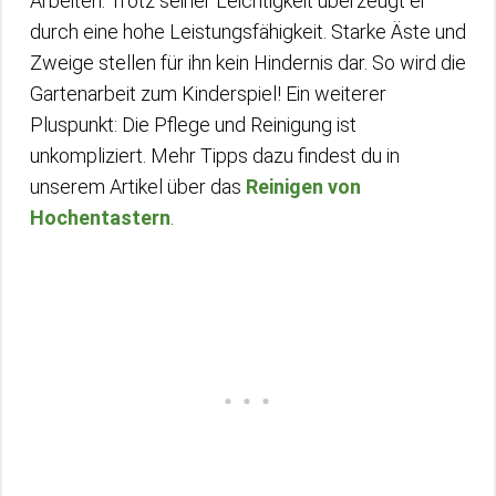
Arbeiten. Trotz seiner Leichtigkeit überzeugt er
durch eine hohe Leistungsfähigkeit. Starke Äste und
Zweige stellen für ihn kein Hindernis dar. So wird die
Gartenarbeit zum Kinderspiel! Ein weiterer
Pluspunkt: Die Pflege und Reinigung ist
unkompliziert. Mehr Tipps dazu findest du in
unserem Artikel über das
Reinigen von
Hochentastern
.