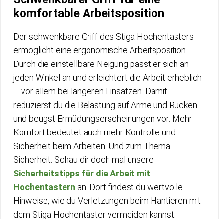
komfortable Arbeitsposition
Der schwenkbare Griff des Stiga Hochentasters
ermöglicht eine ergonomische Arbeitsposition.
Durch die einstellbare Neigung passt er sich an
jeden Winkel an und erleichtert die Arbeit erheblich
– vor allem bei längeren Einsätzen. Damit
reduzierst du die Belastung auf Arme und Rücken
und beugst Ermüdungserscheinungen vor. Mehr
Komfort bedeutet auch mehr Kontrolle und
Sicherheit beim Arbeiten. Und zum Thema
Sicherheit: Schau dir doch mal unsere
Sicherheitstipps für die Arbeit mit
Hochentastern
an. Dort findest du wertvolle
Hinweise, wie du Verletzungen beim Hantieren mit
dem Stiga Hochentaster vermeiden kannst.