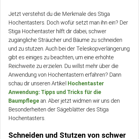
Jetzt verstehst du die Merkmale des Stiga
Hochentasters. Doch wofür setzt man ihn ein? Der
Stiga Hochentaster hilft dir dabei, schwer
zugängliche Sträucher und Bäume zu schneiden
und zu stutzen. Auch bei der Teleskopverlängerung
gibt es einiges zu beachten, um eine erhöhte
Reichweite zu erzielen. Du willst mehr über die
Anwendung von Hochentastern erfahren? Dann
schau dir unseren Artikel
Hochentaster
Anwendung: Tipps und Tricks für die
Baumpflege
an. Aber jetzt widmen wir uns den
Besonderheiten der Sägeblätter des Stiga
Hochentasters.
Schneiden und Stutzen von schwer