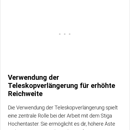
Verwendung der
Teleskopverlängerung für erhöhte
Reichweite
Die Verwendung der Teleskopverlängerung spielt
eine zentrale Rolle bei der Arbeit mit dem Stiga
Hochentaster. Sie ermöglicht es dir, höhere Äste