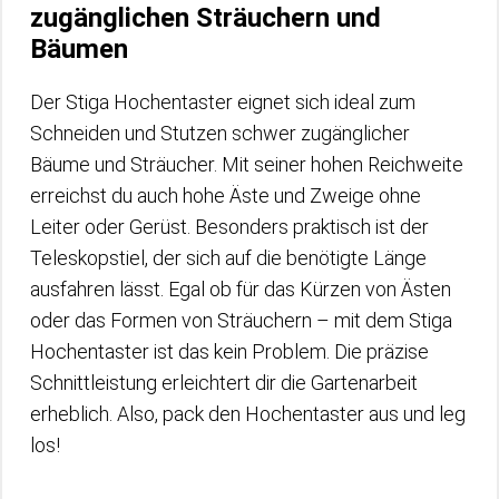
zugänglichen Sträuchern und
Bäumen
Der Stiga Hochentaster eignet sich ideal zum
Schneiden und Stutzen schwer zugänglicher
Bäume und Sträucher. Mit seiner hohen Reichweite
erreichst du auch hohe Äste und Zweige ohne
Leiter oder Gerüst. Besonders praktisch ist der
Teleskopstiel, der sich auf die benötigte Länge
ausfahren lässt. Egal ob für das Kürzen von Ästen
oder das Formen von Sträuchern – mit dem Stiga
Hochentaster ist das kein Problem. Die präzise
Schnittleistung erleichtert dir die Gartenarbeit
erheblich. Also, pack den Hochentaster aus und leg
los!