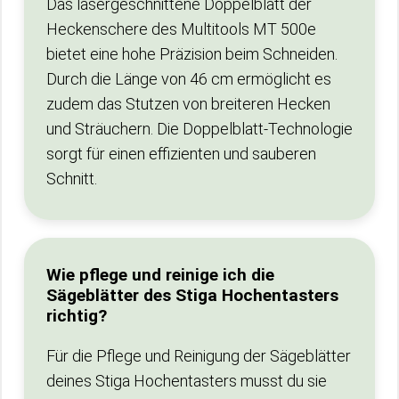
Das lasergeschnittene Doppelblatt der
Heckenschere des Multitools MT 500e
bietet eine hohe Präzision beim Schneiden.
Durch die Länge von 46 cm ermöglicht es
zudem das Stutzen von breiteren Hecken
und Sträuchern. Die Doppelblatt-Technologie
sorgt für einen effizienten und sauberen
Schnitt.
Wie pflege und reinige ich die
Sägeblätter des Stiga Hochentasters
richtig?
Für die Pflege und Reinigung der Sägeblätter
deines Stiga Hochentasters musst du sie