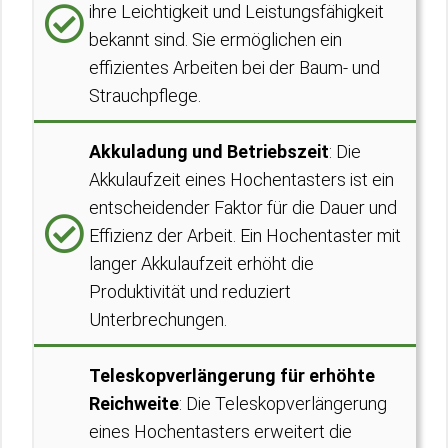
ihre Leichtigkeit und Leistungsfähigkeit
bekannt sind. Sie ermöglichen ein
effizientes Arbeiten bei der Baum- und
Strauchpflege.
Akkuladung und Betriebszeit
: Die
Akkulaufzeit eines Hochentasters ist ein
entscheidender Faktor für die Dauer und
Effizienz der Arbeit. Ein Hochentaster mit
langer Akkulaufzeit erhöht die
Produktivität und reduziert
Unterbrechungen.
Teleskopverlängerung für erhöhte
Reichweite
: Die Teleskopverlängerung
eines Hochentasters erweitert die