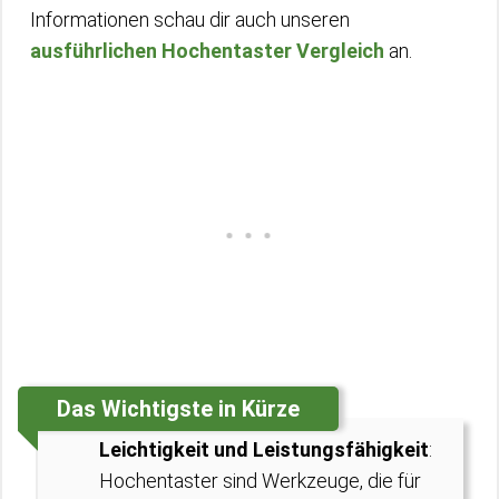
Informationen schau dir auch unseren
ausführlichen Hochentaster Vergleich
an.
Das Wichtigste in Kürze
Leichtigkeit und Leistungsfähigkeit
:
Hochentaster sind Werkzeuge, die für