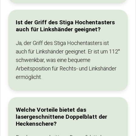
Ist der Griff des Stiga Hochentasters
auch für Linkshänder geeignet?
Ja, der Griff des Stiga Hochentasters ist
auch für Linkshänder geeignet. Er ist um 112°
schwenkbar, was eine bequeme
Arbeitsposition für Rechts- und Linkshänder
ermöglicht.
Welche Vorteile bietet das
lasergeschnittene Doppelblatt der
Heckenschere?