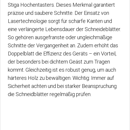
Stiga Hochentasters. Dieses Merkmal garantiert
präzise und saubere Schnitte. Der Einsatz von
Lasertechnologie sorgt für scharfe Kanten und
eine verlängerte Lebensdauer der Schneideblätter.
So gehören ausgefranste oder ungleichmäßige
Schnitte der Vergangenheit an. Zudem erhöht das
Doppelblatt die Effizienz des Geräts – ein Vorteil,
der besonders bei dichtem Geäst zum Tragen
kommt. Gleichzeitig ist es robust genug, um auch
härteres Holz zu bewältigen. Wichtig: Immer auf
Sicherheit achten und bei starker Beanspruchung
die Schneidblätter regelmäßig prüfen.