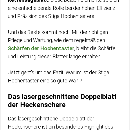
eine entscheidende Rolle bei der hohen Effizienz
und Präzision des Stiga Hochentasters.
Und das Beste kommt noch: Mit der richtigen
Pflege und Wartung, wie dem regelmäßigen
Schärfen der Hochentaster
, bleibt die Schärfe
und Leistung dieser Blätter lange erhalten.
Jetzt geht’s um das Fazit. Warum ist der Stiga
Hochentaster eine so gute Wahl?
Das lasergeschnittene Doppelblatt
der Heckenschere
Das lasergeschnittene Doppelblatt der
Heckenschere ist ein besonderes Highlight des