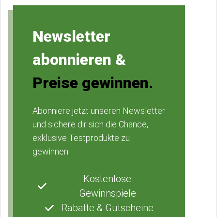
Newsletter
abonnieren &
Preise gewinnen.
Abonniere jetzt unseren Newsletter
und sichere dir sich die Chance,
exklusive Testprodukte zu
gewinnen.
Kostenlose
Gewinnspiele
Rabatte & Gutscheine