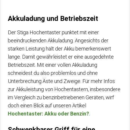
Akkuladung und Betriebszeit
Der Stiga Hochentaster punktet mit einer
beeindruckenden Akkuladung. Angesichts der
starken Leistung hält der Akku bemerkenswert
lange. Damit gewährleistet er eine ausgedehnte
Betriebszeit. Mit einer vollen Akkuladung
schneidest du also problemlos und ohne
Unterbrechung Äste und Zweige. Für mehr Infos
zur Akkuleistung von Hochentastern, insbesondere
im Vergleich zu benzinbetriebenen Geräten, wirf
doch einen Blick auf unseren Artikel
Hochentaster: Akku oder Benzin?
.
Schwenkbarer Griff für eine