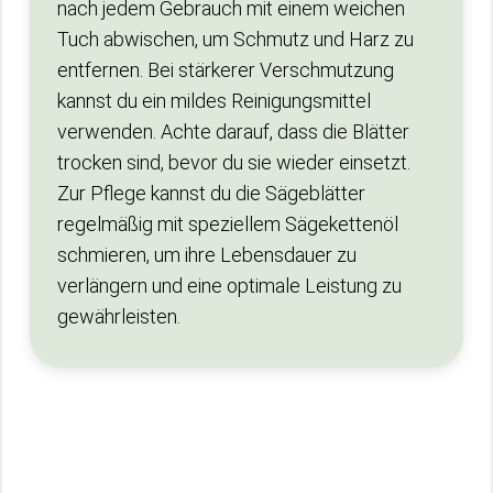
nach jedem Gebrauch mit einem weichen
Tuch abwischen, um Schmutz und Harz zu
entfernen. Bei stärkerer Verschmutzung
kannst du ein mildes Reinigungsmittel
verwenden. Achte darauf, dass die Blätter
trocken sind, bevor du sie wieder einsetzt.
Zur Pflege kannst du die Sägeblätter
regelmäßig mit speziellem Sägekettenöl
schmieren, um ihre Lebensdauer zu
verlängern und eine optimale Leistung zu
gewährleisten.