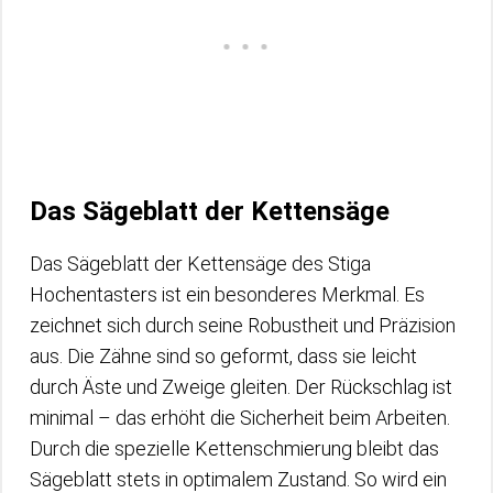
Das Sägeblatt der Kettensäge
Das Sägeblatt der Kettensäge des Stiga
Hochentasters ist ein besonderes Merkmal. Es
zeichnet sich durch seine Robustheit und Präzision
aus. Die Zähne sind so geformt, dass sie leicht
durch Äste und Zweige gleiten. Der Rückschlag ist
minimal – das erhöht die Sicherheit beim Arbeiten.
Durch die spezielle Kettenschmierung bleibt das
Sägeblatt stets in optimalem Zustand. So wird ein