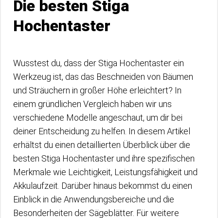
Die besten Stiga
Hochentaster
Wusstest du, dass der Stiga Hochentaster ein
Werkzeug ist, das das Beschneiden von Bäumen
und Sträuchern in großer Höhe erleichtert? In
einem gründlichen Vergleich haben wir uns
verschiedene Modelle angeschaut, um dir bei
deiner Entscheidung zu helfen. In diesem Artikel
erhältst du einen detaillierten Überblick über die
besten Stiga Hochentaster und ihre spezifischen
Merkmale wie Leichtigkeit, Leistungsfähigkeit und
Akkulaufzeit. Darüber hinaus bekommst du einen
Einblick in die Anwendungsbereiche und die
Besonderheiten der Sägeblätter. Für weitere