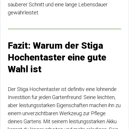
sauberer Schnitt und eine lange Lebensdauer
gewährleistet.
Fazit: Warum der Stiga
Hochentaster eine gute
Wahl ist
Der Stiga Hochentaster ist definitiv eine lohnende
Investition für jeden Gartenfreund. Seine leichten,
aber leistungsstarken Eigenschaften machen ihn zu
einem unverzichtbaren Werkzeug zur Pflege
deines Gartens. Mit seinem leistungsstarken Akku