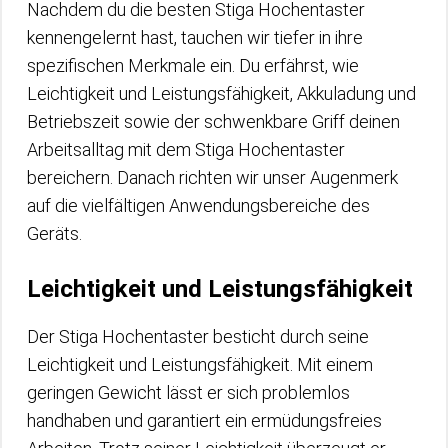
Nachdem du die besten Stiga Hochentaster
kennengelernt hast, tauchen wir tiefer in ihre
spezifischen Merkmale ein. Du erfährst, wie
Leichtigkeit und Leistungsfähigkeit, Akkuladung und
Betriebszeit sowie der schwenkbare Griff deinen
Arbeitsalltag mit dem Stiga Hochentaster
bereichern. Danach richten wir unser Augenmerk
auf die vielfältigen Anwendungsbereiche des
Geräts.
Leichtigkeit und Leistungsfähigkeit
Der Stiga Hochentaster besticht durch seine
Leichtigkeit und Leistungsfähigkeit. Mit einem
geringen Gewicht lässt er sich problemlos
handhaben und garantiert ein ermüdungsfreies