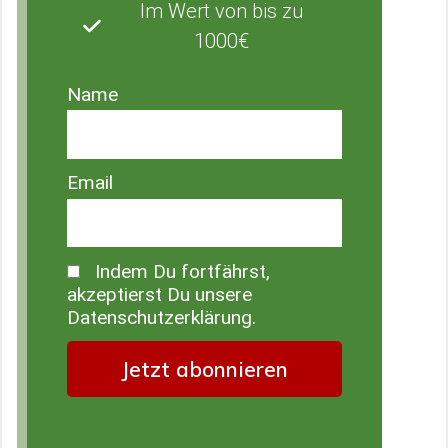
Im Wert von bis zu
1000€
Name
Email
Indem Du fortfährst,
akzeptierst Du unsere
Datenschutzerklärung.