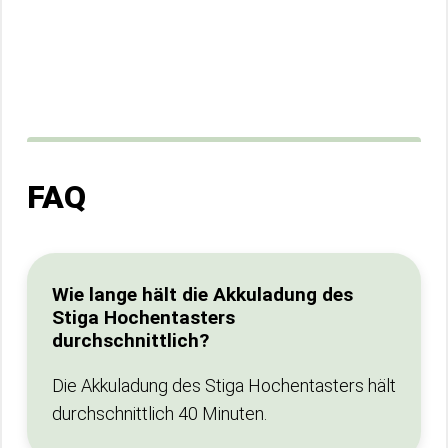
FAQ
Wie lange hält die Akkuladung des
Stiga Hochentasters
durchschnittlich?
Die Akkuladung des Stiga Hochentasters hält
durchschnittlich 40 Minuten.