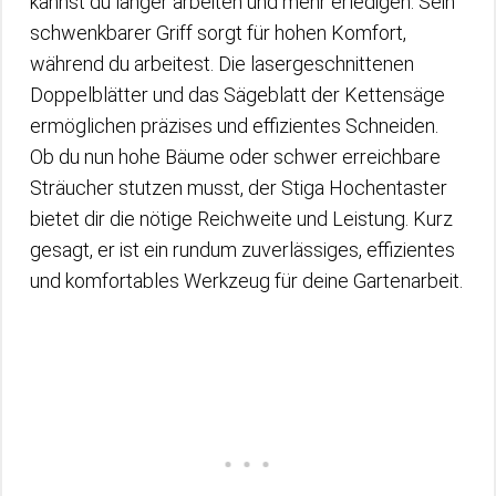
kannst du länger arbeiten und mehr erledigen. Sein
schwenkbarer Griff sorgt für hohen Komfort,
während du arbeitest. Die lasergeschnittenen
Doppelblätter und das Sägeblatt der Kettensäge
ermöglichen präzises und effizientes Schneiden.
Ob du nun hohe Bäume oder schwer erreichbare
Sträucher stutzen musst, der Stiga Hochentaster
bietet dir die nötige Reichweite und Leistung. Kurz
gesagt, er ist ein rundum zuverlässiges, effizientes
und komfortables Werkzeug für deine Gartenarbeit.