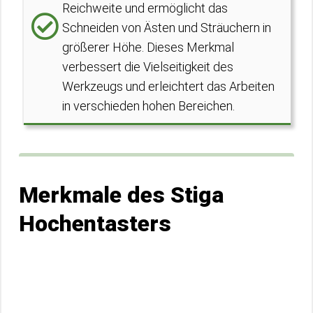
Reichweite und ermöglicht das
Schneiden von Ästen und Sträuchern in
größerer Höhe. Dieses Merkmal
verbessert die Vielseitigkeit des
Werkzeugs und erleichtert das Arbeiten
in verschieden hohen Bereichen.
Merkmale des Stiga
Hochentasters