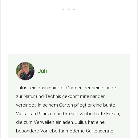
Juli
Juli ist ein passionierter Gärtner, der seine Liebe
zur Natur und Technik gekonnt miteinander
verbindet. In seinem Garten pflegt er eine bunte
Vielfalt an Pflanzen und kreiert zauberhafte Ecken,
die zum Verweilen einladen. Julius hat eine
besondere Vorliebe für moderne Gartengeräte,