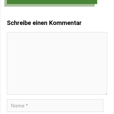
Schreibe einen Kommentar
Kommentar
Name