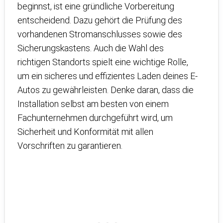
beginnst, ist eine gründliche Vorbereitung
entscheidend. Dazu gehört die Prüfung des
vorhandenen Stromanschlusses sowie des
Sicherungskastens. Auch die Wahl des
richtigen Standorts spielt eine wichtige Rolle,
um ein sicheres und effizientes Laden deines E-
Autos zu gewährleisten. Denke daran, dass die
Installation selbst am besten von einem
Fachunternehmen durchgeführt wird, um
Sicherheit und Konformität mit allen
Vorschriften zu garantieren.