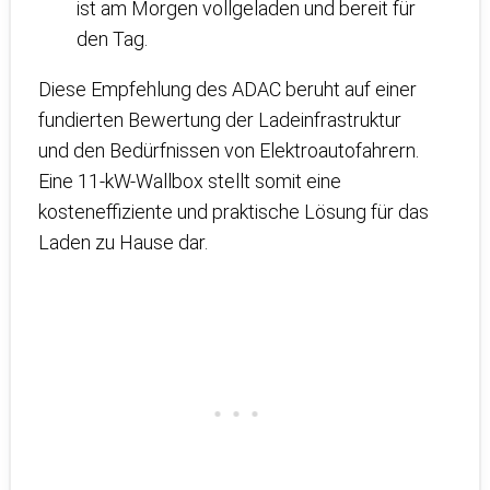
ist am Morgen vollgeladen und bereit für
den Tag.
Diese Empfehlung des ADAC beruht auf einer
fundierten Bewertung der Ladeinfrastruktur
und den Bedürfnissen von Elektroautofahrern.
Eine 11-kW-Wallbox stellt somit eine
kosteneffiziente und praktische Lösung für das
Laden zu Hause dar.