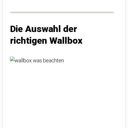
Die Auswahl der
richtigen Wallbox