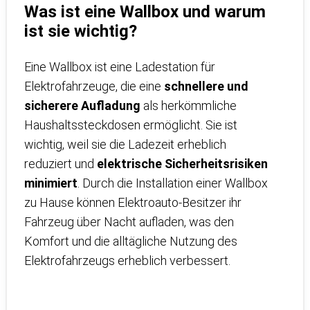
Was ist eine Wallbox und warum
ist sie wichtig?
Eine Wallbox ist eine Ladestation für
Elektrofahrzeuge, die eine
schnellere und
sicherere Aufladung
als herkömmliche
Haushaltssteckdosen ermöglicht. Sie ist
wichtig, weil sie die Ladezeit erheblich
reduziert und
elektrische Sicherheitsrisiken
minimiert
. Durch die Installation einer Wallbox
zu Hause können Elektroauto-Besitzer ihr
Fahrzeug über Nacht aufladen, was den
Komfort und die alltägliche Nutzung des
Elektrofahrzeugs erheblich verbessert.