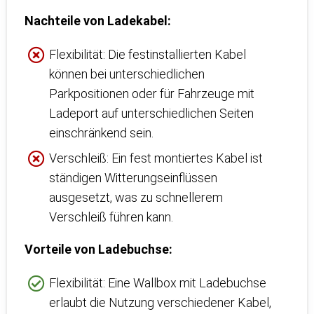
Nachteile von Ladekabel:
Flexibilität: Die festinstallierten Kabel
können bei unterschiedlichen
Parkpositionen oder für Fahrzeuge mit
Ladeport auf unterschiedlichen Seiten
einschränkend sein.
Verschleiß: Ein fest montiertes Kabel ist
ständigen Witterungseinflüssen
ausgesetzt, was zu schnellerem
Verschleiß führen kann.
Vorteile von Ladebuchse:
Flexibilität: Eine Wallbox mit Ladebuchse
erlaubt die Nutzung verschiedener Kabel,