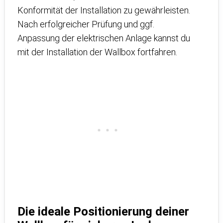
Konformität der Installation zu gewährleisten.
Nach erfolgreicher Prüfung und ggf.
Anpassung der elektrischen Anlage kannst du
mit der Installation der Wallbox fortfahren.
Die ideale Positionierung deiner