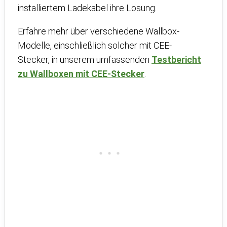
installiertem Ladekabel ihre Lösung.
Erfahre mehr über verschiedene Wallbox-
Modelle, einschließlich solcher mit CEE-
Stecker, in unserem umfassenden
Testbericht
zu Wallboxen mit CEE-Stecker
.