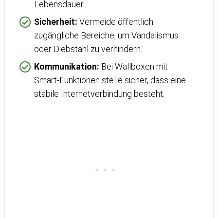
Lebensdauer.
Sicherheit:
Vermeide öffentlich
zugängliche Bereiche, um Vandalismus
oder Diebstahl zu verhindern.
Kommunikation:
Bei Wallboxen mit
Smart-Funktionen stelle sicher, dass eine
stabile Internetverbindung besteht.