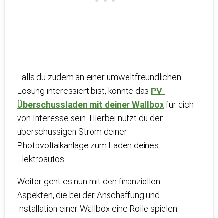
Falls du zudem an einer umweltfreundlichen
Lösung interessiert bist, könnte das
PV-
Überschussladen mit deiner Wallbox
für dich
von Interesse sein. Hierbei nutzt du den
überschüssigen Strom deiner
Photovoltaikanlage zum Laden deines
Elektroautos.
Weiter geht es nun mit den finanziellen
Aspekten, die bei der Anschaffung und
Installation einer Wallbox eine Rolle spielen.