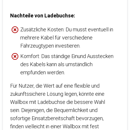
Nachteile von Ladebuchse:
Zusätzliche Kosten: Du musst eventuell in
mehrere Kabel für verschiedene
Fahrzeugtypen investieren.
Komfort: Das ständige Einund Ausstecken
des Kabels kann als umständlich
empfunden werden.
Für Nutzer, die Wert auf eine flexible und
zukunftssichere Lösung legen, könnte eine
Wallbox mit Ladebuchse die bessere Wahl
sein. Diejenigen, die Bequemlichkeit und
sofortige Einsatzbereitschaft bevorzugen,
finden vielleicht in einer Wallbox mit fest