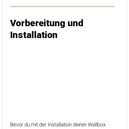
Vorbereitung und
Installation
Bevor du mit der Installation deiner Wallbox