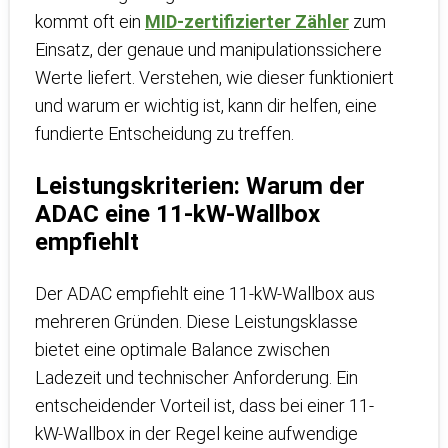
kommt oft ein
MID-zertifizierter Zähler
zum
Einsatz, der genaue und manipulationssichere
Werte liefert. Verstehen, wie dieser funktioniert
und warum er wichtig ist, kann dir helfen, eine
fundierte Entscheidung zu treffen.
Leistungskriterien: Warum der
ADAC eine 11-kW-Wallbox
empfiehlt
Der ADAC empfiehlt eine 11-kW-Wallbox aus
mehreren Gründen. Diese Leistungsklasse
bietet eine optimale Balance zwischen
Ladezeit und technischer Anforderung. Ein
entscheidender Vorteil ist, dass bei einer 11-
kW-Wallbox in der Regel keine aufwendige