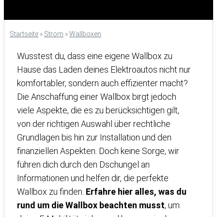
Startseite
»
Strom
»
Wallboxen
Wusstest du, dass eine eigene Wallbox zu
Hause das Laden deines Elektroautos nicht nur
komfortabler, sondern auch effizienter macht?
Die Anschaffung einer Wallbox birgt jedoch
viele Aspekte, die es zu berücksichtigen gilt,
von der richtigen Auswahl über rechtliche
Grundlagen bis hin zur Installation und den
finanziellen Aspekten. Doch keine Sorge, wir
führen dich durch den Dschungel an
Informationen und helfen dir, die perfekte
Wallbox zu finden.
Erfahre hier alles, was du
rund um die Wallbox beachten musst
, um