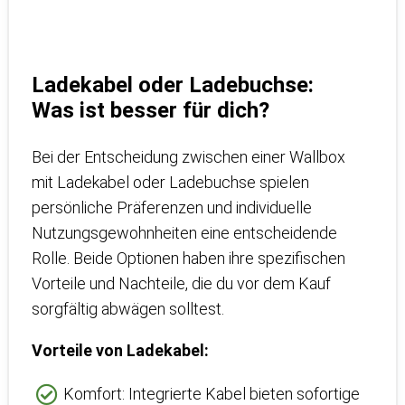
Ladekabel oder Ladebuchse:
Was ist besser für dich?
Bei der Entscheidung zwischen einer Wallbox
mit Ladekabel oder Ladebuchse spielen
persönliche Präferenzen und individuelle
Nutzungsgewohnheiten eine entscheidende
Rolle. Beide Optionen haben ihre spezifischen
Vorteile und Nachteile, die du vor dem Kauf
sorgfältig abwägen solltest.
Vorteile von Ladekabel:
Komfort: Integrierte Kabel bieten sofortige