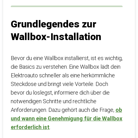
Grundlegendes zur
Wallbox-Installation
Bevor du eine Wallbox installierst, ist es wichtig,
die Basics zu verstehen. Eine Wallbox lädt dein
Elektroauto schneller als eine herkömmliche
Steckdose und bringt viele Vorteile. Doch
bevor du loslegst, informiere dich über die
notwendigen Schritte und rechtliche
Anforderungen. Dazu gehört auch die Frage,
ob
und wann eine Genehmigung für die Wallbox
erforderlich ist
.