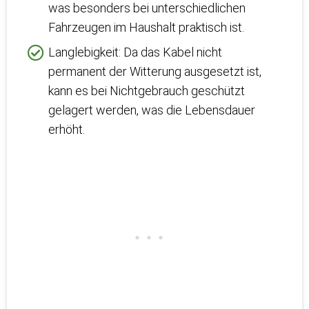
was besonders bei unterschiedlichen
Fahrzeugen im Haushalt praktisch ist.
Langlebigkeit: Da das Kabel nicht
permanent der Witterung ausgesetzt ist,
kann es bei Nichtgebrauch geschützt
gelagert werden, was die Lebensdauer
erhöht.