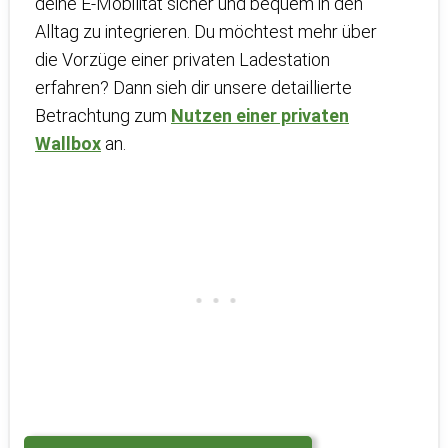
deine E-Mobilität sicher und bequem in den
Alltag zu integrieren. Du möchtest mehr über
die Vorzüge einer privaten Ladestation
erfahren? Dann sieh dir unsere detaillierte
Betrachtung zum
Nutzen einer privaten
Wallbox
an.