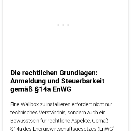
Die rechtlichen Grundlagen:
Anmeldung und Steuerbarkeit
gemäß §14a EnWG
Eine Wallbox zu installieren erfordert nicht nur
technisches Verständnis, sondern auch ein
Bewusstsein für rechtliche Aspekte. Gemäß
§14a des Energiewirtschaftsgesetzes (EnWG)