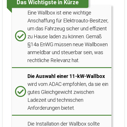
Das Wichtigste in Kürze
Eine Wallbox ist eine wichtige
Anschaffung für Elektroauto-Besitzer,
um das Fahrzeug sicher und effizient
zu Hause laden zu können. Gemäß
§14a EnWG müssen neue Wallboxen
anmeldbar und steuerbar sein, was
rechtliche Relevanz hat.
Die Auswahl einer 11-kW-Wallbox
wird vom ADAC empfohlen, da sie ein
gutes Gleichgewicht zwischen
Ladezeit und technischen
Anforderungen bietet.
Die Installation der Wallbox sollte