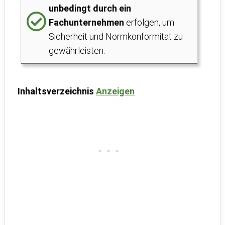
unbedingt durch ein
Fachunternehmen
erfolgen, um
Sicherheit und Normkonformität zu
gewährleisten.
Inhaltsverzeichnis
Anzeigen