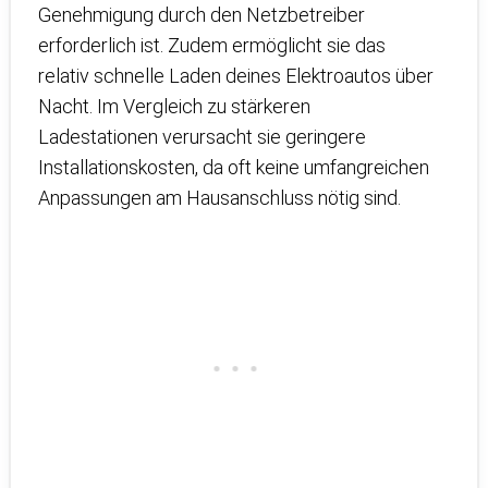
Genehmigung durch den Netzbetreiber
erforderlich ist. Zudem ermöglicht sie das
relativ schnelle Laden deines Elektroautos über
Nacht. Im Vergleich zu stärkeren
Ladestationen verursacht sie geringere
Installationskosten, da oft keine umfangreichen
Anpassungen am Hausanschluss nötig sind.