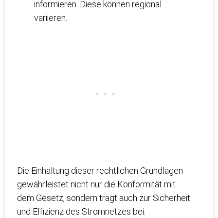
informieren. Diese können regional
variieren.
Die Einhaltung dieser rechtlichen Grundlagen
gewährleistet nicht nur die Konformität mit
dem Gesetz, sondern trägt auch zur Sicherheit
und Effizienz des Stromnetzes bei.