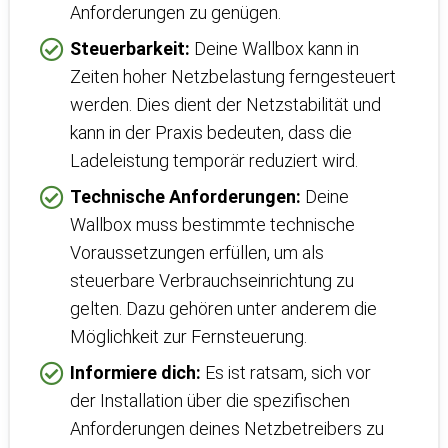
Anforderungen zu genügen.
Steuerbarkeit:
Deine Wallbox kann in
Zeiten hoher Netzbelastung ferngesteuert
werden. Dies dient der Netzstabilität und
kann in der Praxis bedeuten, dass die
Ladeleistung temporär reduziert wird.
Technische Anforderungen:
Deine
Wallbox muss bestimmte technische
Voraussetzungen erfüllen, um als
steuerbare Verbrauchseinrichtung zu
gelten. Dazu gehören unter anderem die
Möglichkeit zur Fernsteuerung.
Informiere dich:
Es ist ratsam, sich vor
der Installation über die spezifischen
Anforderungen deines Netzbetreibers zu