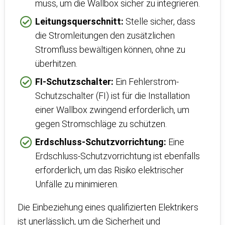
muss, um die Wallbox sicher zu integrieren.
Leitungsquerschnitt:
Stelle sicher, dass
die Stromleitungen den zusätzlichen
Stromfluss bewältigen können, ohne zu
überhitzen.
FI-Schutzschalter:
Ein Fehlerstrom-
Schutzschalter (FI) ist für die Installation
einer Wallbox zwingend erforderlich, um
gegen Stromschläge zu schützen.
Erdschluss-Schutzvorrichtung:
Eine
Erdschluss-Schutzvorrichtung ist ebenfalls
erforderlich, um das Risiko elektrischer
Unfälle zu minimieren.
Die Einbeziehung eines qualifizierten Elektrikers
ist unerlässlich, um die Sicherheit und