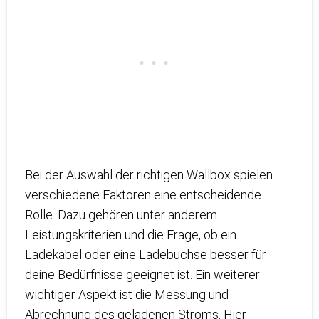
Bei der Auswahl der richtigen Wallbox spielen
verschiedene Faktoren eine entscheidende
Rolle. Dazu gehören unter anderem
Leistungskriterien und die Frage, ob ein
Ladekabel oder eine Ladebuchse besser für
deine Bedürfnisse geeignet ist. Ein weiterer
wichtiger Aspekt ist die Messung und
Abrechnung des geladenen Stroms. Hier