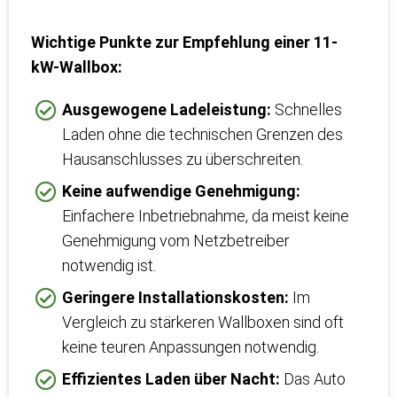
Wichtige Punkte zur Empfehlung einer 11-
kW-Wallbox:
Ausgewogene Ladeleistung:
Schnelles
Laden ohne die technischen Grenzen des
Hausanschlusses zu überschreiten.
Keine aufwendige Genehmigung:
Einfachere Inbetriebnahme, da meist keine
Genehmigung vom Netzbetreiber
notwendig ist.
Geringere Installationskosten:
Im
Vergleich zu stärkeren Wallboxen sind oft
keine teuren Anpassungen notwendig.
Effizientes Laden über Nacht:
Das Auto