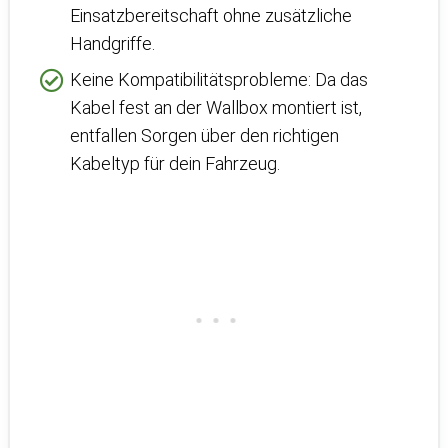
Einsatzbereitschaft ohne zusätzliche
Handgriffe.
Keine Kompatibilitätsprobleme: Da das
Kabel fest an der Wallbox montiert ist,
entfallen Sorgen über den richtigen
Kabeltyp für dein Fahrzeug.