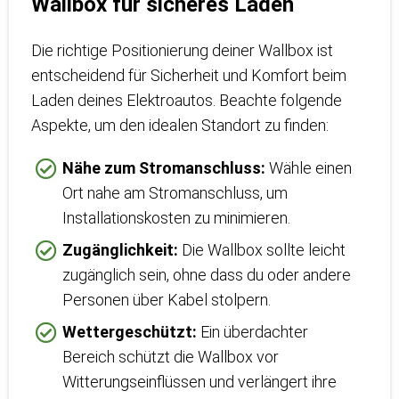
Wallbox für sicheres Laden
Die richtige Positionierung deiner Wallbox ist
entscheidend für Sicherheit und Komfort beim
Laden deines Elektroautos. Beachte folgende
Aspekte, um den idealen Standort zu finden:
Nähe zum Stromanschluss:
Wähle einen
Ort nahe am Stromanschluss, um
Installationskosten zu minimieren.
Zugänglichkeit:
Die Wallbox sollte leicht
zugänglich sein, ohne dass du oder andere
Personen über Kabel stolpern.
Wettergeschützt:
Ein überdachter
Bereich schützt die Wallbox vor
Witterungseinflüssen und verlängert ihre