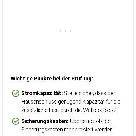
Wichtige Punkte bei der Prüfung:
Stromkapazität:
Stelle sicher, dass der
Hausanschluss genügend Kapazität für die
zusätzliche Last durch die Wallbox bietet.
Sicherungskasten:
Überprüfe, ob der
Sicherungskasten modernisiert werden