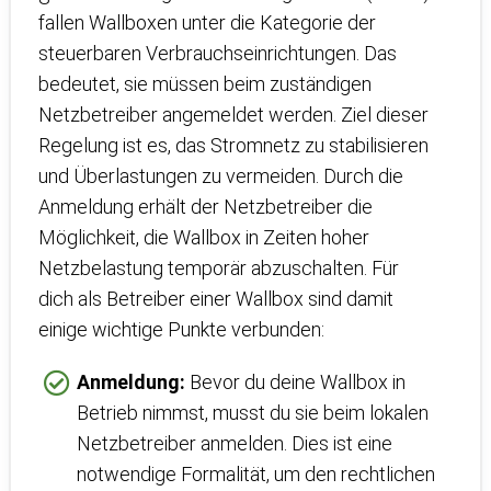
fallen Wallboxen unter die Kategorie der
steuerbaren Verbrauchseinrichtungen. Das
bedeutet, sie müssen beim zuständigen
Netzbetreiber angemeldet werden. Ziel dieser
Regelung ist es, das Stromnetz zu stabilisieren
und Überlastungen zu vermeiden. Durch die
Anmeldung erhält der Netzbetreiber die
Möglichkeit, die Wallbox in Zeiten hoher
Netzbelastung temporär abzuschalten. Für
dich als Betreiber einer Wallbox sind damit
einige wichtige Punkte verbunden:
Anmeldung:
Bevor du deine Wallbox in
Betrieb nimmst, musst du sie beim lokalen
Netzbetreiber anmelden. Dies ist eine
notwendige Formalität, um den rechtlichen