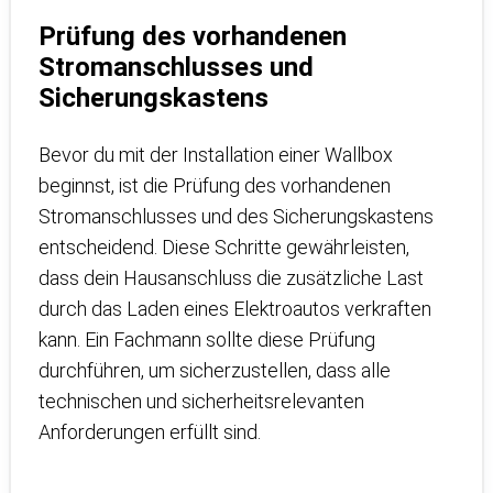
Prüfung des vorhandenen
Stromanschlusses und
Sicherungskastens
Bevor du mit der Installation einer Wallbox
beginnst, ist die Prüfung des vorhandenen
Stromanschlusses und des Sicherungskastens
entscheidend. Diese Schritte gewährleisten,
dass dein Hausanschluss die zusätzliche Last
durch das Laden eines Elektroautos verkraften
kann. Ein Fachmann sollte diese Prüfung
durchführen, um sicherzustellen, dass alle
technischen und sicherheitsrelevanten
Anforderungen erfüllt sind.