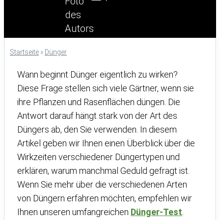
Startseite
»
Dünger
Wann beginnt Dünger eigentlich zu wirken?
Diese Frage stellen sich viele Gärtner, wenn sie
ihre Pflanzen und Rasenflächen düngen. Die
Antwort darauf hängt stark von der Art des
Düngers ab, den Sie verwenden. In diesem
Artikel geben wir Ihnen einen Überblick über die
Wirkzeiten verschiedener Düngertypen und
erklären, warum manchmal Geduld gefragt ist.
Wenn Sie mehr über die verschiedenen Arten
von Düngern erfahren möchten, empfehlen wir
Ihnen unseren umfangreichen
Dünger-Test
.