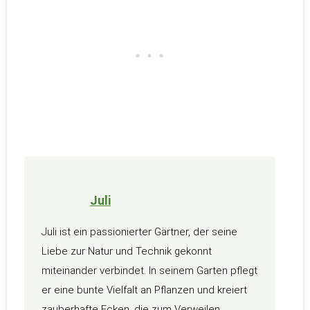
Juli
Juli ist ein passionierter Gärtner, der seine
Liebe zur Natur und Technik gekonnt
miteinander verbindet. In seinem Garten pflegt
er eine bunte Vielfalt an Pflanzen und kreiert
zauberhafte Ecken, die zum Verweilen