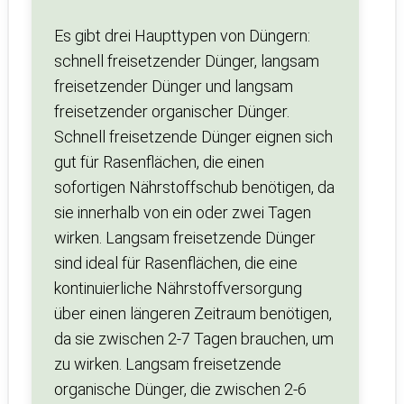
Es gibt drei Haupttypen von Düngern:
schnell freisetzender Dünger, langsam
freisetzender Dünger und langsam
freisetzender organischer Dünger.
Schnell freisetzende Dünger eignen sich
gut für Rasenflächen, die einen
sofortigen Nährstoffschub benötigen, da
sie innerhalb von ein oder zwei Tagen
wirken. Langsam freisetzende Dünger
sind ideal für Rasenflächen, die eine
kontinuierliche Nährstoffversorgung
über einen längeren Zeitraum benötigen,
da sie zwischen 2-7 Tagen brauchen, um
zu wirken. Langsam freisetzende
organische Dünger, die zwischen 2-6