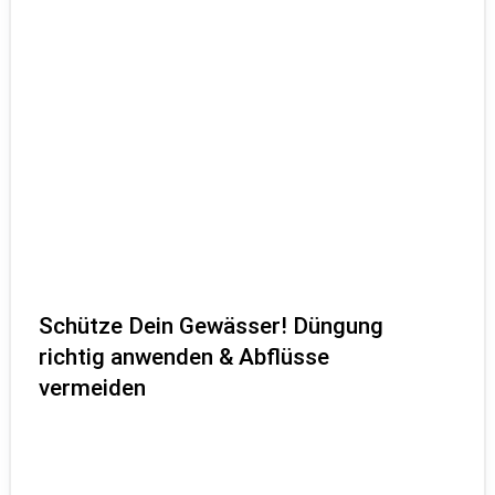
Schütze Dein Gewässer! Düngung
richtig anwenden & Abflüsse
vermeiden