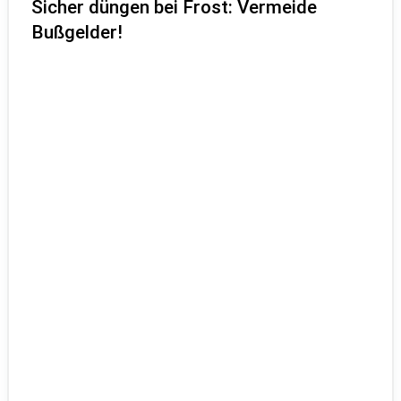
Sicher düngen bei Frost: Vermeide
Bußgelder!