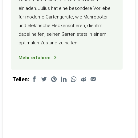
einladen. Julius hat eine besondere Vorliebe
für moderne Gartengeräte, wie Mähroboter
und elektrische Heckenscheren, die ihm
dabei helfen, seinen Garten stets in einem
optimalen Zustand zu halten.
Mehr erfahren
Teilen: