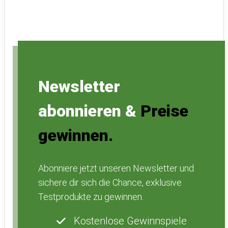
Newsletter
abonnieren &
Preise
gewinnen.
Abonniere jetzt unseren Newsletter und
sichere dir sich die Chance, exklusive
Testprodukte zu gewinnen.
Kostenlose Gewinnspiele