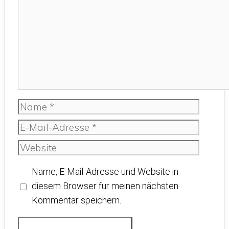
Name
E-
Mail-
Website
Adresse
Name, E-Mail-Adresse und Website in
diesem Browser für meinen nächsten
Kommentar speichern.