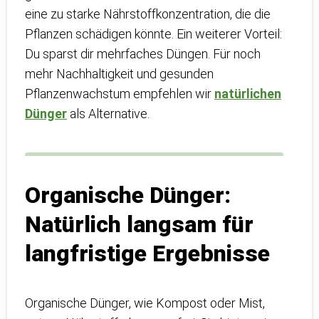
eine zu starke Nährstoffkonzentration, die die
Pflanzen schädigen könnte. Ein weiterer Vorteil:
Du sparst dir mehrfaches Düngen. Für noch
mehr Nachhaltigkeit und gesunden
Pflanzenwachstum empfehlen wir
natürlichen
Dünger
als Alternative.
Organische Dünger:
Natürlich langsam für
langfristige Ergebnisse
Organische Dünger, wie Kompost oder Mist,