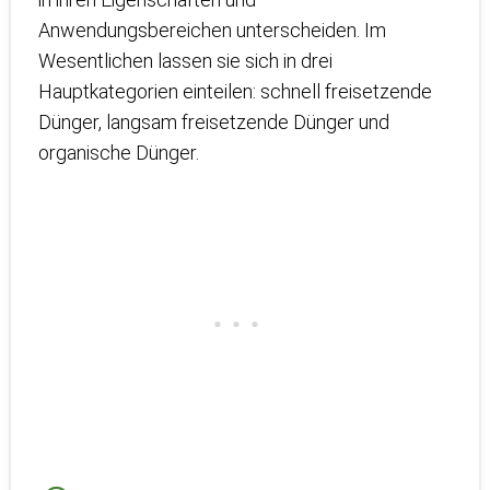
Anwendungsbereichen unterscheiden. Im
Wesentlichen lassen sie sich in drei
Hauptkategorien einteilen: schnell freisetzende
Dünger, langsam freisetzende Dünger und
organische Dünger.