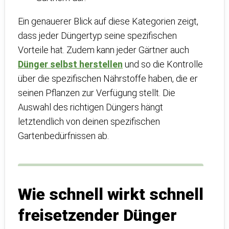
Ein genauerer Blick auf diese Kategorien zeigt,
dass jeder Düngertyp seine spezifischen
Vorteile hat. Zudem kann jeder Gärtner auch
Dünger selbst herstellen
und so die Kontrolle
über die spezifischen Nährstoffe haben, die er
seinen Pflanzen zur Verfügung stellt. Die
Auswahl des richtigen Düngers hängt
letztendlich von deinen spezifischen
Gartenbedürfnissen ab.
Wie schnell wirkt schnell
freisetzender Dünger