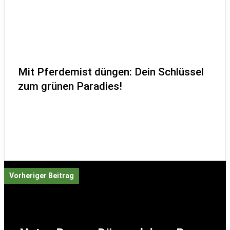
Mit Pferdemist düngen: Dein Schlüssel
zum grünen Paradies!
Vorheriger Beitrag