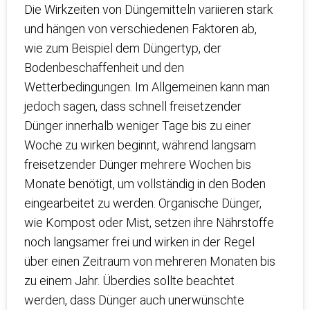
Die Wirkzeiten von Düngemitteln variieren stark
und hängen von verschiedenen Faktoren ab,
wie zum Beispiel dem Düngertyp, der
Bodenbeschaffenheit und den
Wetterbedingungen. Im Allgemeinen kann man
jedoch sagen, dass schnell freisetzender
Dünger innerhalb weniger Tage bis zu einer
Woche zu wirken beginnt, während langsam
freisetzender Dünger mehrere Wochen bis
Monate benötigt, um vollständig in den Boden
eingearbeitet zu werden. Organische Dünger,
wie Kompost oder Mist, setzen ihre Nährstoffe
noch langsamer frei und wirken in der Regel
über einen Zeitraum von mehreren Monaten bis
zu einem Jahr. Überdies sollte beachtet
werden, dass Dünger auch unerwünschte