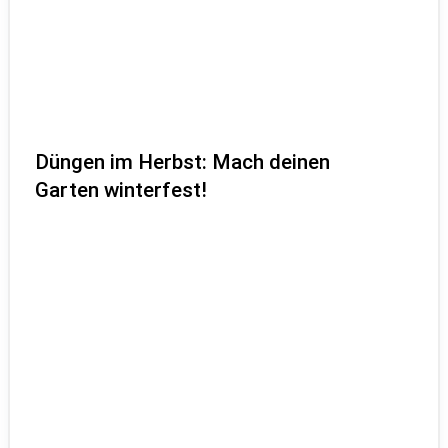
Düngen im Herbst: Mach deinen
Garten winterfest!