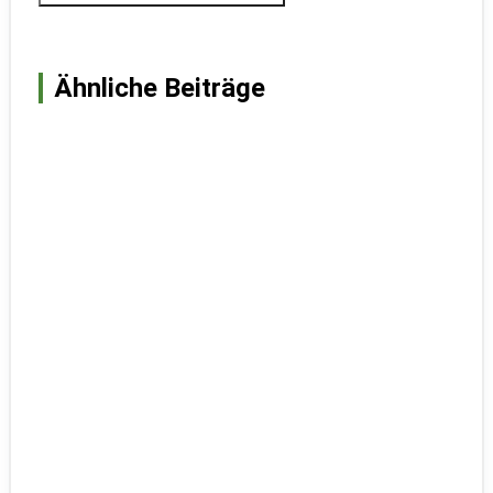
Ähnliche Beiträge