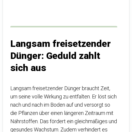
Langsam freisetzender
Dünger: Geduld zahlt
sich aus
Langsam freisetzender Dünger braucht Zeit,
um seine volle Wirkung zu entfalten. Er löst sich
nach und nach im Boden auf und versorgt so
die Pflanzen über einen längeren Zeitraum mit
Nährstoffen. Das fördert ein gleichmäßiges und
gesundes Wachstum. Zudem verhindert es