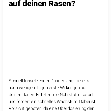
auf deinen Rasen?
Schnell freisetzender Dünger zeigt bereits
nach wenigen Tagen erste Wirkungen auf
deinen Rasen. Er liefert die Nährstoffe sofort
und fördert ein schnelles Wachstum. Dabei ist
Vorsicht geboten, da eine Überdosierung den