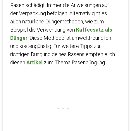
Rasen schädigt. Immer die Anweisungen auf
der Verpackung befolgen. Alternativ gibt es
auch natürliche Düngemethoden, wie zum
Beispiel die Verwendung von
Kaffeesatz als
Dünger
. Diese Methode ist umweltfreundlich
und kostengünstig. Für weitere Tipps zur
richtigen Düngung deines Rasens empfehle ich
diesen
Artikel
zum Thema Rasendüngung.