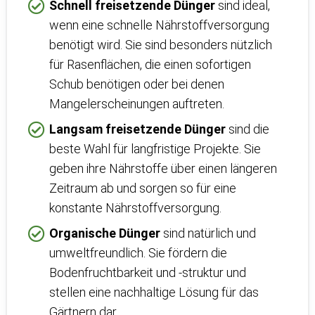
Schnell freisetzende Dünger
sind ideal,
wenn eine schnelle Nährstoffversorgung
benötigt wird. Sie sind besonders nützlich
für Rasenflächen, die einen sofortigen
Schub benötigen oder bei denen
Mangelerscheinungen auftreten.
Langsam freisetzende Dünger
sind die
beste Wahl für langfristige Projekte. Sie
geben ihre Nährstoffe über einen längeren
Zeitraum ab und sorgen so für eine
konstante Nährstoffversorgung.
Organische Dünger
sind natürlich und
umweltfreundlich. Sie fördern die
Bodenfruchtbarkeit und -struktur und
stellen eine nachhaltige Lösung für das
Gärtnern dar.