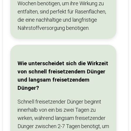
Wochen benötigen, um ihre Wirkung zu
entfalten, sind perfekt für Rasenflächen,
die eine nachhaltige und langfristige
Nährstoffversorgung benötigen.
Wie unterscheidet sich die Wirkzeit
von schnell freisetzendem Dünger
und langsam freisetzendem
Dünger?
Schnell freisetzender Dünger beginnt
innerhalb von ein bis zwei Tagen zu
wirken, während langsam freisetzender
Dünger zwischen 2-7 Tagen benötigt, um