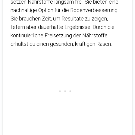
setzen Nährstoffe langsam frei. Sie bieten eine
nachhaltige Option für die Bodenverbesserung.
Sie brauchen Zeit, um Resultate zu zeigen,
liefern aber dauerhafte Ergebnisse. Durch die
kontinuierliche Freisetzung der Nährstoffe
erhältst du einen gesunden, kräftigen Rasen.