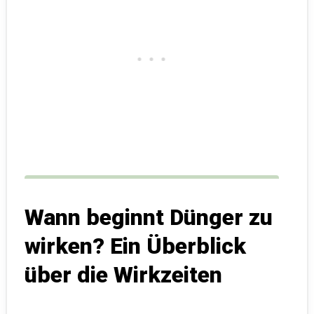
Wann beginnt Dünger zu
wirken? Ein Überblick
über die Wirkzeiten