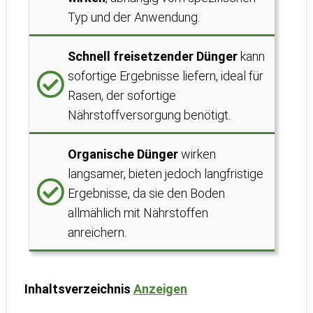
Typ und der Anwendung.
Schnell freisetzender Dünger
kann
sofortige Ergebnisse liefern, ideal für
Rasen, der sofortige
Nährstoffversorgung benötigt.
Organische Dünger
wirken
langsamer, bieten jedoch langfristige
Ergebnisse, da sie den Boden
allmählich mit Nährstoffen
anreichern.
Inhaltsverzeichnis
Anzeigen