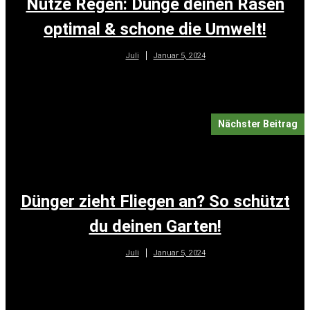
Nutze Regen: Dünge deinen Rasen
optimal & schone die Umwelt!
Januar 5, 2024
Juli
Nächster Beitrag
Dünger zieht Fliegen an? So schützt
du deinen Garten!
Januar 5, 2024
Juli