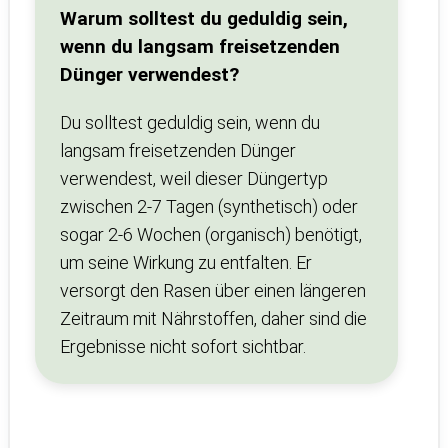
Warum solltest du geduldig sein,
wenn du langsam freisetzenden
Dünger verwendest?
Du solltest geduldig sein, wenn du
langsam freisetzenden Dünger
verwendest, weil dieser Düngertyp
zwischen 2-7 Tagen (synthetisch) oder
sogar 2-6 Wochen (organisch) benötigt,
um seine Wirkung zu entfalten. Er
versorgt den Rasen über einen längeren
Zeitraum mit Nährstoffen, daher sind die
Ergebnisse nicht sofort sichtbar.