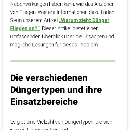
Nebenwirkungen haben kann, wie das Anziehen
von Fliegen. Weitere Informationen dazu finden
Sie in unserem Artikel
„Warum zieht Dünger
Fliegen an?“
. Dieser Artikel bietet einen
umfassenden Überblick über die Ursachen und
mögliche Lösungen für dieses Problem.
Die verschiedenen
Düngertypen und ihre
Einsatzbereiche
Es gibt eine Vielzahl von Düngertypen, die sich
in ihren Eigenschaften und