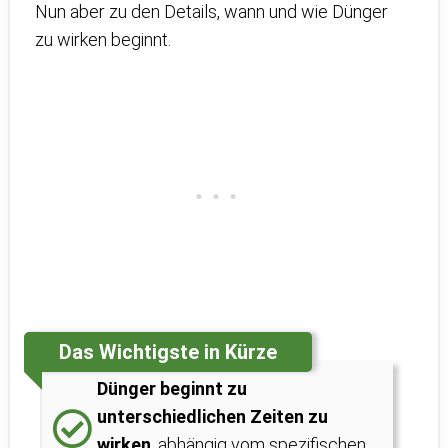
Nun aber zu den Details, wann und wie Dünger
zu wirken beginnt.
Das Wichtigste in Kürze
Dünger beginnt zu
unterschiedlichen Zeiten zu
wirken
, abhängig vom spezifischen