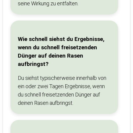
seine Wirkung zu entfalten.
Wie schnell siehst du Ergebnisse,
wenn du schnell freisetzenden
Dünger auf deinen Rasen
aufbringst?
Du siehst typischerweise innerhalb von
ein oder zwei Tagen Ergebnisse, wenn
du schnell freisetzenden Dünger auf
deinen Rasen aufbringst.