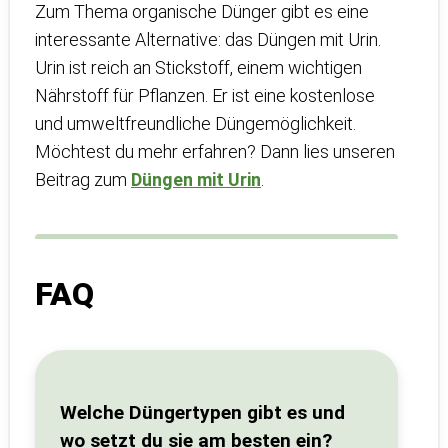
Zum Thema organische Dünger gibt es eine
interessante Alternative: das Düngen mit Urin.
Urin ist reich an Stickstoff, einem wichtigen
Nährstoff für Pflanzen. Er ist eine kostenlose
und umweltfreundliche Düngemöglichkeit.
Möchtest du mehr erfahren? Dann lies unseren
Beitrag zum
Düngen mit Urin
.
FAQ
Welche Düngertypen gibt es und
wo setzt du sie am besten ein?