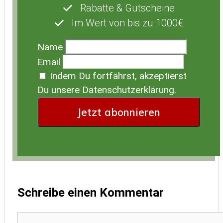
Rabatte & Gutscheine
Im Wert von bis zu 1000€
Name
Email
Indem Du fortfährst, akzeptierst
Du unsere Datenschutzerklärung.
Schreibe einen Kommentar
Kommentar