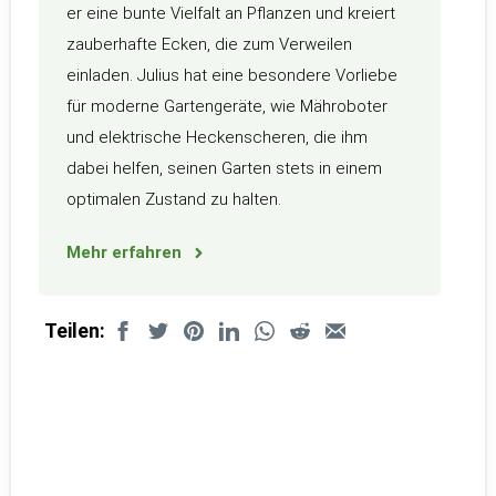
er eine bunte Vielfalt an Pflanzen und kreiert
zauberhafte Ecken, die zum Verweilen
einladen. Julius hat eine besondere Vorliebe
für moderne Gartengeräte, wie Mähroboter
und elektrische Heckenscheren, die ihm
dabei helfen, seinen Garten stets in einem
optimalen Zustand zu halten.
Mehr erfahren
Teilen: