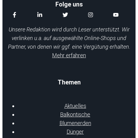
Folge uns
Unsere Redaktion wird durch Leser unterstützt. Wir
verlinken u.a. auf ausgewählte Online-Shops und
Partner, von denen wir ggf. eine Vergütung erhalten.
Mehr erfahren
Themen
Aktuelles
Balkontische
Blumenerden
Dünger