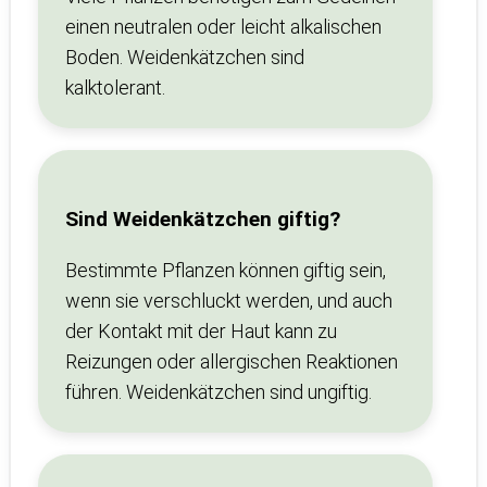
einen neutralen oder leicht alkalischen
Boden. Weidenkätzchen sind
kalktolerant.
Sind Weidenkätzchen giftig?
Bestimmte Pflanzen können giftig sein,
wenn sie verschluckt werden, und auch
der Kontakt mit der Haut kann zu
Reizungen oder allergischen Reaktionen
führen. Weidenkätzchen sind ungiftig.