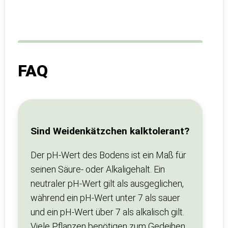
FAQ
Sind Weidenkätzchen kalktolerant?
Der pH-Wert des Bodens ist ein Maß für
seinen Säure- oder Alkaligehalt. Ein
neutraler pH-Wert gilt als ausgeglichen,
während ein pH-Wert unter 7 als sauer
und ein pH-Wert über 7 als alkalisch gilt.
Viele Pflanzen benötigen zum Gedeihen