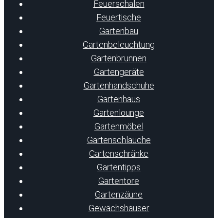
Feuerschalen
Feuertische
Gartenbau
Gartenbeleuchtung
Gartenbrunnen
Gartengeräte
Gartenhandschuhe
Gartenhaus
Gartenlounge
Gartenmöbel
Gartenschläuche
Gartenschränke
Gartentipps
Gartentore
Gartenzäune
Gewächshäuser