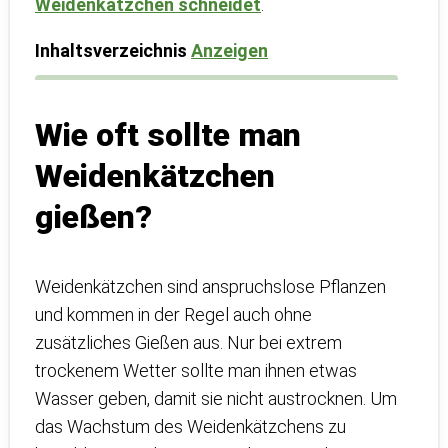
Weidenkätzchen schneidet
.
Inhaltsverzeichnis
Anzeigen
Wie oft sollte man
Weidenkätzchen
gießen?
Weidenkätzchen sind anspruchslose Pflanzen
und kommen in der Regel auch ohne
zusätzliches Gießen aus. Nur bei extrem
trockenem Wetter sollte man ihnen etwas
Wasser geben, damit sie nicht austrocknen. Um
das Wachstum des Weidenkätzchens zu