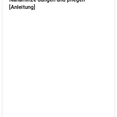
[Anleitung]