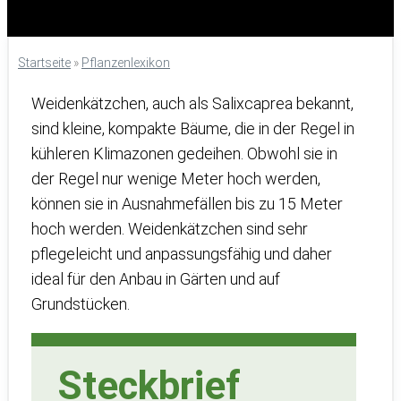
Startseite
»
Pflanzenlexikon
Weidenkätzchen, auch als Salixcaprea bekannt,
sind kleine, kompakte Bäume, die in der Regel in
kühleren Klimazonen gedeihen. Obwohl sie in
der Regel nur wenige Meter hoch werden,
können sie in Ausnahmefällen bis zu 15 Meter
hoch werden. Weidenkätzchen sind sehr
pflegeleicht und anpassungsfähig und daher
ideal für den Anbau in Gärten und auf
Grundstücken.
Steckbrief