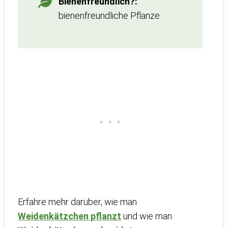
Bienenfreundlich?:
bienenfreundliche Pflanze
Erfahre mehr darüber, wie man
Weidenkätzchen pflanzt
und wie man