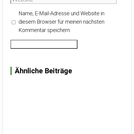
Adresse
Name, E-Mail-Adresse und Website in
diesem Browser für meinen nächsten
Kommentar speichern.
Ähnliche Beiträge