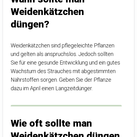
Weidenkätzchen
düngen?
Weidenkätzchen sind pflegeleichte Pflanzen
und gelten als anspruchslos. Jedoch sollten
Sie für eine gesunde Entwicklung und ein gutes
Wachstum des Strauches mit abgestimmten
Nährstoffen sorgen. Geben Sie der Pflanze
dazu im April einen Langzeitdünger.
Wie oft sollte man
Weidenkätzchen düngen