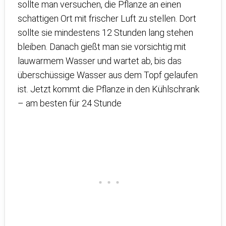
sollte man versuchen, die Pflanze an einen
schattigen Ort mit frischer Luft zu stellen. Dort
sollte sie mindestens 12 Stunden lang stehen
bleiben. Danach gießt man sie vorsichtig mit
lauwarmem Wasser und wartet ab, bis das
überschüssige Wasser aus dem Topf gelaufen
ist. Jetzt kommt die Pflanze in den Kühlschrank
– am besten für 24 Stunde