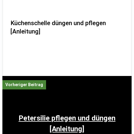
Küchenschelle düngen und pflegen
[Anleitung]
Vorheriger Beitrag
Petersilie pflegen und düngen
[Anleitung]