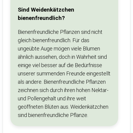
Sind Weidenkätzchen
bienenfreundlich?
Bienenfreundliche Pflanzen sind nicht
gleich bienenfreundlich. Für das
ungeübte Auge mögen viele Blumen
ähnlich aussehen, doch in Wahrheit sind
einige viel besser auf die Bedürfnisse
unserer summenden Freunde eingestellt
als andere. Bienenfreundliche Pflanzen
zeichnen sich durch ihren hohen Nektar-
und Pollengehalt und ihre weit
geöffneten Blüten aus. Weidenkätzchen
sind bienenfreundliche Pflanze.