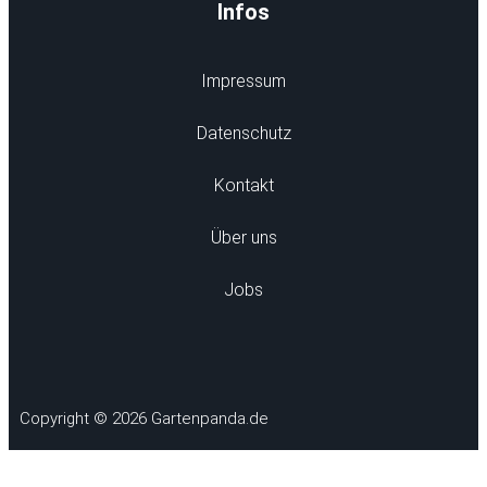
Infos
Impressum
Datenschutz
Kontakt
Über uns
Jobs
Copyright © 2026 Gartenpanda.de