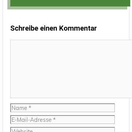
Schreibe einen Kommentar
Kommentar
Name
E-
Mail-
Website