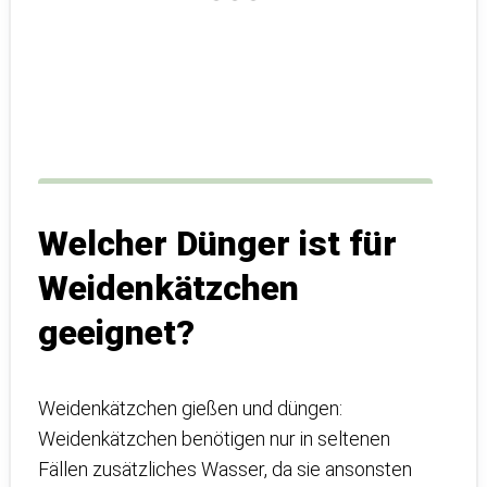
Welcher Dünger ist für
Weidenkätzchen
geeignet?
Weidenkätzchen gießen und düngen:
Weidenkätzchen benötigen nur in seltenen
Fällen zusätzliches Wasser, da sie ansonsten