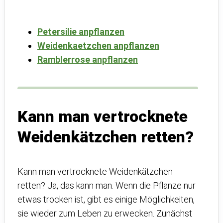
Petersilie anpflanzen
Weidenkaetzchen anpflanzen
Ramblerrose anpflanzen
Kann man vertrocknete
Weidenkätzchen retten?
Kann man vertrocknete Weidenkätzchen
retten? Ja, das kann man. Wenn die Pflanze nur
etwas trocken ist, gibt es einige Möglichkeiten,
sie wieder zum Leben zu erwecken. Zunächst