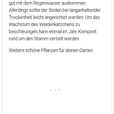
gut mit dem Regenwasser auskommen.
Allerdings sollte der Boden bei langanhaltender
Trockenheit leicht angerichtet werden. Um das
Wachstum des Weidenkätzchens zu
beschleunigen, kann einmal im Jahr Kompost
rund um den Stamm verteilt werden.
Weitere schöne Pflanzen für deinen Garten: