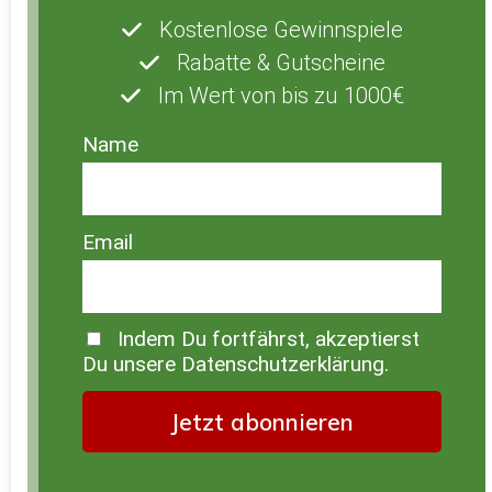
Kostenlose Gewinnspiele
Rabatte & Gutscheine
Im Wert von bis zu 1000€
Name
Email
Indem Du fortfährst, akzeptierst
Du unsere Datenschutzerklärung.