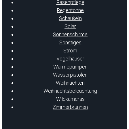
Rasenpflege
Regentonne
Schaukeln
Solar
Sonnenschirme
Sonstiges
Strom
Vogelhäuser
Wärmepumpen
Wasserpistolen
Weihnachten
Weihnachtsbeleuchtung
Wildkameras
Zimmerbrunnen