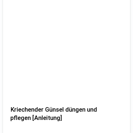
Kriechender Günsel düngen und
pflegen [Anleitung]