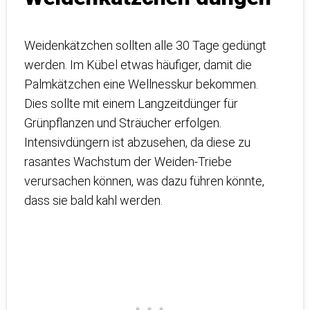
Weidenkätzchen sollten alle 30 Tage gedüngt
werden. Im Kübel etwas häufiger, damit die
Palmkätzchen eine Wellnesskur bekommen.
Dies sollte mit einem Langzeitdünger für
Grünpflanzen und Sträucher erfolgen.
Intensivdüngern ist abzusehen, da diese zu
rasantes Wachstum der Weiden-Triebe
verursachen können, was dazu führen könnte,
dass sie bald kahl werden.