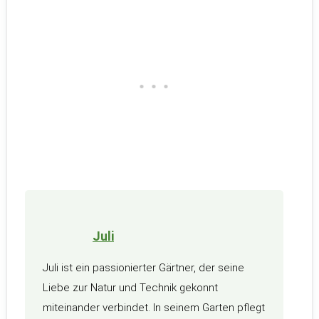
Juli
Juli ist ein passionierter Gärtner, der seine
Liebe zur Natur und Technik gekonnt
miteinander verbindet. In seinem Garten pflegt