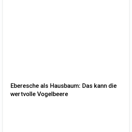
Eberesche als Hausbaum: Das kann die
wertvolle Vogelbeere