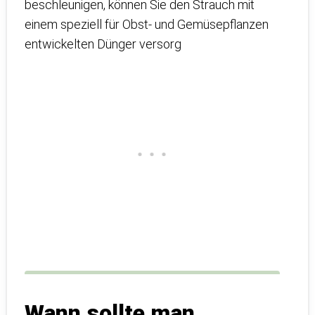
beschleunigen, können Sie den Strauch mit
einem speziell für Obst- und Gemüsepflanzen
entwickelten Dünger versorg
Wann sollte man