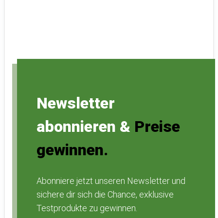
Newsletter
abonnieren &
Preise
gewinnen.
Abonniere jetzt unseren Newsletter und
sichere dir sich die Chance, exklusive
Testprodukte zu gewinnen.