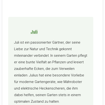
Juli
Juli ist ein passionierter Gärtner, der seine
Liebe zur Natur und Technik gekonnt
miteinander verbindet. In seinem Garten pflegt
er eine bunte Vielfalt an Pflanzen und kreiert
zauberhafte Ecken, die zum Verweilen
einladen. Julius hat eine besondere Vorliebe
für moderne Gartengeräte, wie Mähroboter
und elektrische Heckenscheren, die ihm
dabei helfen, seinen Garten stets in einem
optimalen Zustand zu halten.