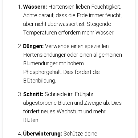
Wässern:
Hortensien lieben Feuchtigkeit.
Achte darauf, dass die Erde immer feucht,
aber nicht überwässert ist. Steigende
Temperaturen erfordern mehr Wasser.
Düngen:
Verwende einen speziellen
Hortensiendünger oder einen allgemeinen
Blumendünger mit hohem
Phosphorgehalt. Dies fördert die
Blütenbildung.
Schnitt:
Schneide im Frühjahr
abgestorbene Blüten und Zweige ab. Dies
fördert neues Wachstum und mehr
Blüten.
Überwinterung:
Schütze deine