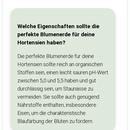
Welche Eigenschaften sollte die
perfekte Blumenerde für deine
Hortensien haben?
Die perfekte Blumenerde für deine
Hortensien sollte reich an organischen
Stoffen sein, einen leicht sauren pH-Wert
zwischen 5,0 und 5,5 haben und gut
durchlässig sein, um Staunässe zu
vermeiden. Sie sollte auch genügend
Nährstoffe enthalten, insbesondere
Eisen, um die charakteristische
Blaufärbung der Blüten zu fördern.