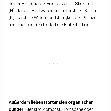
deiner Blumenerde. Einer davon ist Stickstoff
(N), der das Blattwachstum unterstützt. Kalium
(K) stärkt die Widerstandsfähigkeit der Pflanze
und Phosphor (P) fördert die Blütenbildung.
Außerdem lieben Hortensien organischen
Dünger
. Hier sind Kompost, Hornspäne oder