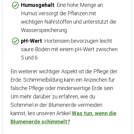
Humusgehalt
: Eine hohe Menge an
Humus versorgt die Pflanzen mit
wichtigen Nährstoffen und unterstützt die
Wasserspeicherung.
pH-Wert
: Hortensien bevorzugen leicht
saure Böden mit einem pH-Wert zwischen
5 und 6.
Ein weiterer wichtiger Aspekt ist die Pflege der
Erde. Schimmelbildung kann ein Anzeichen für
falsche Pflege oder minderwertige Erde sein.
Um mehr darüber zu erfahren, wie du
Schimmel in der Blumenerde vermeiden
kannst, lies unseren Artikel
Was tun, wenn die
Blumenerde schimmelt?