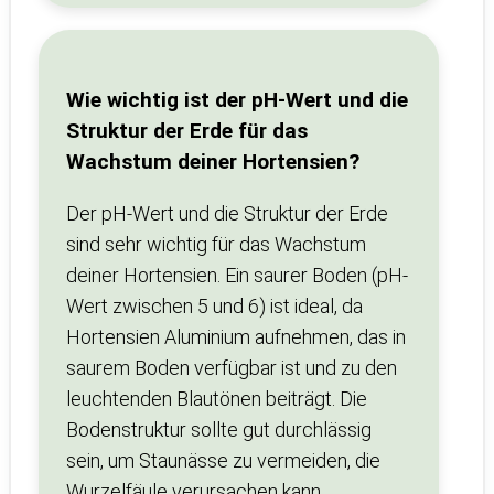
Wie wichtig ist der pH-Wert und die
Struktur der Erde für das
Wachstum deiner Hortensien?
Der pH-Wert und die Struktur der Erde
sind sehr wichtig für das Wachstum
deiner Hortensien. Ein saurer Boden (pH-
Wert zwischen 5 und 6) ist ideal, da
Hortensien Aluminium aufnehmen, das in
saurem Boden verfügbar ist und zu den
leuchtenden Blautönen beiträgt. Die
Bodenstruktur sollte gut durchlässig
sein, um Staunässe zu vermeiden, die
Wurzelfäule verursachen kann.