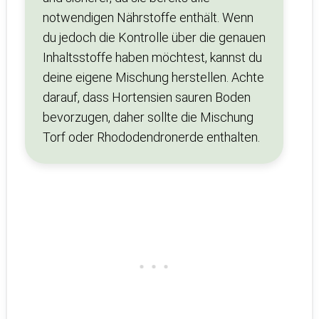
notwendigen Nährstoffe enthält. Wenn
du jedoch die Kontrolle über die genauen
Inhaltsstoffe haben möchtest, kannst du
deine eigene Mischung herstellen. Achte
darauf, dass Hortensien sauren Boden
bevorzugen, daher sollte die Mischung
Torf oder Rhododendronerde enthalten.