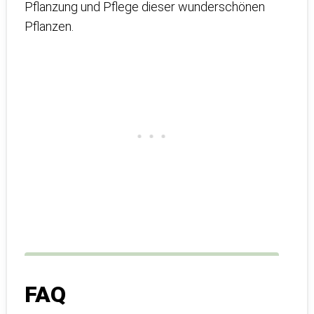
Pflanzung und Pflege dieser wunderschönen
Pflanzen.
FAQ