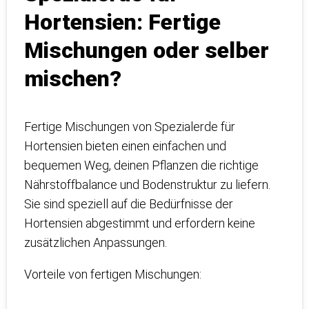
Hortensien: Fertige
Mischungen oder selber
mischen?
Fertige Mischungen von Spezialerde für
Hortensien bieten einen einfachen und
bequemen Weg, deinen Pflanzen die richtige
Nährstoffbalance und Bodenstruktur zu liefern.
Sie sind speziell auf die Bedürfnisse der
Hortensien abgestimmt und erfordern keine
zusätzlichen Anpassungen.
Vorteile von fertigen Mischungen: