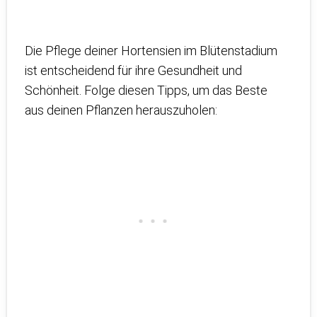
Die Pflege deiner Hortensien im Blütenstadium
ist entscheidend für ihre Gesundheit und
Schönheit. Folge diesen Tipps, um das Beste
aus deinen Pflanzen herauszuholen: