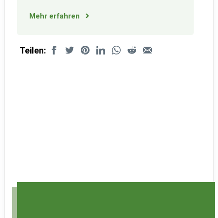
Mehr erfahren
Teilen: