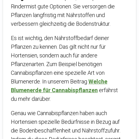
Rindermist gute Optionen. Sie versorgen die
Pflanzen langfristig mit Nährstoffen und
verbessern gleichzeitig die Bodenstruktur.
Es ist wichtig, den Nährstoffbedarf deiner
Pflanzen zu kennen. Das gilt nicht nur für
Hortensien, sondern auch für andere
Pflanzenarten. Zum Beispiel benötigen
Cannabispflanzen eine spezielle Art von
Blumenerde. In unserem Beitrag
Welche
Blumenerde für Cannabispflanzen
erfährst
du mehr darüber.
Genau wie Cannabispflanzen haben auch
Hortensien spezielle Bedürfnisse in Bezug auf
die Bodenbeschaffenheit und Nährstoffzufuhr.