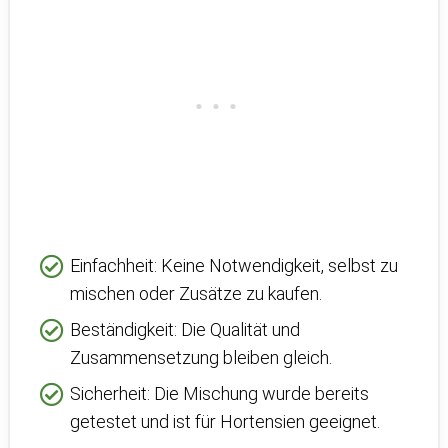
Einfachheit: Keine Notwendigkeit, selbst zu
mischen oder Zusätze zu kaufen.
Beständigkeit: Die Qualität und
Zusammensetzung bleiben gleich.
Sicherheit: Die Mischung wurde bereits
getestet und ist für Hortensien geeignet.