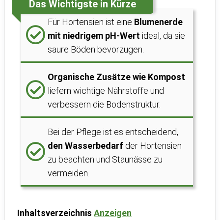
Das Wichtigste in Kürze
Für Hortensien ist eine
Blumenerde
mit niedrigem pH-Wert
ideal, da sie
saure Böden bevorzugen.
Organische Zusätze wie Kompost
liefern wichtige Nährstoffe und
verbessern die Bodenstruktur.
Bei der Pflege ist es entscheidend,
den Wasserbedarf
der Hortensien
zu beachten und Staunässe zu
vermeiden.
Inhaltsverzeichnis
Anzeigen