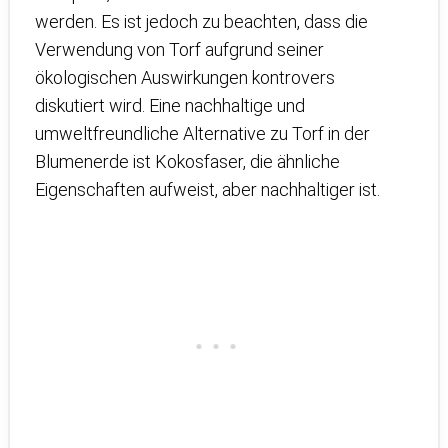
werden. Es ist jedoch zu beachten, dass die
Verwendung von Torf aufgrund seiner
ökologischen Auswirkungen kontrovers
diskutiert wird. Eine nachhaltige und
umweltfreundliche Alternative zu Torf in der
Blumenerde ist Kokosfaser, die ähnliche
Eigenschaften aufweist, aber nachhaltiger ist.