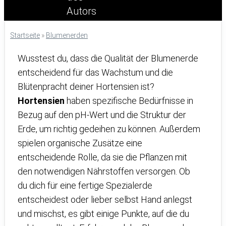
Startseite
»
Blumenerden
Wusstest du, dass die Qualität der Blumenerde
entscheidend für das Wachstum und die
Blütenpracht deiner Hortensien ist?
Hortensien
haben spezifische Bedürfnisse in
Bezug auf den pH-Wert und die Struktur der
Erde, um richtig gedeihen zu können. Außerdem
spielen organische Zusätze eine
entscheidende Rolle, da sie die Pflanzen mit
den notwendigen Nährstoffen versorgen. Ob
du dich für eine fertige Spezialerde
entscheidest oder lieber selbst Hand anlegst
und mischst, es gibt einige Punkte, auf die du