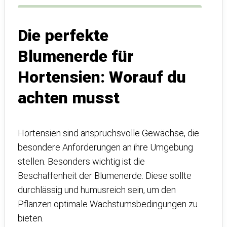
Die perfekte
Blumenerde für
Hortensien: Worauf du
achten musst
Hortensien sind anspruchsvolle Gewächse, die
besondere Anforderungen an ihre Umgebung
stellen. Besonders wichtig ist die
Beschaffenheit der Blumenerde. Diese sollte
durchlässig und humusreich sein, um den
Pflanzen optimale Wachstumsbedingungen zu
bieten.