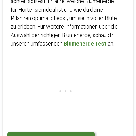
achten solltest. Erfahre, welche Blumenerde
für Hortensien ideal ist und wie du deine
Pflanzen optimal pflegst, um sie in voller Blüte
zu erleben. Für weitere Informationen über die
Auswahl der richtigen Blumenerde, schau dir
unseren umfassenden
Blumenerde Test
an.