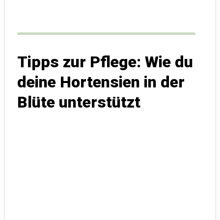
Tipps zur Pflege: Wie du
deine Hortensien in der
Blüte unterstützt