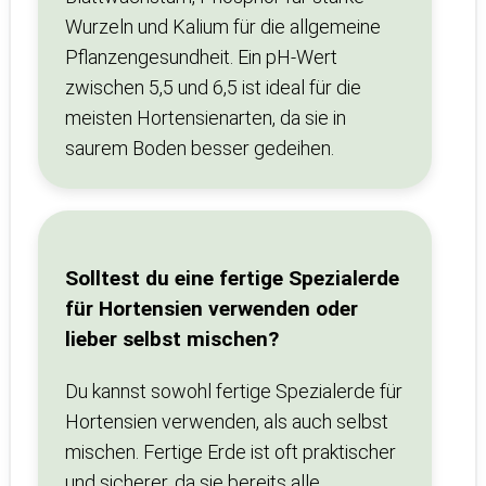
Wurzeln und Kalium für die allgemeine
Pflanzengesundheit. Ein pH-Wert
zwischen 5,5 und 6,5 ist ideal für die
meisten Hortensienarten, da sie in
saurem Boden besser gedeihen.
Solltest du eine fertige Spezialerde
für Hortensien verwenden oder
lieber selbst mischen?
Du kannst sowohl fertige Spezialerde für
Hortensien verwenden, als auch selbst
mischen. Fertige Erde ist oft praktischer
und sicherer, da sie bereits alle