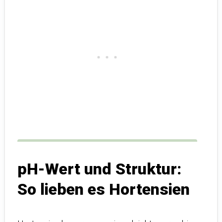
pH-Wert und Struktur:
So lieben es Hortensien