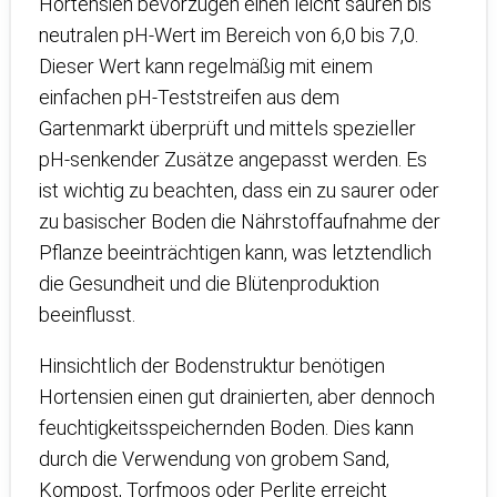
Hortensien bevorzugen einen leicht sauren bis
neutralen pH-Wert im Bereich von 6,0 bis 7,0.
Dieser Wert kann regelmäßig mit einem
einfachen pH-Teststreifen aus dem
Gartenmarkt überprüft und mittels spezieller
pH-senkender Zusätze angepasst werden. Es
ist wichtig zu beachten, dass ein zu saurer oder
zu basischer Boden die Nährstoffaufnahme der
Pflanze beeinträchtigen kann, was letztendlich
die Gesundheit und die Blütenproduktion
beeinflusst.
Hinsichtlich der Bodenstruktur benötigen
Hortensien einen gut drainierten, aber dennoch
feuchtigkeitsspeichernden Boden. Dies kann
durch die Verwendung von grobem Sand,
Kompost, Torfmoos oder Perlite erreicht