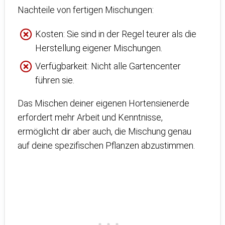
Nachteile von fertigen Mischungen:
Kosten: Sie sind in der Regel teurer als die
Herstellung eigener Mischungen.
Verfügbarkeit: Nicht alle Gartencenter
führen sie.
Das Mischen deiner eigenen Hortensienerde
erfordert mehr Arbeit und Kenntnisse,
ermöglicht dir aber auch, die Mischung genau
auf deine spezifischen Pflanzen abzustimmen.