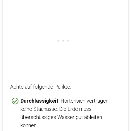
Achte auf folgende Punkte:
Durchlässigkeit
: Hortensien vertragen
keine Staunässe. Die Erde muss
überschüssiges Wasser gut ableiten
können.