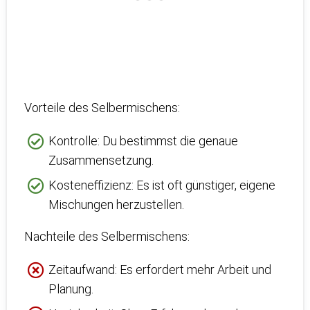
Vorteile des Selbermischens:
Kontrolle: Du bestimmst die genaue
Zusammensetzung.
Kosteneffizienz: Es ist oft günstiger, eigene
Mischungen herzustellen.
Nachteile des Selbermischens:
Zeitaufwand: Es erfordert mehr Arbeit und
Planung.