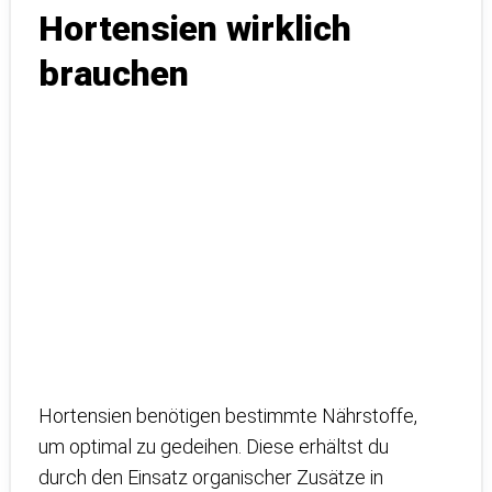
Hortensien wirklich
brauchen
Hortensien benötigen bestimmte Nährstoffe,
um optimal zu gedeihen. Diese erhältst du
durch den Einsatz organischer Zusätze in