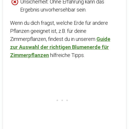
Unsicherheit: Ohne Erfahrung kann das
Ergebnis unvorhersehbar sein.
Wenn du dich fragst, welche Erde für andere
Pflanzen geeignet ist, z.B. für deine
Zimmerpflanzen, findest du in unserem
Guide
zur Auswahl der richtigen Blumenerde für
Zimmerpflanzen
hilfreiche Tipps.