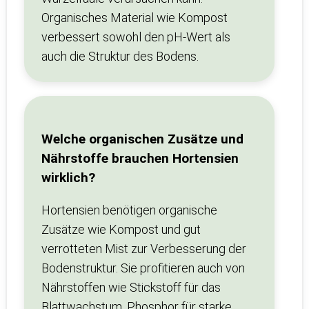
Organisches Material wie Kompost
verbessert sowohl den pH-Wert als
auch die Struktur des Bodens.
Welche organischen Zusätze und
Nährstoffe brauchen Hortensien
wirklich?
Hortensien benötigen organische
Zusätze wie Kompost und gut
verrotteten Mist zur Verbesserung der
Bodenstruktur. Sie profitieren auch von
Nährstoffen wie Stickstoff für das
Blattwachstum, Phosphor für starke