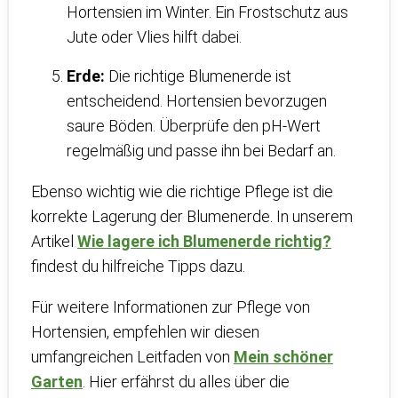
Hortensien im Winter. Ein Frostschutz aus
Jute oder Vlies hilft dabei.
Erde:
Die richtige Blumenerde ist
entscheidend. Hortensien bevorzugen
saure Böden. Überprüfe den pH-Wert
regelmäßig und passe ihn bei Bedarf an.
Ebenso wichtig wie die richtige Pflege ist die
korrekte Lagerung der Blumenerde. In unserem
Artikel
Wie lagere ich Blumenerde richtig?
findest du hilfreiche Tipps dazu.
Für weitere Informationen zur Pflege von
Hortensien, empfehlen wir diesen
umfangreichen Leitfaden von
Mein schöner
Garten
. Hier erfährst du alles über die